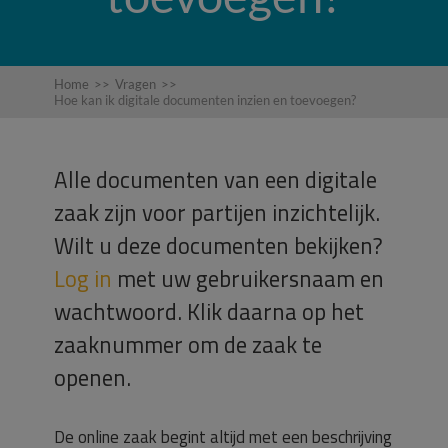
Home
>>
Vragen
>>
Hoe kan ik digitale documenten inzien en toevoegen?
Alle documenten van een digitale
zaak zijn voor partijen inzichtelijk.
Wilt u deze documenten bekijken?
Log in
met uw gebruikersnaam en
wachtwoord. Klik daarna op het
zaaknummer om de zaak te
openen.
De online zaak begint altijd met een beschrijving