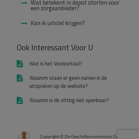
Wat betekent in depot storten voor
een zorgaanbieder?
Kan ik uitstel krijgen?
Ook Interessant Voor U
Wat is het Voorportaal?
Waarom staan er geen namen in de
uitspraken op de website?
Waarom is de zitting niet openbaar?
Copyright © De Geschillencommissie Zorg