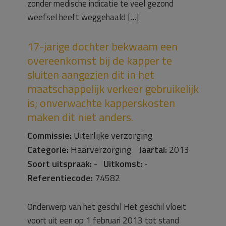
zonder medische indicatie te veel gezond
weefsel heeft weggehaald […]
17-jarige dochter bekwaam een
overeenkomst bij de kapper te
sluiten aangezien dit in het
maatschappelijk verkeer gebruikelijk
is; onverwachte kapperskosten
maken dit niet anders.
Commissie:
Uiterlijke verzorging
Categorie:
Haarverzorging
Jaartal:
2013
Soort uitspraak:
-
Uitkomst:
-
Referentiecode:
74582
Onderwerp van het geschil Het geschil vloeit
voort uit een op 1 februari 2013 tot stand