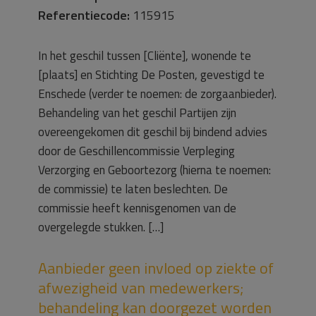
Referentiecode:
115915
In het geschil tussen [Cliënte], wonende te
[plaats] en Stichting De Posten, gevestigd te
Enschede (verder te noemen: de zorgaanbieder).
Behandeling van het geschil Partijen zijn
overeengekomen dit geschil bij bindend advies
door de Geschillencommissie Verpleging
Verzorging en Geboortezorg (hierna te noemen:
de commissie) te laten beslechten. De
commissie heeft kennisgenomen van de
overgelegde stukken. […]
Aanbieder geen invloed op ziekte of
afwezigheid van medewerkers;
behandeling kan doorgezet worden