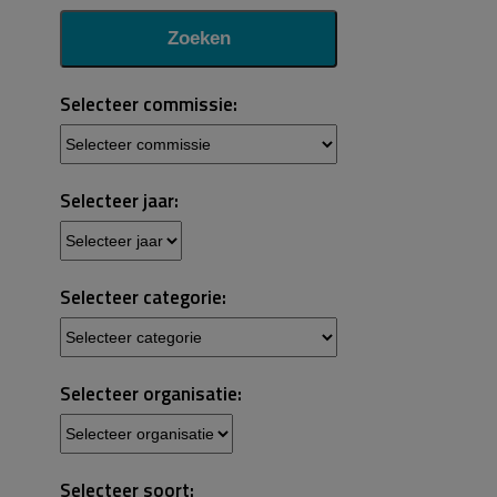
Selecteer commissie:
Selecteer jaar:
Selecteer categorie:
Selecteer organisatie:
Selecteer soort: