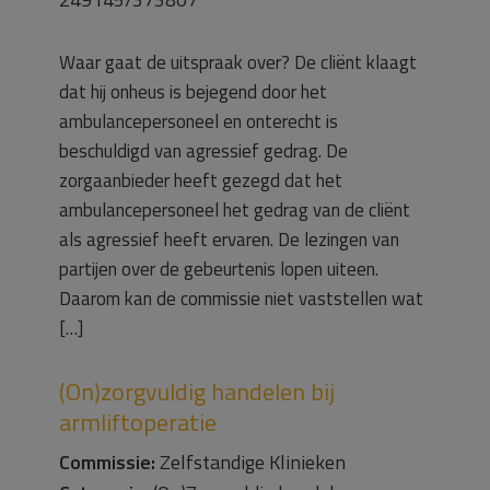
Waar gaat de uitspraak over? De cliënt klaagt
dat hij onheus is bejegend door het
ambulancepersoneel en onterecht is
beschuldigd van agressief gedrag. De
zorgaanbieder heeft gezegd dat het
ambulancepersoneel het gedrag van de cliënt
als agressief heeft ervaren. De lezingen van
partijen over de gebeurtenis lopen uiteen.
Daarom kan de commissie niet vaststellen wat
[…]
(On)zorgvuldig handelen bij
armliftoperatie
Commissie:
Zelfstandige Klinieken