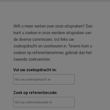
Wilt u meer weten over onze uitspraken? Dan
kunt u zoeken in onze eerdere uitspraken van
de diverse commissies. Vul links uw
zoekopdracht en voorkeuren in. Tevens kunt u
zoeken op referentienummer, gebruik dan het
tweede zoekvenster.
Vul uw zoekopdracht in:
Zoek op referentiecode: