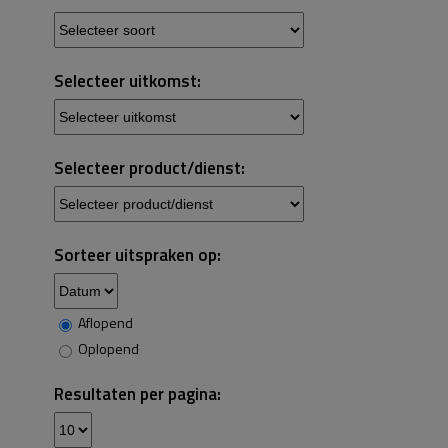
Selecteer uitkomst:
Selecteer product/dienst:
Sorteer uitspraken op:
Aflopend
Oplopend
Resultaten per pagina: