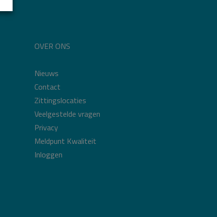
OVER ONS
Nieuws
Contact
Zittingslocaties
Veelgestelde vragen
Privacy
Meldpunt Kwaliteit
Inloggen