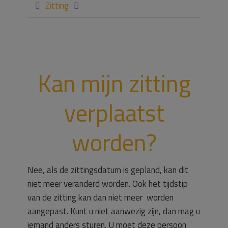
Zitting


Kan mijn zitting
verplaatst
worden?
Nee, als de zittingsdatum is gepland, kan dit
niet meer veranderd worden. Ook het tijdstip
van de zitting kan dan niet meer worden
aangepast. Kunt u niet aanwezig zijn, dan mag u
iemand anders sturen. U moet deze persoon