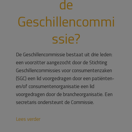
de
Geschillencommi
ssie?
De Geschillencommissie bestaat uit drie leden:
een voorzitter aangezocht door de Stichting
Geschillencommissies voor consumentenzaken
(SGC) een lid voorgedragen door een patiënten-
en/of consumentenorganisatie een lid
voorgedragen door de brancheorganisatie. Een
secretaris ondersteunt de Commissie.
Lees verder