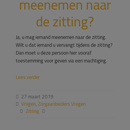
meenemen naar
de zitting?
Ja, u mag iemand meenemen naar de zitting.
Wilt u dat iemand u vervangt tijdens de zitting?
Dan moet u deze persoon hier vooraf
toestemming voor geven via een machtiging.
Lees verder
27 maart 2019

Vragen
,
Zorgaanbieders Vragen

Zitting

