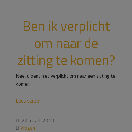
Ben ik verplicht
om naar de
zitting te komen?
Nee, u bent niet verplicht om naar een zitting te
komen.
Lees verder
27 maart 2019

Vragen
