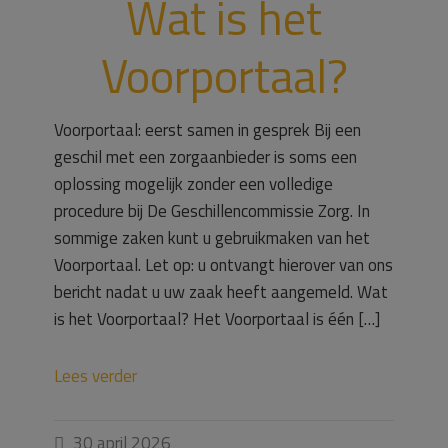
Wat is het
Voorportaal?
Voorportaal: eerst samen in gesprek Bij een
geschil met een zorgaanbieder is soms een
oplossing mogelijk zonder een volledige
procedure bij De Geschillencommissie Zorg. In
sommige zaken kunt u gebruikmaken van het
Voorportaal. Let op: u ontvangt hierover van ons
bericht nadat u uw zaak heeft aangemeld. Wat
is het Voorportaal? Het Voorportaal is één […]
Lees verder
30 april 2026
