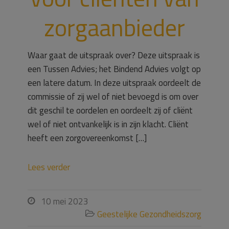
zorgaanbieder
Waar gaat de uitspraak over? Deze uitspraak is
een Tussen Advies; het Bindend Advies volgt op
een latere datum. In deze uitspraak oordeelt de
commissie of zij wel of niet bevoegd is om over
dit geschil te oordelen en oordeelt zij of cliënt
wel of niet ontvankelijk is in zijn klacht. Cliënt
heeft een zorgovereenkomst […]
Lees verder
10 mei 2023

Geestelijke Gezondheidszorg
