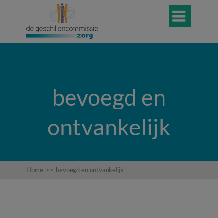

bevoegd en
ontvankelijk
Home
>>
bevoegd en ontvankelijk