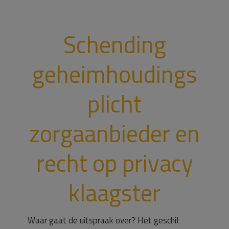
Schending
geheimhoudings
plicht
zorgaanbieder en
recht op privacy
klaagster
Waar gaat de uitspraak over? Het geschil