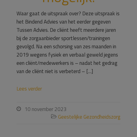
Waar gaat de uitspraak over? Deze uitspraak is
het Bindend Advies van het eerder gegeven
Tussen Advies. De cliënt heeft meerdere jaren
bij de zorgaanbieder sportlessen/trainingen
gevolgd. Na een schorsing van zes maanden in
2019 wegens fysiek en verbaal geweld jegens
een cliënt/medewerkers is – nadat het gedrag
van de cliënt niet is verbeterd – […]
Lees verder
10 november 2023

Geestelijke Gezondheidszorg
