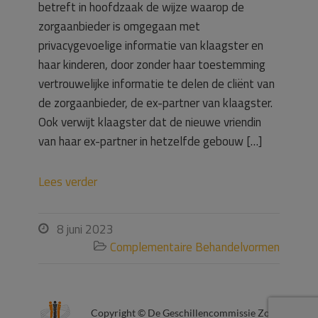
betreft in hoofdzaak de wijze waarop de
zorgaanbieder is omgegaan met
privacygevoelige informatie van klaagster en
haar kinderen, door zonder haar toestemming
vertrouwelijke informatie te delen de cliënt van
de zorgaanbieder, de ex-partner van klaagster.
Ook verwijt klaagster dat de nieuwe vriendin
van haar ex-partner in hetzelfde gebouw […]
Lees verder
8 juni 2023

Complementaire Behandelvormen

Copyright © De Geschillencommissie Zorg