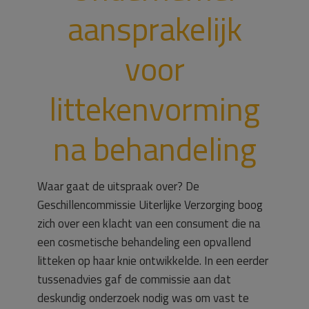
aansprakelijk
voor
littekenvorming
na behandeling
Waar gaat de uitspraak over? De
Geschillencommissie Uiterlijke Verzorging boog
zich over een klacht van een consument die na
een cosmetische behandeling een opvallend
litteken op haar knie ontwikkelde. In een eerder
tussenadvies gaf de commissie aan dat
deskundig onderzoek nodig was om vast te