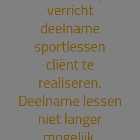
verricht
deelname
sportlessen
cliënt te
realiseren.
Deelname lessen
niet langer
mogelijk.