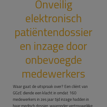
Onveilig
elektronisch
patiëntendossier
en inzage door
onbevoegde
medewerkers
Waar gaat de uitspraak over? Een cliënt van
GGzE diende een klacht in omdat 160
medewerkers in zes jaar tijd inzage hadden in
haar medisch dossier, waaronder vertrouwelijke