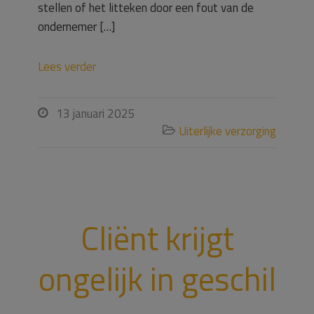
stellen of het litteken door een fout van de
ondernemer […]
Lees verder
13 januari 2025

Uiterlijke verzorging

Cliënt krijgt
ongelijk in geschil