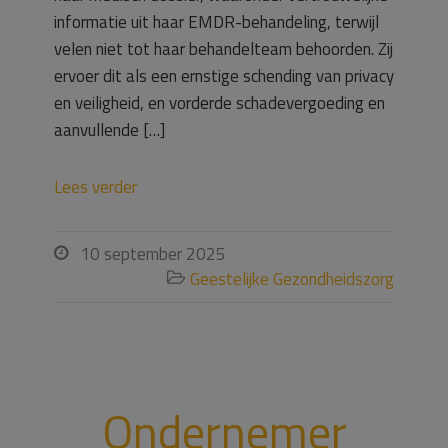
informatie uit haar EMDR-behandeling, terwijl
velen niet tot haar behandelteam behoorden. Zij
ervoer dit als een ernstige schending van privacy
en veiligheid, en vorderde schadevergoeding en
aanvullende […]
Lees verder
10 september 2025

Geestelijke Gezondheidszorg

Ondernemer