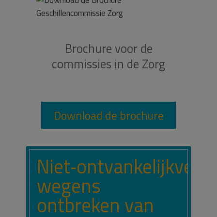
Brochure voor de
commissies in de Zorg
Download de brochure
Niet‑ontvankelijkverkl
wegens
ontbreken van