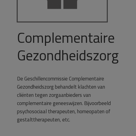
Complementaire
Gezondheidszorg
De Geschillencommissie Complementaire
Gezondheidszorg behandelt klachten van
cliënten tegen zorgaanbieders van
complementaire geneeswijzen. Bijvoorbeeld
psychosociaal therapeuten, homeopaten of
gestalttherapeuten, etc.