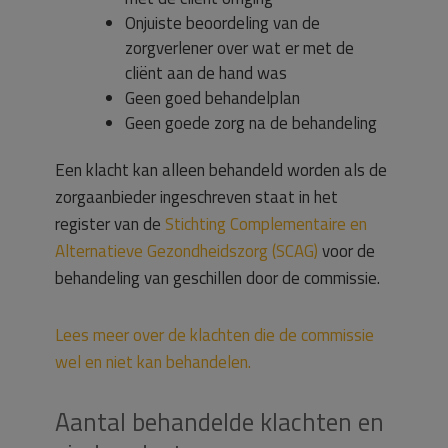
Onjuiste beoordeling van de
zorgverlener over wat er met de
cliënt aan de hand was
Geen goed behandelplan
Geen goede zorg na de behandeling
Een klacht kan alleen behandeld worden als de
zorgaanbieder ingeschreven staat in het
register van de
Stichting Complementaire en
Alternatieve Gezondheidszorg (SCAG)
voor de
behandeling van geschillen door de commissie.
Lees meer over de klachten die de commissie
wel en niet kan behandelen.
Aantal behandelde klachten en