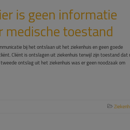
er is geen informatie
 medische toestand
unicatie bij het ontslaan uit het ziekenhuis en geen goede
nt. Cliënt is ontslagen uit ziekenhuis terwijl zijn toestand dat 
het tweede ontslag uit het ziekenhuis was er geen noodzaak om
Ziekenh
