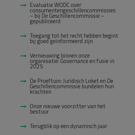
Evaluatie WODC over
consumentengeschillencommissies
– bij De Geschillencommissie –
gepubliceerd
Toegang tot het recht hebben begint
bij goed geïnformeerd zijn
Vernieuwing binnen onze
organisatie: Governance en fusie in
2025
De Proeftuin: Juridisch Loket en De
Geschillencommissie bundelen hun
krachten
Onze nieuwe voorzitter van het
bestuur
Terugblik op een dynamisch jaar