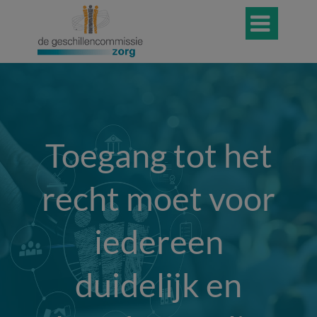

Toegang tot het
recht moet voor
iedereen
duidelijk en