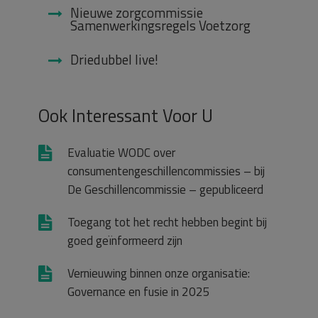
Nieuwe zorgcommissie
Samenwerkingsregels Voetzorg
Driedubbel live!
Ook Interessant Voor U
Evaluatie WODC over
consumentengeschillencommissies – bij
De Geschillencommissie – gepubliceerd
Toegang tot het recht hebben begint bij
goed geïnformeerd zijn
Vernieuwing binnen onze organisatie:
Governance en fusie in 2025