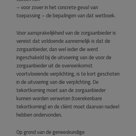
– voor zover in het concrete geval van
toepassing – de bepalingen van dat wetboek.
Voor aansprakelijkheid van de zorgaanbieder is
vereist dat voldoende aannemelijk is dat de
zorgaanbieder, dan wel ieder die werd
ingeschakeld bij de uitvoering van de voor de
zorgaanbieder uit de overeenkomst
voortvloeiende verplichting, is te kort geschoten
in de uitvoering van die verplichting. De
tekortkoming moet aan de zorgaanbieder
kunnen worden verweten (toerekenbare
tekortkoming) en de cliënt moet daarvan nadeel
hebben ondervonden.
Op grond van de geneeskundige