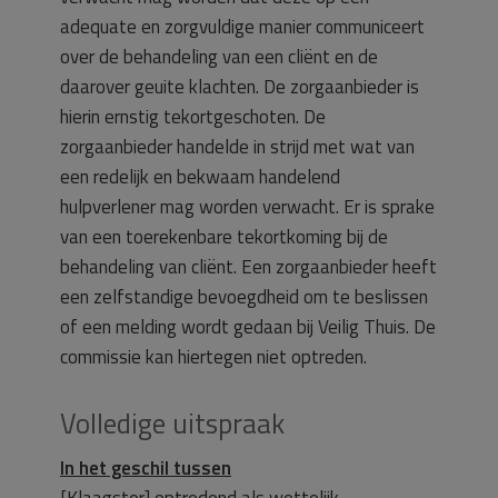
adequate en zorgvuldige manier communiceert
over de behandeling van een cliënt en de
daarover geuite klachten. De zorgaanbieder is
hierin ernstig tekortgeschoten. De
zorgaanbieder handelde in strijd met wat van
een redelijk en bekwaam handelend
hulpverlener mag worden verwacht. Er is sprake
van een toerekenbare tekortkoming bij de
behandeling van cliënt. Een zorgaanbieder heeft
een zelfstandige bevoegdheid om te beslissen
of een melding wordt gedaan bij Veilig Thuis. De
commissie kan hiertegen niet optreden.
Volledige uitspraak
In het geschil tussen