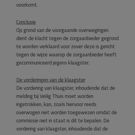
voorkomt.
Conclusie
Op grond van de voorgaande overwegingen
dient de klacht tegen de zorgaanbieder gegrond
te worden verklaard voor zover deze is gericht
tegen de wijze waarop de zorgaanbieder heeft
gecommuniceerd jegens klaagster.
De vorderingen van de klaagster
De vordering van klaagster, inhoudende dat de
melding bij Veilig Thuis moet worden
ingetrokken, kan, zoals hiervoor reeds
overwogen niet worden toegewezen omdat de
commissie niet in staat is dit te bepalen. De
vordering van klaagster, inhoudende dat de