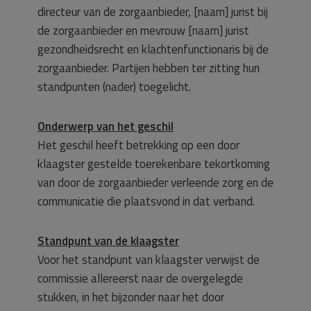
directeur van de zorgaanbieder, [naam] jurist bij
de zorgaanbieder en mevrouw [naam] jurist
gezondheidsrecht en klachtenfunctionaris bij de
zorgaanbieder. Partijen hebben ter zitting hun
standpunten (nader) toegelicht.
Onderwerp van het geschil
Het geschil heeft betrekking op een door
klaagster gestelde toerekenbare tekortkoming
van door de zorgaanbieder verleende zorg en de
communicatie die plaatsvond in dat verband.
Standpunt van de klaagster
Voor het standpunt van klaagster verwijst de
commissie allereerst naar de overgelegde
stukken, in het bijzonder naar het door