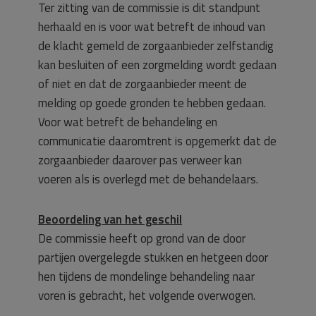
Ter zitting van de commissie is dit standpunt
herhaald en is voor wat betreft de inhoud van
de klacht gemeld de zorgaanbieder zelfstandig
kan besluiten of een zorgmelding wordt gedaan
of niet en dat de zorgaanbieder meent de
melding op goede gronden te hebben gedaan.
Voor wat betreft de behandeling en
communicatie daaromtrent is opgemerkt dat de
zorgaanbieder daarover pas verweer kan
voeren als is overlegd met de behandelaars.
Beoordeling van het geschil
De commissie heeft op grond van de door
partijen overgelegde stukken en hetgeen door
hen tijdens de mondelinge behandeling naar
voren is gebracht, het volgende overwogen.