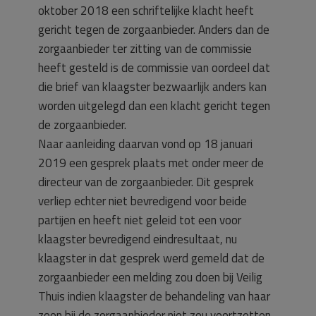
oktober 2018 een schriftelijke klacht heeft
gericht tegen de zorgaanbieder. Anders dan de
zorgaanbieder ter zitting van de commissie
heeft gesteld is de commissie van oordeel dat
die brief van klaagster bezwaarlijk anders kan
worden uitgelegd dan een klacht gericht tegen
de zorgaanbieder.
Naar aanleiding daarvan vond op 18 januari
2019 een gesprek plaats met onder meer de
directeur van de zorgaanbieder. Dit gesprek
verliep echter niet bevredigend voor beide
partijen en heeft niet geleid tot een voor
klaagster bevredigend eindresultaat, nu
klaagster in dat gesprek werd gemeld dat de
zorgaanbieder een melding zou doen bij Veilig
Thuis indien klaagster de behandeling van haar
zoon bij de zorgaanbieder niet zou voortzetten.