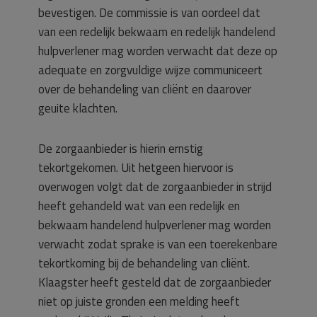
bevestigen. De commissie is van oordeel dat
van een redelijk bekwaam en redelijk handelend
hulpverlener mag worden verwacht dat deze op
adequate en zorgvuldige wijze communiceert
over de behandeling van cliënt en daarover
geuite klachten.
De zorgaanbieder is hierin ernstig
tekortgekomen. Uit hetgeen hiervoor is
overwogen volgt dat de zorgaanbieder in strijd
heeft gehandeld wat van een redelijk en
bekwaam handelend hulpverlener mag worden
verwacht zodat sprake is van een toerekenbare
tekortkoming bij de behandeling van cliënt.
Klaagster heeft gesteld dat de zorgaanbieder
niet op juiste gronden een melding heeft