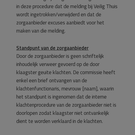
in deze procedure dat de melding bij Veilig Thuis
wordt ingetrokken/verwijderd en dat de
zorgaanbieder excuses aanbiedt voor het
maken van die melding.
Standpunt van de zorgaanbieder
Door de zorgaanbieder is geen schriftelijk
inhoudelijk verweer gevoerd op de door
klaagster geuite klachten. De commissie heeft
enkel een brief ontvangen van de
klachtenfunctionaris, mevrouw [naam], waarin
het standpunt is ingenomen dat de interne
klachtenprocedure van de zorgaanbieder niet is
doorlopen zodat klaagster niet ontvankelijk
dient te worden verklaard in de klachten.