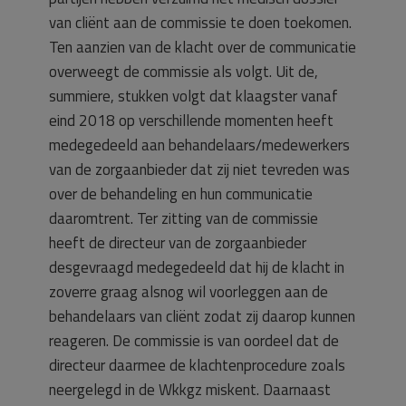
van cliënt aan de commissie te doen toekomen.
Ten aanzien van de klacht over de communicatie
overweegt de commissie als volgt. Uit de,
summiere, stukken volgt dat klaagster vanaf
eind 2018 op verschillende momenten heeft
medegedeeld aan behandelaars/medewerkers
van de zorgaanbieder dat zij niet tevreden was
over de behandeling en hun communicatie
daaromtrent. Ter zitting van de commissie
heeft de directeur van de zorgaanbieder
desgevraagd medegedeeld dat hij de klacht in
zoverre graag alsnog wil voorleggen aan de
behandelaars van cliënt zodat zij daarop kunnen
reageren. De commissie is van oordeel dat de
directeur daarmee de klachtenprocedure zoals
neergelegd in de Wkkgz miskent. Daarnaast