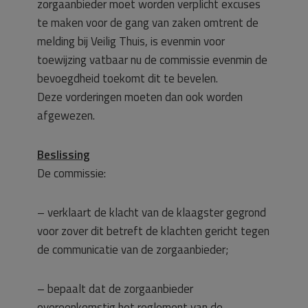
zorgaanbieder moet worden verplicht excuses
te maken voor de gang van zaken omtrent de
melding bij Veilig Thuis, is evenmin voor
toewijzing vatbaar nu de commissie evenmin de
bevoegdheid toekomt dit te bevelen.
Deze vorderingen moeten dan ook worden
afgewezen.
Beslissing
De commissie:
– verklaart de klacht van de klaagster gegrond
voor zover dit betreft de klachten gericht tegen
de communicatie van de zorgaanbieder;
– bepaalt dat de zorgaanbieder
overeenkomstig het reglement van de