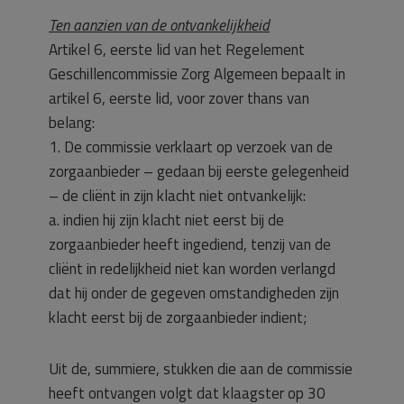
Ten aanzien van de ontvankelijkheid
Artikel 6, eerste lid van het Regelement
Geschillencommissie Zorg Algemeen bepaalt in
artikel 6, eerste lid, voor zover thans van
belang:
1. De commissie verklaart op verzoek van de
zorgaanbieder – gedaan bij eerste gelegenheid
– de cliënt in zijn klacht niet ontvankelijk:
a. indien hij zijn klacht niet eerst bij de
zorgaanbieder heeft ingediend, tenzij van de
cliënt in redelijkheid niet kan worden verlangd
dat hij onder de gegeven omstandigheden zijn
klacht eerst bij de zorgaanbieder indient;
Uit de, summiere, stukken die aan de commissie
heeft ontvangen volgt dat klaagster op 30