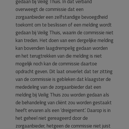
gedaan bij Veilig Thuis. In dat verband
overweegt de commissie dat een
zorgaanbieder een zelfstandige bevoegdheid
toekomt om te beslissen of een melding wordt
gedaan bij Veilig Thuis, waarin de commissie niet
kan treden. Het doen van een dergelijke melding
kan bovendien laagdrempelig gedaan worden
en het terugtrekken van die melding is niet
mogelijk noch kan de commissie daartoe
opdracht geven. Dit laat onverlet dat ter zitting
van de commissie is gebleken dat klaagster de
mededeling van de zorgaanbieder dat een
melding bij Veilig Thuis zou worden gedaan als
de behandeling van cliënt zou worden gestaakt
heeft ervaren als een ‘dreigement’. Daarop is in
het geheel niet gereageerd door de
zorgaanbieder, hetgeen de commissie niet juist