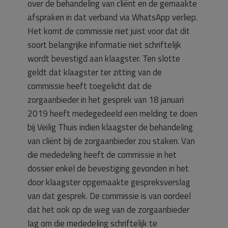
over de behandeling van cliënt en de gemaakte
afspraken in dat verband via WhatsApp verliep.
Het komt de commissie niet juist voor dat dit
soort belangrijke informatie niet schriftelijk
wordt bevestigd aan klaagster. Ten slotte
geldt dat klaagster ter zitting van de
commissie heeft toegelicht dat de
zorgaanbieder in het gesprek van 18 januari
2019 heeft medegedeeld een melding te doen
bij Veilig Thuis indien klaagster de behandeling
van cliënt bij de zorgaanbieder zou staken. Van
die mededeling heeft de commissie in het
dossier enkel de bevestiging gevonden in het
door klaagster opgemaakte gespreksverslag
van dat gesprek. De commissie is van oordeel
dat het ook op de weg van de zorgaanbieder
lag om die mededeling schriftelijk te