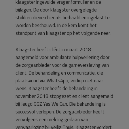
klaagster ingevulde vragenformulier en de
bijlagen. De door klaagster overgelegde
stukken dienen hier als herhaald en ingelast te
worden beschouwd. In de kern komt het
standpunt van klaagster op het volgende neer.
Klaagster heeft cliënt in maart 2018
aangemeld voor ambulante hulpverlening door
de zorgaanbieder voor de gameverslaving van
cliënt. De behandeling en communicatie, die
plaatsvond via WhatsApp, verliep niet naar
wens. Klaagster heeft de behandeling in
november 2018 stopgezet en cliënt aangemeld
bij Jeugd GGZ Yes We Can. Die behandeling is
succesvol verlopen. De zorgaanbieder heeft
vervolgens een melding gedaan van
verwaarlozing bij Veilig Thuis. Klaagster vordert