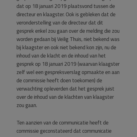
dat op 18 januari 2019 plaatsvond tussen de
directeur en klaagster. Ook is gebleken dat de
veronderstelling van de directeur dat dit
gesprek enkel zou gaan over de melding die zou
worden gedaan bij Veilig Thuis, niet bekend was
bij klaagster en ook niet bekend kon zijn, nu de
inhoud van de klacht en de inhoud van het
gesprek op 18 januari 2019 (waarvan klaagster
zelf wel een gespreksverslag opmaakte en aan
de commissie heeft doen toekomen) de
verwachting opleverden dat het gesprek juist
over de inhoud van de klachten van klaagster
zou gaan.
Ten aanzien van de communicatie heeft de
commissie geconstateerd dat communicatie