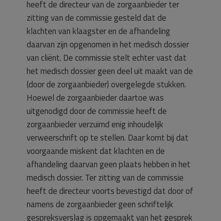
heeft de directeur van de zorgaanbieder ter
zitting van de commissie gesteld dat de
klachten van klaagster en de afhandeling
daarvan zijn opgenomen in het medisch dossier
van cliënt. De commissie stelt echter vast dat
het medisch dossier geen deel uit maakt van de
(door de zorgaanbieder) overgelegde stukken.
Hoewel de zorgaanbieder daartoe was
uitgenodigd door de commissie heeft de
zorgaanbieder verzuimd enig inhoudelijk
verweerschrift op te stellen. Daar komt bij dat
voorgaande miskent dat klachten en de
afhandeling daarvan geen plaats hebben in het
medisch dossier. Ter zitting van de commissie
heeft de directeur voorts bevestigd dat door of
namens de zorgaanbieder geen schriftelijk
gespreksverslag is opgemaakt van het gesprek