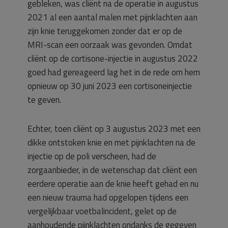
gebleken, was cliënt na de operatie in augustus
2021 al een aantal malen met pijnklachten aan
zijn knie teruggekomen zonder dat er op de
MRI-scan een oorzaak was gevonden. Omdat
cliënt op de cortisone-injectie in augustus 2022
goed had gereageerd lag het in de rede om hem
opnieuw op 30 juni 2023 een cortisoneinjectie
te geven.
Echter, toen cliënt op 3 augustus 2023 met een
dikke ontstoken knie en met pijnklachten na de
injectie op de poli verscheen, had de
zorgaanbieder, in de wetenschap dat cliënt een
eerdere operatie aan de knie heeft gehad en nu
een nieuw trauma had opgelopen tijdens een
vergelijkbaar voetbalincident, gelet op de
aanhoudende pijnklachten ondanks de gegeven