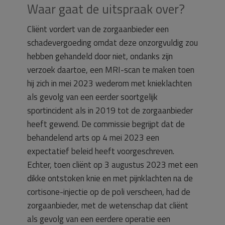
Waar gaat de uitspraak over?
Cliënt vordert van de zorgaanbieder een
schadevergoeding omdat deze onzorgvuldig zou
hebben gehandeld door niet, ondanks zijn
verzoek daartoe, een MRI-scan te maken toen
hij zich in mei 2023 wederom met knieklachten
als gevolg van een eerder soortgelijk
sportincident als in 2019 tot de zorgaanbieder
heeft gewend. De commissie begrijpt dat de
behandelend arts op 4 mei 2023 een
expectatief beleid heeft voorgeschreven.
Echter, toen cliënt op 3 augustus 2023 met een
dikke ontstoken knie en met pijnklachten na de
cortisone-injectie op de poli verscheen, had de
zorgaanbieder, met de wetenschap dat cliënt
als gevolg van een eerdere operatie een