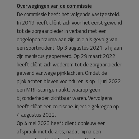
Overwegingen van de commissie
De commissie heeft het volgende vastgesteld.
In 2019 heeft cliënt zich voor het eerst gewend
tot de zorgaanbieder in verband met een
opgelopen trauma aan zijn knie als gevolg van
een sportincident. Op 3 augustus 2021 is hij aan
zijn meniscus geopereerd. Op 29 maart 2022
heeft cliënt zich wederom tot de zorgaanbieder
gewend vanwege pijnklachten. Omdat de
pijnklachten bleven voortduren is op 1 juni 2022
een MRI-scan gemaakt, waarop geen
bijzonderheden zichtbaar waren. Vervolgens
heeft cliënt een cortisone-injectie gekregen op
4 augustus 2022.
Op 4 mei 2023 heeft cliënt opnieuw een
afspraak met de arts, nadat hij na een