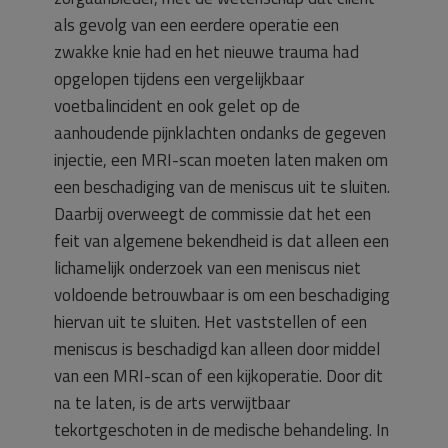
als gevolg van een eerdere operatie een
zwakke knie had en het nieuwe trauma had
opgelopen tijdens een vergelijkbaar
voetbalincident en ook gelet op de
aanhoudende pijnklachten ondanks de gegeven
injectie, een MRI-scan moeten laten maken om
een beschadiging van de meniscus uit te sluiten.
Daarbij overweegt de commissie dat het een
feit van algemene bekendheid is dat alleen een
lichamelijk onderzoek van een meniscus niet
voldoende betrouwbaar is om een beschadiging
hiervan uit te sluiten. Het vaststellen of een
meniscus is beschadigd kan alleen door middel
van een MRI-scan of een kijkoperatie. Door dit
na te laten, is de arts verwijtbaar
tekortgeschoten in de medische behandeling. In