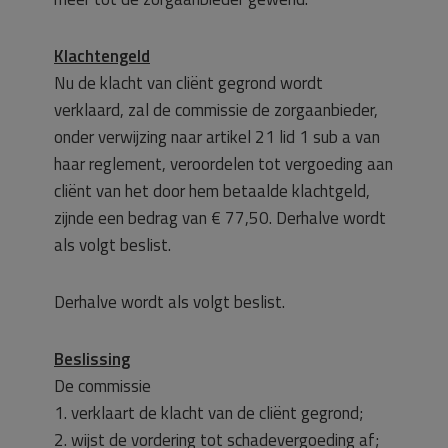
Klachtengeld
Nu de klacht van cliënt gegrond wordt
verklaard, zal de commissie de zorgaanbieder,
onder verwijzing naar artikel 21 lid 1 sub a van
haar reglement, veroordelen tot vergoeding aan
cliënt van het door hem betaalde klachtgeld,
zijnde een bedrag van € 77,50. Derhalve wordt
als volgt beslist.
Derhalve wordt als volgt beslist.
Beslissing
De commissie
1. verklaart de klacht van de cliënt gegrond;
2. wijst de vordering tot schadevergoeding af;