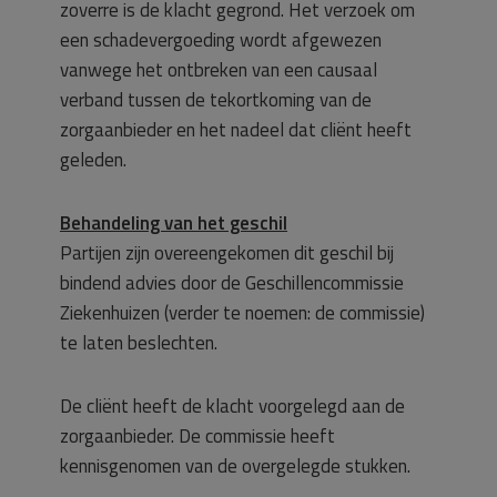
zoverre is de klacht gegrond. Het verzoek om
een schadevergoeding wordt afgewezen
vanwege het ontbreken van een causaal
verband tussen de tekortkoming van de
zorgaanbieder en het nadeel dat cliënt heeft
geleden.
Behandeling van het geschil
Partijen zijn overeengekomen dit geschil bij
bindend advies door de Geschillencommissie
Ziekenhuizen (verder te noemen: de commissie)
te laten beslechten.
De cliënt heeft de klacht voorgelegd aan de
zorgaanbieder. De commissie heeft
kennisgenomen van de overgelegde stukken.