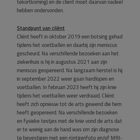
tekortkoming) en de cliënt moet daarvan nadeel
hebben ondervonden.
Standpunt van cliënt
Cliënt heeft in oktober 2019 een botsing gehad
tijdens het voetballen en daarbij zijn meniscus
gescheurd. Na verschillende bezoeken aan het
ziekenhuis is hij in augustus 2021 aan zijn
meniscus geopereerd. Na langzaam herstel is hij
in september 2022 weer gaan hardlopen en
voetballen. In februari 2023 heeft hij zijn knie
tijdens het voetballen weer verdraaid. Cliënt
heeft zich opnieuw tot de arts gewend die hem
heeft geopereerd. Na verschillende bezoeken
en fysieke testjes met de knie vond de arts dat
er te weinig aan de hand was om zijn diagnose
te bevestigen met een röntgenfoto en/of MRI-