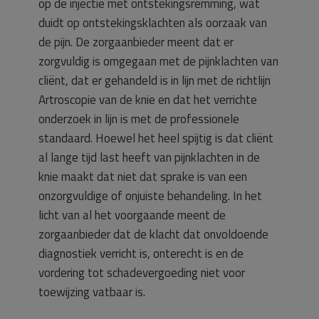
op de injectie met ontstekingsremming, wat
duidt op ontstekingsklachten als oorzaak van
de pijn. De zorgaanbieder meent dat er
zorgvuldig is omgegaan met de pijnklachten van
cliënt, dat er gehandeld is in lijn met de richtlijn
Artroscopie van de knie en dat het verrichte
onderzoek in lijn is met de professionele
standaard. Hoewel het heel spijtig is dat cliënt
al lange tijd last heeft van pijnklachten in de
knie maakt dat niet dat sprake is van een
onzorgvuldige of onjuiste behandeling. In het
licht van al het voorgaande meent de
zorgaanbieder dat de klacht dat onvoldoende
diagnostiek verricht is, onterecht is en de
vordering tot schadevergoeding niet voor
toewijzing vatbaar is.