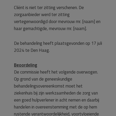
Cliënt is niet ter zitting verschenen. De
zorgaanbieder werd ter zitting
vertegenwoordigd door mevrouw mr. [naam] en
haar gemachtigde, mevrouw mr. [naam].
De behandeling heeft plaatsgevonden op 17 juli
2024 te Den Haag.
Beoordeling
De commissie heeft het volgende overwogen.
Op grond van de geneeskundige
behandelingsovereenkomst moet het
ziekenhuis bij zijn werkzaamheden de zorg van
een goed hulpverlener in acht nemen en daarbij
handelen in overeenstemming met de op hem
rustende verantwoordelijkheid, voortvloeiende