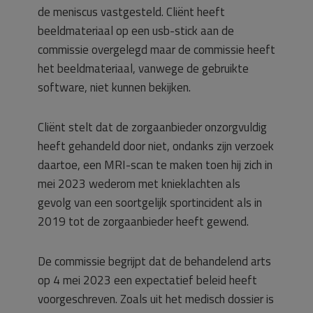
de meniscus vastgesteld. Cliënt heeft
beeldmateriaal op een usb-stick aan de
commissie overgelegd maar de commissie heeft
het beeldmateriaal, vanwege de gebruikte
software, niet kunnen bekijken.
Cliënt stelt dat de zorgaanbieder onzorgvuldig
heeft gehandeld door niet, ondanks zijn verzoek
daartoe, een MRI-scan te maken toen hij zich in
mei 2023 wederom met knieklachten als
gevolg van een soortgelijk sportincident als in
2019 tot de zorgaanbieder heeft gewend.
De commissie begrijpt dat de behandelend arts
op 4 mei 2023 een expectatief beleid heeft
voorgeschreven. Zoals uit het medisch dossier is