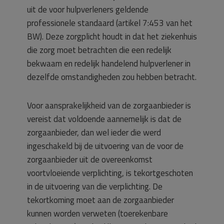
uit de voor hulpverleners geldende
professionele standaard (artikel 7:453 van het
BW). Deze zorgplicht houdt in dat het ziekenhuis
die zorg moet betrachten die een redelijk
bekwaam en redelijk handelend hulpverlener in
dezelfde omstandigheden zou hebben betracht.
Voor aansprakelijkheid van de zorgaanbieder is
vereist dat voldoende aannemelijk is dat de
zorgaanbieder, dan wel ieder die werd
ingeschakeld bij de uitvoering van de voor de
zorgaanbieder uit de overeenkomst
voortvloeiende verplichting, is tekortgeschoten
in de uitvoering van die verplichting. De
tekortkoming moet aan de zorgaanbieder
kunnen worden verweten (toerekenbare