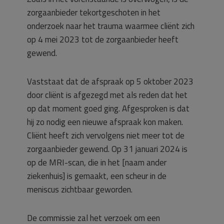
zorgaanbieder tekortgeschoten in het
onderzoek naar het trauma waarmee cliënt zich
op 4 mei 2023 tot de zorgaanbieder heeft
gewend.
Vaststaat dat de afspraak op 5 oktober 2023
door cliënt is afgezegd met als reden dat het
op dat moment goed ging. Afgesproken is dat
hij zo nodig een nieuwe afspraak kon maken.
Cliënt heeft zich vervolgens niet meer tot de
zorgaanbieder gewend. Op 31 januari 2024 is
op de MRI-scan, die in het [naam ander
ziekenhuis] is gemaakt, een scheur in de
meniscus zichtbaar geworden.
De commissie zal het verzoek om een