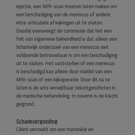
injectie, een MRI-scan moeten laten maken om
een beschadiging van de meniscus of andere
intra-articulaire afwijkingen uit te sluiten.
Daarbij overweegt de commissie dat het een
feit van algemene bekendheid is dat alleen een
lichamelijk onderzoek van een meniscus niet
voldoende betrouwbaar is om een beschadiging
uit te sluiten. Het vaststellen of een meniscus
is beschadigd kan alleen door middel van een
MRI-scan of een kijkoperatie. Door dit na te
laten is de arts verwijtbaar tekortgeschoten in
de medische behandeling. In zoverre is de klacht
gegrond.
Schadevergoeding
Cliënt verzoekt om een materiële en