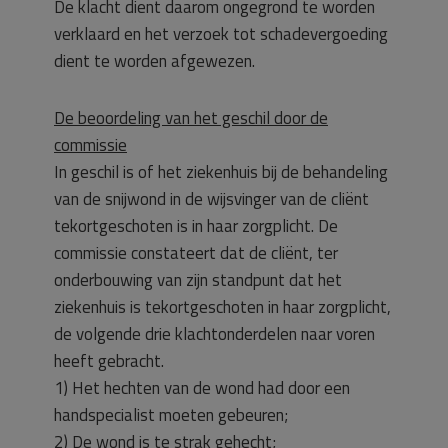
De klacht dient daarom ongegrond te worden
verklaard en het verzoek tot schadevergoeding
dient te worden afgewezen.
De beoordeling van het geschil door de
commissie
In geschil is of het ziekenhuis bij de behandeling
van de snijwond in de wijsvinger van de cliënt
tekortgeschoten is in haar zorgplicht. De
commissie constateert dat de cliënt, ter
onderbouwing van zijn standpunt dat het
ziekenhuis is tekortgeschoten in haar zorgplicht,
de volgende drie klachtonderdelen naar voren
heeft gebracht.
1) Het hechten van de wond had door een
handspecialist moeten gebeuren;
2) De wond is te strak gehecht;