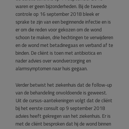
waren er geen bijzonderheden. Bij de tweede
controle op 16 september 2018 bleek er
sprake te zijn van een beginnende infectie en is
er om die reden voor gekozen om de wond
schoon te maken, drie hechtingen te verwijderen
en de wond met betadinegaas en verband af te
binden. De cliënt is toen met antibiotica en
nader advies over wondverzorging en
alarmsymptomen naar huis gegaan.
Verder betwist het ziekenhuis dat de follow-up
van de behandeling onvoldoende is geweest.
Uit de cursus-aantekeningen volgt dat de cliënt
bij het eerste consult op 9 september 2018
advies heeft gekregen van het ziekenhuis. Er is
met de cliënt besproken dat hij de wond binnen