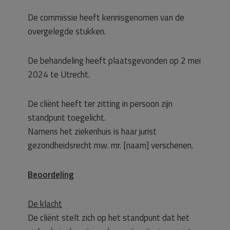
De commissie heeft kennisgenomen van de
overgelegde stukken.
De behandeling heeft plaatsgevonden op 2 mei
2024 te Utrecht.
De cliënt heeft ter zitting in persoon zijn
standpunt toegelicht.
Namens het ziekenhuis is haar jurist
gezondheidsrecht mw. mr. [naam] verschenen.
Beoordeling
De klacht
De cliënt stelt zich op het standpunt dat het