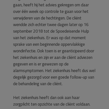
gaan, heeft hij het advies gekregen om daar
over één week op controle te gaan voor het
verwijderen van de hechtingen. De cliënt
wendde zich echter twee dagen later op 16
september 2018 tot de Spoedeisende Hulp
van het ziekenhuis. Er was op dat moment
sprake van een beginnende oppervlakkige
wondinfectie. Ook toen is er geanticipeerd door
het ziekenhuis en zijn er aan de cliënt adviezen
gegeven en is er gewezen op de
alarmsymptomen. Het ziekenhuis heeft dus wel
degelijk gezorgd voor een goede follow-up van
de behandeling van de cliënt.
Het ziekenhuis heeft dan ook aan haar
zorgplicht ten opzichte van de cliënt voldaan.