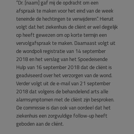
“Dr. [naam] gaf mij de opdracht om een
afspraak te maken voor het eind van de week
teneinde de hechtingen te verwijderen”. Hieruit
volgt dat het ziekenhuis de cliënt er wel degelijk
op heeft gewezen om op korte termijn een
vervolgafspraak te maken. Daarnaast volgt uit
de wondpoli registratie van 14 september
2018 en het verslag van het Spoedeisende
Hulp van 16 september 2018 dat de cliënt is
geadviseerd over het verzorgen van de wond.
Verder volgt uit de e-mail van 21 september
2018 dat volgens de behandelend arts alle
alarmsymptomen met de cliënt zijn besproken.
De commissie is dan ook van oordeel dat het
ziekenhuis een zorgvuldige follow-up heeft
geboden aan de cliënt.