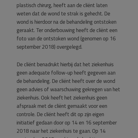
plastisch chirurg, heeft aan de cliënt laten
weten dat de wond te strak is gehecht. De
wond is hierdoor na de behandeling ontstoken
geraakt. Ter onderbouwing heeft de cliënt een
foto van de ontstoken wond (genomen op 16
september 2018) overgelegd.
De cliënt benadrukt hierbij dat het ziekenhuis
geen adequate follow-up heeft gegeven aan
de behandeling. De cliënt heeft over de wond
geen advies of waarschuwing gekregen van het
ziekenhuis. Ook heeft het ziekenhuis geen
afspraak met de cliënt gemaakt voor een
controle. De cliënt heeft dit op zijn eigen
initiatief gedaan door op 14 en 16 september
2018 naar het ziekenhuis te gaan. Op 14