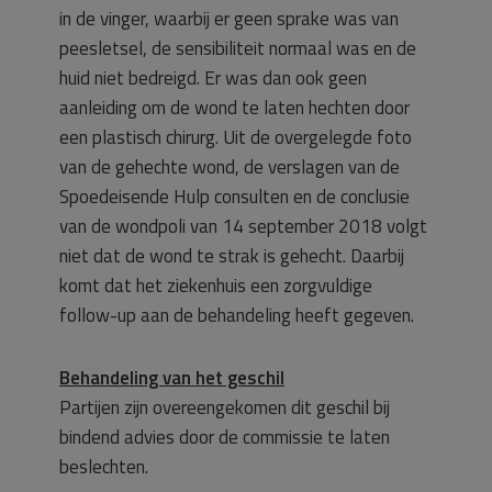
in de vinger, waarbij er geen sprake was van
peesletsel, de sensibiliteit normaal was en de
huid niet bedreigd. Er was dan ook geen
aanleiding om de wond te laten hechten door
een plastisch chirurg. Uit de overgelegde foto
van de gehechte wond, de verslagen van de
Spoedeisende Hulp consulten en de conclusie
van de wondpoli van 14 september 2018 volgt
niet dat de wond te strak is gehecht. Daarbij
komt dat het ziekenhuis een zorgvuldige
follow-up aan de behandeling heeft gegeven.
Behandeling van het geschil
Partijen zijn overeengekomen dit geschil bij
bindend advies door de commissie te laten
beslechten.