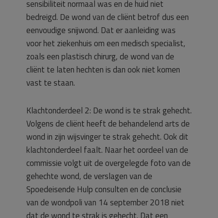
sensibiliteit normaal was en de huid niet
bedreigd. De wond van de cliënt betrof dus een
eenvoudige snijwond. Dat er aanleiding was
voor het ziekenhuis om een medisch specialist,
zoals een plastisch chirurg, de wond van de
cliënt te laten hechten is dan ook niet komen
vast te staan.
Klachtonderdeel 2: De wond is te strak gehecht.
Volgens de cliënt heeft de behandelend arts de
wond in zijn wijsvinger te strak gehecht. Ook dit
klachtonderdeel faalt. Naar het oordeel van de
commissie volgt uit de overgelegde foto van de
gehechte wond, de verslagen van de
Spoedeisende Hulp consulten en de conclusie
van de wondpoli van 14 september 2018 niet
dat de wond te strak is gehecht. Dat een