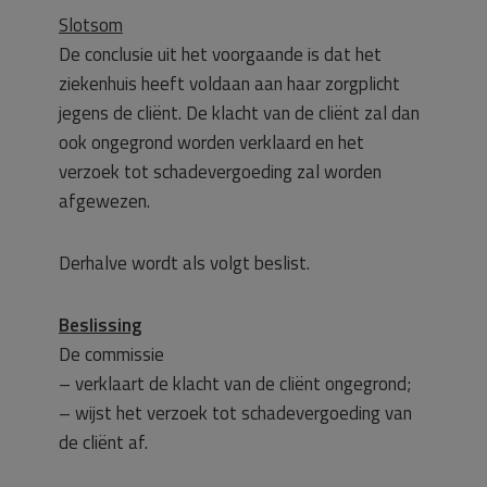
Slotsom
De conclusie uit het voorgaande is dat het
ziekenhuis heeft voldaan aan haar zorgplicht
jegens de cliënt. De klacht van de cliënt zal dan
ook ongegrond worden verklaard en het
verzoek tot schadevergoeding zal worden
afgewezen.
Derhalve wordt als volgt beslist.
Beslissing
De commissie
– verklaart de klacht van de cliënt ongegrond;
– wijst het verzoek tot schadevergoeding van
de cliënt af.