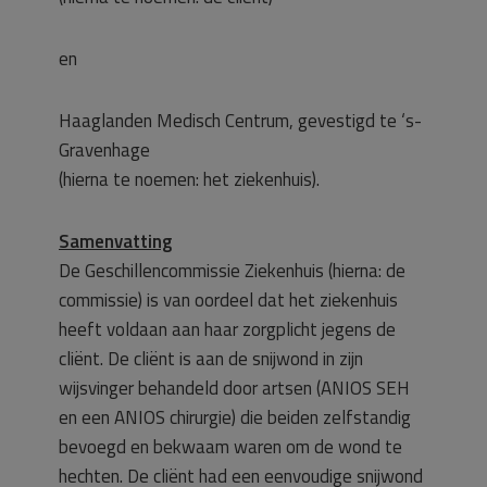
en
Haaglanden Medisch Centrum, gevestigd te ‘s-
Gravenhage
(hierna te noemen: het ziekenhuis).
Samenvatting
De Geschillencommissie Ziekenhuis (hierna: de
commissie) is van oordeel dat het ziekenhuis
heeft voldaan aan haar zorgplicht jegens de
cliënt. De cliënt is aan de snijwond in zijn
wijsvinger behandeld door artsen (ANIOS SEH
en een ANIOS chirurgie) die beiden zelfstandig
bevoegd en bekwaam waren om de wond te
hechten. De cliënt had een eenvoudige snijwond