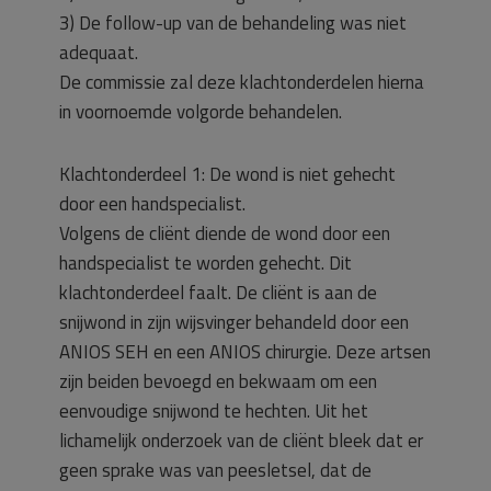
3) De follow-up van de behandeling was niet
adequaat.
De commissie zal deze klachtonderdelen hierna
in voornoemde volgorde behandelen.
Klachtonderdeel 1: De wond is niet gehecht
door een handspecialist.
Volgens de cliënt diende de wond door een
handspecialist te worden gehecht. Dit
klachtonderdeel faalt. De cliënt is aan de
snijwond in zijn wijsvinger behandeld door een
ANIOS SEH en een ANIOS chirurgie. Deze artsen
zijn beiden bevoegd en bekwaam om een
eenvoudige snijwond te hechten. Uit het
lichamelijk onderzoek van de cliënt bleek dat er
geen sprake was van peesletsel, dat de