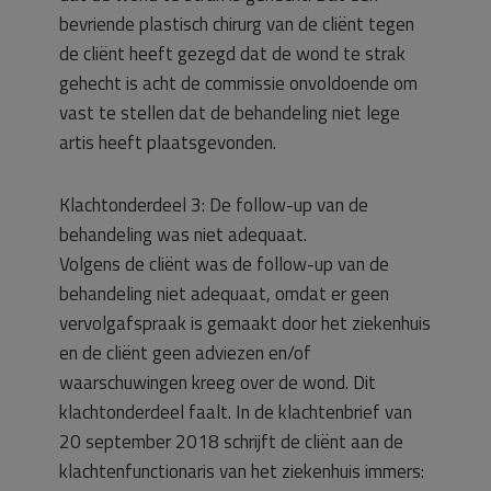
bevriende plastisch chirurg van de cliënt tegen
de cliënt heeft gezegd dat de wond te strak
gehecht is acht de commissie onvoldoende om
vast te stellen dat de behandeling niet lege
artis heeft plaatsgevonden.
Klachtonderdeel 3: De follow-up van de
behandeling was niet adequaat.
Volgens de cliënt was de follow-up van de
behandeling niet adequaat, omdat er geen
vervolgafspraak is gemaakt door het ziekenhuis
en de cliënt geen adviezen en/of
waarschuwingen kreeg over de wond. Dit
klachtonderdeel faalt. In de klachtenbrief van
20 september 2018 schrijft de cliënt aan de
klachtenfunctionaris van het ziekenhuis immers: