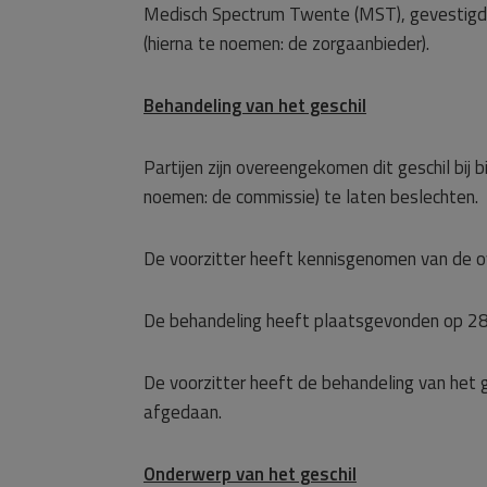
Medisch Spectrum Twente (MST), gevestigd
(hierna te noemen: de zorgaanbieder).
Behandeling van het geschil
Partijen zijn overeengekomen dit geschil bij
noemen: de commissie) te laten beslechten.
De voorzitter heeft kennisgenomen van de o
De behandeling heeft plaatsgevonden op 2
De voorzitter heeft de behandeling van het 
afgedaan.
Onderwerp van het geschil