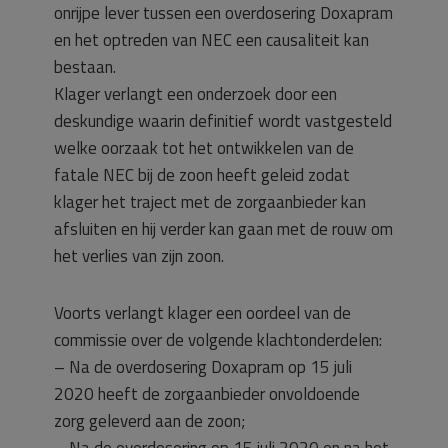
onrijpe lever tussen een overdosering Doxapram
en het optreden van NEC een causaliteit kan
bestaan.
Klager verlangt een onderzoek door een
deskundige waarin definitief wordt vastgesteld
welke oorzaak tot het ontwikkelen van de
fatale NEC bij de zoon heeft geleid zodat
klager het traject met de zorgaanbieder kan
afsluiten en hij verder kan gaan met de rouw om
het verlies van zijn zoon.
Voorts verlangt klager een oordeel van de
commissie over de volgende klachtonderdelen:
– Na de overdosering Doxapram op 15 juli
2020 heeft de zorgaanbieder onvoldoende
zorg geleverd aan de zoon;