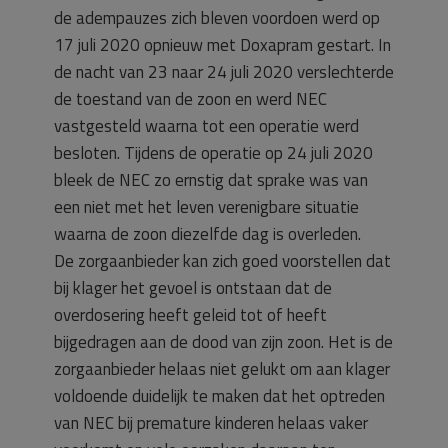
de adempauzes zich bleven voordoen werd op
17 juli 2020 opnieuw met Doxapram gestart. In
de nacht van 23 naar 24 juli 2020 verslechterde
de toestand van de zoon en werd NEC
vastgesteld waarna tot een operatie werd
besloten. Tijdens de operatie op 24 juli 2020
bleek de NEC zo ernstig dat sprake was van
een niet met het leven verenigbare situatie
waarna de zoon diezelfde dag is overleden.
De zorgaanbieder kan zich goed voorstellen dat
bij klager het gevoel is ontstaan dat de
overdosering heeft geleid tot of heeft
bijgedragen aan de dood van zijn zoon. Het is de
zorgaanbieder helaas niet gelukt om aan klager
voldoende duidelijk te maken dat het optreden
van NEC bij premature kinderen helaas vaker