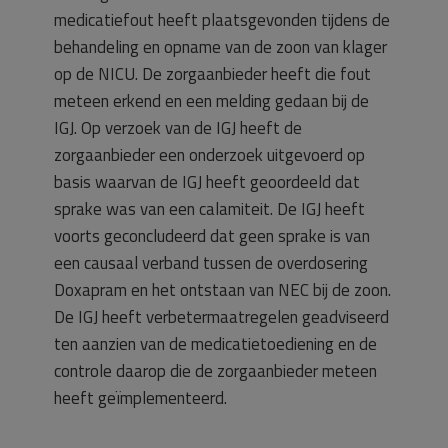
medicatiefout heeft plaatsgevonden tijdens de
behandeling en opname van de zoon van klager
op de NICU. De zorgaanbieder heeft die fout
meteen erkend en een melding gedaan bij de
IGJ. Op verzoek van de IGJ heeft de
zorgaanbieder een onderzoek uitgevoerd op
basis waarvan de IGJ heeft geoordeeld dat
sprake was van een calamiteit. De IGJ heeft
voorts geconcludeerd dat geen sprake is van
een causaal verband tussen de overdosering
Doxapram en het ontstaan van NEC bij de zoon.
De IGJ heeft verbetermaatregelen geadviseerd
ten aanzien van de medicatietoediening en de
controle daarop die de zorgaanbieder meteen
heeft geïmplementeerd.