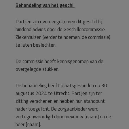
Behandeling van het geschil
Partijen zijn overeengekomen dit geschil bij
bindend advies door de Geschillencommissie
Ziekenhuizen (verder te noemen: de commissie)
te laten beslechten.
De commissie heeft kennisgenomen van de
overgelegde stukken.
De behandeling heeft plaatsgevonden op 30
augustus 2024 te Utrecht. Partijen zijn ter
zitting verschenen en hebben hun standpunt
nader toegelicht. De zorgaanbieder werd
vertegenwoordigd door mevrouw [naam] en de
heer [naam].