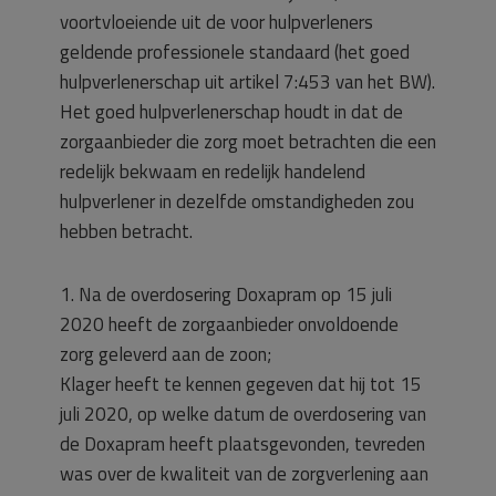
voortvloeiende uit de voor hulpverleners
geldende professionele standaard (het goed
hulpverlenerschap uit artikel 7:453 van het BW).
Het goed hulpverlenerschap houdt in dat de
zorgaanbieder die zorg moet betrachten die een
redelijk bekwaam en redelijk handelend
hulpverlener in dezelfde omstandigheden zou
hebben betracht.
1. Na de overdosering Doxapram op 15 juli
2020 heeft de zorgaanbieder onvoldoende
zorg geleverd aan de zoon;
Klager heeft te kennen gegeven dat hij tot 15
juli 2020, op welke datum de overdosering van
de Doxapram heeft plaatsgevonden, tevreden
was over de kwaliteit van de zorgverlening aan