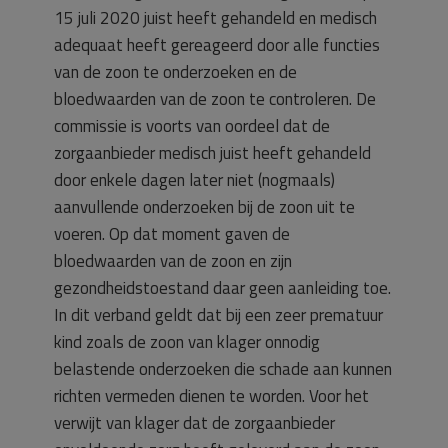
15 juli 2020 juist heeft gehandeld en medisch
adequaat heeft gereageerd door alle functies
van de zoon te onderzoeken en de
bloedwaarden van de zoon te controleren. De
commissie is voorts van oordeel dat de
zorgaanbieder medisch juist heeft gehandeld
door enkele dagen later niet (nogmaals)
aanvullende onderzoeken bij de zoon uit te
voeren. Op dat moment gaven de
bloedwaarden van de zoon en zijn
gezondheidstoestand daar geen aanleiding toe.
In dit verband geldt dat bij een zeer prematuur
kind zoals de zoon van klager onnodig
belastende onderzoeken die schade aan kunnen
richten vermeden dienen te worden. Voor het
verwijt van klager dat de zorgaanbieder