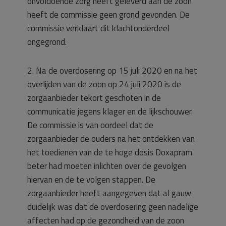
onvoldoende zorg heeft geleverd aan de zoon
heeft de commissie geen grond gevonden. De
commissie verklaart dit klachtonderdeel
ongegrond.
2. Na de overdosering op 15 juli 2020 en na het
overlijden van de zoon op 24 juli 2020 is de
zorgaanbieder tekort geschoten in de
communicatie jegens klager en de lijkschouwer.
De commissie is van oordeel dat de
zorgaanbieder de ouders na het ontdekken van
het toedienen van de te hoge dosis Doxapram
beter had moeten inlichten over de gevolgen
hiervan en de te volgen stappen. De
zorgaanbieder heeft aangegeven dat al gauw
duidelijk was dat de overdosering geen nadelige
affecten had op de gezondheid van de zoon