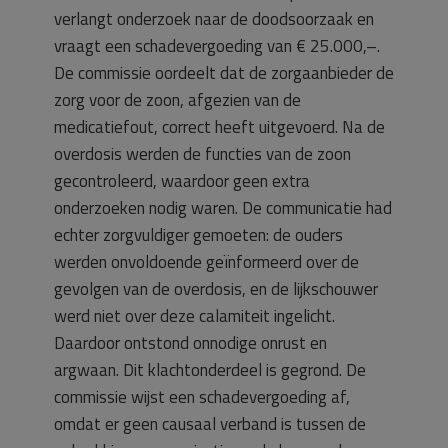
verlangt onderzoek naar de doodsoorzaak en
vraagt een schadevergoeding van € 25.000,–.
De commissie oordeelt dat de zorgaanbieder de
zorg voor de zoon, afgezien van de
medicatiefout, correct heeft uitgevoerd. Na de
overdosis werden de functies van de zoon
gecontroleerd, waardoor geen extra
onderzoeken nodig waren. De communicatie had
echter zorgvuldiger gemoeten: de ouders
werden onvoldoende geïnformeerd over de
gevolgen van de overdosis, en de lijkschouwer
werd niet over deze calamiteit ingelicht.
Daardoor ontstond onnodige onrust en
argwaan. Dit klachtonderdeel is gegrond. De
commissie wijst een schadevergoeding af,
omdat er geen causaal verband is tussen de