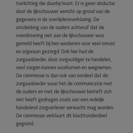
toelichting die daarbij hoort. Er is geen obductie
door de lijkschouwer verricht op grond van de
gegevens in de overlijdensverklaring. De
ontdekking van de ouders achteraf dat de
overdosering niet aan de lijkschouwer was
gemeld heeft bij hen wederom voor veel onrust
en argwaan gezorgd. Ook hier had de
zorgaanbieder, door zorgvuldiger te handelen,
veel zorgen kunnen voorkomen en wegnemen.
De commissie is dan ook van oordeel dat de
zorgaanbieder waar het de communicatie met
de ouders en met de lijkschouwer betreft zich
niet heeft gedragen zoals van een redelijk
handelend zorgverlener verwacht mag worden.
De commissie verklaart dit klachtonderdeel
gegrond.