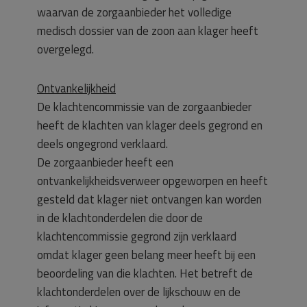
waarvan de zorgaanbieder het volledige
medisch dossier van de zoon aan klager heeft
overgelegd.
Ontvankelijkheid
De klachtencommissie van de zorgaanbieder
heeft de klachten van klager deels gegrond en
deels ongegrond verklaard.
De zorgaanbieder heeft een
ontvankelijkheidsverweer opgeworpen en heeft
gesteld dat klager niet ontvangen kan worden
in de klachtonderdelen die door de
klachtencommissie gegrond zijn verklaard
omdat klager geen belang meer heeft bij een
beoordeling van die klachten. Het betreft de
klachtonderdelen over de lijkschouw en de