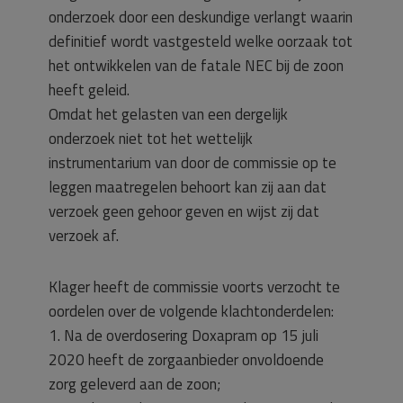
onderzoek door een deskundige verlangt waarin
definitief wordt vastgesteld welke oorzaak tot
het ontwikkelen van de fatale NEC bij de zoon
heeft geleid.
Omdat het gelasten van een dergelijk
onderzoek niet tot het wettelijk
instrumentarium van door de commissie op te
leggen maatregelen behoort kan zij aan dat
verzoek geen gehoor geven en wijst zij dat
verzoek af.
Klager heeft de commissie voorts verzocht te
oordelen over de volgende klachtonderdelen:
1. Na de overdosering Doxapram op 15 juli
2020 heeft de zorgaanbieder onvoldoende
zorg geleverd aan de zoon;