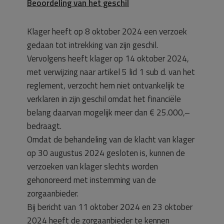
Beoordeling van het geschil
Klager heeft op 8 oktober 2024 een verzoek
gedaan tot intrekking van zijn geschil.
Vervolgens heeft klager op 14 oktober 2024,
met verwijzing naar artikel 5 lid 1 sub d. van het
reglement, verzocht hem niet ontvankelijk te
verklaren in zijn geschil omdat het financiële
belang daarvan mogelijk meer dan € 25.000,–
bedraagt.
Omdat de behandeling van de klacht van klager
op 30 augustus 2024 gesloten is, kunnen de
verzoeken van klager slechts worden
gehonoreerd met instemming van de
zorgaanbieder.
Bij bericht van 11 oktober 2024 en 23 oktober
2024 heeft de zorgaanbieder te kennen