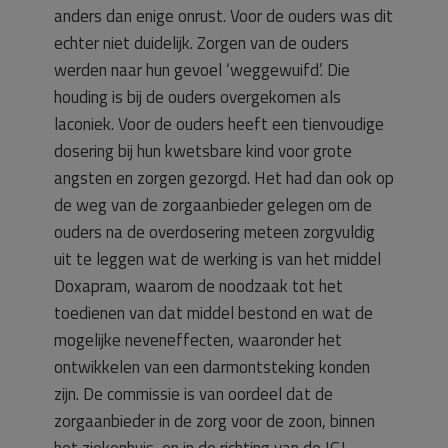
anders dan enige onrust. Voor de ouders was dit
echter niet duidelijk. Zorgen van de ouders
werden naar hun gevoel ‘weggewuifd’. Die
houding is bij de ouders overgekomen als
laconiek. Voor de ouders heeft een tienvoudige
dosering bij hun kwetsbare kind voor grote
angsten en zorgen gezorgd. Het had dan ook op
de weg van de zorgaanbieder gelegen om de
ouders na de overdosering meteen zorgvuldig
uit te leggen wat de werking is van het middel
Doxapram, waarom de noodzaak tot het
toedienen van dat middel bestond en wat de
mogelijke neveneffecten, waaronder het
ontwikkelen van een darmontsteking konden
zijn. De commissie is van oordeel dat de
zorgaanbieder in de zorg voor de zoon, binnen