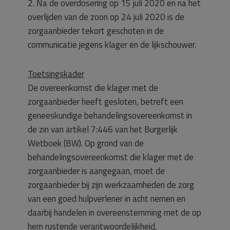
2. Na de overdosering op 15 juli 2020 en na het
overlijden van de zoon op 24 juli 2020 is de
zorgaanbieder tekort geschoten in de
communicatie jegens klager en de lijkschouwer.
Toetsingskader
De overeenkomst die klager met de
zorgaanbieder heeft gesloten, betreft een
geneeskundige behandelingsovereenkomst in
de zin van artikel 7:446 van het Burgerlijk
Wetboek (BW). Op grond van de
behandelingsovereenkomst die klager met de
zorgaanbieder is aangegaan, moet de
zorgaanbieder bij zijn werkzaamheden de zorg
van een goed hulpverlener in acht nemen en
daarbij handelen in overeenstemming met de op
hem rustende verantwoordelijkheid,