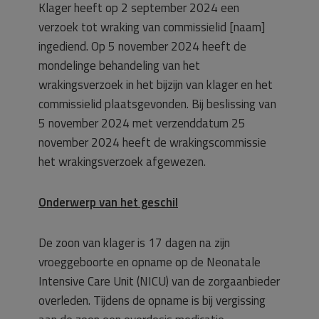
Klager heeft op 2 september 2024 een
verzoek tot wraking van commissielid [naam]
ingediend. Op 5 november 2024 heeft de
mondelinge behandeling van het
wrakingsverzoek in het bijzijn van klager en het
commissielid plaatsgevonden. Bij beslissing van
5 november 2024 met verzenddatum 25
november 2024 heeft de wrakingscommissie
het wrakingsverzoek afgewezen.
Onderwerp van het geschil
De zoon van klager is 17 dagen na zijn
vroeggeboorte en opname op de Neonatale
Intensive Care Unit (NICU) van de zorgaanbieder
overleden. Tijdens de opname is bij vergissing