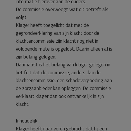
informatie hierover aan de ouders.
De commissie overweegt wat dit betreft als
volgt.
Klager heeft toegelicht dat met de
gegrondverklaring van zijn klacht door de
klachtencommissie zijn klacht nog niet in
voldoende mate is opgelost. Daarin alleen al is
zijn belang gelegen.
Daarnaast is het belang van klager gelegen in
het feit dat de commissie, anders dan de
klachtencommissie, een schadevergoeding aan
de zorgaanbieder kan opleggen. De commissie
verklaart klager dan ook ontvankelijk in zijn
klacht.
Inhoudelijk
Klager heeft naar voren gebracht dat hij een