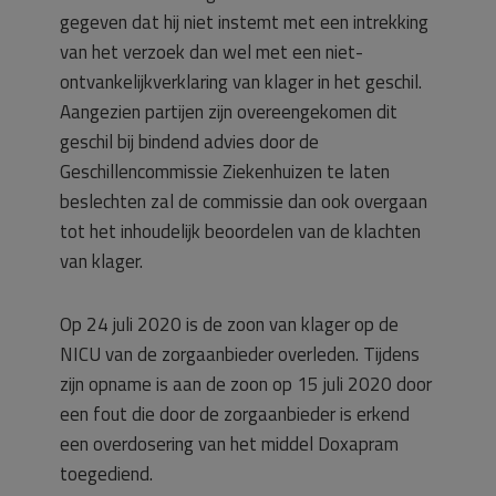
gegeven dat hij niet instemt met een intrekking
van het verzoek dan wel met een niet-
ontvankelijkverklaring van klager in het geschil.
Aangezien partijen zijn overeengekomen dit
geschil bij bindend advies door de
Geschillencommissie Ziekenhuizen te laten
beslechten zal de commissie dan ook overgaan
tot het inhoudelijk beoordelen van de klachten
van klager.
Op 24 juli 2020 is de zoon van klager op de
NICU van de zorgaanbieder overleden. Tijdens
zijn opname is aan de zoon op 15 juli 2020 door
een fout die door de zorgaanbieder is erkend
een overdosering van het middel Doxapram
toegediend.