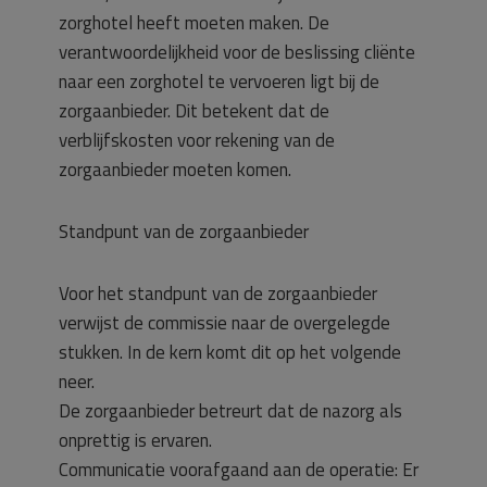
zorghotel heeft moeten maken. De
verantwoordelijkheid voor de beslissing cliënte
naar een zorghotel te vervoeren ligt bij de
zorgaanbieder. Dit betekent dat de
verblijfskosten voor rekening van de
zorgaanbieder moeten komen.
Standpunt van de zorgaanbieder
Voor het standpunt van de zorgaanbieder
verwijst de commissie naar de overgelegde
stukken. In de kern komt dit op het volgende
neer.
De zorgaanbieder betreurt dat de nazorg als
onprettig is ervaren.
Communicatie voorafgaand aan de operatie: Er