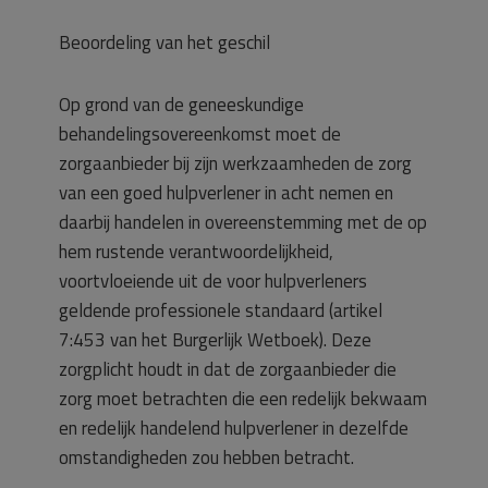
Beoordeling van het geschil
Op grond van de geneeskundige
behandelingsovereenkomst moet de
zorgaanbieder bij zijn werkzaamheden de zorg
van een goed hulpverlener in acht nemen en
daarbij handelen in overeenstemming met de op
hem rustende verantwoordelijkheid,
voortvloeiende uit de voor hulpverleners
geldende professionele standaard (artikel
7:453 van het Burgerlijk Wetboek). Deze
zorgplicht houdt in dat de zorgaanbieder die
zorg moet betrachten die een redelijk bekwaam
en redelijk handelend hulpverlener in dezelfde
omstandigheden zou hebben betracht.