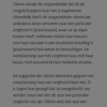
Cliënte verwijt de zorgaanbieder dat hij zijn
zorgplicht jegens haar niet is nagekomen.
Uiteindelijk heeft de zorgaanbieder cliënte per
ambulance laten vervoeren naar een particulier
zorghotel in [plaatsnaam], waar ze op eigen
kosten heeft verbleven totdat haar huisarts
voor haar een plek in een revalidatie instelling in
[plaatsnaam] had weten te bemachtigen. De
overplaatsing naar het zorghotel was noch haar
keuze, noch passend bij haar medische situatie.
De suggestie dat cliënte akkoord is gegaan met
overplaatsing naar een zorghotel klopt niet. Er
is tegen haar gezegd dat zij overgebracht zou
worden, maar niet dat dit naar een particulier
zorghotel zou zijn. Cliënte wist niet wat een