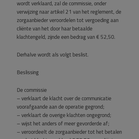
wordt verklaard, zal de commissie, onder
verwijzing naar artikel 21 van het reglement, de
zorgaanbieder veroordelen tot vergoeding aan
cliënte van het door haar betaalde
klachtengeld, zijnde een bedrag van € 52,50.
Derhalve wordt als volgt beslist.
Beslissing
De commissie
– verklaart de klacht over de communicatie
voorafgaande aan de operatie gegrond;
– verklaart de overige klachten ongegrond;
– wijst het anders of meer gevorderde af;
– veroordeelt de zorgaanbieder tot het betalen