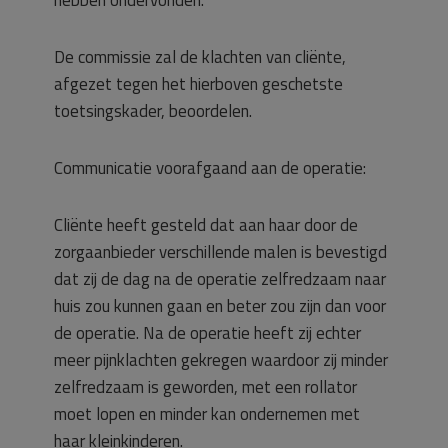
hebben ondervonden.
De commissie zal de klachten van cliënte,
afgezet tegen het hierboven geschetste
toetsingskader, beoordelen.
Communicatie voorafgaand aan de operatie:
Cliënte heeft gesteld dat aan haar door de
zorgaanbieder verschillende malen is bevestigd
dat zij de dag na de operatie zelfredzaam naar
huis zou kunnen gaan en beter zou zijn dan voor
de operatie. Na de operatie heeft zij echter
meer pijnklachten gekregen waardoor zij minder
zelfredzaam is geworden, met een rollator
moet lopen en minder kan ondernemen met
haar kleinkinderen.