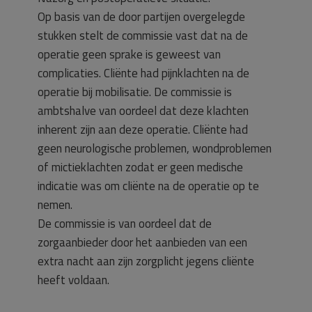
Op basis van de door partijen overgelegde
stukken stelt de commissie vast dat na de
operatie geen sprake is geweest van
complicaties. Cliënte had pijnklachten na de
operatie bij mobilisatie. De commissie is
ambtshalve van oordeel dat deze klachten
inherent zijn aan deze operatie. Cliënte had
geen neurologische problemen, wondproblemen
of mictieklachten zodat er geen medische
indicatie was om cliënte na de operatie op te
nemen.
De commissie is van oordeel dat de
zorgaanbieder door het aanbieden van een
extra nacht aan zijn zorgplicht jegens cliënte
heeft voldaan.