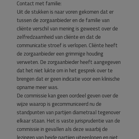
Contact met familie:
Uit de stukken is naar voren gekomen dat er
tussen de zorgaanbieder en de familie van
cliënte verschil van mening is geweest over de
zelfredzaamheid van cliënte en dat de
communicatie stroef is verlopen. Cliënte heeft
de zorgaanbieder een grimmige houding
verweten. De zorgaanbieder heeft aangegeven
dat het niet lukte om in het gesprek over te
brengen dat er geen indicatie voor een klinische
opname meer was.
De commissie kan geen oordeel geven over de
wijze waarop is gecommuniceerd nu de
standpunten van partijen diametraal tegenover
elkaar staan. Het is vaste jurisprudentie van de
commissie in gevallen als deze waarbij de
lezingen van beide partijen uiteenlopen en niet