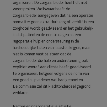
organiseren. De zorgaanbieder heeft dit niet
weersproken. Weliswaar heeft de
zorgaanbieder aangegeven dat na een operatie
normaliter geen extra thuiszorg of verblijf in een
zorghotel wordt geadviseerd en het gebruikelijk
is dat patiënten de eerste dagen na een
rugoperatie hulp en ondersteuning in de
huishoudelijke taken van naasten krijgen, maar
niet is komen vast te staan dat de
zorgaanbieder die hulp en ondersteuning ook
expliciet vooraf aan cliënte heeft geadviseerd
te organiseren, hetgeen volgens de norm van
een goed hulpverlener wel had gemoeten.
De commissie zal dit klachtonderdeel gegrond
verklaren.
Nazorg en postoperatieve situatie: