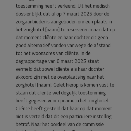
toestemming heeft verleend. Uit het medisch
dossier blijkt dat al op 7 maart 2025 door de
zorgaanbieder is aangeboden om een plaats in
het zorghotel [naam] te reserveren maar dat op
dat moment cliënte en haar dochter dit geen
goed alternatief vonden vanwege de afstand
tot het woonadres van cliënte. In de
dagrapportage van 8 maart 2025 staat
vermeld dat zowel cliënte als haar dochter
akkoord zijn met de overplaatsing naar het
zorghotel [naam]. Gelet hierop is komen vast te
staan dat cliënte wel degelijk toestemming
heeft gegeven voor opname in het zorghotel.
Cliënte heeft gesteld dat haar op dat moment
niet is verteld dat dit een particuliere instelling
betrof. Naar het oordeel van de commissie