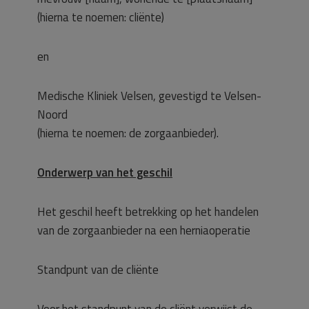
(hierna te noemen: cliënte)
en
Medische Kliniek Velsen, gevestigd te Velsen-
Noord
(hierna te noemen: de zorgaanbieder).
Onderwerp van het geschil
Het geschil heeft betrekking op het handelen
van de zorgaanbieder na een herniaoperatie
Standpunt van de cliënte