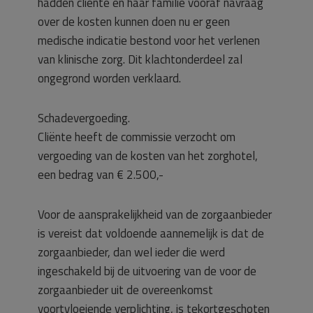
hadden cliënte en haar familie vooraf navraag
over de kosten kunnen doen nu er geen
medische indicatie bestond voor het verlenen
van klinische zorg. Dit klachtonderdeel zal
ongegrond worden verklaard.
Schadevergoeding.
Cliënte heeft de commissie verzocht om
vergoeding van de kosten van het zorghotel,
een bedrag van € 2.500,-
Voor de aansprakelijkheid van de zorgaanbieder
is vereist dat voldoende aannemelijk is dat de
zorgaanbieder, dan wel ieder die werd
ingeschakeld bij de uitvoering van de voor de
zorgaanbieder uit de overeenkomst
voortvloeiende verplichting, is tekortgeschoten