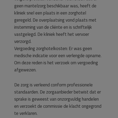
geen mantelzorg beschikbaar was, heeft de
kliniek snel een plaats in een zorghotel
geregeld. De overplaatsing vond plaats met
instemming van de cliënte en is schriftelijk
vastgelegd. De kliniek heeft het vervoer
verzorgd.
Vergoeding zorghotelkosten: Er was geen
medische indicatie voor een verlengde opname.
Om deze reden is het verzoek om vergoeding
afgewezen.
De zorg is verleend conform professionele
standaarden. De zorgaanbieder betwist dat er
sprake is geweest van onzorgvuldig handelen
en verzoekt de commissie de klacht ongegrond
te verklaren.