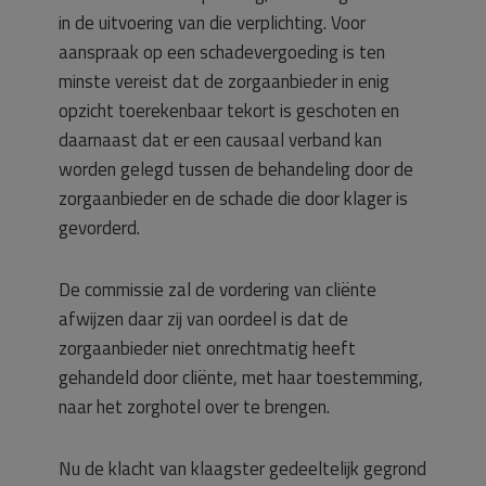
in de uitvoering van die verplichting. Voor
aanspraak op een schadevergoeding is ten
minste vereist dat de zorgaanbieder in enig
opzicht toerekenbaar tekort is geschoten en
daarnaast dat er een causaal verband kan
worden gelegd tussen de behandeling door de
zorgaanbieder en de schade die door klager is
gevorderd.
De commissie zal de vordering van cliënte
afwijzen daar zij van oordeel is dat de
zorgaanbieder niet onrechtmatig heeft
gehandeld door cliënte, met haar toestemming,
naar het zorghotel over te brengen.
Nu de klacht van klaagster gedeeltelijk gegrond