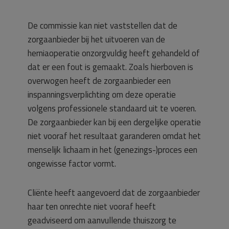
De commissie kan niet vaststellen dat de
zorgaanbieder bij het uitvoeren van de
herniaoperatie onzorgvuldig heeft gehandeld of
dat er een fout is gemaakt. Zoals hierboven is
overwogen heeft de zorgaanbieder een
inspanningsverplichting om deze operatie
volgens professionele standaard uit te voeren.
De zorgaanbieder kan bij een dergelijke operatie
niet vooraf het resultaat garanderen omdat het
menselijk lichaam in het (genezings-)proces een
ongewisse factor vormt.
Cliënte heeft aangevoerd dat de zorgaanbieder
haar ten onrechte niet vooraf heeft
geadviseerd om aanvullende thuiszorg te