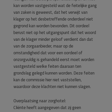
kan worden vastgesteld wat de feitelijke gang
van zaken is geweest, dat het verwijt van
klager op het desbetreffende onderdeel niet
gegrond kan worden bevonden. Dit oordeel
berust niet op het uitgangspunt dat het woord
van de klager minder geloof verdient dan dat
van de zorgaanbieder, maar op de
omstandigheid dat voor een oordeel of
onzorgvuldig is gehandeld eerst moet worden
vastgesteld welke feiten daaraan ten
grondslag gelegd kunnen worden. Deze feiten
kan de commissie hier niet vaststellen,
waardoor deze klachten niet kunnen slagen.
Overplaatsing naar zorghotel:
Cliënte heeft aangegeven dat zij geen