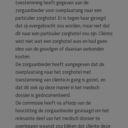
toestemming heeft gegeven aan de
zorgaanbieder voor overplaatsing naar een
particulier zorghotel. Er is tegen haar gezegd
dat zij overgebracht zou worden, maar niet dat
dit naar een particulier zorghotel zou zijn. Cliënte
wist niet wat een zorghotel was en had geen
idee van de gevolgen of daaraan verbonden
kosten.
De zorgaanbieder heeft aangegeven dat de
overplaatsing naar het zorghotel met
toestemming van cliënte in gang is gezet, en
dat dit ook op deze manier in het medisch
dossier is gedocumenteerd.
De commissie heeft na afloop van de
hoorzitting de zorgaanbieder gevraagd om het
relevante deel van het medisch dossier te
overleggen waaruit zou blijken dat cliënte deze