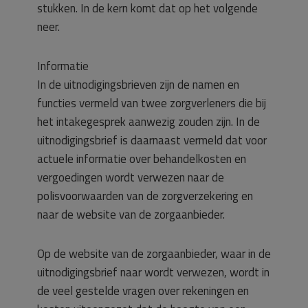
stukken. In de kern komt dat op het volgende
neer.
Informatie
In de uitnodigingsbrieven zijn de namen en
functies vermeld van twee zorgverleners die bij
het intakegesprek aanwezig zouden zijn. In de
uitnodigingsbrief is daarnaast vermeld dat voor
actuele informatie over behandelkosten en
vergoedingen wordt verwezen naar de
polisvoorwaarden van de zorgverzekering en
naar de website van de zorgaanbieder.
Op de website van de zorgaanbieder, waar in de
uitnodigingsbrief naar wordt verwezen, wordt in
de veel gestelde vragen over rekeningen en