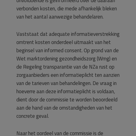
onvoldoende is geïnformeerd over de daaraan
verbonden kosten, die mede afhankelijk bleken
van het aantal aanwezige behandelaren.
Vaststaat dat adequate informatieverstrekking
omtrent kosten onderdeel uitmaakt van het
beginsel van informed consent. Op grond van de
Wet marktordening gezondheidszorg (Wmg) en
de Regeling transparantie van de NZa rust op
zorgaanbieders een informatieplicht ten aanzien
van de tarieven van behandelingen. De vraag in
hoeverre aan deze informatieplicht is voldaan,
dient door de commissie te worden beoordeeld
aan de hand van de omstandigheden van het
concrete geval.
Naar het oordeel van de commissie is de