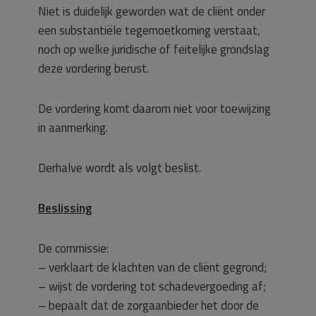
Niet is duidelijk geworden wat de cliënt onder
een substantiële tegemoetkoming verstaat,
noch op welke juridische of feitelijke grondslag
deze vordering berust.
De vordering komt daarom niet voor toewijzing
in aanmerking.
Derhalve wordt als volgt beslist.
Beslissing
De commissie:
– verklaart de klachten van de cliënt gegrond;
– wijst de vordering tot schadevergoeding af;
– bepaalt dat de zorgaanbieder het door de