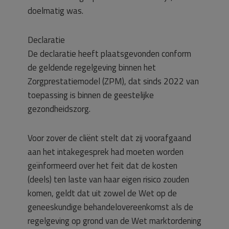
doelmatig was.
Declaratie
De declaratie heeft plaatsgevonden conform
de geldende regelgeving binnen het
Zorgprestatiemodel (ZPM), dat sinds 2022 van
toepassing is binnen de geestelijke
gezondheidszorg.
Voor zover de cliënt stelt dat zij voorafgaand
aan het intakegesprek had moeten worden
geïnformeerd over het feit dat de kosten
(deels) ten laste van haar eigen risico zouden
komen, geldt dat uit zowel de Wet op de
geneeskundige behandelovereenkomst als de
regelgeving op grond van de Wet marktordening