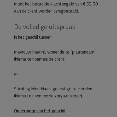
moet het betaalde klachtengeld van € 52,50
aan de cliënt worden terugbetaald.
De volledige uitspraak
in het geschil tussen
mevrouw [naam], wonende te [plaatsnaam]
(hierna te noemen: de cliënt)
en
Stichting Mondriaan, gevestigd te Heerlen
(hierna te noemen: de zorgaanbieder).
Onderwerp van het geschil