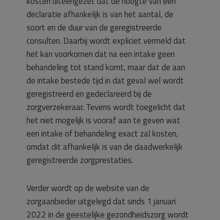
kosten uiteengezet dat de hoogte van een
declaratie afhankelijk is van het aantal, de
soort en de duur van de geregistreerde
consulten. Daarbij wordt expliciet vermeld dat
het kan voorkomen dat na een intake geen
behandeling tot stand komt, maar dat de aan
de intake bestede tijd in dat geval wel wordt
geregistreerd en gedeclareerd bij de
zorgverzekeraar. Tevens wordt toegelicht dat
het niet mogelijk is vooraf aan te geven wat
een intake of behandeling exact zal kosten,
omdat dit afhankelijk is van de daadwerkelijk
geregistreerde zorgprestaties.
Verder wordt op de website van de
zorgaanbieder uitgelegd dat sinds 1 januari
2022 in de geestelijke gezondheidszorg wordt