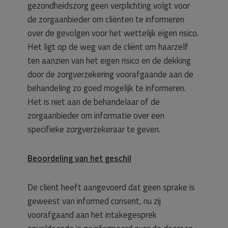
gezondheidszorg geen verplichting volgt voor
de zorgaanbieder om cliënten te informeren
over de gevolgen voor het wettelijk eigen risico.
Het ligt op de weg van de cliënt om haarzelf
ten aanzien van het eigen risico en de dekking
door de zorgverzekering voorafgaande aan de
behandeling zo goed mogelijk te informeren.
Het is niet aan de behandelaar of de
zorgaanbieder om informatie over een
specifieke zorgverzekeraar te geven.
Beoordeling van het geschil
De cliënt heeft aangevoerd dat geen sprake is
geweest van informed consent, nu zij
voorafgaand aan het intakegesprek