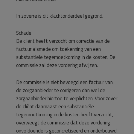
In zoverre is dit klachtonderdeel gegrond.
Schade
De cliënt heeft verzocht om correctie van de
factuur alsmede om toekenning van een
substantiële tegemoetkoming in de kosten. De
commissie zal deze vordering afwijzen.
De commissie is niet bevoegd een factuur van
de zorgaanbieder te corrigeren dan wel de
zorgaanbieder hiertoe te verplichten. Voor zover
de cliënt daarnaast een substantiële
tegemoetkoming in de kosten heeft verzocht,
overweegt de commissie dat deze vordering
onvoldoende is geconcretiseerd en onderbouwd.