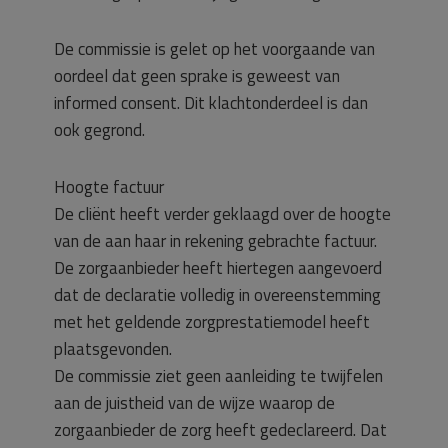
De commissie is gelet op het voorgaande van
oordeel dat geen sprake is geweest van
informed consent. Dit klachtonderdeel is dan
ook gegrond.
Hoogte factuur
De cliënt heeft verder geklaagd over de hoogte
van de aan haar in rekening gebrachte factuur.
De zorgaanbieder heeft hiertegen aangevoerd
dat de declaratie volledig in overeenstemming
met het geldende zorgprestatiemodel heeft
plaatsgevonden.
De commissie ziet geen aanleiding te twijfelen
aan de juistheid van de wijze waarop de
zorgaanbieder de zorg heeft gedeclareerd. Dat