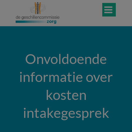

Onvoldoende
informatie over
kosten
intakegesprek