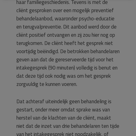
haar familiegeschiedenis. Tevens is met de
cliënt gesproken over een mogelijk preventief
behandelaanbod, waaronder psycho-educatie
en terugvalpreventie. Dit aanbod werd door de
cliënt positief ontvangen en zij zou hier nog op
terugkomen. De cliënt heeft het gesprek niet
voortijdig beëindigd. De betrokken behandelaren
geven aan dat de gereserveerde tijd voor het
intakegesprek (90 minuten) volledig is benut en
dat deze tijd ook nodig was om het gesprek
zorgvuldig te kunnen voeren.
Dat achteraf uiteindelijk geen behandeling is
gestart, onder meer omdat sprake was van
herstel van de klachten van de cliënt, maakt
niet dat de inzet van drie behandelaren ten tijde
van het intakegesprek niet noodzakelijk, of