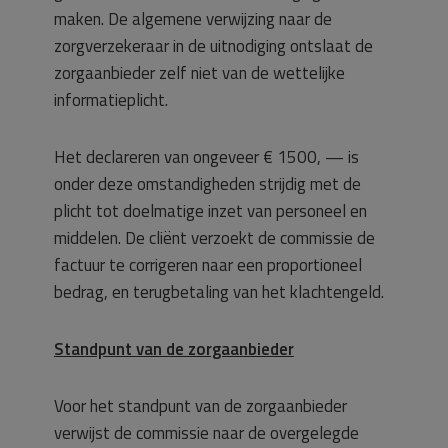
maken. De algemene verwijzing naar de
zorgverzekeraar in de uitnodiging ontslaat de
zorgaanbieder zelf niet van de wettelijke
informatieplicht.
Het declareren van ongeveer € 1500, — is
onder deze omstandigheden strijdig met de
plicht tot doelmatige inzet van personeel en
middelen. De cliënt verzoekt de commissie de
factuur te corrigeren naar een proportioneel
bedrag, en terugbetaling van het klachtengeld.
Standpunt van de zorgaanbieder
Voor het standpunt van de zorgaanbieder
verwijst de commissie naar de overgelegde