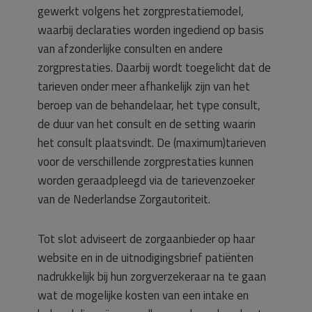
gewerkt volgens het zorgprestatiemodel,
waarbij declaraties worden ingediend op basis
van afzonderlijke consulten en andere
zorgprestaties. Daarbij wordt toegelicht dat de
tarieven onder meer afhankelijk zijn van het
beroep van de behandelaar, het type consult,
de duur van het consult en de setting waarin
het consult plaatsvindt. De (maximum)tarieven
voor de verschillende zorgprestaties kunnen
worden geraadpleegd via de tarievenzoeker
van de Nederlandse Zorgautoriteit.
Tot slot adviseert de zorgaanbieder op haar
website en in de uitnodigingsbrief patiënten
nadrukkelijk bij hun zorgverzekeraar na te gaan
wat de mogelijke kosten van een intake en