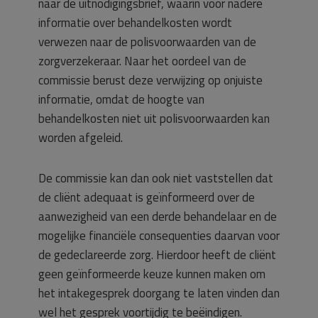
naar de uitnodigingsbrief, waarin voor nadere
informatie over behandelkosten wordt
verwezen naar de polisvoorwaarden van de
zorgverzekeraar. Naar het oordeel van de
commissie berust deze verwijzing op onjuiste
informatie, omdat de hoogte van
behandelkosten niet uit polisvoorwaarden kan
worden afgeleid.
De commissie kan dan ook niet vaststellen dat
de cliënt adequaat is geïnformeerd over de
aanwezigheid van een derde behandelaar en de
mogelijke financiële consequenties daarvan voor
de gedeclareerde zorg. Hierdoor heeft de cliënt
geen geïnformeerde keuze kunnen maken om
het intakegesprek doorgang te laten vinden dan
wel het gesprek voortijdig te beëindigen.