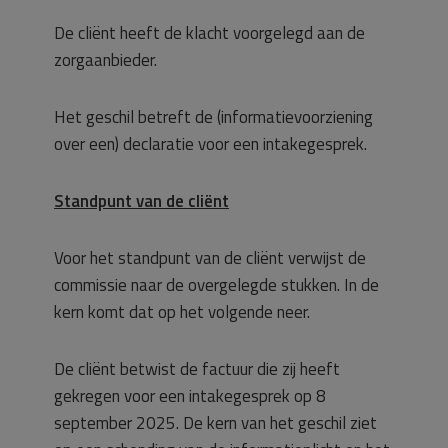
De cliënt heeft de klacht voorgelegd aan de
zorgaanbieder.
Het geschil betreft de (informatievoorziening
over een) declaratie voor een intakegesprek.
Standpunt van de cliënt
Voor het standpunt van de cliënt verwijst de
commissie naar de overgelegde stukken. In de
kern komt dat op het volgende neer.
De cliënt betwist de factuur die zij heeft
gekregen voor een intakegesprek op 8
september 2025. De kern van het geschil ziet