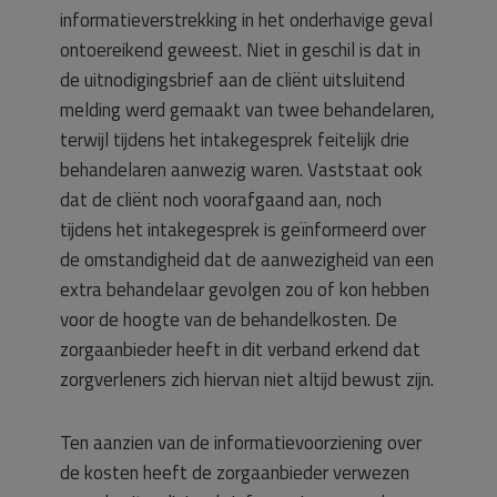
informatieverstrekking in het onderhavige geval
ontoereikend geweest. Niet in geschil is dat in
de uitnodigingsbrief aan de cliënt uitsluitend
melding werd gemaakt van twee behandelaren,
terwijl tijdens het intakegesprek feitelijk drie
behandelaren aanwezig waren. Vaststaat ook
dat de cliënt noch voorafgaand aan, noch
tijdens het intakegesprek is geïnformeerd over
de omstandigheid dat de aanwezigheid van een
extra behandelaar gevolgen zou of kon hebben
voor de hoogte van de behandelkosten. De
zorgaanbieder heeft in dit verband erkend dat
zorgverleners zich hiervan niet altijd bewust zijn.
Ten aanzien van de informatievoorziening over
de kosten heeft de zorgaanbieder verwezen