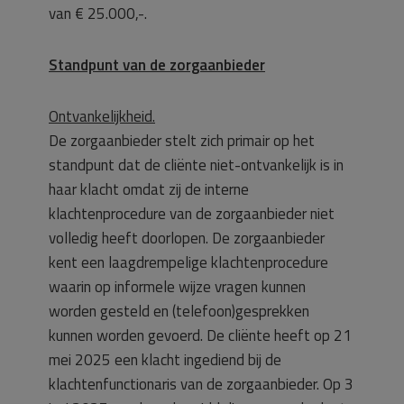
van € 25.000,-.
Standpunt van de zorgaanbieder
Ontvankelijkheid.
De zorgaanbieder stelt zich primair op het
standpunt dat de cliënte niet-ontvankelijk is in
haar klacht omdat zij de interne
klachtenprocedure van de zorgaanbieder niet
volledig heeft doorlopen. De zorgaanbieder
kent een laagdrempelige klachtenprocedure
waarin op informele wijze vragen kunnen
worden gesteld en (telefoon)gesprekken
kunnen worden gevoerd. De cliënte heeft op 21
mei 2025 een klacht ingediend bij de
klachtenfunctionaris van de zorgaanbieder. Op 3