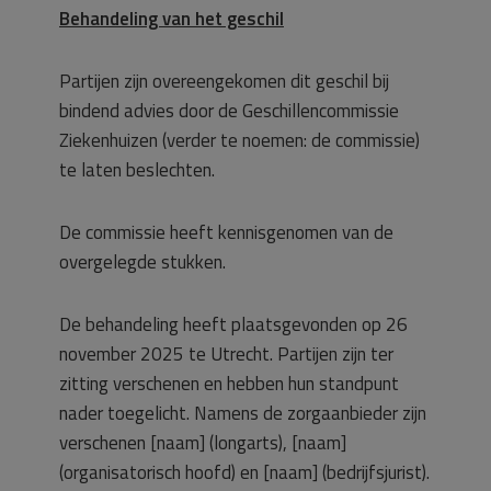
Behandeling van het geschil
Partijen zijn overeengekomen dit geschil bij
bindend advies door de Geschillencommissie
Ziekenhuizen (verder te noemen: de commissie)
te laten beslechten.
De commissie heeft kennisgenomen van de
overgelegde stukken.
De behandeling heeft plaatsgevonden op 26
november 2025 te Utrecht. Partijen zijn ter
zitting verschenen en hebben hun standpunt
nader toegelicht. Namens de zorgaanbieder zijn
verschenen [naam] (longarts), [naam]
(organisatorisch hoofd) en [naam] (bedrijfsjurist).