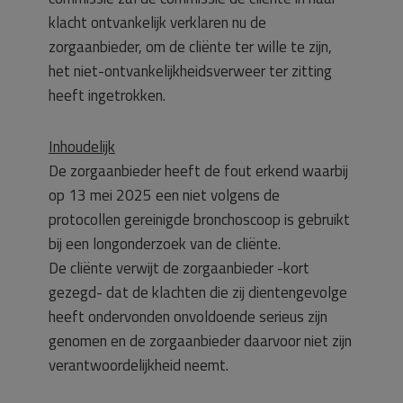
klacht ontvankelijk verklaren nu de
zorgaanbieder, om de cliënte ter wille te zijn,
het niet-ontvankelijkheidsverweer ter zitting
heeft ingetrokken.
Inhoudelijk
De zorgaanbieder heeft de fout erkend waarbij
op 13 mei 2025 een niet volgens de
protocollen gereinigde bronchoscoop is gebruikt
bij een longonderzoek van de cliënte.
De cliënte verwijt de zorgaanbieder -kort
gezegd- dat de klachten die zij dientengevolge
heeft ondervonden onvoldoende serieus zijn
genomen en de zorgaanbieder daarvoor niet zijn
verantwoordelijkheid neemt.