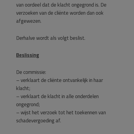
van oordeel dat de klacht ongegrond is. De
verzoeken van de cliënte worden dan ook
afgewezen.
Derhalve wordt als volgt beslist.
Beslissing
De commissie:
– verklaart de cliënte ontvankelijk in haar
klacht;
– verklaart de klacht in alle onderdelen
ongegrond;
– wijst het verzoek tot het toekennen van
schadevergoeding af.