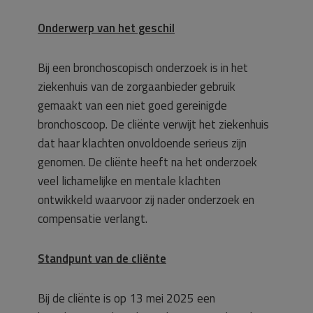
Onderwerp van het geschil
Bij een bronchoscopisch onderzoek is in het
ziekenhuis van de zorgaanbieder gebruik
gemaakt van een niet goed gereinigde
bronchoscoop. De cliënte verwijt het ziekenhuis
dat haar klachten onvoldoende serieus zijn
genomen. De cliënte heeft na het onderzoek
veel lichamelijke en mentale klachten
ontwikkeld waarvoor zij nader onderzoek en
compensatie verlangt.
Standpunt van de cliënte
Bij de cliënte is op 13 mei 2025 een