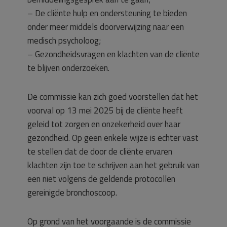
– De cliënte hulp en ondersteuning te bieden
onder meer middels doorverwijzing naar een
medisch psycholoog;
– Gezondheidsvragen en klachten van de cliënte
te blijven onderzoeken.
De commissie kan zich goed voorstellen dat het
voorval op 13 mei 2025 bij de cliënte heeft
geleid tot zorgen en onzekerheid over haar
gezondheid. Op geen enkele wijze is echter vast
te stellen dat de door de cliënte ervaren
klachten zijn toe te schrijven aan het gebruik van
een niet volgens de geldende protocollen
gereinigde bronchoscoop.
Op grond van het voorgaande is de commissie