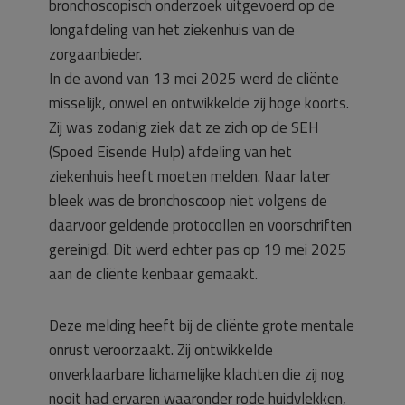
bronchoscopisch onderzoek uitgevoerd op de
longafdeling van het ziekenhuis van de
zorgaanbieder.
In de avond van 13 mei 2025 werd de cliënte
misselijk, onwel en ontwikkelde zij hoge koorts.
Zij was zodanig ziek dat ze zich op de SEH
(Spoed Eisende Hulp) afdeling van het
ziekenhuis heeft moeten melden. Naar later
bleek was de bronchoscoop niet volgens de
daarvoor geldende protocollen en voorschriften
gereinigd. Dit werd echter pas op 19 mei 2025
aan de cliënte kenbaar gemaakt.
Deze melding heeft bij de cliënte grote mentale
onrust veroorzaakt. Zij ontwikkelde
onverklaarbare lichamelijke klachten die zij nog
nooit had ervaren waaronder rode huidvlekken,