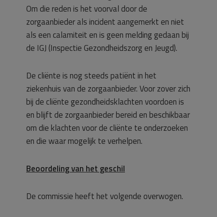
Om die reden is het voorval door de
zorgaanbieder als incident aangemerkt en niet
als een calamiteit en is geen melding gedaan bij
de IGJ (Inspectie Gezondheidszorg en Jeugd).
De cliënte is nog steeds patiënt in het
ziekenhuis van de zorgaanbieder. Voor zover zich
bij de cliënte gezondheidsklachten voordoen is
en blijft de zorgaanbieder bereid en beschikbaar
om die klachten voor de cliënte te onderzoeken
en die waar mogelijk te verhelpen.
Beoordeling van het geschil
De commissie heeft het volgende overwogen.