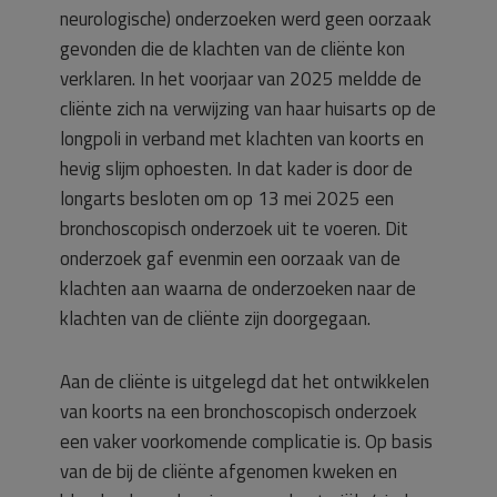
neurologische) onderzoeken werd geen oorzaak
gevonden die de klachten van de cliënte kon
verklaren. In het voorjaar van 2025 meldde de
cliënte zich na verwijzing van haar huisarts op de
longpoli in verband met klachten van koorts en
hevig slijm ophoesten. In dat kader is door de
longarts besloten om op 13 mei 2025 een
bronchoscopisch onderzoek uit te voeren. Dit
onderzoek gaf evenmin een oorzaak van de
klachten aan waarna de onderzoeken naar de
klachten van de cliënte zijn doorgegaan.
Aan de cliënte is uitgelegd dat het ontwikkelen
van koorts na een bronchoscopisch onderzoek
een vaker voorkomende complicatie is. Op basis
van de bij de cliënte afgenomen kweken en