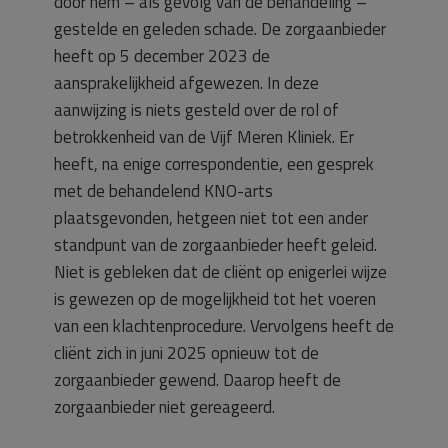
door hem – als gevolg van de behandeling –
gestelde en geleden schade. De zorgaanbieder
heeft op 5 december 2023 de
aansprakelijkheid afgewezen. In deze
aanwijzing is niets gesteld over de rol of
betrokkenheid van de Vijf Meren Kliniek. Er
heeft, na enige correspondentie, een gesprek
met de behandelend KNO-arts
plaatsgevonden, hetgeen niet tot een ander
standpunt van de zorgaanbieder heeft geleid.
Niet is gebleken dat de cliënt op enigerlei wijze
is gewezen op de mogelijkheid tot het voeren
van een klachtenprocedure. Vervolgens heeft de
cliënt zich in juni 2025 opnieuw tot de
zorgaanbieder gewend. Daarop heeft de
zorgaanbieder niet gereageerd.