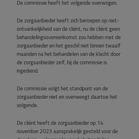
De commissie heeft het volgende overwogen.
De zorgaanbieder heeft zich beroepen op niet-
ontvankelijkheid van de cliënt, nu de cliënt geen
behandelingsovereenkomst zou hebben met de
zorgaanbieder en het geschil niet binnen twaalf
maanden na het behandelen van de klacht door
de zorgaanbieder zelf, bij de commissie is
ingediend.
De commissie volgt het standpunt van de
zorgaanbieder niet en overweegt daartoe het
volgende.
De cliënt heeft de zorgaanbieder op 14
november 2023 aansprakelijk gesteld voor de