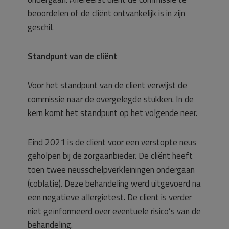
beoordelen of de cliënt ontvankelijk is in zijn
geschil.
Standpunt van de cliënt
Voor het standpunt van de cliënt verwijst de
commissie naar de overgelegde stukken. In de
kern komt het standpunt op het volgende neer.
Eind 2021 is de cliënt voor een verstopte neus
geholpen bij de zorgaanbieder. De cliënt heeft
toen twee neusschelpverkleiningen ondergaan
(coblatie). Deze behandeling werd uitgevoerd na
een negatieve allergietest. De cliënt is verder
niet geïnformeerd over eventuele risico’s van de
behandeling.