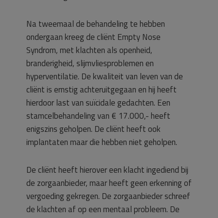
Na tweemaal de behandeling te hebben
ondergaan kreeg de cliënt Empty Nose
Syndrom, met klachten als openheid,
branderigheid, slijmvliesproblemen en
hyperventilatie. De kwaliteit van leven van de
cliënt is ernstig achteruitgegaan en hij heeft
hierdoor last van suïcidale gedachten. Een
stamcelbehandeling van € 17.000,- heeft
enigszins geholpen. De cliënt heeft ook
implantaten maar die hebben niet geholpen.
De cliënt heeft hierover een klacht ingediend bij
de zorgaanbieder, maar heeft geen erkenning of
vergoeding gekregen. De zorgaanbieder schreef
de klachten af op een mentaal probleem. De