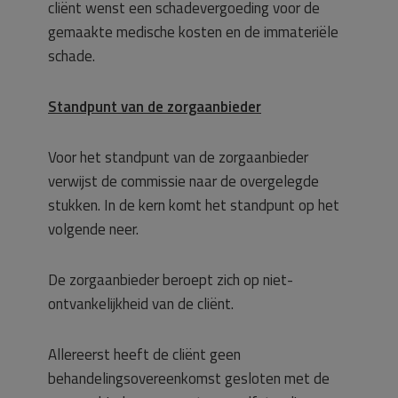
cliënt wenst een schadevergoeding voor de
gemaakte medische kosten en de immateriële
schade.
Standpunt van de zorgaanbieder
Voor het standpunt van de zorgaanbieder
verwijst de commissie naar de overgelegde
stukken. In de kern komt het standpunt op het
volgende neer.
De zorgaanbieder beroept zich op niet-
ontvankelijkheid van de cliënt.
Allereerst heeft de cliënt geen
behandelingsovereenkomst gesloten met de