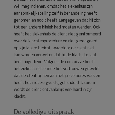
wél mag indienen, omdat het ziekenhuis zijn
aansprakelijkstelling zelf in behandeling heeft
genomen en nooit heeft aangegeven dat hij zich
tot een andere kliniek had moeten wenden. Ook
heeft het ziekenhuis de cliënt niet geïnformeerd
over de klachtenprocedure en niet gereageerd
op zijn latere bericht, waardoor de cliënt niet
kan worden verweten dat hij de klacht te laat
heeft ingediend. Volgens de commissie heeft
het ziekenhuis hiermee het vertrouwen gewekt
dat de cliënt bij hen aan het juiste adres was en
heeft het niet zorgvuldig gehandeld. Daarom
wordt de cliënt ontvankelijk verklaard in zijn
klacht.
De volledige uitspraak