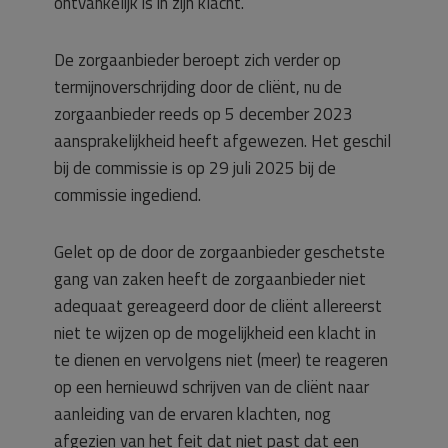
ontvankelijk is in zijn klacht.
De zorgaanbieder beroept zich verder op
termijnoverschrijding door de cliënt, nu de
zorgaanbieder reeds op 5 december 2023
aansprakelijkheid heeft afgewezen. Het geschil
bij de commissie is op 29 juli 2025 bij de
commissie ingediend.
Gelet op de door de zorgaanbieder geschetste
gang van zaken heeft de zorgaanbieder niet
adequaat gereageerd door de cliënt allereerst
niet te wijzen op de mogelijkheid een klacht in
te dienen en vervolgens niet (meer) te reageren
op een hernieuwd schrijven van de cliënt naar
aanleiding van de ervaren klachten, nog
afgezien van het feit dat niet past dat een