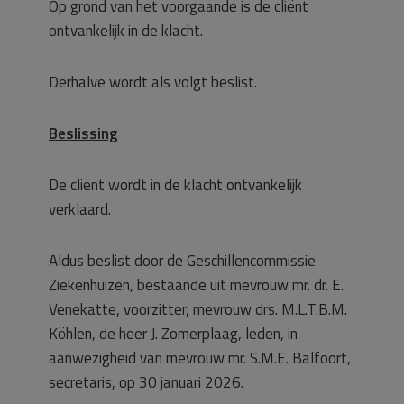
Op grond van het voorgaande is de cliënt
ontvankelijk in de klacht.
Derhalve wordt als volgt beslist.
Beslissing
De cliënt wordt in de klacht ontvankelijk
verklaard.
Aldus beslist door de Geschillencommissie
Ziekenhuizen, bestaande uit mevrouw mr. dr. E.
Venekatte, voorzitter, mevrouw drs. M.L.T.B.M.
Köhlen, de heer J. Zomerplaag, leden, in
aanwezigheid van mevrouw mr. S.M.E. Balfoort,
secretaris, op 30 januari 2026.