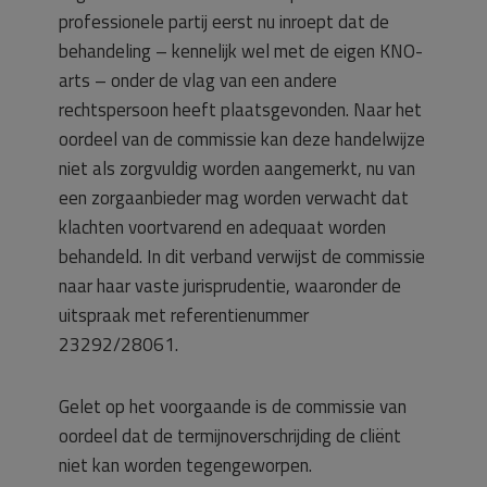
professionele partij eerst nu inroept dat de
behandeling – kennelijk wel met de eigen KNO-
arts – onder de vlag van een andere
rechtspersoon heeft plaatsgevonden. Naar het
oordeel van de commissie kan deze handelwijze
niet als zorgvuldig worden aangemerkt, nu van
een zorgaanbieder mag worden verwacht dat
klachten voortvarend en adequaat worden
behandeld. In dit verband verwijst de commissie
naar haar vaste jurisprudentie, waaronder de
uitspraak met referentienummer
23292/28061.
Gelet op het voorgaande is de commissie van
oordeel dat de termijnoverschrijding de cliënt
niet kan worden tegengeworpen.