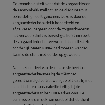
De commissie stelt vast dat de zorgaanbieder
de aansprakelijkstelling van de cliënt intern in
behandeling heeft genomen. Deze is door de
zorgaanbieder inhoudelijk beoordeeld en
afgewezen, hetgeen door de zorgaanbieder in
het verweerschrift is bevestigd. Eerst nu voert
de zorgaanbieder het verweer dat de cliënt zich
tot de Vijf Meren Kliniek had moeten wenden.
Daar is de cliënt niet eerder op gewezen.
Naar het oordeel van de commissie heeft de
zorgaanbieder hiermee bij de cliënt het
gerechtvaardigd vertrouwen gewekt dat hij met
haar klacht en aansprakelijkstelling bij de
zorgaanbieder aan het juiste adres was. De
commissie is dan ook van oordeel dat de cliënt