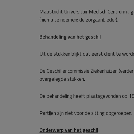
Maastricht Universitair Medisch Centrum+, 
(hierna te noemen: de zorgaanbieder).
Behandeling van het geschil
Uit de stukken blijkt dat eerst dient te word
De Geschillencommissie Ziekenhuizen (verde
overgelegde stukken.
De behandeling heeft plaatsgevonden op 18
Partijen zijn niet voor de zitting opgeroepen.
Onderwerp van het geschil