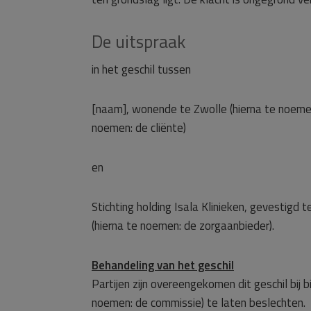
De uitspraak
in het geschil tussen
[naam], wonende te Zwolle (hierna te noemen
noemen: de cliënte)
en
Stichting holding Isala Klinieken, gevestigd 
(hierna te noemen: de zorgaanbieder).
Behandeling van het geschil
Partijen zijn overeengekomen dit geschil bij
noemen: de commissie) te laten beslechten.