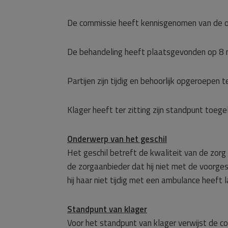
De commissie heeft kennisgenomen van de o
De behandeling heeft plaatsgevonden op 8 
Partijen zijn tijdig en behoorlijk opgeroepen te
Klager heeft ter zitting zijn standpunt toege
Onderwerp van het geschil
Het geschil betreft de kwaliteit van de zorg
de zorgaanbieder dat hij niet met de voorge
hij haar niet tijdig met een ambulance heeft 
Standpunt van klager
Voor het standpunt van klager verwijst de c