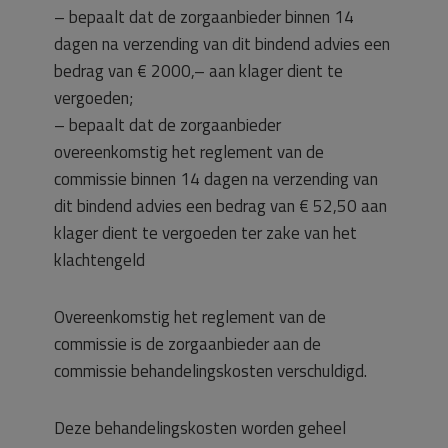
– bepaalt dat de zorgaanbieder binnen 14
dagen na verzending van dit bindend advies een
bedrag van € 2000,– aan klager dient te
vergoeden;
– bepaalt dat de zorgaanbieder
overeenkomstig het reglement van de
commissie binnen 14 dagen na verzending van
dit bindend advies een bedrag van € 52,50 aan
klager dient te vergoeden ter zake van het
klachtengeld
Overeenkomstig het reglement van de
commissie is de zorgaanbieder aan de
commissie behandelingskosten verschuldigd.
Deze behandelingskosten worden geheel