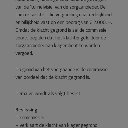
van de ‘tunnelvisie’ van de zorgaanbieder. De
commissie stelt die vergoeding naar redelijkheid
en billijkheid vast op een bedrag van € 2.000, –.
Omdat de klacht gegrond is zal de commissie
voorts bepalen dat het klachtengeld door de
zorgaanbieder aan klager dient te worden
vergoed.
Op grond van het voorgaande is de commissie
van oordeel dat de klacht gegrond is.
Derhalve wordt als volgt beslist.
Beslissing
De commissie:
– verklaart de klacht van klager gegrond;