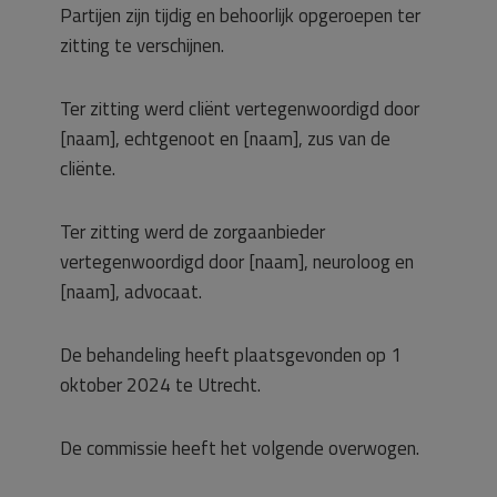
Partijen zijn tijdig en behoorlijk opgeroepen ter
zitting te verschijnen.
Ter zitting werd cliënt vertegenwoordigd door
[naam], echtgenoot en [naam], zus van de
cliënte.
Ter zitting werd de zorgaanbieder
vertegenwoordigd door [naam], neuroloog en
[naam], advocaat.
De behandeling heeft plaatsgevonden op 1
oktober 2024 te Utrecht.
De commissie heeft het volgende overwogen.