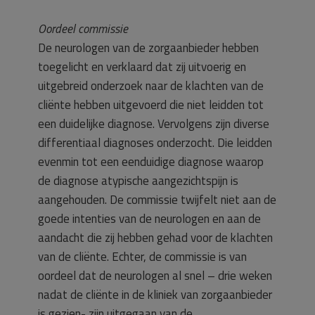
Oordeel commissie
De neurologen van de zorgaanbieder hebben
toegelicht en verklaard dat zij uitvoerig en
uitgebreid onderzoek naar de klachten van de
cliënte hebben uitgevoerd die niet leidden tot
een duidelijke diagnose. Vervolgens zijn diverse
differentiaal diagnoses onderzocht. Die leidden
evenmin tot een eenduidige diagnose waarop
de diagnose atypische aangezichtspijn is
aangehouden. De commissie twijfelt niet aan de
goede intenties van de neurologen en aan de
aandacht die zij hebben gehad voor de klachten
van de cliënte. Echter, de commissie is van
oordeel dat de neurologen al snel – drie weken
nadat de cliënte in de kliniek van zorgaanbieder
is gezien- zijn uitgegaan van de