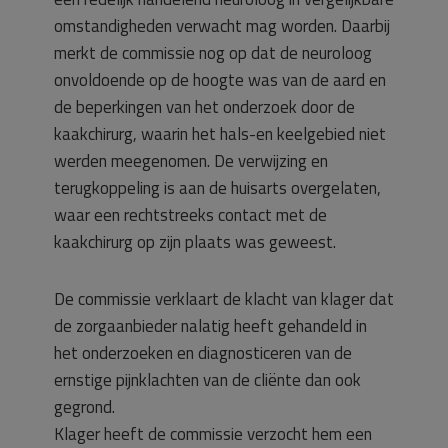
omstandigheden verwacht mag worden. Daarbij
merkt de commissie nog op dat de neuroloog
onvoldoende op de hoogte was van de aard en
de beperkingen van het onderzoek door de
kaakchirurg, waarin het hals-en keelgebied niet
werden meegenomen. De verwijzing en
terugkoppeling is aan de huisarts overgelaten,
waar een rechtstreeks contact met de
kaakchirurg op zijn plaats was geweest.
De commissie verklaart de klacht van klager dat
de zorgaanbieder nalatig heeft gehandeld in
het onderzoeken en diagnosticeren van de
ernstige pijnklachten van de cliënte dan ook
gegrond.
Klager heeft de commissie verzocht hem een