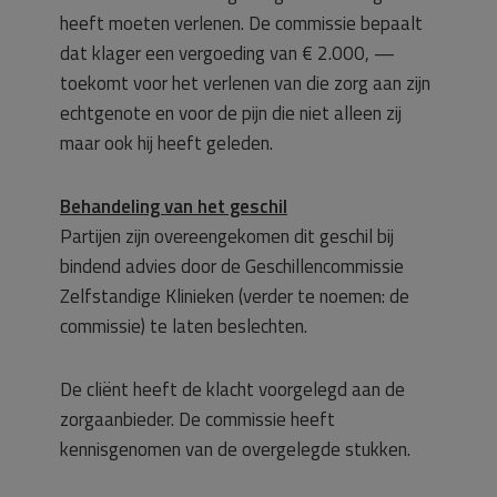
heeft moeten verlenen. De commissie bepaalt
dat klager een vergoeding van € 2.000, —
toekomt voor het verlenen van die zorg aan zijn
echtgenote en voor de pijn die niet alleen zij
maar ook hij heeft geleden.
Behandeling van het geschil
Partijen zijn overeengekomen dit geschil bij
bindend advies door de Geschillencommissie
Zelfstandige Klinieken (verder te noemen: de
commissie) te laten beslechten.
De cliënt heeft de klacht voorgelegd aan de
zorgaanbieder. De commissie heeft
kennisgenomen van de overgelegde stukken.