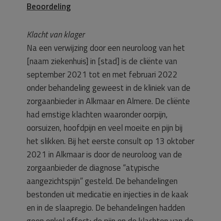
Beoordeling
Klacht van klager
Na een verwijzing door een neuroloog van het
[naam ziekenhuis] in [stad] is de cliënte van
september 2021 tot en met februari 2022
onder behandeling geweest in de kliniek van de
zorgaanbieder in Alkmaar en Almere. De cliënte
had ernstige klachten waaronder oorpijn,
oorsuizen, hoofdpijn en veel moeite en pijn bij
het slikken. Bij het eerste consult op 13 oktober
2021 in Alkmaar is door de neuroloog van de
zorgaanbieder de diagnose “atypische
aangezichtspijn” gesteld. De behandelingen
bestonden uit medicatie en injecties in de kaak
en in de slaapregio. De behandelingen hadden