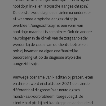
hoofdpijn links’ en ‘atypische aangezichtspijn’.
De eerste twee diagnoses vielen na onderzoek
af waarmee atypische aangezichtspijn
overbleef. Aangezichtspijn is een vorm van
hoofdpijn maar het is complexer. Ook de andere
neurologen in de kliniek van de zorgaanbieder
werden bij de casus van de cliënte betrokken,
ook zij kwamen na eigen onafhankelijke
beoordeling uit op de diagnose atypische
aangezichtspijn.
Vanwege toename van klachten bij praten, eten
en drinken werd eind oktober 2021 een vierde
differentiaal diagnose ‘niet neurologisch
mond/kaak/oorprobleem’ toegevoegd. De
cliënte had pijn bij het kaakkopje en aanhoudend