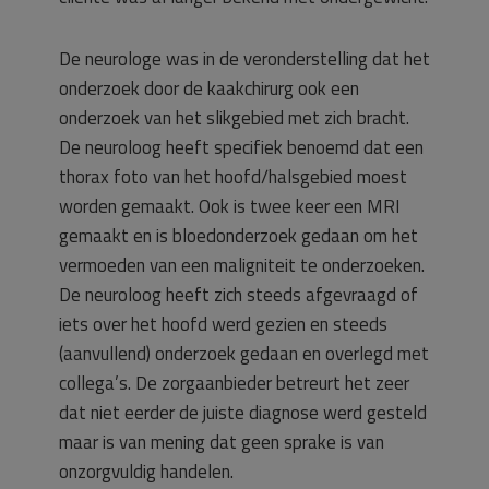
De neurologe was in de veronderstelling dat het
onderzoek door de kaakchirurg ook een
onderzoek van het slikgebied met zich bracht.
De neuroloog heeft specifiek benoemd dat een
thorax foto van het hoofd/halsgebied moest
worden gemaakt. Ook is twee keer een MRI
gemaakt en is bloedonderzoek gedaan om het
vermoeden van een maligniteit te onderzoeken.
De neuroloog heeft zich steeds afgevraagd of
iets over het hoofd werd gezien en steeds
(aanvullend) onderzoek gedaan en overlegd met
collega’s. De zorgaanbieder betreurt het zeer
dat niet eerder de juiste diagnose werd gesteld
maar is van mening dat geen sprake is van
onzorgvuldig handelen.