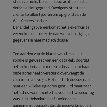
staan vermeld. De commissie acht de klacht
derhalve niet gegrond. Overigens staat het
cliënte te allen tijde vrij om op grond van de
Wet Geneeskundige
Behandelingsovereenkomst het ziekenhuis te
verzoeken om correctie dan wel vernietiging van
gegevens in haar medisch dossier.
Ten aanzien van de klacht van cliënte dat
sprake is geweest van een data-lek, doordat
het ziekenhuis haar medisch dossier naar haar
oude adres heeft verstuurd overweegt de
commissie als volgt. Het medisch dossier is niet
naar een willekeurig adres gestuurd maar naar
het adres waar cliënte tot voor kort woonachtig
was. Het ziekenhuis heeft voldoende
aannemelijk gemaakt dat de nieuwe bewoners