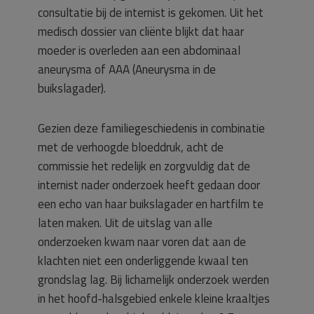
consultatie bij de internist is gekomen. Uit het
medisch dossier van cliënte blijkt dat haar
moeder is overleden aan een abdominaal
aneurysma of AAA (Aneurysma in de
buikslagader).
Gezien deze familiegeschiedenis in combinatie
met de verhoogde bloeddruk, acht de
commissie het redelijk en zorgvuldig dat de
internist nader onderzoek heeft gedaan door
een echo van haar buikslagader en hartfilm te
laten maken. Uit de uitslag van alle
onderzoeken kwam naar voren dat aan de
klachten niet een onderliggende kwaal ten
grondslag lag. Bij lichamelijk onderzoek werden
in het hoofd-halsgebied enkele kleine kraaltjes