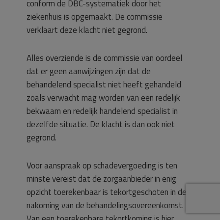
conform de DBC-systematiek door het
ziekenhuis is opgemaakt. De commissie
verklaart deze klacht niet gegrond.
Alles overziende is de commissie van oordeel
dat er geen aanwijzingen zijn dat de
behandelend specialist niet heeft gehandeld
zoals verwacht mag worden van een redelijk
bekwaam en redelijk handelend specialist in
dezelfde situatie. De klacht is dan ook niet
gegrond.
Voor aanspraak op schadevergoeding is ten
minste vereist dat de zorgaanbieder in enig
opzicht toerekenbaar is tekortgeschoten in de
nakoming van de behandelingsovereenkomst.
Van een toerekenbare tekortkoming is hier