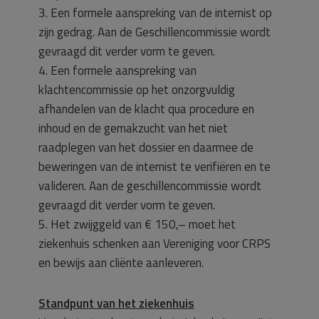
3. Een formele aanspreking van de internist op
zijn gedrag. Aan de Geschillencommissie wordt
gevraagd dit verder vorm te geven.
4. Een formele aanspreking van
klachtencommissie op het onzorgvuldig
afhandelen van de klacht qua procedure en
inhoud en de gemakzucht van het niet
raadplegen van het dossier en daarmee de
beweringen van de internist te verifiëren en te
valideren. Aan de geschillencommissie wordt
gevraagd dit verder vorm te geven.
5. Het zwijggeld van € 150,– moet het
ziekenhuis schenken aan Vereniging voor CRPS
en bewijs aan cliënte aanleveren.
Standpunt van het ziekenhuis