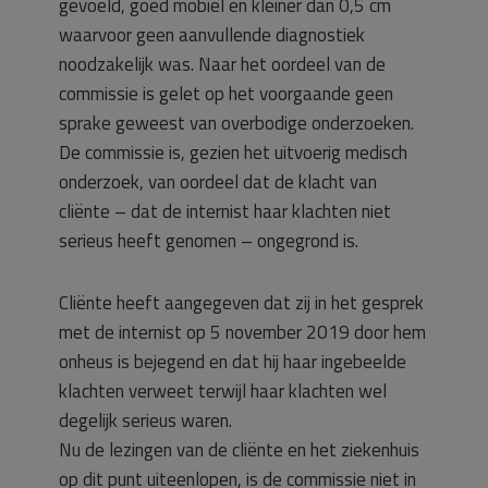
gevoeld, goed mobiel en kleiner dan 0,5 cm
waarvoor geen aanvullende diagnostiek
noodzakelijk was. Naar het oordeel van de
commissie is gelet op het voorgaande geen
sprake geweest van overbodige onderzoeken.
De commissie is, gezien het uitvoerig medisch
onderzoek, van oordeel dat de klacht van
cliënte – dat de internist haar klachten niet
serieus heeft genomen – ongegrond is.
Cliënte heeft aangegeven dat zij in het gesprek
met de internist op 5 november 2019 door hem
onheus is bejegend en dat hij haar ingebeelde
klachten verweet terwijl haar klachten wel
degelijk serieus waren.
Nu de lezingen van de cliënte en het ziekenhuis
op dit punt uiteenlopen, is de commissie niet in