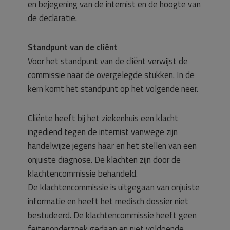
en bejegening van de internist en de hoogte van
de declaratie.
Standpunt van de cliënt
Voor het standpunt van de cliënt verwijst de
commissie naar de overgelegde stukken. In de
kern komt het standpunt op het volgende neer.
Cliënte heeft bij het ziekenhuis een klacht
ingediend tegen de internist vanwege zijn
handelwijze jegens haar en het stellen van een
onjuiste diagnose. De klachten zijn door de
klachtencommissie behandeld.
De klachtencommissie is uitgegaan van onjuiste
informatie en heeft het medisch dossier niet
bestudeerd. De klachtencommissie heeft geen
feitenonderzoek gedaan en niet voldoende