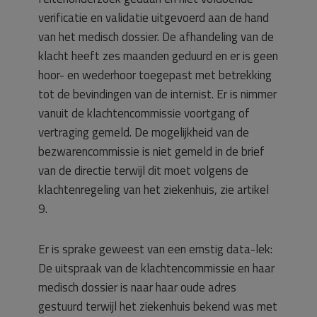
verificatie en validatie uitgevoerd aan de hand
van het medisch dossier. De afhandeling van de
klacht heeft zes maanden geduurd en er is geen
hoor- en wederhoor toegepast met betrekking
tot de bevindingen van de internist. Er is nimmer
vanuit de klachtencommissie voortgang of
vertraging gemeld. De mogelijkheid van de
bezwarencommissie is niet gemeld in de brief
van de directie terwijl dit moet volgens de
klachtenregeling van het ziekenhuis, zie artikel
9.
Er is sprake geweest van een ernstig data-lek:
De uitspraak van de klachtencommissie en haar
medisch dossier is naar haar oude adres
gestuurd terwijl het ziekenhuis bekend was met