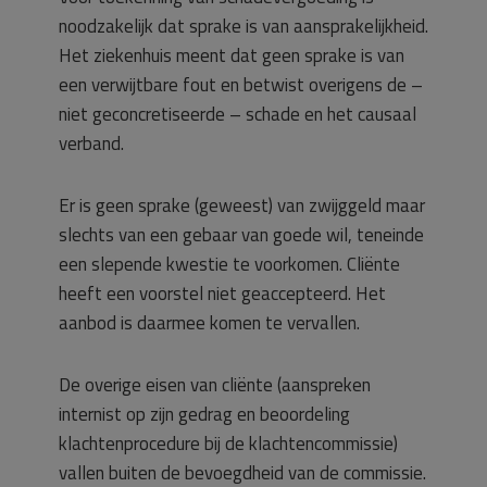
noodzakelijk dat sprake is van aansprakelijkheid.
Het ziekenhuis meent dat geen sprake is van
een verwijtbare fout en betwist overigens de –
niet geconcretiseerde – schade en het causaal
verband.
Er is geen sprake (geweest) van zwijggeld maar
slechts van een gebaar van goede wil, teneinde
een slepende kwestie te voorkomen. Cliënte
heeft een voorstel niet geaccepteerd. Het
aanbod is daarmee komen te vervallen.
De overige eisen van cliënte (aanspreken
internist op zijn gedrag en beoordeling
klachtenprocedure bij de klachtencommissie)
vallen buiten de bevoegdheid van de commissie.