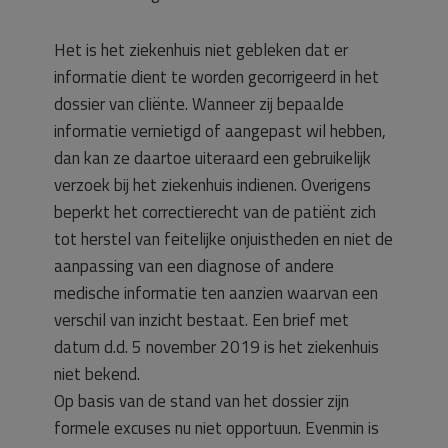
Het is het ziekenhuis niet gebleken dat er
informatie dient te worden gecorrigeerd in het
dossier van cliënte. Wanneer zij bepaalde
informatie vernietigd of aangepast wil hebben,
dan kan ze daartoe uiteraard een gebruikelijk
verzoek bij het ziekenhuis indienen. Overigens
beperkt het correctierecht van de patiënt zich
tot herstel van feitelijke onjuistheden en niet de
aanpassing van een diagnose of andere
medische informatie ten aanzien waarvan een
verschil van inzicht bestaat. Een brief met
datum d.d. 5 november 2019 is het ziekenhuis
niet bekend.
Op basis van de stand van het dossier zijn
formele excuses nu niet opportuun. Evenmin is