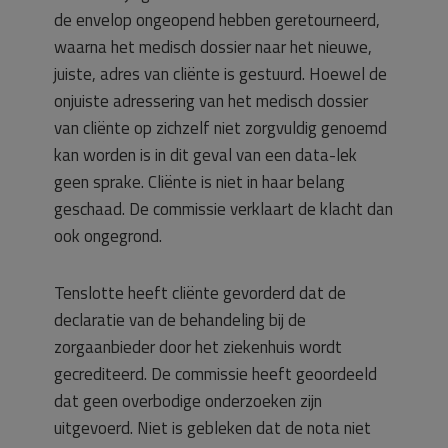
de envelop ongeopend hebben geretourneerd,
waarna het medisch dossier naar het nieuwe,
juiste, adres van cliënte is gestuurd. Hoewel de
onjuiste adressering van het medisch dossier
van cliënte op zichzelf niet zorgvuldig genoemd
kan worden is in dit geval van een data-lek
geen sprake. Cliënte is niet in haar belang
geschaad. De commissie verklaart de klacht dan
ook ongegrond.
Tenslotte heeft cliënte gevorderd dat de
declaratie van de behandeling bij de
zorgaanbieder door het ziekenhuis wordt
gecrediteerd. De commissie heeft geoordeeld
dat geen overbodige onderzoeken zijn
uitgevoerd. Niet is gebleken dat de nota niet