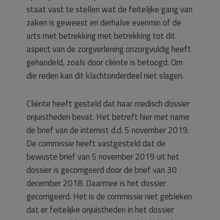
staat vast te stellen wat de feitelijke gang van
zaken is geweest en derhalve evenmin of de
arts met betrekking met betrekking tot dit
aspect van de zorgverlening onzorgvuldig heeft
gehandeld, zoals door cliënte is betoogd. Om
die reden kan dit klachtonderdeel niet slagen.
Cliënte heeft gesteld dat haar medisch dossier
onjuistheden bevat. Het betreft hier met name
de brief van de internist d.d. 5 november 2019.
De commissie heeft vastgesteld dat de
bewuste brief van 5 november 2019 uit het
dossier is gecorrigeerd door de brief van 30
december 2018. Daarmee is het dossier
gecorrigeerd. Het is de commissie niet gebleken
dat er feitelijke onjuistheden in het dossier