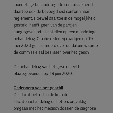
mondelinge behandeling. De commissie heeft
daartoe ook de bevoegdheid conform haar
reglement. Hoewel daartoe in de mogelijkheid
gesteld, heeft geen van de partijen
aangegeven prijs te stellen op een mondelinge
behandeling. Om die reden zijn partijen op 19
mei 2020 geïnformeerd over de datum waarop
de commissie zal beslissen over het geschil.
De behandeling van het geschil heeft
plaatsgevonden op 19 juni 2020.
Onderwerp van het geschil
De klacht betreft in de kern de
klachtenbehandeling en het onzorgvuldig
omgaan met het medisch dossier, de diagnose