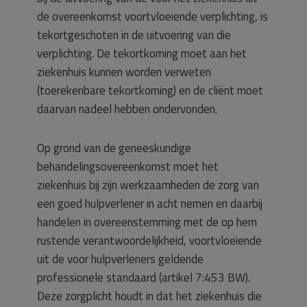
de overeenkomst voortvloeiende verplichting, is
tekortgeschoten in de uitvoering van die
verplichting. De tekortkoming moet aan het
ziekenhuis kunnen worden verweten
(toerekenbare tekortkoming) en de cliënt moet
daarvan nadeel hebben ondervonden.
Op grond van de geneeskundige
behandelingsovereenkomst moet het
ziekenhuis bij zijn werkzaamheden de zorg van
een goed hulpverlener in acht nemen en daarbij
handelen in overeenstemming met de op hem
rustende verantwoordelijkheid, voortvloeiende
uit de voor hulpverleners geldende
professionele standaard (artikel 7:453 BW).
Deze zorgplicht houdt in dat het ziekenhuis die