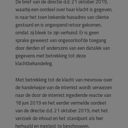
De brief van de directie d.d. 21 oktober 2019,
waarbij een oordeel over haar klacht is gegeven,
is naar het toen bekende huisadres van cliënte
gestuurd en is ongeopend retour gekomen,
omdat zij bleek te zijn verhuisd. Er is geen
sprake geweest van ongeoorloofde toegang
door derden of anderszins van een datalek van
gegevens met betrekking tot deze
klachtbehandeling.
Met betrekking tot de klacht van mevrouw over
de handelwijze van de internist wordt verwezen
naar de door de internist ingediende reactie van
18 juni 2019 en het eerder vermelde oordeel
van de directie d.d. 21 oktober 2019, met het
verzoek de inhoud en het standpunt als hier
herhaald en ingelast te beschouwen.