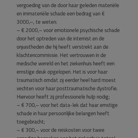
vergoeding van de door haar geleden materiële
en immateriële schade een bedrag van €
3000,–, te weten:
– € 2000,– voor emotionele psychische schade
door het optreden van de internist en de
onjuistheden die hij heeft verstrekt aan de
klachtencommissie. Het vertrouwen in de
medische wereld en het ziekenhuis heeft een
ernstige deuk opgelopen. Het is voor haar
traumatisch omdat zij eerder heel hard moest
vechten voor haar posttraumatische dystrofie.
Hiervoor heeft zij professionele hulp nodig;
– € 700,– voor het data-lek dat haar ernstige
schade in haar persoonlijke belangen heeft
toegebracht;
– € 300,– voor de reiskosten voor twee