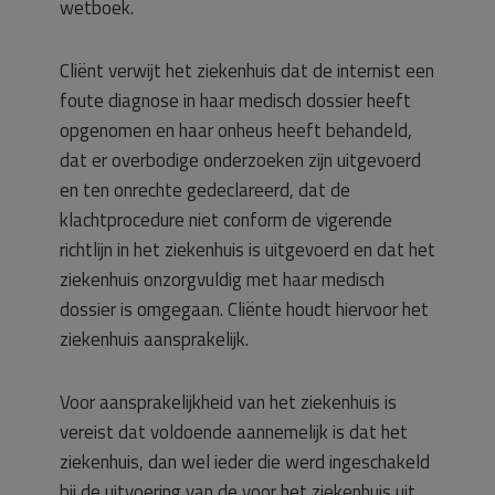
wetboek.
Cliënt verwijt het ziekenhuis dat de internist een
foute diagnose in haar medisch dossier heeft
opgenomen en haar onheus heeft behandeld,
dat er overbodige onderzoeken zijn uitgevoerd
en ten onrechte gedeclareerd, dat de
klachtprocedure niet conform de vigerende
richtlijn in het ziekenhuis is uitgevoerd en dat het
ziekenhuis onzorgvuldig met haar medisch
dossier is omgegaan. Cliënte houdt hiervoor het
ziekenhuis aansprakelijk.
Voor aansprakelijkheid van het ziekenhuis is
vereist dat voldoende aannemelijk is dat het
ziekenhuis, dan wel ieder die werd ingeschakeld
bij de uitvoering van de voor het ziekenhuis uit