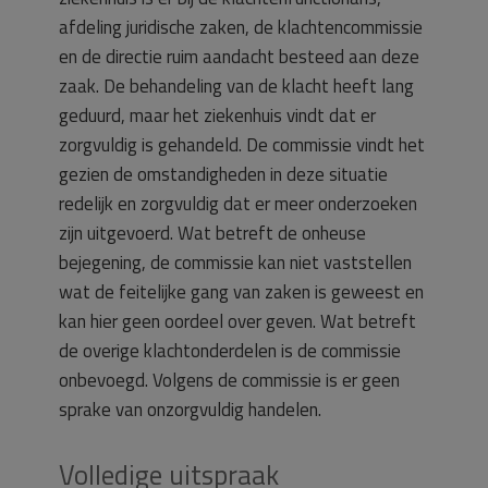
afdeling juridische zaken, de klachtencommissie
en de directie ruim aandacht besteed aan deze
zaak. De behandeling van de klacht heeft lang
geduurd, maar het ziekenhuis vindt dat er
zorgvuldig is gehandeld. De commissie vindt het
gezien de omstandigheden in deze situatie
redelijk en zorgvuldig dat er meer onderzoeken
zijn uitgevoerd. Wat betreft de onheuse
bejegening, de commissie kan niet vaststellen
wat de feitelijke gang van zaken is geweest en
kan hier geen oordeel over geven. Wat betreft
de overige klachtonderdelen is de commissie
onbevoegd. Volgens de commissie is er geen
sprake van onzorgvuldig handelen.
Volledige uitspraak