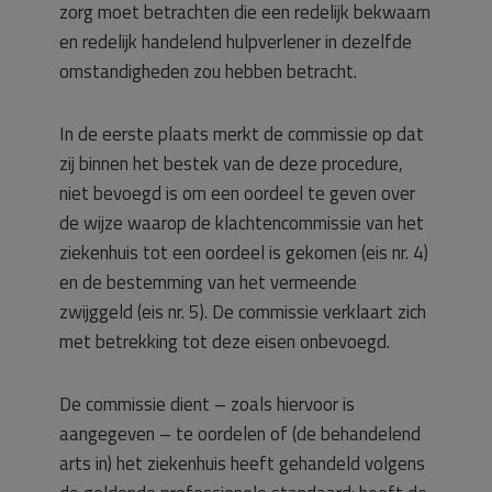
zorg moet betrachten die een redelijk bekwaam
en redelijk handelend hulpverlener in dezelfde
omstandigheden zou hebben betracht.
In de eerste plaats merkt de commissie op dat
zij binnen het bestek van de deze procedure,
niet bevoegd is om een oordeel te geven over
de wijze waarop de klachtencommissie van het
ziekenhuis tot een oordeel is gekomen (eis nr. 4)
en de bestemming van het vermeende
zwijggeld (eis nr. 5). De commissie verklaart zich
met betrekking tot deze eisen onbevoegd.
De commissie dient – zoals hiervoor is
aangegeven – te oordelen of (de behandelend
arts in) het ziekenhuis heeft gehandeld volgens