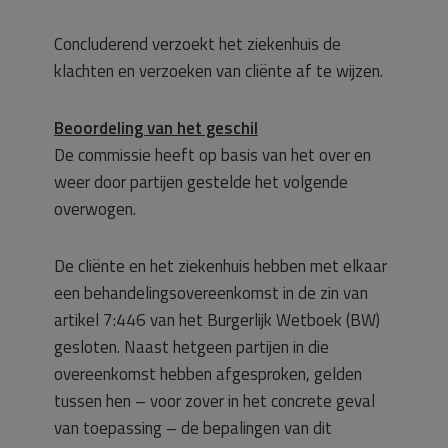
Concluderend verzoekt het ziekenhuis de
klachten en verzoeken van cliënte af te wijzen.
Beoordeling van het geschil
De commissie heeft op basis van het over en
weer door partijen gestelde het volgende
overwogen.
De cliënte en het ziekenhuis hebben met elkaar
een behandelingsovereenkomst in de zin van
artikel 7:446 van het Burgerlijk Wetboek (BW)
gesloten. Naast hetgeen partijen in die
overeenkomst hebben afgesproken, gelden
tussen hen – voor zover in het concrete geval
van toepassing – de bepalingen van dit