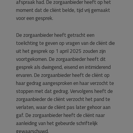
afspraak had. De zorgaanbieder heeft op het
moment dat de cliënt belde, tijd vrij gemaakt
voor een gesprek.
De zorgaanbieder heeft getracht een
toelichting te geven op vragen van de cliënt die
uit het gesprek op 1 april 2025 zouden zijn
voortgekomen. De zorgaanbieder heeft dit
gesprek als dwingend, eisend en intimiderend
ervaren. De zorgaanbieder heeft de cliënt op
haar gedrag aangesproken en haar verzocht te
stoppen met dat gedrag. Vervolgens heeft de
zorgaanbieder de cliënt verzocht het pand te
verlaten, waar de cliënt pas later gehoor aan
gaf. De zorgaanbieder heeft de cliënt naar
aanleiding van het gebeurde schriftelijk
gewaarschuwd.