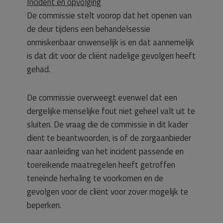
Incident en opvolging
De commissie stelt voorop dat het openen van
de deur tijdens een behandelsessie
onmiskenbaar onwenselijk is en dat aannemelijk
is dat dit voor de cliënt nadelige gevolgen heeft
gehad.
De commissie overweegt evenwel dat een
dergelijke menselijke fout niet geheel valt uit te
sluiten. De vraag die de commissie in dit kader
dient te beantwoorden, is of de zorgaanbieder
naar aanleiding van het incident passende en
toereikende maatregelen heeft getroffen
teneinde herhaling te voorkomen en de
gevolgen voor de cliënt voor zover mogelijk te
beperken.