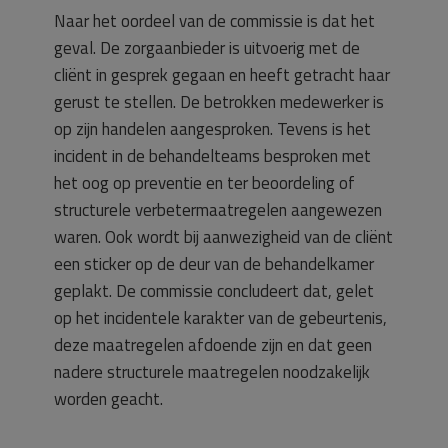
Naar het oordeel van de commissie is dat het
geval. De zorgaanbieder is uitvoerig met de
cliënt in gesprek gegaan en heeft getracht haar
gerust te stellen. De betrokken medewerker is
op zijn handelen aangesproken. Tevens is het
incident in de behandelteams besproken met
het oog op preventie en ter beoordeling of
structurele verbetermaatregelen aangewezen
waren. Ook wordt bij aanwezigheid van de cliënt
een sticker op de deur van de behandelkamer
geplakt. De commissie concludeert dat, gelet
op het incidentele karakter van de gebeurtenis,
deze maatregelen afdoende zijn en dat geen
nadere structurele maatregelen noodzakelijk
worden geacht.