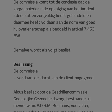
De commissie komt tot de conclusie dat de
zorgaanbieder in de opvolging van het incident
adequaat en zorgvuldig heeft gehandeld en
daarmee heeft voldaan aan de norm van goed
hulpverlenerschap als bedoeld in artikel 7:453
BW.
Derhalve wordt als volgt beslist.
Beslissing
De commissie:
– verklaart de klacht van de cliënt ongegrond.
Aldus beslist door de Geschillencommissie
Geestelijke Gezondheidszorg, bestaande uit
mevrouw mr. A.D.R.M. Boumans, voorzitter,