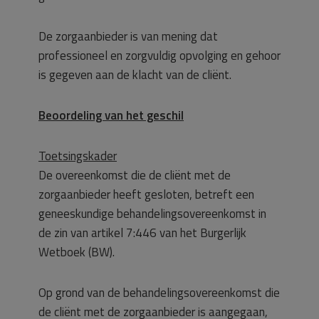
De zorgaanbieder is van mening dat
professioneel en zorgvuldig opvolging en gehoor
is gegeven aan de klacht van de cliënt.
Beoordeling van het geschil
Toetsingskader
De overeenkomst die de cliënt met de
zorgaanbieder heeft gesloten, betreft een
geneeskundige behandelingsovereenkomst in
de zin van artikel 7:446 van het Burgerlijk
Wetboek (BW).
Op grond van de behandelingsovereenkomst die
de cliënt met de zorgaanbieder is aangegaan,