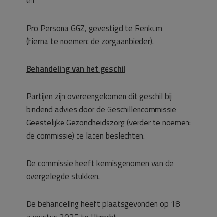
en
Pro Persona GGZ, gevestigd te Renkum
(hierna te noemen: de zorgaanbieder).
Behandeling van het geschil
Partijen zijn overeengekomen dit geschil bij
bindend advies door de Geschillencommissie
Geestelijke Gezondheidszorg (verder te noemen:
de commissie) te laten beslechten.
De commissie heeft kennisgenomen van de
overgelegde stukken.
De behandeling heeft plaatsgevonden op 18