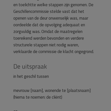
en toelichtte welke stappen zijn genomen. De
Geschillencommissie stelde vast dat het
openen van de deur onwenselijk was, maar
oordeelde dat de opvolging adequaat en
zorgvuldig was. Omdat de maatregelen
toereikend werden bevonden en verdere
structurele stappen niet nodig waren,
verklaarde de commissie de klacht ongegrond.
De uitspraak
in het geschil tussen
mevrouw [naam], wonende te [plaatsnaam]
(hierna te noemen: de cliënt)