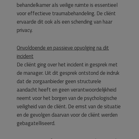
behandelkamer als veilige ruimte is essentieel
voor effectieve traumabehandeling. De cliënt
ervaarde dit ook als een schending van haar
privacy.
Onvoldoende en passieve opvolging na dit
incident
De cliënt ging over het incident in gesprek met
de manager. Uit dit gesprek ontstond de indruk
dat de zorgaanbieder geen structurele
aandacht heeft en geen verantwoordelijkheid
neemt voor het borgen van de psychologische
veiligheid van de cliënt. De ernst van de situatie
en de gevolgen daarvan voor de cliënt werden
gebagatelliseerd.