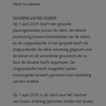
cliënt te creëren.
Opvolging van het incident
Op 1 april 2025 heeft een gesprek
plaatsgevonden tussen de cliënt, de klinisch
psycholoog (tevens behandelaar van de cliënt)
en de zorgaanbieder. In het gesprek heeft de
zorgaanbieder de cliënt erkenning gegeven voor
de onrust en de vervelende gevoelens die zij
door de situatie heeft opgelopen. De
zorgaanbieder heeft toegelicht welke
maatregelen zij heeft genomen naar aanleiding
van het incident.
Op 7 april 2025 is de cliënt naar het kantoor
van [naam afdeling] gekomen zonder dat zij een