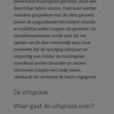
preventieve maatregelen genomen, zoals een
deursticker tijdens sessies. Daarnaast werden
meerdere gesprekken met de cliënt gevoerd,
waarin de zorgaanbieder het incident erkende
en toelichtte welke stappen zijn genomen. De
Geschillencommissie stelde vast dat het
openen van de deur onwenselijk was, maar
oordeelde dat de opvolging adequaat en
zorgvuldig was. Omdat de maatregelen
toereikend werden bevonden en verdere
structurele stappen niet nodig waren,
verklaarde de commissie de klacht ongegrond.
De uitspraak
Waar gaat de uitspraak over?