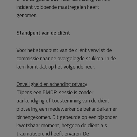
incident voldoende maatregelen heeft
genomen.
Standpunt van de cliënt
Voor het standpunt van de cliënt verwijst de
commissie naar de overgelegde stukken. In de
kern komt dat op het volgende neer.
Onveiligheid en schending privacy
Tijdens een EMDR-sessie is zonder
aankondiging of toestemming van de cliënt
plotseling een medewerker de behandelkamer
binnengekomen. Dit gebeurde op een bijzonder
kwetsbaar moment, hetgeen de cliënt als
traumatiserend heeft ervaren. De