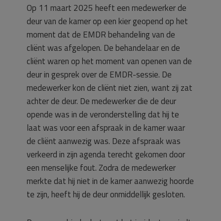
Op 11 maart 2025 heeft een medewerker de
deur van de kamer op een kier geopend op het
moment dat de EMDR behandeling van de
cliënt was afgelopen. De behandelaar en de
cliënt waren op het moment van openen van de
deur in gesprek over de EMDR-sessie. De
medewerker kon de cliënt niet zien, want zij zat
achter de deur. De medewerker die de deur
opende was in de veronderstelling dat hij te
laat was voor een afspraak in de kamer waar
de cliënt aanwezig was. Deze afspraak was
verkeerd in zijn agenda terecht gekomen door
een menselijke fout. Zodra de medewerker
merkte dat hij niet in de kamer aanwezig hoorde
te zijn, heeft hij de deur onmiddellijk gesloten.