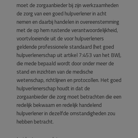
moet de zorgaanbieder bij zijn werkzaamheden
de zorg van een goed hulpverlener in acht
nemen en daarbij handelen in overeenstemming
met de op hem rustende verantwoordelijkheid,
voortvloeiende uit de voor hulpverleners
geldende professionele standaard (het goed
hulpverlenerschap uit artikel 7:453 van het BW),
die mede bepaald wordt door onder meer de
stand en inzichten van de medische
wetenschap, richtlijnen en protocollen. Het goed
hulpverlenerschap houdt in dat de
zorgaanbieder die zorg moet betrachten die een
redelijk bekwaam en redelijk handelend
hulpverlener in dezelfde omstandigheden zou
hebben betracht.