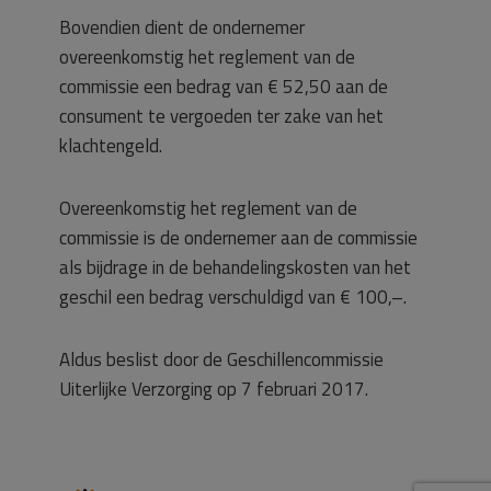
Bovendien dient de ondernemer
overeenkomstig het reglement van de
commissie een bedrag van € 52,50 aan de
consument te vergoeden ter zake van het
klachtengeld.
Overeenkomstig het reglement van de
commissie is de ondernemer aan de commissie
als bijdrage in de behandelingskosten van het
geschil een bedrag verschuldigd van € 100,–.
Aldus beslist door de Geschillencommissie
Uiterlijke Verzorging op 7 februari 2017.