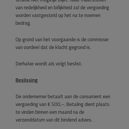
van redelijkheid en billijkheid zal de vergoeding
worden vastgesteld op het na te noemen
bedrag.
Op grond van het voorgaande is de commissie
van oordeel dat de klacht gegrond is.
Derhalve wordt als volgt beslist.
Beslissing
De ondernemer betaalt aan de consument een
vergoeding van € 500,–. Betaling dient plaats
te vinden binnen een maand na de
verzenddatum van dit bindend advies.