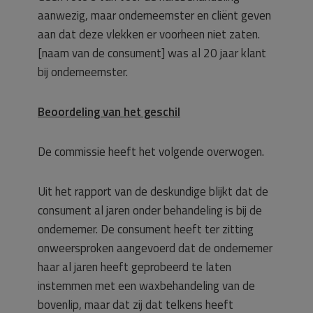
aanwezig, maar onderneemster en cliënt geven
aan dat deze vlekken er voorheen niet zaten.
[naam van de consument] was al 20 jaar klant
bij onderneemster.
Beoordeling van het geschil
De commissie heeft het volgende overwogen.
Uit het rapport van de deskundige blijkt dat de
consument al jaren onder behandeling is bij de
ondernemer. De consument heeft ter zitting
onweersproken aangevoerd dat de ondernemer
haar al jaren heeft geprobeerd te laten
instemmen met een waxbehandeling van de
bovenlip, maar dat zij dat telkens heeft