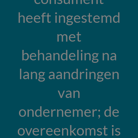
heeft ingestemd
met
behandeling na
lang aandringen
van
ondernemer; de
overeenkomst is