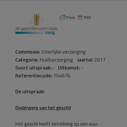
Commissie:
Uiterlijke verzorging
Categorie:
Huidverzorging
Jaartal:
2017
Soort uitspraak:
-
Uitkomst:
-
Referentiecode:
104676
De uitspraak:
Onderwerp van het geschil
Het geschil heeft betrekking op een wax-