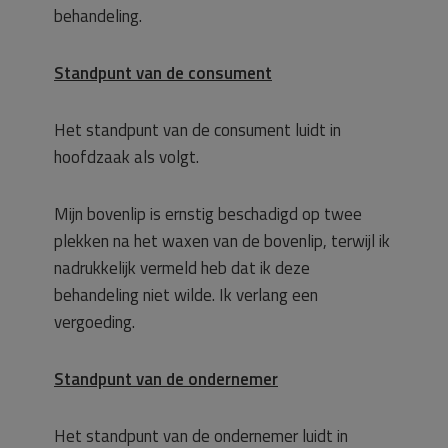
behandeling.
Standpunt van de consument
Het standpunt van de consument luidt in
hoofdzaak als volgt.
Mijn bovenlip is ernstig beschadigd op twee
plekken na het waxen van de bovenlip, terwijl ik
nadrukkelijk vermeld heb dat ik deze
behandeling niet wilde. Ik verlang een
vergoeding.
Standpunt van de ondernemer
Het standpunt van de ondernemer luidt in