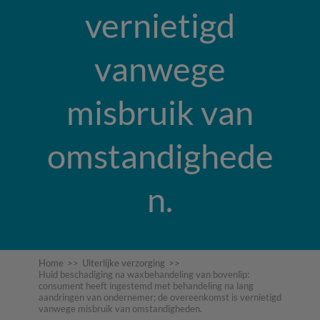
vernietigd
vanwege
misbruik van
omstandighede
n.
Home
>>
Uiterlijke verzorging
>>
Huid beschadiging na waxbehandeling van bovenlip:
consument heeft ingestemd met behandeling na lang
aandringen van ondernemer; de overeenkomst is vernietigd
vanwege misbruik van omstandigheden.