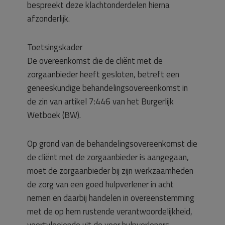
bespreekt deze klachtonderdelen hierna
afzonderlijk.
Toetsingskader
De overeenkomst die de cliënt met de
zorgaanbieder heeft gesloten, betreft een
geneeskundige behandelingsovereenkomst in
de zin van artikel 7:446 van het Burgerlijk
Wetboek (BW).
Op grond van de behandelingsovereenkomst die
de cliënt met de zorgaanbieder is aangegaan,
moet de zorgaanbieder bij zijn werkzaamheden
de zorg van een goed hulpverlener in acht
nemen en daarbij handelen in overeenstemming
met de op hem rustende verantwoordelijkheid,