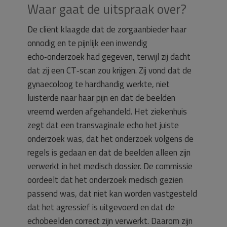
Waar gaat de uitspraak over?
De cliënt klaagde dat de zorgaanbieder haar
onnodig en te pijnlijk een inwendig
echo‑onderzoek had gegeven, terwijl zij dacht
dat zij een CT‑scan zou krijgen. Zij vond dat de
gynaecoloog te hardhandig werkte, niet
luisterde naar haar pijn en dat de beelden
vreemd werden afgehandeld. Het ziekenhuis
zegt dat een transvaginale echo het juiste
onderzoek was, dat het onderzoek volgens de
regels is gedaan en dat de beelden alleen zijn
verwerkt in het medisch dossier. De commissie
oordeelt dat het onderzoek medisch gezien
passend was, dat niet kan worden vastgesteld
dat het agressief is uitgevoerd en dat de
echobeelden correct zijn verwerkt. Daarom zijn