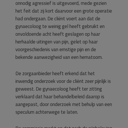
onnodig agressief is uitgevoerd, mede gezien
het feit dat zij kort daarvoor een grote operatie
had ondergaan. De cliënt voert aan dat de
gynaecoloog te weinig gel heeft gebruikt en
onvoldoende acht heeft geslagen op haar
herhaalde uitingen van pijn, gelet op haar
voorgeschiedenis van ernstige pijn en de
bekende aanwezigheid van een hematoom.
De zorgaanbieder heeft erkend dat het
inwendig onderzoek voor de cliënt zeer pijnlijk is
geweest. De gynaecoloog heeft ter zitting
verklaard dat haar behandelbeleid daarop is
aangepast, door onderzoek met behulp van een
speculum achterwege te laten.