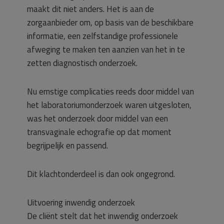
maakt dit niet anders. Het is aan de
zorgaanbieder om, op basis van de beschikbare
informatie, een zelfstandige professionele
afweging te maken ten aanzien van het in te
zetten diagnostisch onderzoek.
Nu ernstige complicaties reeds door middel van
het laboratoriumonderzoek waren uitgesloten,
was het onderzoek door middel van een
transvaginale echografie op dat moment
begrijpelijk en passend.
Dit klachtonderdeel is dan ook ongegrond.
Uitvoering inwendig onderzoek
De cliënt stelt dat het inwendig onderzoek