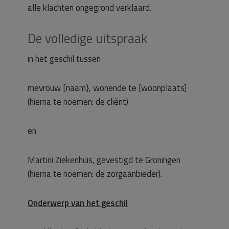
alle klachten ongegrond verklaard.
De volledige uitspraak
in het geschil tussen
mevrouw [naam}, wonende te [woonplaats]
(hierna te noemen: de cliënt)
en
Martini Ziekenhuis, gevestigd te Groningen
(hierna te noemen: de zorgaanbieder).
Onderwerp van het geschil