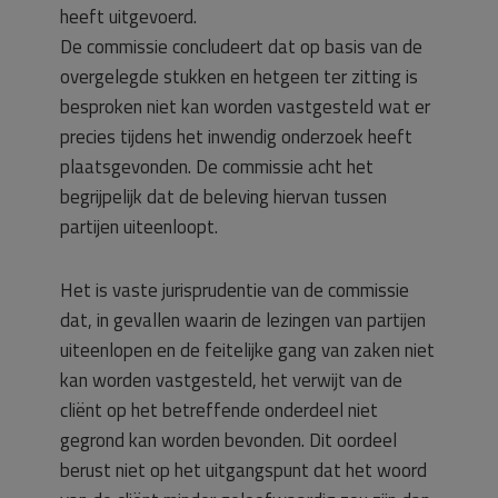
heeft uitgevoerd.
De commissie concludeert dat op basis van de
overgelegde stukken en hetgeen ter zitting is
besproken niet kan worden vastgesteld wat er
precies tijdens het inwendig onderzoek heeft
plaatsgevonden. De commissie acht het
begrijpelijk dat de beleving hiervan tussen
partijen uiteenloopt.
Het is vaste jurisprudentie van de commissie
dat, in gevallen waarin de lezingen van partijen
uiteenlopen en de feitelijke gang van zaken niet
kan worden vastgesteld, het verwijt van de
cliënt op het betreffende onderdeel niet
gegrond kan worden bevonden. Dit oordeel
berust niet op het uitgangspunt dat het woord