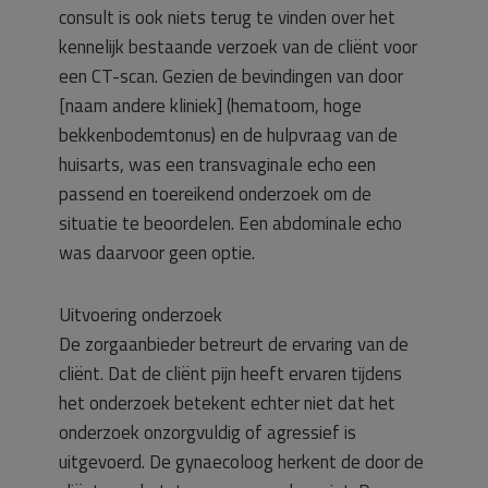
consult is ook niets terug te vinden over het
kennelijk bestaande verzoek van de cliënt voor
een CT-scan. Gezien de bevindingen van door
[naam andere kliniek] (hematoom, hoge
bekkenbodemtonus) en de hulpvraag van de
huisarts, was een transvaginale echo een
passend en toereikend onderzoek om de
situatie te beoordelen. Een abdominale echo
was daarvoor geen optie.
Uitvoering onderzoek
De zorgaanbieder betreurt de ervaring van de
cliënt. Dat de cliënt pijn heeft ervaren tijdens
het onderzoek betekent echter niet dat het
onderzoek onzorgvuldig of agressief is
uitgevoerd. De gynaecoloog herkent de door de