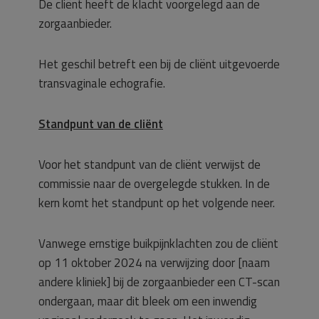
De cliënt heeft de klacht voorgelegd aan de
zorgaanbieder.
Het geschil betreft een bij de cliënt uitgevoerde
transvaginale echografie.
Standpunt van de cliënt
Voor het standpunt van de cliënt verwijst de
commissie naar de overgelegde stukken. In de
kern komt het standpunt op het volgende neer.
Vanwege ernstige buikpijnklachten zou de cliënt
op 11 oktober 2024 na verwijzing door [naam
andere kliniek] bij de zorgaanbieder een CT-scan
ondergaan, maar dit bleek om een inwendig