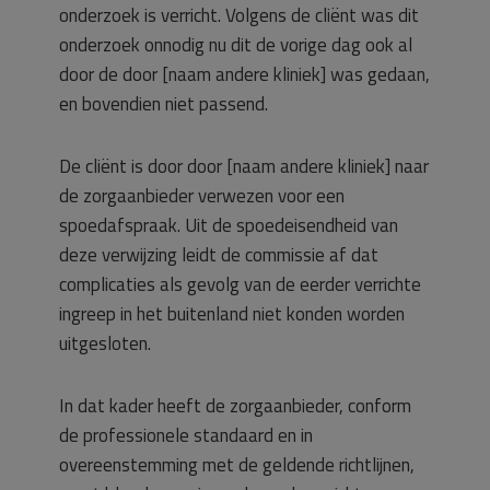
onderzoek is verricht. Volgens de cliënt was dit
onderzoek onnodig nu dit de vorige dag ook al
door de door [naam andere kliniek] was gedaan,
en bovendien niet passend.
De cliënt is door door [naam andere kliniek] naar
de zorgaanbieder verwezen voor een
spoedafspraak. Uit de spoedeisendheid van
deze verwijzing leidt de commissie af dat
complicaties als gevolg van de eerder verrichte
ingreep in het buitenland niet konden worden
uitgesloten.
In dat kader heeft de zorgaanbieder, conform
de professionele standaard en in
overeenstemming met de geldende richtlijnen,