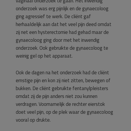
vaginaal onderzoek te gaan. Het inwendig
onderzoek was erg pijnlijk en de gynaecoloog
ging agressief te werk. De cliënt gaf
herhaaldelijk aan dat het veel pijn deed omdat
zij net een hysterectomie had gehad maar de
gynaecoloog ging door met het inwendig
onderzoek. Ook gebruikte de gynaecoloog te
weinig gel op het apparaat.
Ook de dagen na het onderzoek had de cliënt
ernstige pijn en kon zij niet zitten, bewegen of
bukken. De cliënt gebruikte fentanylpleisters
omdat zij de pijn anders niet zou kunnen
verdragen. Voornamelijk de rechter eierstok
doet veel pijn, op de plek waar de gynaecoloog
vooral op drukte.