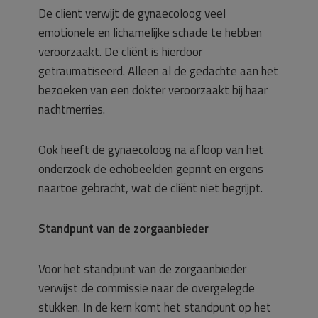
De cliënt verwijt de gynaecoloog veel
emotionele en lichamelijke schade te hebben
veroorzaakt. De cliënt is hierdoor
getraumatiseerd. Alleen al de gedachte aan het
bezoeken van een dokter veroorzaakt bij haar
nachtmerries.
Ook heeft de gynaecoloog na afloop van het
onderzoek de echobeelden geprint en ergens
naartoe gebracht, wat de cliënt niet begrijpt.
Standpunt van de zorgaanbieder
Voor het standpunt van de zorgaanbieder
verwijst de commissie naar de overgelegde
stukken. In de kern komt het standpunt op het