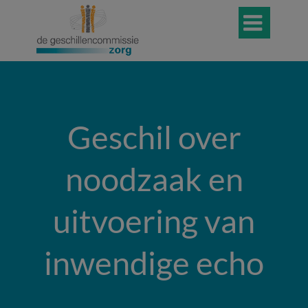

Geschil over
noodzaak en
uitvoering van
inwendige echo