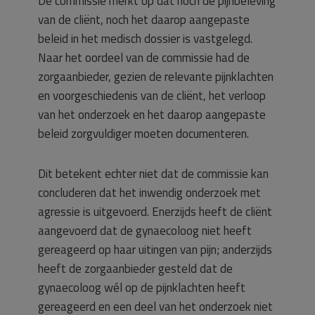
De commissie merkt op dat noch de pijnbeleving
van de cliënt, noch het daarop aangepaste
beleid in het medisch dossier is vastgelegd.
Naar het oordeel van de commissie had de
zorgaanbieder, gezien de relevante pijnklachten
en voorgeschiedenis van de cliënt, het verloop
van het onderzoek en het daarop aangepaste
beleid zorgvuldiger moeten documenteren.
Dit betekent echter niet dat de commissie kan
concluderen dat het inwendig onderzoek met
agressie is uitgevoerd. Enerzijds heeft de cliënt
aangevoerd dat de gynaecoloog niet heeft
gereageerd op haar uitingen van pijn; anderzijds
heeft de zorgaanbieder gesteld dat de
gynaecoloog wél op de pijnklachten heeft
gereageerd en een deel van het onderzoek niet