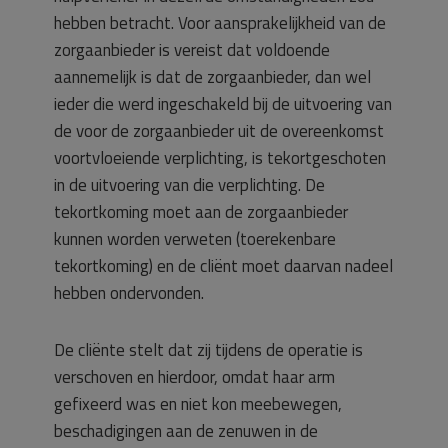
hebben betracht. Voor aansprakelijkheid van de
zorgaanbieder is vereist dat voldoende
aannemelijk is dat de zorgaanbieder, dan wel
ieder die werd ingeschakeld bij de uitvoering van
de voor de zorgaanbieder uit de overeenkomst
voortvloeiende verplichting, is tekortgeschoten
in de uitvoering van die verplichting. De
tekortkoming moet aan de zorgaanbieder
kunnen worden verweten (toerekenbare
tekortkoming) en de cliënt moet daarvan nadeel
hebben ondervonden.
De cliënte stelt dat zij tijdens de operatie is
verschoven en hierdoor, omdat haar arm
gefixeerd was en niet kon meebewegen,
beschadigingen aan de zenuwen in de