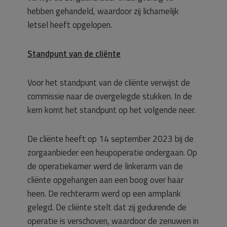
hebben gehandeld, waardoor zij lichamelijk
letsel heeft opgelopen.
Standpunt van de cliënte
Voor het standpunt van de cliënte verwijst de
commissie naar de overgelegde stukken. In de
kern komt het standpunt op het volgende neer.
De cliënte heeft op 14 september 2023 bij de
zorgaanbieder een heupoperatie ondergaan. Op
de operatiekamer werd de linkerarm van de
cliënte opgehangen aan een boog over haar
heen. De rechterarm werd op een armplank
gelegd. De cliënte stelt dat zij gedurende de
operatie is verschoven, waardoor de zenuwen in