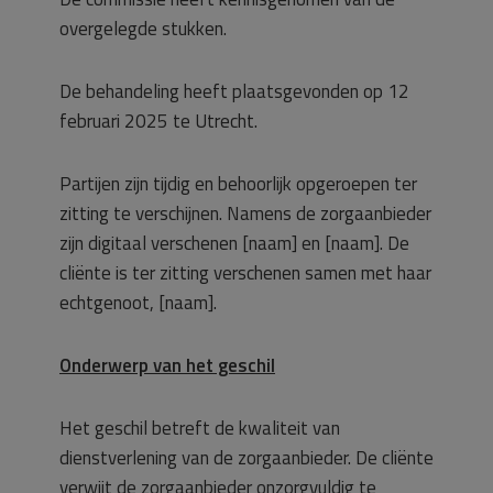
overgelegde stukken.
De behandeling heeft plaatsgevonden op 12
februari 2025 te Utrecht.
Partijen zijn tijdig en behoorlijk opgeroepen ter
zitting te verschijnen. Namens de zorgaanbieder
zijn digitaal verschenen [naam] en [naam]. De
cliënte is ter zitting verschenen samen met haar
echtgenoot, [naam].
Onderwerp van het geschil
Het geschil betreft de kwaliteit van
dienstverlening van de zorgaanbieder. De cliënte
verwijt de zorgaanbieder onzorgvuldig te