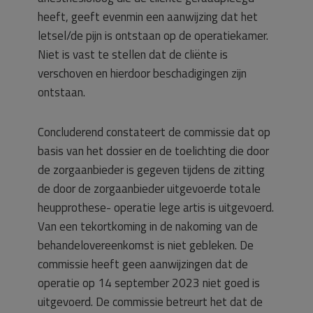
heeft, geeft evenmin een aanwijzing dat het
letsel/de pijn is ontstaan op de operatiekamer.
Niet is vast te stellen dat de cliënte is
verschoven en hierdoor beschadigingen zijn
ontstaan.
Concluderend constateert de commissie dat op
basis van het dossier en de toelichting die door
de zorgaanbieder is gegeven tijdens de zitting
de door de zorgaanbieder uitgevoerde totale
heupprothese- operatie lege artis is uitgevoerd.
Van een tekortkoming in de nakoming van de
behandelovereenkomst is niet gebleken. De
commissie heeft geen aanwijzingen dat de
operatie op 14 september 2023 niet goed is
uitgevoerd. De commissie betreurt het dat de