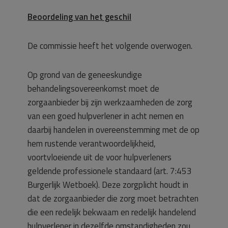
Beoordeling van het geschil
De commissie heeft het volgende overwogen.
Op grond van de geneeskundige
behandelingsovereenkomst moet de
zorgaanbieder bij zijn werkzaamheden de zorg
van een goed hulpverlener in acht nemen en
daarbij handelen in overeenstemming met de op
hem rustende verantwoordelijkheid,
voortvloeiende uit de voor hulpverleners
geldende professionele standaard (art. 7:453
Burgerlijk Wetboek). Deze zorgplicht houdt in
dat de zorgaanbieder die zorg moet betrachten
die een redelijk bekwaam en redelijk handelend
hulpverlener in dezelfde omstandigheden zou