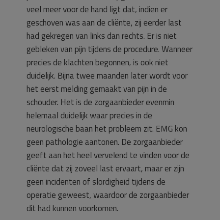
veel meer voor de hand ligt dat, indien er
geschoven was aan de cliënte, zij eerder last
had gekregen van links dan rechts. Er is niet
gebleken van pijn tijdens de procedure. Wanneer
precies de klachten begonnen, is ook niet
duidelijk. Bijna twee maanden later wordt voor
het eerst melding gemaakt van pijn in de
schouder. Het is de zorgaanbieder evenmin
helemaal duidelijk waar precies in de
neurologische baan het probleem zit. EMG kon
geen pathologie aantonen. De zorgaanbieder
geeft aan het heel vervelend te vinden voor de
cliënte dat zij zoveel last ervaart, maar er zijn
geen incidenten of slordigheid tijdens de
operatie geweest, waardoor de zorgaanbieder
dit had kunnen voorkomen.