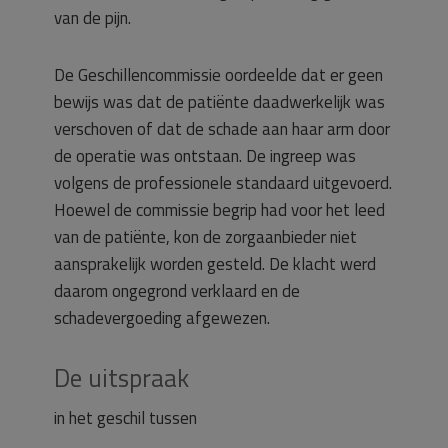
van de pijn.
De Geschillencommissie oordeelde dat er geen
bewijs was dat de patiënte daadwerkelijk was
verschoven of dat de schade aan haar arm door
de operatie was ontstaan. De ingreep was
volgens de professionele standaard uitgevoerd.
Hoewel de commissie begrip had voor het leed
van de patiënte, kon de zorgaanbieder niet
aansprakelijk worden gesteld. De klacht werd
daarom ongegrond verklaard en de
schadevergoeding afgewezen.
De uitspraak
in het geschil tussen