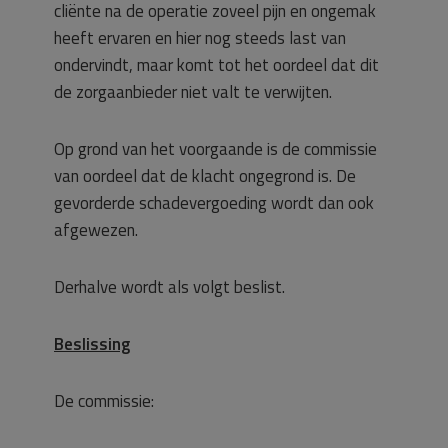
cliënte na de operatie zoveel pijn en ongemak
heeft ervaren en hier nog steeds last van
ondervindt, maar komt tot het oordeel dat dit
de zorgaanbieder niet valt te verwijten.
Op grond van het voorgaande is de commissie
van oordeel dat de klacht ongegrond is. De
gevorderde schadevergoeding wordt dan ook
afgewezen.
Derhalve wordt als volgt beslist.
Beslissing
De commissie: