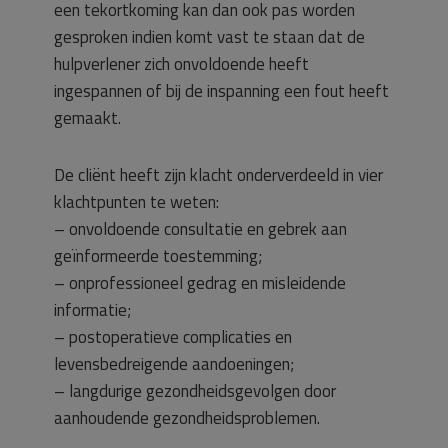
een tekortkoming kan dan ook pas worden
gesproken indien komt vast te staan dat de
hulpverlener zich onvoldoende heeft
ingespannen of bij de inspanning een fout heeft
gemaakt.
De cliënt heeft zijn klacht onderverdeeld in vier
klachtpunten te weten:
– onvoldoende consultatie en gebrek aan
geïnformeerde toestemming;
– onprofessioneel gedrag en misleidende
informatie;
– postoperatieve complicaties en
levensbedreigende aandoeningen;
– langdurige gezondheidsgevolgen door
aanhoudende gezondheidsproblemen.