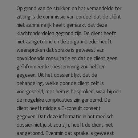
Op grond van de stukken en het verhandelde ter
zitting is de commissie van oordeel dat de cliënt
niet aannemelijk heeft gemaakt dat deze
klachtonderdelen gegrond zijn. De cliënt heeft
niet aangetoond en de zorgaanbieder heeft
weersproken dat sprake is geweest van
onvoldoende consultatie en dat de cliënt geen
geïnformeerde toestemming zou hebben
gegeven. Uit het dossier blijkt dat de
behandeling, welke door de cliënt zelf is
voorgesteld, met hem is besproken, waarbij ook
de mogelijke complicaties zijn genoemd. De
cliënt heeft middels E-consult consent
gegeven. Dat deze informatie in het medisch
dossier niet juist zou zijn, heeft de cliënt niet
aangetoond. Evenmin dat sprake is geweest