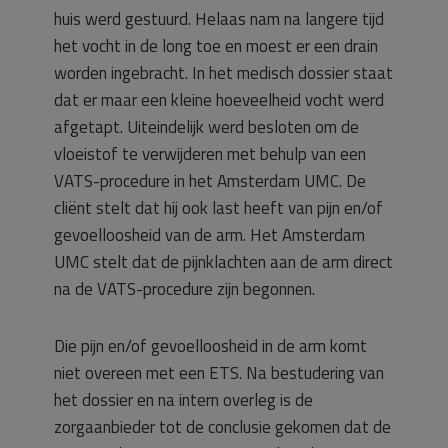
huis werd gestuurd. Helaas nam na langere tijd
het vocht in de long toe en moest er een drain
worden ingebracht. In het medisch dossier staat
dat er maar een kleine hoeveelheid vocht werd
afgetapt. Uiteindelijk werd besloten om de
vloeistof te verwijderen met behulp van een
VATS-procedure in het Amsterdam UMC. De
cliënt stelt dat hij ook last heeft van pijn en/of
gevoelloosheid van de arm. Het Amsterdam
UMC stelt dat de pijnklachten aan de arm direct
na de VATS-procedure zijn begonnen.
Die pijn en/of gevoelloosheid in de arm komt
niet overeen met een ETS. Na bestudering van
het dossier en na intern overleg is de
zorgaanbieder tot de conclusie gekomen dat de