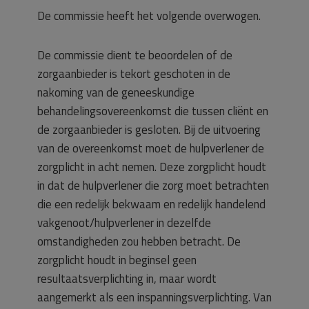
De commissie heeft het volgende overwogen.
De commissie dient te beoordelen of de
zorgaanbieder is tekort geschoten in de
nakoming van de geneeskundige
behandelingsovereenkomst die tussen cliënt en
de zorgaanbieder is gesloten. Bij de uitvoering
van de overeenkomst moet de hulpverlener de
zorgplicht in acht nemen. Deze zorgplicht houdt
in dat de hulpverlener die zorg moet betrachten
die een redelijk bekwaam en redelijk handelend
vakgenoot/hulpverlener in dezelfde
omstandigheden zou hebben betracht. De
zorgplicht houdt in beginsel geen
resultaatsverplichting in, maar wordt
aangemerkt als een inspanningsverplichting. Van