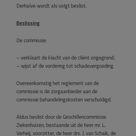
Derhalve wordt als volgt beslist.
Beslissing
De commissie:
– verklaart de klacht van de cliënt ongegrond;
– wijst af de vordering tot schadevergoeding.
Overeenkomstig het reglement van de
commissie is de zorgaanbieder aan de
commissie behandelingskosten verschuldigd.
Aldus beslist door de Geschillencommissie
Ziekenhuizen, bestaande uit de heer mr. L.
Verheij, voorzitter, de heer drs. J. van Schaik, de