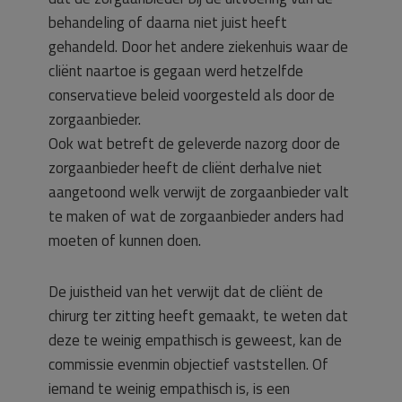
behandeling of daarna niet juist heeft
gehandeld. Door het andere ziekenhuis waar de
cliënt naartoe is gegaan werd hetzelfde
conservatieve beleid voorgesteld als door de
zorgaanbieder.
Ook wat betreft de geleverde nazorg door de
zorgaanbieder heeft de cliënt derhalve niet
aangetoond welk verwijt de zorgaanbieder valt
te maken of wat de zorgaanbieder anders had
moeten of kunnen doen.
De juistheid van het verwijt dat de cliënt de
chirurg ter zitting heeft gemaakt, te weten dat
deze te weinig empathisch is geweest, kan de
commissie evenmin objectief vaststellen. Of
iemand te weinig empathisch is, is een