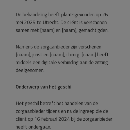
De behandeling heeft plaatsgevonden op 26
mei 2025 te Utrecht. De cliënt is verschenen
samen met [naam] en [naam], gemachtigden.
Namens de zorgaanbieder zijn verschenen
[naam], jurist en [naam], chirurg. [naam] heeft
middels een digitale verbinding aan de zitting
deelgenomen.
Onderwerp van het geschil
Het geschil betreft het handelen van de
zorgaanbieder tijdens en na de ingreep die de
cliënt op 16 februari 2024 bij de zorgaanbieder
heeft ondergaan.