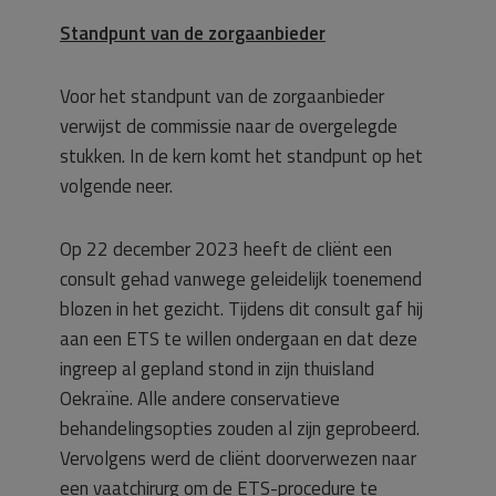
Standpunt van de zorgaanbieder
Voor het standpunt van de zorgaanbieder
verwijst de commissie naar de overgelegde
stukken. In de kern komt het standpunt op het
volgende neer.
Op 22 december 2023 heeft de cliënt een
consult gehad vanwege geleidelijk toenemend
blozen in het gezicht. Tijdens dit consult gaf hij
aan een ETS te willen ondergaan en dat deze
ingreep al gepland stond in zijn thuisland
Oekraïne. Alle andere conservatieve
behandelingsopties zouden al zijn geprobeerd.
Vervolgens werd de cliënt doorverwezen naar
een vaatchirurg om de ETS-procedure te