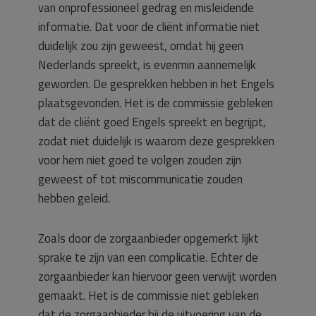
van onprofessioneel gedrag en misleidende
informatie. Dat voor de cliënt informatie niet
duidelijk zou zijn geweest, omdat hij geen
Nederlands spreekt, is evenmin aannemelijk
geworden. De gesprekken hebben in het Engels
plaatsgevonden. Het is de commissie gebleken
dat de cliënt goed Engels spreekt en begrijpt,
zodat niet duidelijk is waarom deze gesprekken
voor hem niet goed te volgen zouden zijn
geweest of tot miscommunicatie zouden
hebben geleid.
Zoals door de zorgaanbieder opgemerkt lijkt
sprake te zijn van een complicatie. Echter de
zorgaanbieder kan hiervoor geen verwijt worden
gemaakt. Het is de commissie niet gebleken
dat de zorgaanbieder bij de uitvoering van de