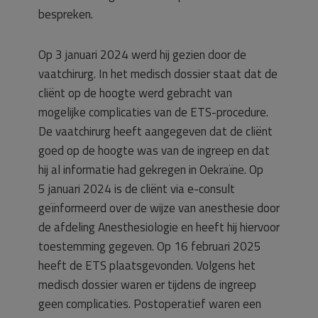
bespreken.
Op 3 januari 2024 werd hij gezien door de
vaatchirurg. In het medisch dossier staat dat de
cliënt op de hoogte werd gebracht van
mogelijke complicaties van de ETS-procedure.
De vaatchirurg heeft aangegeven dat de cliënt
goed op de hoogte was van de ingreep en dat
hij al informatie had gekregen in Oekraïne. Op
5 januari 2024 is de cliënt via e-consult
geïnformeerd over de wijze van anesthesie door
de afdeling Anesthesiologie en heeft hij hiervoor
toestemming gegeven. Op 16 februari 2025
heeft de ETS plaatsgevonden. Volgens het
medisch dossier waren er tijdens de ingreep
geen complicaties. Postoperatief waren een