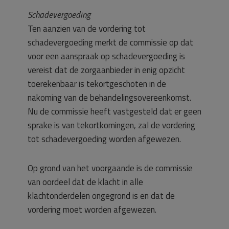
Schadevergoeding
Ten aanzien van de vordering tot
schadevergoeding merkt de commissie op dat
voor een aanspraak op schadevergoeding is
vereist dat de zorgaanbieder in enig opzicht
toerekenbaar is tekortgeschoten in de
nakoming van de behandelingsovereenkomst.
Nu de commissie heeft vastgesteld dat er geen
sprake is van tekortkomingen, zal de vordering
tot schadevergoeding worden afgewezen.
Op grond van het voorgaande is de commissie
van oordeel dat de klacht in alle
klachtonderdelen ongegrond is en dat de
vordering moet worden afgewezen.