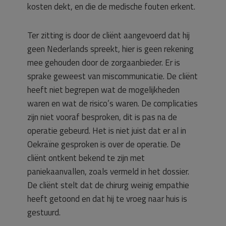
kosten dekt, en die de medische fouten erkent.
Ter zitting is door de cliënt aangevoerd dat hij
geen Nederlands spreekt, hier is geen rekening
mee gehouden door de zorgaanbieder. Er is
sprake geweest van miscommunicatie. De cliënt
heeft niet begrepen wat de mogelijkheden
waren en wat de risico’s waren. De complicaties
zijn niet vooraf besproken, dit is pas na de
operatie gebeurd. Het is niet juist dat er al in
Oekraïne gesproken is over de operatie. De
cliënt ontkent bekend te zijn met
paniekaanvallen, zoals vermeld in het dossier.
De cliënt stelt dat de chirurg weinig empathie
heeft getoond en dat hij te vroeg naar huis is
gestuurd.