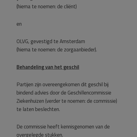
(hierna te noemen: de cliënt)
en
OLVG, gevestigd te Amsterdam
(hierna te noemen: de zorgaanbieder).
Behandeling van het geschil
Partijen zijn overeengekomen dit geschil bij
bindend advies door de Geschillencommissie
Ziekenhuizen (verder te noemen: de commissie)
te laten beslechten.
De commissie heeft kennisgenomen van de
overgelegde stukken.