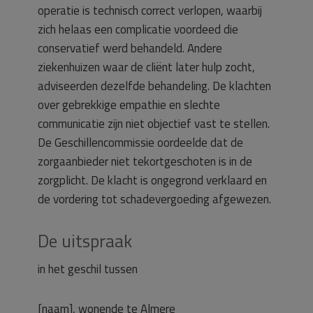
operatie is technisch correct verlopen, waarbij
zich helaas een complicatie voordeed die
conservatief werd behandeld. Andere
ziekenhuizen waar de cliënt later hulp zocht,
adviseerden dezelfde behandeling. De klachten
over gebrekkige empathie en slechte
communicatie zijn niet objectief vast te stellen.
De Geschillencommissie oordeelde dat de
zorgaanbieder niet tekortgeschoten is in de
zorgplicht. De klacht is ongegrond verklaard en
de vordering tot schadevergoeding afgewezen.
De uitspraak
in het geschil tussen
[naam], wonende te Almere