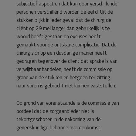
subjectief aspect en dat kan door verschillende
personen verschillend worden beleefd. Uit de
stukken blijkt in ieder geval dat de chirurg de
cliënt op 29 mei langer dan gebruikelijk is te
woord heeft gestaan en excuses heeft
gemaakt voor de ontstane complicatie. Dat de
chirurg zich op een dusdanige manier heeft
gedragen tegenover de cliënt dat sprake is van
verwijtbaar handelen, heeft de commissie op
grond van de stukken en hetgeen ter zitting
naar voren is gebracht niet kunnen vaststellen.
Op grond van vorenstaande is de commissie van
oordeel dat de zorgaanbieder niet is
tekortgeschoten in de nakoming van de
geneeskundige behandelovereenkomst.