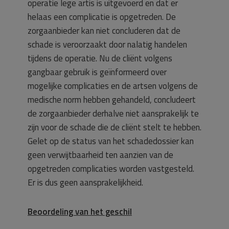
operatie lege artis is uitgevoerd en dat er
helaas een complicatie is opgetreden. De
zorgaanbieder kan niet concluderen dat de
schade is veroorzaakt door nalatig handelen
tijdens de operatie. Nu de cliënt volgens
gangbaar gebruik is geïnformeerd over
mogelijke complicaties en de artsen volgens de
medische norm hebben gehandeld, concludeert
de zorgaanbieder derhalve niet aansprakelijk te
zijn voor de schade die de cliënt stelt te hebben.
Gelet op de status van het schadedossier kan
geen verwijtbaarheid ten aanzien van de
opgetreden complicaties worden vastgesteld.
Er is dus geen aansprakelijkheid.
Beoordeling van het geschil