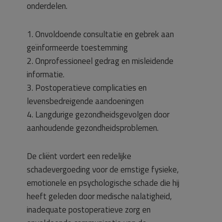
onderdelen.
1. Onvoldoende consultatie en gebrek aan
geïnformeerde toestemming
2. Onprofessioneel gedrag en misleidende
informatie.
3. Postoperatieve complicaties en
levensbedreigende aandoeningen
4. Langdurige gezondheidsgevolgen door
aanhoudende gezondheidsproblemen.
De cliënt vordert een redelijke
schadevergoeding voor de ernstige fysieke,
emotionele en psychologische schade die hij
heeft geleden door medische nalatigheid,
inadequate postoperatieve zorg en