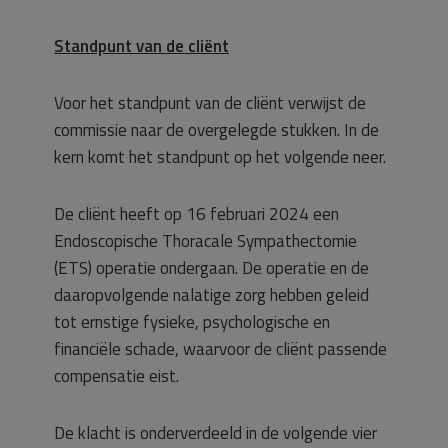
Standpunt van de cliënt
Voor het standpunt van de cliënt verwijst de
commissie naar de overgelegde stukken. In de
kern komt het standpunt op het volgende neer.
De cliënt heeft op 16 februari 2024 een
Endoscopische Thoracale Sympathectomie
(ETS) operatie ondergaan. De operatie en de
daaropvolgende nalatige zorg hebben geleid
tot ernstige fysieke, psychologische en
financiële schade, waarvoor de cliënt passende
compensatie eist.
De klacht is onderverdeeld in de volgende vier