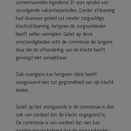
zomermaanden ingediend. Er was sprake van
opvolgende vakantieperiodes. Eerder afdoening
had daarmee geleid tot minder zorgvuldige
klachtafdoening, hetgeen de zorgaanbieder
heeft willen vermijden. Gelet op deze
omstandigheden acht de commissie de langere
duur die de afhandeling van de klacht heeft
gevergd niet verwijtbaar.
Ook overigens kan hetgeen cliënt heeft
aangevoerd niet tot gegrondheid van zijn klacht
leiden.
Gelet op het voorgaande is de commissie is dan
ook van oordeel dat de klacht ongegrond is.
De commissie is van oordeel dat niet kan
worden geconcludeerd dat de zorgaanbieder