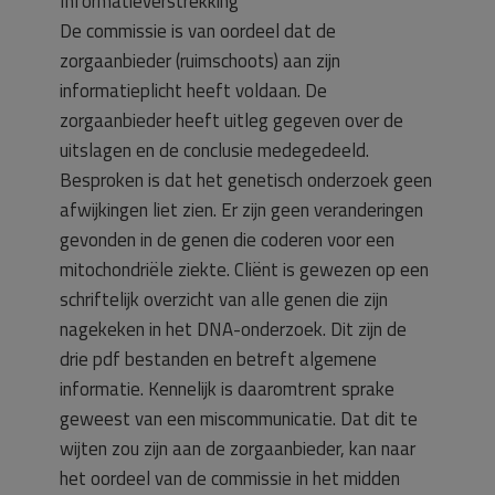
Informatieverstrekking
De commissie is van oordeel dat de
zorgaanbieder (ruimschoots) aan zijn
informatieplicht heeft voldaan. De
zorgaanbieder heeft uitleg gegeven over de
uitslagen en de conclusie medegedeeld.
Besproken is dat het genetisch onderzoek geen
afwijkingen liet zien. Er zijn geen veranderingen
gevonden in de genen die coderen voor een
mitochondriële ziekte. Cliënt is gewezen op een
schriftelijk overzicht van alle genen die zijn
nagekeken in het DNA-onderzoek. Dit zijn de
drie pdf bestanden en betreft algemene
informatie. Kennelijk is daaromtrent sprake
geweest van een miscommunicatie. Dat dit te
wijten zou zijn aan de zorgaanbieder, kan naar
het oordeel van de commissie in het midden