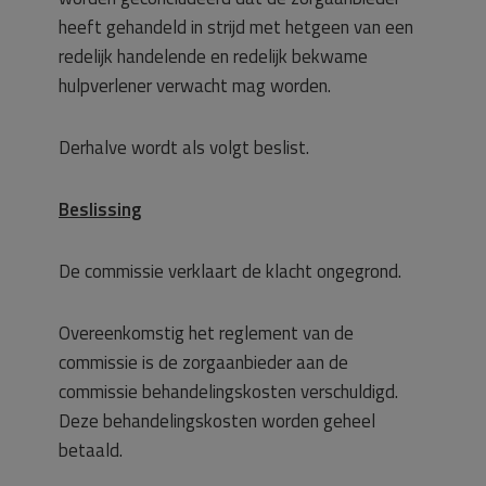
heeft gehandeld in strijd met hetgeen van een
redelijk handelende en redelijk bekwame
hulpverlener verwacht mag worden.
Derhalve wordt als volgt beslist.
Beslissing
De commissie verklaart de klacht ongegrond.
Overeenkomstig het reglement van de
commissie is de zorgaanbieder aan de
commissie behandelingskosten verschuldigd.
Deze behandelingskosten worden geheel
betaald.