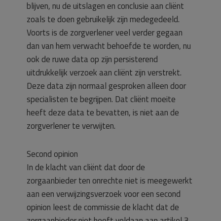
blijven, nu de uitslagen en conclusie aan cliënt
zoals te doen gebruikelijk zijn medegedeeld.
Voorts is de zorgverlener veel verder gegaan
dan van hem verwacht behoefde te worden, nu
ook de ruwe data op zijn persisterend
uitdrukkelijk verzoek aan cliënt zijn verstrekt.
Deze data zijn normaal gesproken alleen door
specialisten te begrijpen. Dat cliënt moeite
heeft deze data te bevatten, is niet aan de
zorgverlener te verwijten.
Second opinion
In de klacht van cliënt dat door de
zorgaanbieder ten onrechte niet is meegewerkt
aan een verwijzingsverzoek voor een second
opinion leest de commissie de klacht dat de
zorgaanbieder niet heeft voldaan aan artikel 3