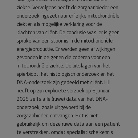
ziekte. Vervolgens heeft de zorgaanbieder een
onderzoek ingezet naar erfelijke mitochondriële
ziekten als mogelijke verklaring voor de
klachten van cliënt. De conclusie was: er is geen
sprake van een stoornis in de mitochondriële
energieproductie. Er werden geen afwijkingen
gevonden in de genen die coderen voor een
mitochondriële ziekte. De uitslagen van het
spierbiopt, het histologisch onderzoek en het
DNA-onderzoek zijn gedeeld met cliënt. Hij
heeft op zijn expliciete verzoek op 6 januari
2025 zelfs alle (ruwe) data van het DNA-
onderzoek, zoals uitgevoerd bij de
zorgaanbieder, ontvangen. Het is niet
gebruikelijk om deze ruwe data aan een patiënt
te verstrekken, omdat specialistische kennis