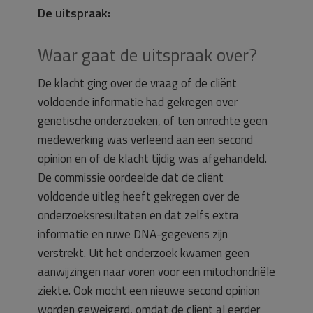
De uitspraak:
Waar gaat de uitspraak over?
De klacht ging over de vraag of de cliënt
voldoende informatie had gekregen over
genetische onderzoeken, of ten onrechte geen
medewerking was verleend aan een second
opinion en of de klacht tijdig was afgehandeld.
De commissie oordeelde dat de cliënt
voldoende uitleg heeft gekregen over de
onderzoeksresultaten en dat zelfs extra
informatie en ruwe DNA-gegevens zijn
verstrekt. Uit het onderzoek kwamen geen
aanwijzingen naar voren voor een mitochondriële
ziekte. Ook mocht een nieuwe second opinion
worden geweigerd, omdat de cliënt al eerder