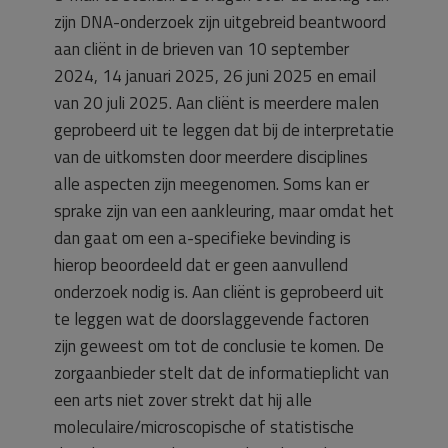
zijn DNA-onderzoek zijn uitgebreid beantwoord
aan cliënt in de brieven van 10 september
2024, 14 januari 2025, 26 juni 2025 en email
van 20 juli 2025. Aan cliënt is meerdere malen
geprobeerd uit te leggen dat bij de interpretatie
van de uitkomsten door meerdere disciplines
alle aspecten zijn meegenomen. Soms kan er
sprake zijn van een aankleuring, maar omdat het
dan gaat om een a-specifieke bevinding is
hierop beoordeeld dat er geen aanvullend
onderzoek nodig is. Aan cliënt is geprobeerd uit
te leggen wat de doorslaggevende factoren
zijn geweest om tot de conclusie te komen. De
zorgaanbieder stelt dat de informatieplicht van
een arts niet zover strekt dat hij alle
moleculaire/microscopische of statistische