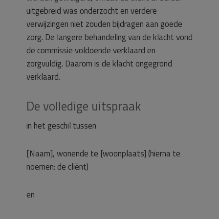
uitgebreid was onderzocht en verdere
verwijzingen niet zouden bijdragen aan goede
zorg. De langere behandeling van de klacht vond
de commissie voldoende verklaard en
zorgvuldig. Daarom is de klacht ongegrond
verklaard.
De volledige uitspraak
in het geschil tussen
[Naam], wonende te [woonplaats] (hierna te
noemen: de cliënt)
en