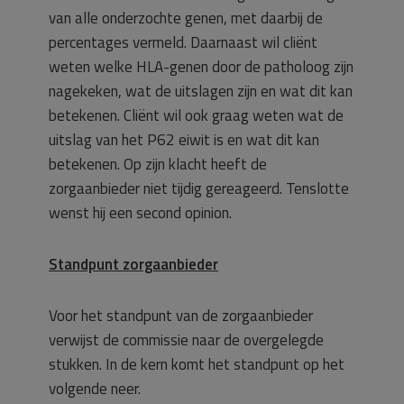
van alle onderzochte genen, met daarbij de
percentages vermeld. Daarnaast wil cliënt
weten welke HLA-genen door de patholoog zijn
nagekeken, wat de uitslagen zijn en wat dit kan
betekenen. Cliënt wil ook graag weten wat de
uitslag van het P62 eiwit is en wat dit kan
betekenen. Op zijn klacht heeft de
zorgaanbieder niet tijdig gereageerd. Tenslotte
wenst hij een second opinion.
Standpunt zorgaanbieder
Voor het standpunt van de zorgaanbieder
verwijst de commissie naar de overgelegde
stukken. In de kern komt het standpunt op het
volgende neer.