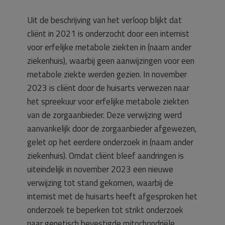
Uit de beschrijving van het verloop blijkt dat
cliënt in 2021 is onderzocht door een internist
voor erfelijke metabole ziekten in (naam ander
ziekenhuis), waarbij geen aanwijzingen voor een
metabole ziekte werden gezien. In november
2023 is cliënt door de huisarts verwezen naar
het spreekuur voor erfelijke metabole ziekten
van de zorgaanbieder. Deze verwijzing werd
aanvankelijk door de zorgaanbieder afgewezen,
gelet op het eerdere onderzoek in (naam ander
ziekenhuis). Omdat cliënt bleef aandringen is
uiteindelijk in november 2023 een nieuwe
verwijzing tot stand gekomen, waarbij de
internist met de huisarts heeft afgesproken het
onderzoek te beperken tot strikt onderzoek
naar genetisch bevestigde mitochondriële