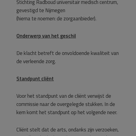
Stichting Radboud universitair medisch centrum,
gevestigd te Nijmegen
(hierna te noemen: de zorgaanbieder).
Onderwerp van het geschil
De klacht betreft de onvoldoende kwaliteit van
de verleende zorg.
Standpunt cliënt
Voor het standpunt van de cliënt verwijst de
commissie naar de overgelegde stukken. In de
kern komt het standpunt op het volgende neer.
Cliënt stelt dat de arts, ondanks zijn verzoeken,