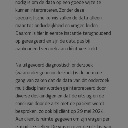
nodig is om de data op een goede wijze te
kunnen interpreteren. Zonder deze
specialistische kennis zullen de data alleen
maar tot onduidelijkheid en vragen leiden.
Daarom is hier in eerste instantie terughoudend
op gereageerd en zijn de data pas bij
aanhoudend verzoek aan cliënt verstrekt.
Na uitgevoerd diagnostisch onderzoek
(waaronder genenonderzoek) is de normale
gang van zaken dat de data van dit onderzoek
multidisciplinair worden geïnterpreteerd door
diverse deskundigen en dat de uitslag en de
conclusie door de arts met de patiënt wordt
besproken, zo ook bij cliënt op 29 mei 2024.
Aan cliënt is ruimte gegeven om zijn vragen per
e-mail te stellen. De vragen over de uitslag van