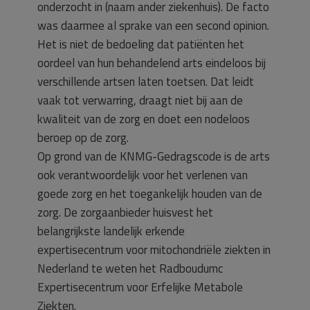
onderzocht in (naam ander ziekenhuis). De facto
was daarmee al sprake van een second opinion.
Het is niet de bedoeling dat patiënten het
oordeel van hun behandelend arts eindeloos bij
verschillende artsen laten toetsen. Dat leidt
vaak tot verwarring, draagt niet bij aan de
kwaliteit van de zorg en doet een nodeloos
beroep op de zorg.
Op grond van de KNMG-Gedragscode is de arts
ook verantwoordelijk voor het verlenen van
goede zorg en het toegankelijk houden van de
zorg. De zorgaanbieder huisvest het
belangrijkste landelijk erkende
expertisecentrum voor mitochondriële ziekten in
Nederland te weten het Radboudumc
Expertisecentrum voor Erfelijke Metabole
Ziekten.