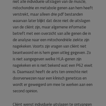
niet alle individuele uitslagen van de muscle,
mitochondrie en metabole genen aan hem heeft
verstrekt, maar alleen drie pdf bestanden
waarvan later blijkt dat deze niet de uitslagen
van de cliënt zijn, maar algemene informatie
betreft met een overzicht van alle genen die in
de analyse naar een mitochondriële ziekte zijn
nagekeken. Voorts zijn vragen van cliënt niet
beantwoord en is hem geen uitleg gegeven. Zo
is niet aangegeven welke HLA-genen zijn
nagekeken en is niet bekend wat een P62 eiwit
is. Daarnaast heeft de arts ten onrechte niet
doorverwezen naar een klinisch geneticus en
wordt er geweigerd om mee te werken aan een
second opinion.
Cliënt wenst individuele uitslagen te ontvangen