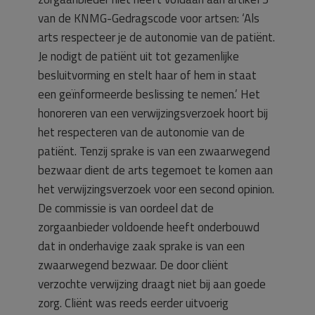
van de KNMG-Gedragscode voor artsen: ‘Als
arts respecteer je de autonomie van de patiënt.
Je nodigt de patiënt uit tot gezamenlijke
besluitvorming en stelt haar of hem in staat
een geïnformeerde beslissing te nemen.’ Het
honoreren van een verwijzingsverzoek hoort bij
het respecteren van de autonomie van de
patiënt. Tenzij sprake is van een zwaarwegend
bezwaar dient de arts tegemoet te komen aan
het verwijzingsverzoek voor een second opinion.
De commissie is van oordeel dat de
zorgaanbieder voldoende heeft onderbouwd
dat in onderhavige zaak sprake is van een
zwaarwegend bezwaar. De door cliënt
verzochte verwijzing draagt niet bij aan goede
zorg. Cliënt was reeds eerder uitvoerig