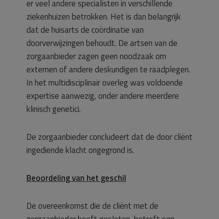
er veel andere specialisten in verschillende
ziekenhuizen betrokken. Het is dan belangrijk
dat de huisarts de coördinatie van
doorverwijzingen behoudt. De artsen van de
zorgaanbieder zagen geen noodzaak om
externen of andere deskundigen te raadplegen.
In het multidisciplinair overleg was voldoende
expertise aanwezig, onder andere meerdere
klinisch genetici.
De zorgaanbieder concludeert dat de door cliënt
ingediende klacht ongegrond is.
Beoordeling van het geschil
De overeenkomst die de cliënt met de