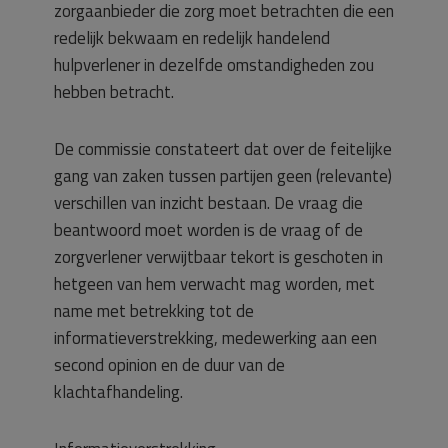
zorgaanbieder die zorg moet betrachten die een
redelijk bekwaam en redelijk handelend
hulpverlener in dezelfde omstandigheden zou
hebben betracht.
De commissie constateert dat over de feitelijke
gang van zaken tussen partijen geen (relevante)
verschillen van inzicht bestaan. De vraag die
beantwoord moet worden is de vraag of de
zorgverlener verwijtbaar tekort is geschoten in
hetgeen van hem verwacht mag worden, met
name met betrekking tot de
informatieverstrekking, medewerking aan een
second opinion en de duur van de
klachtafhandeling.