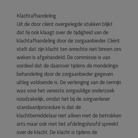
Klachtafhandeling
Uit de door cliënt overgelegde stukken blijkt
dat hij ook klaagt over de tijdigheid van de
klachtafhandeling door de zorgaanbieder. Cliënt
stelt dat zijn klacht ten onrechte niet binnen zes
weken is afgehandeld. De commissie is van
oordeel dat de daarover tijdens de mondelinge
behandeling door de zorgaanbieder gegeven
uitleg voldoende is. De verlenging van de termijn
was voor het vereiste zorgvuldige onderzoek
noodzakelijk, omdat het bij de zorgverlener
standaardprocedure is dat de
klachtbemiddelaar niet alleen met de betrokken
arts maar ook met het afdelingshoofd spreekt
over de klacht. De klacht is tijdens de