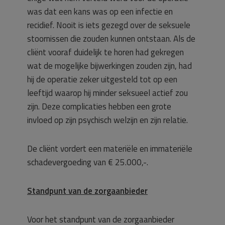
was dat een kans was op een infectie en
recidief. Nooit is iets gezegd over de seksuele
stoornissen die zouden kunnen ontstaan. Als de
cliënt vooraf duidelijk te horen had gekregen
wat de mogelijke bijwerkingen zouden zijn, had
hij de operatie zeker uitgesteld tot op een
leeftijd waarop hij minder seksueel actief zou
zijn. Deze complicaties hebben een grote
invloed op zijn psychisch welzijn en zijn relatie.
De cliënt vordert een materiële en immateriële
schadevergoeding van € 25.000,-.
Standpunt van de zorgaanbieder
Voor het standpunt van de zorgaanbieder