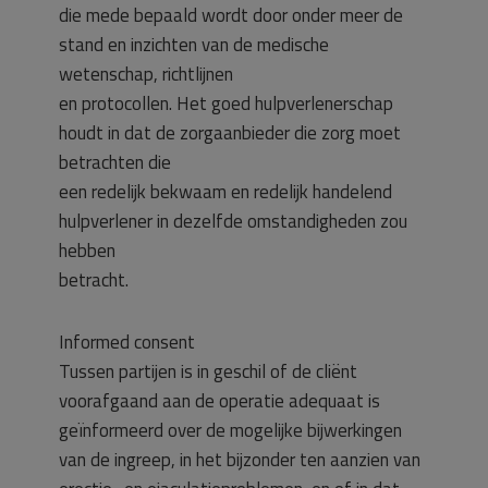
die mede bepaald wordt door onder meer de
stand en inzichten van de medische
wetenschap, richtlijnen
en protocollen. Het goed hulpverlenerschap
houdt in dat de zorgaanbieder die zorg moet
betrachten die
een redelijk bekwaam en redelijk handelend
hulpverlener in dezelfde omstandigheden zou
hebben
betracht.
Informed consent
Tussen partijen is in geschil of de cliënt
voorafgaand aan de operatie adequaat is
geïnformeerd over de mogelijke bijwerkingen
van de ingreep, in het bijzonder ten aanzien van