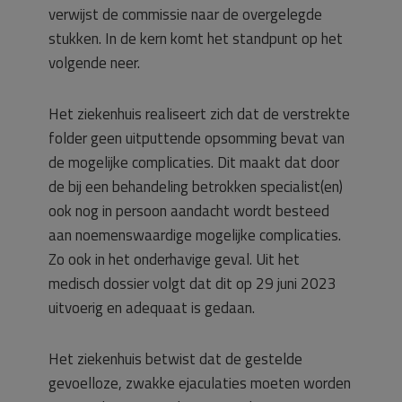
verwijst de commissie naar de overgelegde
stukken. In de kern komt het standpunt op het
volgende neer.
Het ziekenhuis realiseert zich dat de verstrekte
folder geen uitputtende opsomming bevat van
de mogelijke complicaties. Dit maakt dat door
de bij een behandeling betrokken specialist(en)
ook nog in persoon aandacht wordt besteed
aan noemenswaardige mogelijke complicaties.
Zo ook in het onderhavige geval. Uit het
medisch dossier volgt dat dit op 29 juni 2023
uitvoerig en adequaat is gedaan.
Het ziekenhuis betwist dat de gestelde
gevoelloze, zwakke ejaculaties moeten worden