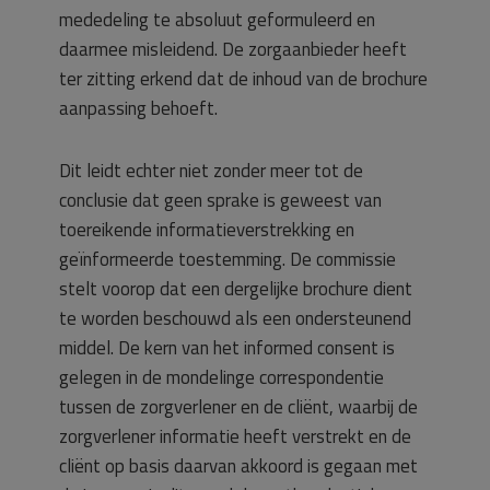
mededeling te absoluut geformuleerd en
daarmee misleidend. De zorgaanbieder heeft
ter zitting erkend dat de inhoud van de brochure
aanpassing behoeft.
Dit leidt echter niet zonder meer tot de
conclusie dat geen sprake is geweest van
toereikende informatieverstrekking en
geïnformeerde toestemming. De commissie
stelt voorop dat een dergelijke brochure dient
te worden beschouwd als een ondersteunend
middel. De kern van het informed consent is
gelegen in de mondelinge correspondentie
tussen de zorgverlener en de cliënt, waarbij de
zorgverlener informatie heeft verstrekt en de
cliënt op basis daarvan akkoord is gegaan met