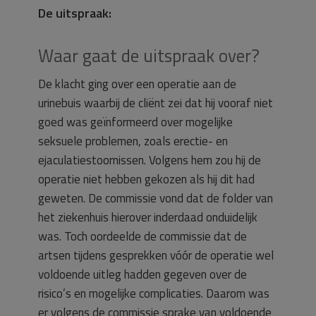
De uitspraak:
Waar gaat de uitspraak over?
De klacht ging over een operatie aan de
urinebuis waarbij de cliënt zei dat hij vooraf niet
goed was geïnformeerd over mogelijke
seksuele problemen, zoals erectie- en
ejaculatiestoornissen. Volgens hem zou hij de
operatie niet hebben gekozen als hij dit had
geweten. De commissie vond dat de folder van
het ziekenhuis hierover inderdaad onduidelijk
was. Toch oordeelde de commissie dat de
artsen tijdens gesprekken vóór de operatie wel
voldoende uitleg hadden gegeven over de
risico’s en mogelijke complicaties. Daarom was
er volgens de commissie sprake van voldoende