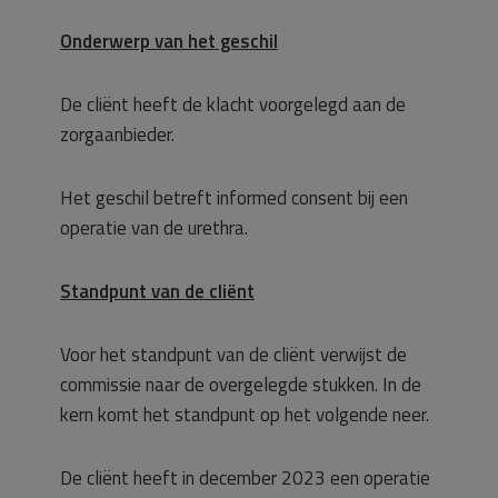
Onderwerp van het geschil
De cliënt heeft de klacht voorgelegd aan de
zorgaanbieder.
Het geschil betreft informed consent bij een
operatie van de urethra.
Standpunt van de cliënt
Voor het standpunt van de cliënt verwijst de
commissie naar de overgelegde stukken. In de
kern komt het standpunt op het volgende neer.
De cliënt heeft in december 2023 een operatie