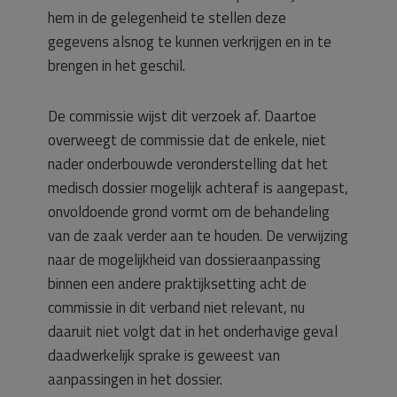
hem in de gelegenheid te stellen deze
gegevens alsnog te kunnen verkrijgen en in te
brengen in het geschil.
De commissie wijst dit verzoek af. Daartoe
overweegt de commissie dat de enkele, niet
nader onderbouwde veronderstelling dat het
medisch dossier mogelijk achteraf is aangepast,
onvoldoende grond vormt om de behandeling
van de zaak verder aan te houden. De verwijzing
naar de mogelijkheid van dossieraanpassing
binnen een andere praktijksetting acht de
commissie in dit verband niet relevant, nu
daaruit niet volgt dat in het onderhavige geval
daadwerkelijk sprake is geweest van
aanpassingen in het dossier.