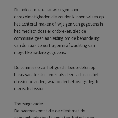
Nu ook concrete aanwijzingen voor
onregelmatigheden die zouden kunnen wijzen op
het achteraf maken of wijzigen van gegevens in
het medisch dossier ontbreken, ziet de
commissie geen aanleiding om de behandeling
van de zaak te vertragen in afwachting van
mogelijke nadere gegevens.
De commissie zal het geschil beoordelen op
basis van de stukken zoals deze zich nu in het
dossier bevinden, waaronder het overgelegde
medisch dossier.
Toetsingskader
De overeenkomst die de cliënt met de