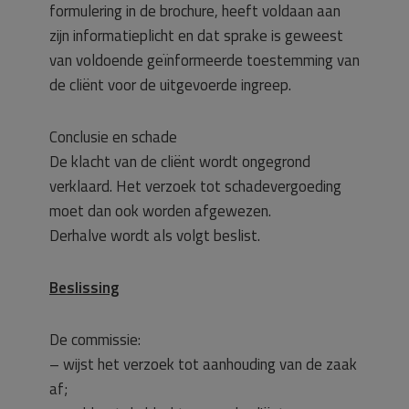
formulering in de brochure, heeft voldaan aan
zijn informatieplicht en dat sprake is geweest
van voldoende geïnformeerde toestemming van
de cliënt voor de uitgevoerde ingreep.
Conclusie en schade
De klacht van de cliënt wordt ongegrond
verklaard. Het verzoek tot schadevergoeding
moet dan ook worden afgewezen.
Derhalve wordt als volgt beslist.
Beslissing
De commissie:
– wijst het verzoek tot aanhouding van de zaak
af;