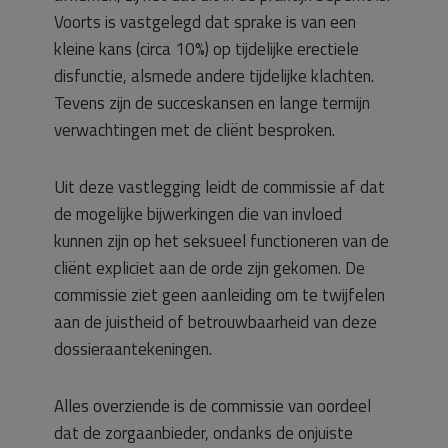
Voorts is vastgelegd dat sprake is van een
kleine kans (circa 10%) op tijdelijke erectiele
disfunctie, alsmede andere tijdelijke klachten.
Tevens zijn de succeskansen en lange termijn
verwachtingen met de cliënt besproken.
Uit deze vastlegging leidt de commissie af dat
de mogelijke bijwerkingen die van invloed
kunnen zijn op het seksueel functioneren van de
cliënt expliciet aan de orde zijn gekomen. De
commissie ziet geen aanleiding om te twijfelen
aan de juistheid of betrouwbaarheid van deze
dossieraantekeningen.
Alles overziende is de commissie van oordeel
dat de zorgaanbieder, ondanks de onjuiste