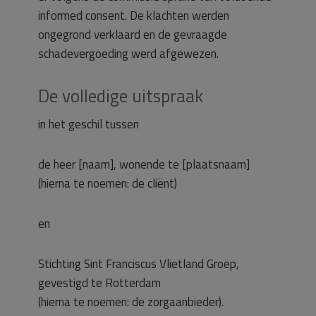
informed consent. De klachten werden
ongegrond verklaard en de gevraagde
schadevergoeding werd afgewezen.
De volledige uitspraak
in het geschil tussen
de heer [naam], wonende te [plaatsnaam]
(hierna te noemen: de cliënt)
en
Stichting Sint Franciscus Vlietland Groep,
gevestigd te Rotterdam
(hierna te noemen: de zorgaanbieder).