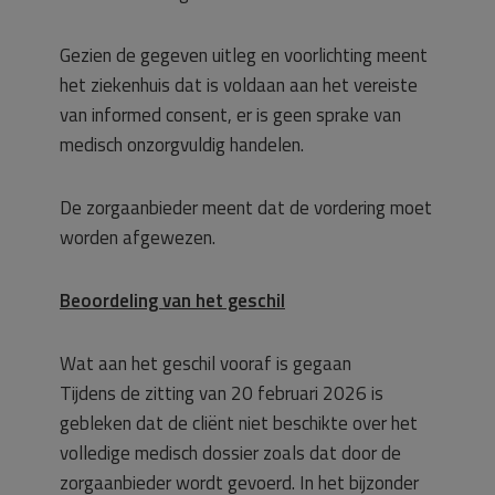
Gezien de gegeven uitleg en voorlichting meent
het ziekenhuis dat is voldaan aan het vereiste
van informed consent, er is geen sprake van
medisch onzorgvuldig handelen.
De zorgaanbieder meent dat de vordering moet
worden afgewezen.
Beoordeling van het geschil
Wat aan het geschil vooraf is gegaan
Tijdens de zitting van 20 februari 2026 is
gebleken dat de cliënt niet beschikte over het
volledige medisch dossier zoals dat door de
zorgaanbieder wordt gevoerd. In het bijzonder