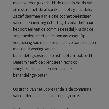
moet worden gezocht bij de cliënt in de zin dat
zij in strijd met de afspraken heeft gehandeld.
Zij gaf daarmee aanleiding tot het beëindigen
van de behandeling in Portugal, zodat het naar
het oordeel van de commissie redelijk is dat de
zorgaanbieder het volle loon ontvangt. Op
vergoeding van de onkosten die verband houden
met de uitvoering van de
behandelingsovereenkomst heeft zij ook recht.
Daarom heeft de cliënt geen recht op
terugbetaling van een deel van de
behandelingskosten.
Op grond van het voorgaande is de commissie
van oordeel dat de klacht ongegrond is.