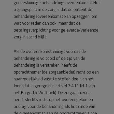
geneeskundige behandelingsovereenkomst. Het
uitgangspunt in de zorg is dat de patiënt de
behandelingsovereenkomst kan opzeggen, om
wat voor reden dan ook, maar dat de
betalingsverplichting voor geleverde/verleende
zorg in stand blijft.
Als de overeenkomst eindigt voordat de
behandeling is voltooid of de tijd van de
behandeling is verstreken, heeft de
opdrachtnemer (de zorgaanbieder) recht op een
naar redelijkheid vast te stellen deel van het
loon (dat is geregeld in artikel 7:411 lid 1 van
het Burgerlijk Wetboek). De zorgaanbieder
heeft slechts recht op het overeengekomen
bedrag voor de behandeling als het einde van
de overeenkomst aan de opdrachtgever is toe