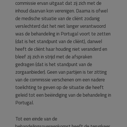
commissie ervan uitgaat dat zij zich met de
inhoud daarvan kon verenigen. Daarna is ofwel
de medische situatie van de cliënt zodanig
verslechterd dat het niet langer verantwoord
was de behandeling in Portugal voort te zetten
(dat is het standpunt van de cliënt), danwel
heeft de cliënt haar houding niet veranderd en
bleef zij zich in strijd met de afspraken
gedragen (dat is het standpunt van de
zorgaanbieder). Geen van partijen is ter zitting
van de commissie verschenen om een nadere
toelichting te geven op de situatie die heeft
geleid tot een beëindiging van de behandeling in
Portugal.
Tot een einde van de
behandelingsovereenkomst heeft de terugkeer