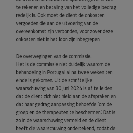
te rekenen en betaling van het volledige bedrag
redelijk is. Ook moet de cliënt de onkosten
vergoeden die aan de uitvoering van de
overeenkomst zijn verbonden, voor zover deze
onkosten niet in het loon zijn inbegrepen
De overwegingen van de commissie.
Het is de commissie niet duidelijk waarom de
behandeling in Portugal al na twee weken ten
einde is gekomen. Uit de schriftelijke
waarschuwing van 30 juni 2024 is af te leiden
dat de cliënt zich niet hield aan de afspraken en
dat haar gedrag aanpassing behoefde ‘om de
groep en de therapeuten te beschermen’. Dat is
zo in de waarschuwing vermeld en de cliënt
heeft die waarschuwing ondertekend, zodat de