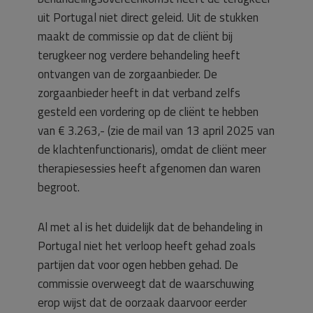
uit Portugal niet direct geleid. Uit de stukken
maakt de commissie op dat de cliënt bij
terugkeer nog verdere behandeling heeft
ontvangen van de zorgaanbieder. De
zorgaanbieder heeft in dat verband zelfs
gesteld een vordering op de cliënt te hebben
van € 3.263,- (zie de mail van 13 april 2025 van
de klachtenfunctionaris), omdat de cliënt meer
therapiesessies heeft afgenomen dan waren
begroot.
Al met al is het duidelijk dat de behandeling in
Portugal niet het verloop heeft gehad zoals
partijen dat voor ogen hebben gehad. De
commissie overweegt dat de waarschuwing
erop wijst dat de oorzaak daarvoor eerder