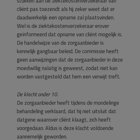
stukken aan de ziektekostenverzekeraar van
cliënt pas toezendt als hij zeker weet dat er
daadwerkelijk een opname zal plaatsvinden.
Wel is de ziektekostenverzekeraar erover
geïnformeerd dat opname van cliënt mogelijk is.
De handelwijze van de zorgaanbieder is
kennelijk gangbaar beleid. De commissie heeft
geen aanwijzingen dat de zorgaanbieder in deze
moedwillig nalatig is geweest, zodat niet kan
worden vastgesteld dat hem een verwijt treft.
De klacht onder 10.
De zorgaanbieder heeft tijdens de mondelinge
behandeling verklaard, dat hij niet uitsluit dat
datgene waarover cliënt klaagt, zich heeft
voorgedaan. Aldus is deze klacht voldoende
aannemelijk geworden.