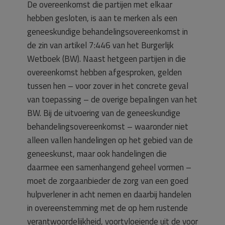
De overeenkomst die partijen met elkaar
hebben gesloten, is aan te merken als een
geneeskundige behandelingsovereenkomst in
de zin van artikel 7:446 van het Burgerlijk
Wetboek (BW). Naast hetgeen partijen in die
overeenkomst hebben afgesproken, gelden
tussen hen – voor zover in het concrete geval
van toepassing – de overige bepalingen van het
BW. Bij de uitvoering van de geneeskundige
behandelingsovereenkomst – waaronder niet
alleen vallen handelingen op het gebied van de
geneeskunst, maar ook handelingen die
daarmee een samenhangend geheel vormen –
moet de zorgaanbieder de zorg van een goed
hulpverlener in acht nemen en daarbij handelen
in overeenstemming met de op hem rustende
verantwoordelijkheid, voortvloeiende uit de voor