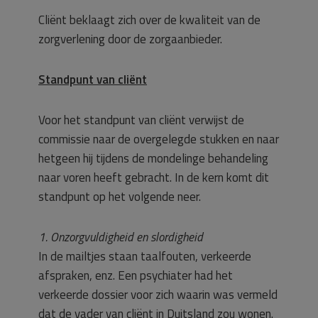
Cliënt beklaagt zich over de kwaliteit van de
zorgverlening door de zorgaanbieder.
Standpunt van cliënt
Voor het standpunt van cliënt verwijst de
commissie naar de overgelegde stukken en naar
hetgeen hij tijdens de mondelinge behandeling
naar voren heeft gebracht. In de kern komt dit
standpunt op het volgende neer.
1. Onzorgvuldigheid en slordigheid
In de mailtjes staan taalfouten, verkeerde
afspraken, enz. Een psychiater had het
verkeerde dossier voor zich waarin was vermeld
dat de vader van cliënt in Duitsland zou wonen.