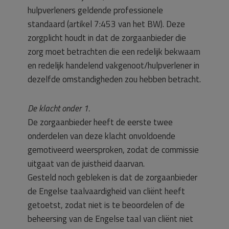
hulpverleners geldende professionele
standaard (artikel 7:453 van het BW). Deze
zorgplicht houdt in dat de zorgaanbieder die
zorg moet betrachten die een redelijk bekwaam
en redelijk handelend vakgenoot/hulpverlener in
dezelfde omstandigheden zou hebben betracht.
De klacht onder 1.
De zorgaanbieder heeft de eerste twee
onderdelen van deze klacht onvoldoende
gemotiveerd weersproken, zodat de commissie
uitgaat van de juistheid daarvan.
Gesteld noch gebleken is dat de zorgaanbieder
de Engelse taalvaardigheid van cliënt heeft
getoetst, zodat niet is te beoordelen of de
beheersing van de Engelse taal van cliënt niet