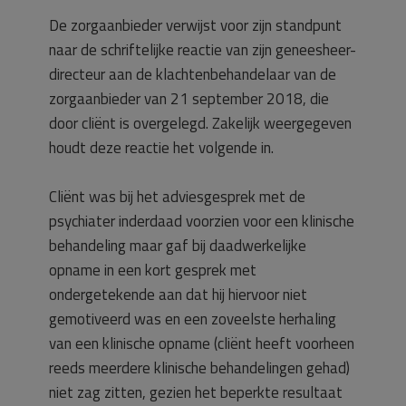
De zorgaanbieder verwijst voor zijn standpunt
naar de schriftelijke reactie van zijn geneesheer-
directeur aan de klachtenbehandelaar van de
zorgaanbieder van 21 september 2018, die
door cliënt is overgelegd. Zakelijk weergegeven
houdt deze reactie het volgende in.
Cliënt was bij het adviesgesprek met de
psychiater inderdaad voorzien voor een klinische
behandeling maar gaf bij daadwerkelijke
opname in een kort gesprek met
ondergetekende aan dat hij hiervoor niet
gemotiveerd was en een zoveelste herhaling
van een klinische opname (cliënt heeft voorheen
reeds meerdere klinische behandelingen gehad)
niet zag zitten, gezien het beperkte resultaat