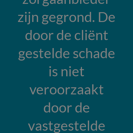
zijn gegrond. De
door de cliënt
gestelde schade
is niet
veroorzaakt
door de
vastgestelde