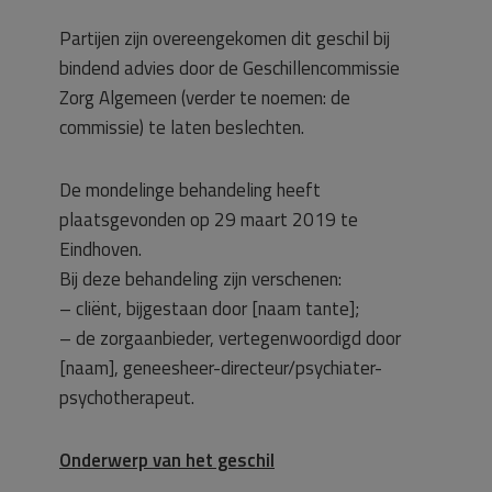
Partijen zijn overeengekomen dit geschil bij
bindend advies door de Geschillencommissie
Zorg Algemeen (verder te noemen: de
commissie) te laten beslechten.
De mondelinge behandeling heeft
plaatsgevonden op 29 maart 2019 te
Eindhoven.
Bij deze behandeling zijn verschenen:
– cliënt, bijgestaan door [naam tante];
– de zorgaanbieder, vertegenwoordigd door
[naam], geneesheer-directeur/psychiater-
psychotherapeut.
Onderwerp van het geschil