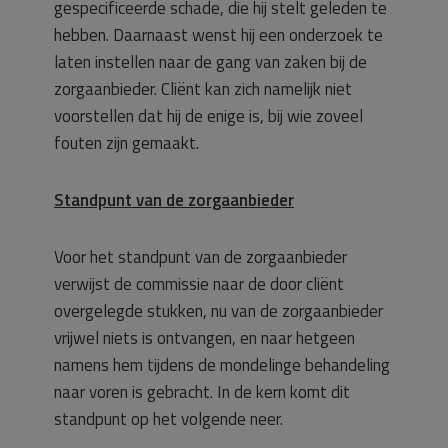
gespecificeerde schade, die hij stelt geleden te
hebben. Daarnaast wenst hij een onderzoek te
laten instellen naar de gang van zaken bij de
zorgaanbieder. Cliënt kan zich namelijk niet
voorstellen dat hij de enige is, bij wie zoveel
fouten zijn gemaakt.
Standpunt van de zorgaanbieder
Voor het standpunt van de zorgaanbieder
verwijst de commissie naar de door cliënt
overgelegde stukken, nu van de zorgaanbieder
vrijwel niets is ontvangen, en naar hetgeen
namens hem tijdens de mondelinge behandeling
naar voren is gebracht. In de kern komt dit
standpunt op het volgende neer.