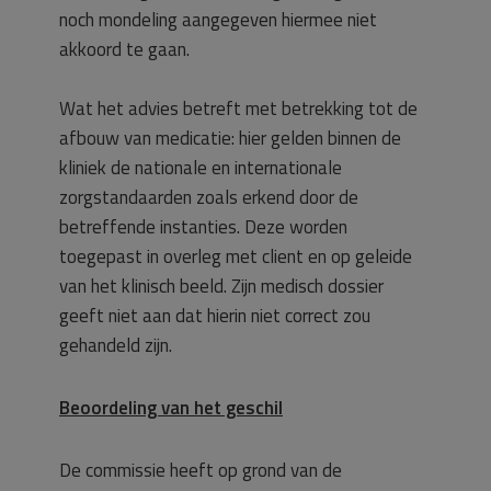
noch mondeling aangegeven hiermee niet
akkoord te gaan.
Wat het advies betreft met betrekking tot de
afbouw van medicatie: hier gelden binnen de
kliniek de nationale en internationale
zorgstandaarden zoals erkend door de
betreffende instanties. Deze worden
toegepast in overleg met client en op geleide
van het klinisch beeld. Zijn medisch dossier
geeft niet aan dat hierin niet correct zou
gehandeld zijn.
Beoordeling van het geschil
De commissie heeft op grond van de