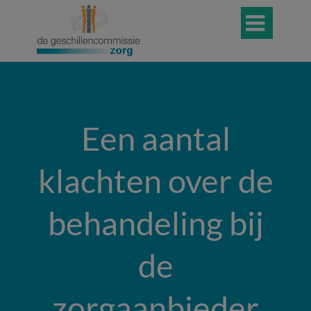

Een aantal
klachten over de
behandeling bij
de
zorgaanbieder