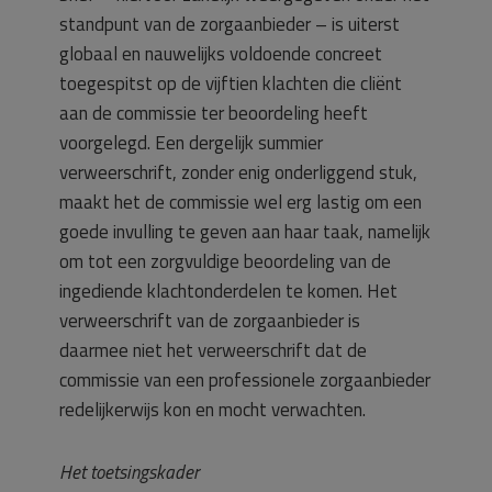
standpunt van de zorgaanbieder – is uiterst
globaal en nauwelijks voldoende concreet
toegespitst op de vijftien klachten die cliënt
aan de commissie ter beoordeling heeft
voorgelegd. Een dergelijk summier
verweerschrift, zonder enig onderliggend stuk,
maakt het de commissie wel erg lastig om een
goede invulling te geven aan haar taak, namelijk
om tot een zorgvuldige beoordeling van de
ingediende klachtonderdelen te komen. Het
verweerschrift van de zorgaanbieder is
daarmee niet het verweerschrift dat de
commissie van een professionele zorgaanbieder
redelijkerwijs kon en mocht verwachten.
Het toetsingskader