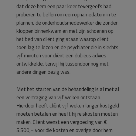
dat deze hem een paar keer tevergeefs had
proberen te bellen om een opnamedatum in te
plannen, de onderhoudsmedewerker die zonder
kloppen binnenkwam en met zijn schoenen op
het bed van cliënt ging staan waarop cliënt
toen lag te lezen en de psychiater die in slechts
vijf minuten voor cliënt een dubieus advies
ontwikkelde, terwijl hij tussendoor nog met
andere dingen bezig was.
Met het starten van de behandeling is al met al
een vertraging van vijf weken ontstaan.
Hierdoor heeft cliënt vijf weken langer kostgeld
moeten betalen en heeft hij reiskosten moeten
maken. Cliënt wenst een vergoeding van €
5.500,– voor die kosten en overige door hem