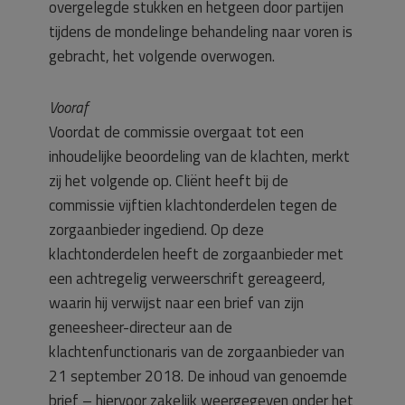
overgelegde stukken en hetgeen door partijen
tijdens de mondelinge behandeling naar voren is
gebracht, het volgende overwogen.
Vooraf
Voordat de commissie overgaat tot een
inhoudelijke beoordeling van de klachten, merkt
zij het volgende op. Cliënt heeft bij de
commissie vijftien klachtonderdelen tegen de
zorgaanbieder ingediend. Op deze
klachtonderdelen heeft de zorgaanbieder met
een achtregelig verweerschrift gereageerd,
waarin hij verwijst naar een brief van zijn
geneesheer-directeur aan de
klachtenfunctionaris van de zorgaanbieder van
21 september 2018. De inhoud van genoemde
brief – hiervoor zakelijk weergegeven onder het