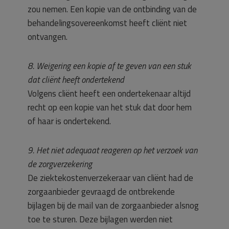
zou nemen. Een kopie van de ontbinding van de
behandelingsovereenkomst heeft cliënt niet
ontvangen.
8. Weigering een kopie af te geven van een stuk
dat cliënt heeft ondertekend
Volgens cliënt heeft een ondertekenaar altijd
recht op een kopie van het stuk dat door hem
of haar is ondertekend.
9. Het niet adequaat reageren op het verzoek van
de zorgverzekering
De ziektekostenverzekeraar van cliënt had de
zorgaanbieder gevraagd de ontbrekende
bijlagen bij de mail van de zorgaanbieder alsnog
toe te sturen. Deze bijlagen werden niet