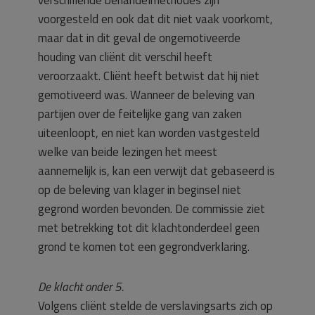
verschillende behandelmethodes zijn
voorgesteld en ook dat dit niet vaak voorkomt,
maar dat in dit geval de ongemotiveerde
houding van cliënt dit verschil heeft
veroorzaakt. Cliënt heeft betwist dat hij niet
gemotiveerd was. Wanneer de beleving van
partijen over de feitelijke gang van zaken
uiteenloopt, en niet kan worden vastgesteld
welke van beide lezingen het meest
aannemelijk is, kan een verwijt dat gebaseerd is
op de beleving van klager in beginsel niet
gegrond worden bevonden. De commissie ziet
met betrekking tot dit klachtonderdeel geen
grond te komen tot een gegrondverklaring.
De klacht onder 5.
Volgens cliënt stelde de verslavingsarts zich op