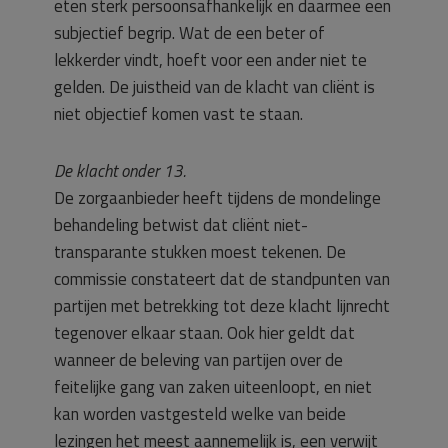
eten sterk persoonsafhankelijk en daarmee een
subjectief begrip. Wat de een beter of
lekkerder vindt, hoeft voor een ander niet te
gelden. De juistheid van de klacht van cliënt is
niet objectief komen vast te staan.
De klacht onder 13.
De zorgaanbieder heeft tijdens de mondelinge
behandeling betwist dat cliënt niet-
transparante stukken moest tekenen. De
commissie constateert dat de standpunten van
partijen met betrekking tot deze klacht lijnrecht
tegenover elkaar staan. Ook hier geldt dat
wanneer de beleving van partijen over de
feitelijke gang van zaken uiteenloopt, en niet
kan worden vastgesteld welke van beide
lezingen het meest aannemelijk is, een verwijt