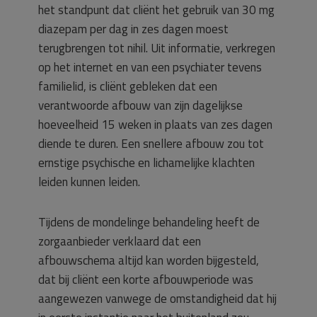
het standpunt dat cliënt het gebruik van 30 mg
diazepam per dag in zes dagen moest
terugbrengen tot nihil. Uit informatie, verkregen
op het internet en van een psychiater tevens
familielid, is cliënt gebleken dat een
verantwoorde afbouw van zijn dagelijkse
hoeveelheid 15 weken in plaats van zes dagen
diende te duren. Een snellere afbouw zou tot
ernstige psychische en lichamelijke klachten
leiden kunnen leiden.
Tijdens de mondelinge behandeling heeft de
zorgaanbieder verklaard dat een
afbouwschema altijd kan worden bijgesteld,
dat bij cliënt een korte afbouwperiode was
aangewezen vanwege de omstandigheid dat hij