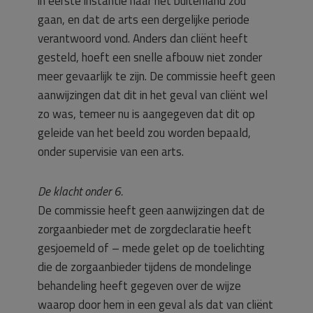
in eerste instantie naar het buitenland zou
gaan, en dat de arts een dergelijke periode
verantwoord vond. Anders dan cliënt heeft
gesteld, hoeft een snelle afbouw niet zonder
meer gevaarlijk te zijn. De commissie heeft geen
aanwijzingen dat dit in het geval van cliënt wel
zo was, temeer nu is aangegeven dat dit op
geleide van het beeld zou worden bepaald,
onder supervisie van een arts.
De klacht onder 6.
De commissie heeft geen aanwijzingen dat de
zorgaanbieder met de zorgdeclaratie heeft
gesjoemeld of – mede gelet op de toelichting
die de zorgaanbieder tijdens de mondelinge
behandeling heeft gegeven over de wijze
waarop door hem in een geval als dat van cliënt