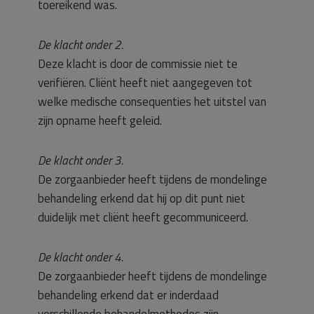
toereikend was.
De klacht onder 2.
Deze klacht is door de commissie niet te
verifiëren. Cliënt heeft niet aangegeven tot
welke medische consequenties het uitstel van
zijn opname heeft geleid.
De klacht onder 3.
De zorgaanbieder heeft tijdens de mondelinge
behandeling erkend dat hij op dit punt niet
duidelijk met cliënt heeft gecommuniceerd.
De klacht onder 4.
De zorgaanbieder heeft tijdens de mondelinge
behandeling erkend dat er inderdaad