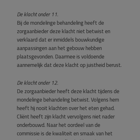
De klacht onder 11.
Bij de mondelinge behandeling heeft de
zorgaanbieder deze klacht niet betwist en
verklaard dat er inmiddels bouwkundige
aanpassingen aan het gebouw hebben
plaatsgevonden. Daarmee is voldoende
aannemelijk dat deze klacht op juistheid berust.
De klacht onder 12.
De zorgaanbieder heeft deze klacht tijdens de
mondelinge behandeling betwist. Volgens hem
heeft hij nooit klachten over het eten gehad.
Cliënt heeft zijn klacht vervolgens niet nader
onderbouwd. Naar het oordeel van de
commissie is de kwaliteit en smaak van het