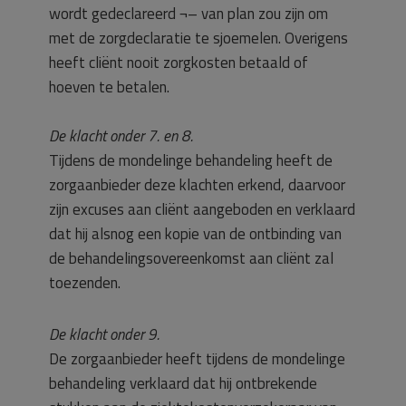
wordt gedeclareerd ¬– van plan zou zijn om
met de zorgdeclaratie te sjoemelen. Overigens
heeft cliënt nooit zorgkosten betaald of
hoeven te betalen.
De klacht onder 7. en 8.
Tijdens de mondelinge behandeling heeft de
zorgaanbieder deze klachten erkend, daarvoor
zijn excuses aan cliënt aangeboden en verklaard
dat hij alsnog een kopie van de ontbinding van
de behandelingsovereenkomst aan cliënt zal
toezenden.
De klacht onder 9.
De zorgaanbieder heeft tijdens de mondelinge
behandeling verklaard dat hij ontbrekende