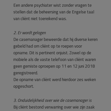
Een andere psychiater wist zonder vragen te
stellen dat de beheersing van de Engelse taal
van cliënt niet toereikend was.
2. Er wordt gelogen
De casemanager beweerde dat hij diverse keren
gebeld had om cliënt op te roepen voor
opname. Dit is pertinent onjuist. Zowel op de
mobiele als de vaste telefoon van cliënt waren
geen gemiste oproepen op 11 en 12 juni 2018
geregistreerd.
De opname van cliënt werd hierdoor zes weken
opgeschort.
3. Onduidelijkheid over wie de casemanager is
Bij cliënt bestond verwarring over wie zijn zaak