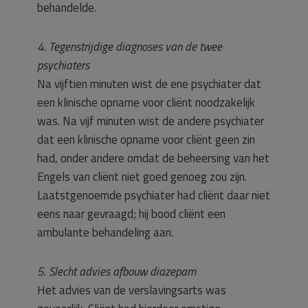
behandelde.
4. Tegenstrijdige diagnoses van de twee
psychiaters
Na vijftien minuten wist de ene psychiater dat
een klinische opname voor cliënt noodzakelijk
was. Na vijf minuten wist de andere psychiater
dat een klinische opname voor cliënt geen zin
had, onder andere omdat de beheersing van het
Engels van cliënt niet goed genoeg zou zijn.
Laatstgenoemde psychiater had cliënt daar niet
eens naar gevraagd; hij bood cliënt een
ambulante behandeling aan.
5. Slecht advies afbouw diazepam
Het advies van de verslavingsarts was