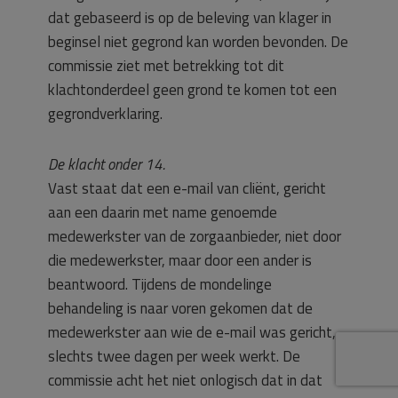
dat gebaseerd is op de beleving van klager in
beginsel niet gegrond kan worden bevonden. De
commissie ziet met betrekking tot dit
klachtonderdeel geen grond te komen tot een
gegrondverklaring.
De klacht onder 14.
Vast staat dat een e-mail van cliënt, gericht
aan een daarin met name genoemde
medewerkster van de zorgaanbieder, niet door
die medewerkster, maar door een ander is
beantwoord. Tijdens de mondelinge
behandeling is naar voren gekomen dat de
medewerkster aan wie de e-mail was gericht,
slechts twee dagen per week werkt. De
commissie acht het niet onlogisch dat in dat