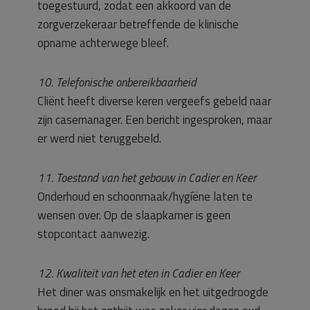
toegestuurd, zodat een akkoord van de
zorgverzekeraar betreffende de klinische
opname achterwege bleef.
10. Telefonische onbereikbaarheid
Cliënt heeft diverse keren vergeefs gebeld naar
zijn casemanager. Een bericht ingesproken, maar
er werd niet teruggebeld.
11. Toestand van het gebouw in Cadier en Keer
Onderhoud en schoonmaak/hygíëne laten te
wensen over. Op de slaapkamer is geen
stopcontact aanwezig.
12. Kwaliteit van het eten in Cadier en Keer
Het diner was onsmakelijk en het uitgedroogde