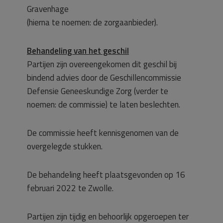
Gravenhage
(hierna te noemen: de zorgaanbieder).
Behandeling van het geschil
Partijen zijn overeengekomen dit geschil bij
bindend advies door de Geschillencommissie
Defensie Geneeskundige Zorg (verder te
noemen: de commissie) te laten beslechten.
De commissie heeft kennisgenomen van de
overgelegde stukken.
De behandeling heeft plaatsgevonden op 16
februari 2022 te Zwolle.
Partijen zijn tijdig en behoorlijk opgeroepen ter