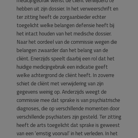
medicijngebruik wenst de cliënt verwijderd te
hebben uit zijn dossier. In het verweerschrift en
ter zitting heeft de zorgaanbieder echter
toegelicht welke belangen defensie heeft bij
het intact houden van het medische dossier.
Naar het oordeel van de commissie wegen die
belangen zwaarder dan het belang van de
cliënt. Enerzijds speelt daarbij een rol dat het
huidige medicijngebruik een indicatie geeft
welke achtergrond de cliënt heeft. In zoverre
schiet de cliënt met verwijdering van zijn
gegevens weinig op. Anderzijds weegt de
commissie mee dat sprake is van psychiatrische
diagnoses, die op verschillende momenten door
verschillende psychiaters zijn gesteld. Ter zitting
heeft de arts toegelicht dat sprake is geweest
van een ‘ernstig voorval’ in het verleden. In het