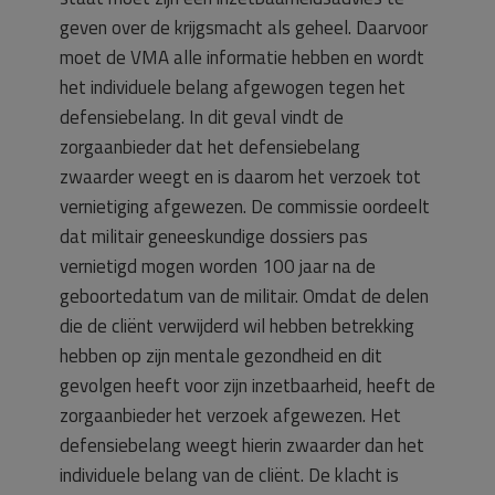
geven over de krijgsmacht als geheel. Daarvoor
moet de VMA alle informatie hebben en wordt
het individuele belang afgewogen tegen het
defensiebelang. In dit geval vindt de
zorgaanbieder dat het defensiebelang
zwaarder weegt en is daarom het verzoek tot
vernietiging afgewezen. De commissie oordeelt
dat militair geneeskundige dossiers pas
vernietigd mogen worden 100 jaar na de
geboortedatum van de militair. Omdat de delen
die de cliënt verwijderd wil hebben betrekking
hebben op zijn mentale gezondheid en dit
gevolgen heeft voor zijn inzetbaarheid, heeft de
zorgaanbieder het verzoek afgewezen. Het
defensiebelang weegt hierin zwaarder dan het
individuele belang van de cliënt. De klacht is