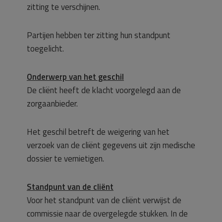
zitting te verschijnen.
Partijen hebben ter zitting hun standpunt
toegelicht.
Onderwerp van het geschil
De cliënt heeft de klacht voorgelegd aan de
zorgaanbieder.
Het geschil betreft de weigering van het
verzoek van de cliënt gegevens uit zijn medische
dossier te vernietigen.
Standpunt van de cliënt
Voor het standpunt van de cliënt verwijst de
commissie naar de overgelegde stukken. In de