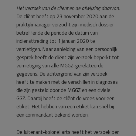
Het verzoek van de cliënt en de afwijzing daarvan.
De cliënt heeft op 23 november 2020 aan de
praktijkmanager verzocht zijn medisch dossier
betreffende de periode de datum van
indiensttreding tot 1 januari 2020 te
vernietigen. Naar aanleiding van een persoonlijk
gesprek heeft de cliënt zijn verzoek beperkt tot
vernietiging van alle MGGZ-gerelateerde
gegevens. De achtergrond van zijn verzoek
heeft te maken met de verschillen in diagnoses
die zijn gesteld door de MGGZ en een civiele
GGZ. Daarbij heeft de cliënt de vrees voor een
etiket. Het hebben van een etiket kan snel bij
een commandant bekend worden.
De luitenant-kolonel arts heeft het verzoek per