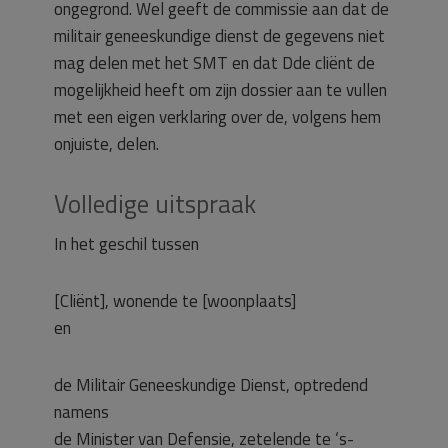
ongegrond. Wel geeft de commissie aan dat de
militair geneeskundige dienst de gegevens niet
mag delen met het SMT en dat Dde cliënt de
mogelijkheid heeft om zijn dossier aan te vullen
met een eigen verklaring over de, volgens hem
onjuiste, delen.
Volledige uitspraak
In het geschil tussen
[Cliënt], wonende te [woonplaats]
en
de Militair Geneeskundige Dienst, optredend
namens
de Minister van Defensie, zetelende te ‘s-