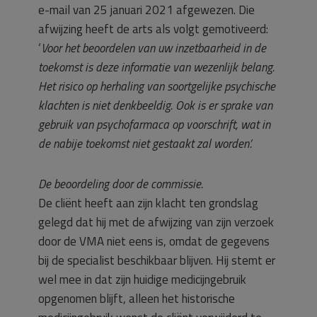
e-mail van 25 januari 2021 afgewezen. Die
afwijzing heeft de arts als volgt gemotiveerd:
‘
Voor het beoordelen van uw inzetbaarheid in de
toekomst is deze informatie van wezenlijk belang.
Het risico op herhaling van soortgelijke psychische
klachten is niet denkbeeldig. Ook is er sprake van
gebruik van psychofarmaca op voorschrift, wat in
de nabije toekomst niet gestaakt zal worden’.
De beoordeling door de commissie.
De cliënt heeft aan zijn klacht ten grondslag
gelegd dat hij met de afwijzing van zijn verzoek
door de VMA niet eens is, omdat de gegevens
bij de specialist beschikbaar blijven. Hij stemt er
wel mee in dat zijn huidige medicijngebruik
opgenomen blijft, alleen het historische