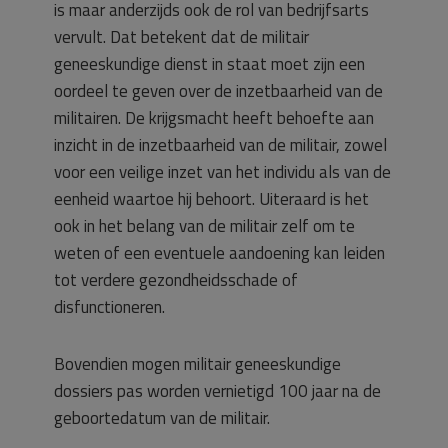
is maar anderzijds ook de rol van bedrijfsarts
vervult. Dat betekent dat de militair
geneeskundige dienst in staat moet zijn een
oordeel te geven over de inzetbaarheid van de
militairen. De krijgsmacht heeft behoefte aan
inzicht in de inzetbaarheid van de militair, zowel
voor een veilige inzet van het individu als van de
eenheid waartoe hij behoort. Uiteraard is het
ook in het belang van de militair zelf om te
weten of een eventuele aandoening kan leiden
tot verdere gezondheidsschade of
disfunctioneren.
Bovendien mogen militair geneeskundige
dossiers pas worden vernietigd 100 jaar na de
geboortedatum van de militair.