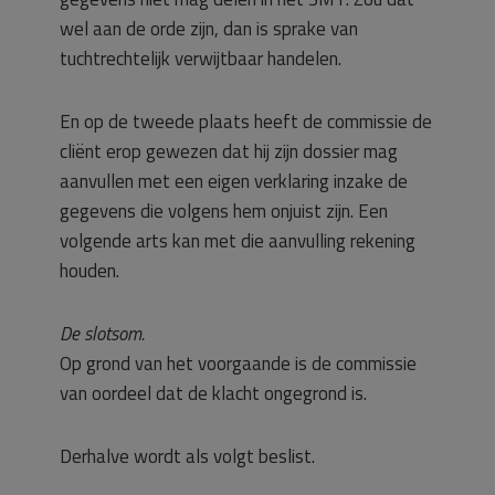
wel aan de orde zijn, dan is sprake van
tuchtrechtelijk verwijtbaar handelen.
En op de tweede plaats heeft de commissie de
cliënt erop gewezen dat hij zijn dossier mag
aanvullen met een eigen verklaring inzake de
gegevens die volgens hem onjuist zijn. Een
volgende arts kan met die aanvulling rekening
houden.
De slotsom.
Op grond van het voorgaande is de commissie
van oordeel dat de klacht ongegrond is.
Derhalve wordt als volgt beslist.