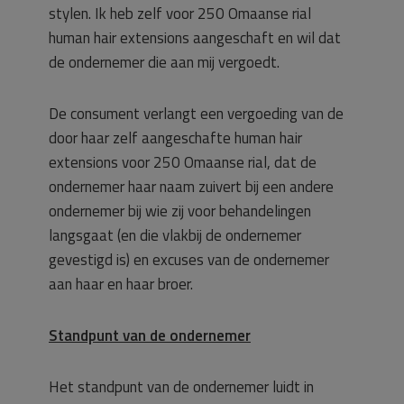
stylen. Ik heb zelf voor 250 Omaanse rial
human hair extensions aangeschaft en wil dat
de ondernemer die aan mij vergoedt.
De consument verlangt een vergoeding van de
door haar zelf aangeschafte human hair
extensions voor 250 Omaanse rial, dat de
ondernemer haar naam zuivert bij een andere
ondernemer bij wie zij voor behandelingen
langsgaat (en die vlakbij de ondernemer
gevestigd is) en excuses van de ondernemer
aan haar en haar broer.
Standpunt van de ondernemer
Het standpunt van de ondernemer luidt in