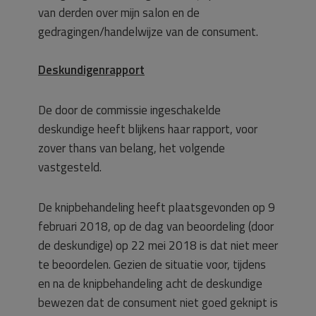
van derden over mijn salon en de
gedragingen/handelwijze van de consument.
Deskundigenrapport
De door de commissie ingeschakelde
deskundige heeft blijkens haar rapport, voor
zover thans van belang, het volgende
vastgesteld.
De knipbehandeling heeft plaatsgevonden op 9
februari 2018, op de dag van beoordeling (door
de deskundige) op 22 mei 2018 is dat niet meer
te beoordelen. Gezien de situatie voor, tijdens
en na de knipbehandeling acht de deskundige
bewezen dat de consument niet goed geknipt is