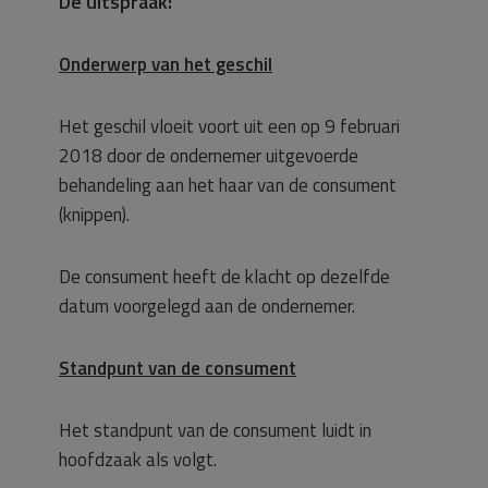
De uitspraak:
Onderwerp van het geschil
Het geschil vloeit voort uit een op 9 februari
2018 door de ondernemer uitgevoerde
behandeling aan het haar van de consument
(knippen).
De consument heeft de klacht op dezelfde
datum voorgelegd aan de ondernemer.
Standpunt van de consument
Het standpunt van de consument luidt in
hoofdzaak als volgt.