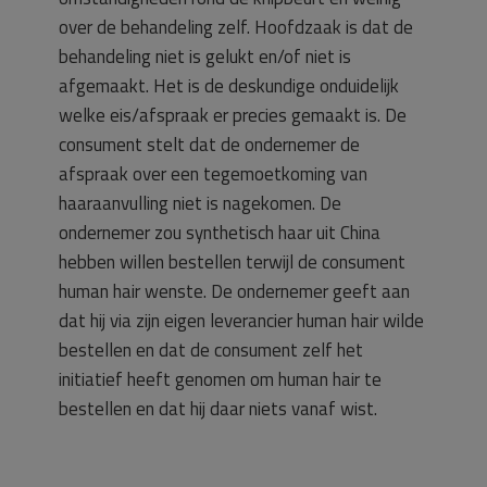
over de behandeling zelf. Hoofdzaak is dat de
behandeling niet is gelukt en/of niet is
afgemaakt. Het is de deskundige onduidelijk
welke eis/afspraak er precies gemaakt is. De
consument stelt dat de ondernemer de
afspraak over een tegemoetkoming van
haaraanvulling niet is nagekomen. De
ondernemer zou synthetisch haar uit China
hebben willen bestellen terwijl de consument
human hair wenste. De ondernemer geeft aan
dat hij via zijn eigen leverancier human hair wilde
bestellen en dat de consument zelf het
initiatief heeft genomen om human hair te
bestellen en dat hij daar niets vanaf wist.