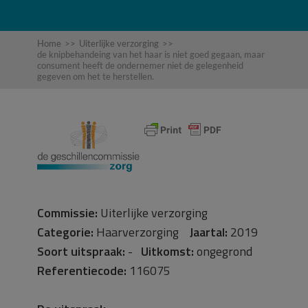
Home
>>
Uiterlijke verzorging
>>
de knipbehandeing van het haar is niet goed gegaan, maar
consument heeft de ondernemer niet de gelegenheid
gegeven om het te herstellen.
Commissie:
Uiterlijke verzorging
Categorie:
Haarverzorging
Jaartal:
2019
Soort uitspraak:
-
Uitkomst:
ongegrond
Referentiecode:
116075