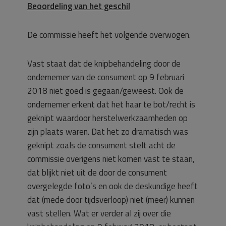
Beoordeling van het geschil
De commissie heeft het volgende overwogen.
Vast staat dat de knipbehandeling door de
ondernemer van de consument op 9 februari
2018 niet goed is gegaan/geweest. Ook de
ondernemer erkent dat het haar te bot/recht is
geknipt waardoor herstelwerkzaamheden op
zijn plaats waren. Dat het zo dramatisch was
geknipt zoals de consument stelt acht de
commissie overigens niet komen vast te staan,
dat blijkt niet uit de door de consument
overgelegde foto’s en ook de deskundige heeft
dat (mede door tijdsverloop) niet (meer) kunnen
vast stellen. Wat er verder al zij over die