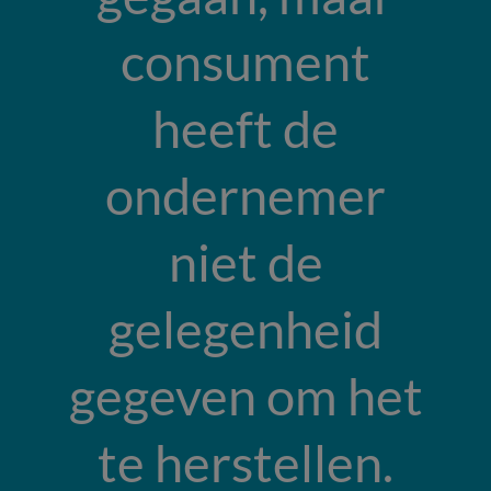
consument
heeft de
ondernemer
niet de
gelegenheid
gegeven om het
te herstellen.