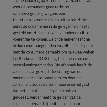
knipbehandeling op 9 februari 2018, er bestaat
voor de consument geen recht op
schadevergoeding wegens een
tekortkoming/non-conformiteit indien zij niet
eerst de ondernemer in de gelegenheid heeft
gesteld om zijn herstelwerkzaamheden uit te
voeren/na te komen. De ondernemer heeft na
de knipbeurt aangeboden en zelfs een afspraak
met de consument gemaakt om na twee weken
(na 9 februari 2018) terug te komen voor die
herstelwerkzaamheden. Die afspraak heeft de
consument afgezegd. Die stelling van de
ondernemer is niet weersproken door de
consument zodat de commissie ervan uitgaat
dat het voorstel (en afspraak) ook zo is
geweest. Verder heeft te gelden dat de
consument (zoals blijkt uit het door haar