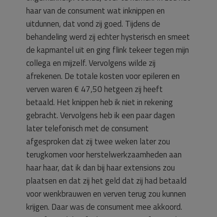
haar van de consument wat inknippen en
uitdunnen, dat vond zij goed. Tijdens de
behandeling werd zij echter hysterisch en smeet
de kapmantel uit en ging flink tekeer tegen mijn
collega en mijzelf. Vervolgens wilde zij
afrekenen. De totale kosten voor epileren en
verven waren € 47,50 hetgeen zij heeft
betaald. Het knippen heb ik niet in rekening
gebracht. Vervolgens heb ik een paar dagen
later telefonisch met de consument
afgesproken dat zij twee weken later zou
terugkomen voor herstelwerkzaamheden aan
haar haar, dat ik dan bij haar extensions zou
plaatsen en dat zij het geld dat zij had betaald
voor wenkbrauwen en verven terug zou kunnen
krijgen. Daar was de consument mee akkoord.