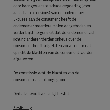
door haar gewenste schadevergoeding (voor
aanschaf extensions) van de ondernemer.
Excuses aan de consument heeft de
ondernemer meerdere malen aangeboden en
verder blijkt nergens uit dat de ondernemer zich
richting anderen/derden onheus over de
consument heeft uitgelaten zodat ook in dat
opzicht de klachten van de consument worden
afgewezen.
De commissie acht de klachten van de
consument dan ook ongegrond.
Derhalve wordt als volgt beslist.
Beslissing