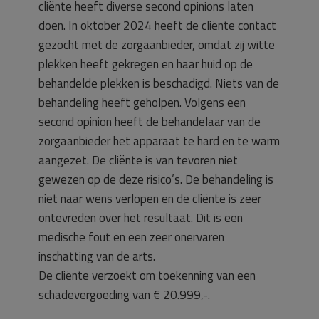
cliënte heeft diverse second opinions laten
doen. In oktober 2024 heeft de cliënte contact
gezocht met de zorgaanbieder, omdat zij witte
plekken heeft gekregen en haar huid op de
behandelde plekken is beschadigd. Niets van de
behandeling heeft geholpen. Volgens een
second opinion heeft de behandelaar van de
zorgaanbieder het apparaat te hard en te warm
aangezet. De cliënte is van tevoren niet
gewezen op de deze risico’s. De behandeling is
niet naar wens verlopen en de cliënte is zeer
ontevreden over het resultaat. Dit is een
medische fout en een zeer onervaren
inschatting van de arts.
De cliënte verzoekt om toekenning van een
schadevergoeding van € 20.999,-.