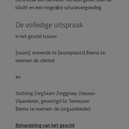
klacht en een mogelijke schadevergoeding.
De volledige uitspraak
in het geschil tussen
[naam], wonende te [woonplaats] (hierna te
noemen: de cliënte)
en
Stichting ZorgSaam Zorggroep Zeeuws-
Vlaanderen, gevestigd te Terneuzen
(hierna te noemen: de zorgaanbieder).
Behandeling van het geschil