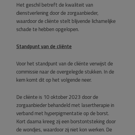
Het geschil betreft de kwaliteit van
dienstverlening door de zorgaanbieder,
waardoor de cliënte stelt blijvende lichamelijke
schade te hebben opgelopen.
Standpunt van de cliënte
Voor het standpunt van de cliënte verwijst de
commissie naar de overgelegde stukken. In de
kern komt dit op het volgende neer.
De cliënte is 10 oktober 2023 door de
zorgaanbieder behandeld met lasertherapie in
verband met hyperpigmentatie op de borst.
Kort daarna kreeg zij een borstontsteking door
de wondjes, waardoor zij niet kon werken. De