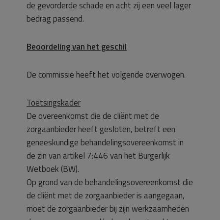
de gevorderde schade en acht zij een veel lager
bedrag passend.
Beoordeling van het geschil
De commissie heeft het volgende overwogen.
Toetsingskader
De overeenkomst die de cliënt met de
zorgaanbieder heeft gesloten, betreft een
geneeskundige behandelingsovereenkomst in
de zin van artikel 7:446 van het Burgerlijk
Wetboek (BW).
Op grond van de behandelingsovereenkomst die
de cliënt met de zorgaanbieder is aangegaan,
moet de zorgaanbieder bij zijn werkzaamheden