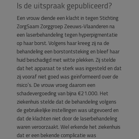
Is de uitspraak gepubliceerd?
Een vrouw diende een klacht in tegen Stichting
ZorgSaam Zorggroep Zeeuws-Vlaanderen na
een laserbehandeling tegen hyperpigmentatie
op haar borst. Volgens haar kreeg zij na de
behandeling een borstontsteking en bleef haar
huid beschadigd met witte plekken. Zij stelde
dat het apparaat te sterk was ingesteld en dat
zij vooraf niet goed was geïnformeerd over de
risico’s. De vrouw vroeg daarom een
schadevergoeding van bijna €21.000. Het
ziekenhuis stelde dat de behandeling volgens
de gebruikelijke instellingen was uitgevoerd en
dat de klachten niet door de laserbehandeling
waren veroorzaakt. Wel erkende het ziekenhuis
dat er een bekende complicatie was