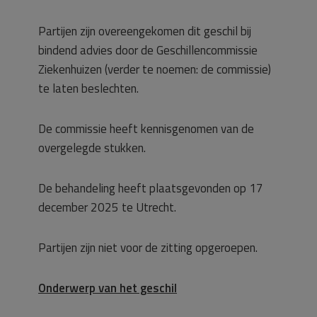
Partijen zijn overeengekomen dit geschil bij
bindend advies door de Geschillencommissie
Ziekenhuizen (verder te noemen: de commissie)
te laten beslechten.
De commissie heeft kennisgenomen van de
overgelegde stukken.
De behandeling heeft plaatsgevonden op 17
december 2025 te Utrecht.
Partijen zijn niet voor de zitting opgeroepen.
Onderwerp van het geschil