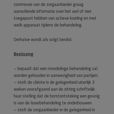
commissie van de zorgaanbieder graag
aanvullende informatie over het wel of niet
toegepast hebben van actieve koeling en met
welk apparaat tijdens de behandeling.
Derhalve wordt als volgt beslist
Beslissing
– bepaalt dat een mondelinge behandeling zal
worden gehouden in aanwezigheid van partijen;
– stelt de cliënte in de gelegenheid uiterlijk 3
weken voorafgaand aan de zitting schriftelijk
haar stelling dat de borstontsteking een gevolg
is van de laserbehandeling te onderbouwen.
– stelt de zorgaanbieder in de gelegenheid in