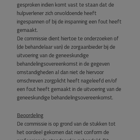
gesproken indien komt vast te staan dat de
hulpverlener zich onvoldoende heeft
ingespannen of bij de inspanning een fout heeft
gemaakt.
De commissie dient hiertoe te onderzoeken of
(de behandelaar van) de zorgaanbieder bij de
uitvoering van de geneeskundige
behandelingsovereenkomst in de gegeven
omstandigheden al dan niet de hiervoor
omschreven zorgplicht heeft nageleefd en/of
een fout heeft gemaakt in de uitvoering van de
geneeskundige behandelingsovereenkomst.
Beoordeling
De commissie is op grond van de stukken tot
het oordeel gekomen dat niet conform de