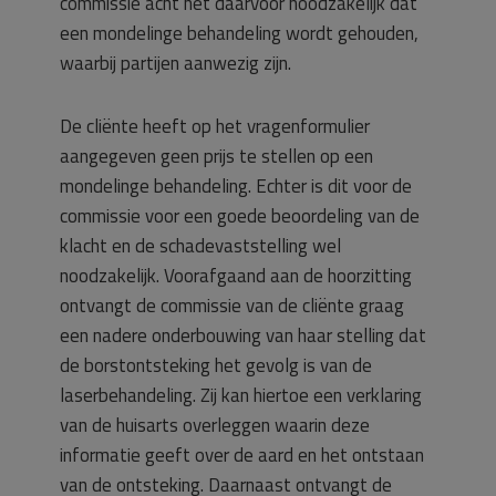
commissie acht het daarvoor noodzakelijk dat
een mondelinge behandeling wordt gehouden,
waarbij partijen aanwezig zijn.
De cliënte heeft op het vragenformulier
aangegeven geen prijs te stellen op een
mondelinge behandeling. Echter is dit voor de
commissie voor een goede beoordeling van de
klacht en de schadevaststelling wel
noodzakelijk. Voorafgaand aan de hoorzitting
ontvangt de commissie van de cliënte graag
een nadere onderbouwing van haar stelling dat
de borstontsteking het gevolg is van de
laserbehandeling. Zij kan hiertoe een verklaring
van de huisarts overleggen waarin deze
informatie geeft over de aard en het ontstaan
van de ontsteking. Daarnaast ontvangt de