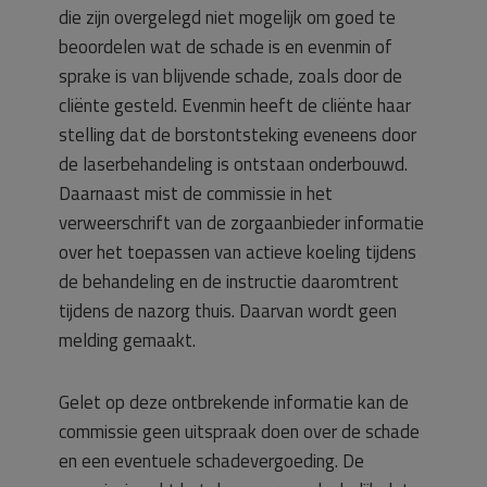
die zijn overgelegd niet mogelijk om goed te
beoordelen wat de schade is en evenmin of
sprake is van blijvende schade, zoals door de
cliënte gesteld. Evenmin heeft de cliënte haar
stelling dat de borstontsteking eveneens door
de laserbehandeling is ontstaan onderbouwd.
Daarnaast mist de commissie in het
verweerschrift van de zorgaanbieder informatie
over het toepassen van actieve koeling tijdens
de behandeling en de instructie daaromtrent
tijdens de nazorg thuis. Daarvan wordt geen
melding gemaakt.
Gelet op deze ontbrekende informatie kan de
commissie geen uitspraak doen over de schade
en een eventuele schadevergoeding. De