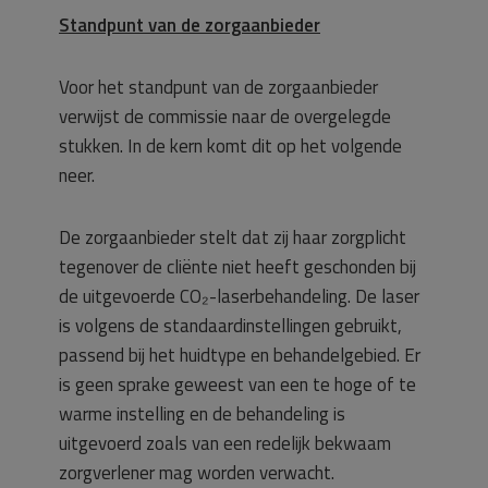
Standpunt van de zorgaanbieder
Voor het standpunt van de zorgaanbieder
verwijst de commissie naar de overgelegde
stukken. In de kern komt dit op het volgende
neer.
De zorgaanbieder stelt dat zij haar zorgplicht
tegenover de cliënte niet heeft geschonden bij
de uitgevoerde CO₂-laserbehandeling. De laser
is volgens de standaardinstellingen gebruikt,
passend bij het huidtype en behandelgebied. Er
is geen sprake geweest van een te hoge of te
warme instelling en de behandeling is
uitgevoerd zoals van een redelijk bekwaam
zorgverlener mag worden verwacht.