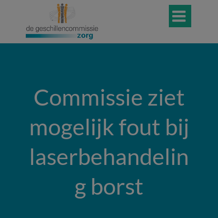

Commissie ziet
mogelijk fout bij
laserbehandelin
g borst