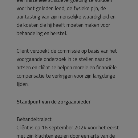
een materiële schadevergoeding te voldoen
voor het geleden leed, de fysieke pijn, de
aantasting van zijn menselijke waardigheid en
de kosten die hij heeft moeten maken voor
behandeling en herstel.
Cliënt verzoekt de commissie op basis van het
voorgaande onderzoek in te stellen naar de
artsen en cliënt te helpen morele en financiële
compensatie te verkrijgen voor zijn langdurige
lijden.
Standpunt van de zorgaanbieder
Behandeltraject
Cliënt is op 16 september 2024 voor het eerst
met zijn klachten gezien door een arts van de