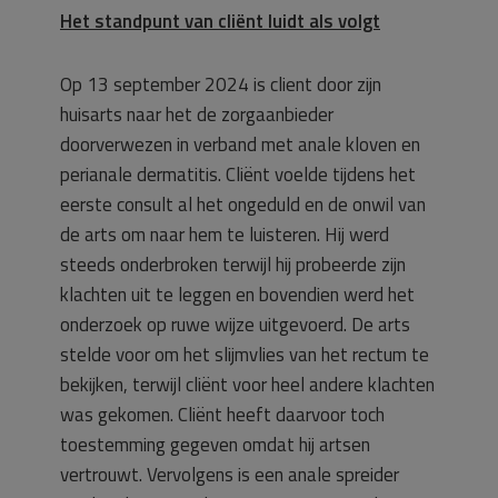
Het standpunt van cliënt luidt als volgt
Op 13 september 2024 is client door zijn
huisarts naar het de zorgaanbieder
doorverwezen in verband met anale kloven en
perianale dermatitis. Cliënt voelde tijdens het
eerste consult al het ongeduld en de onwil van
de arts om naar hem te luisteren. Hij werd
steeds onderbroken terwijl hij probeerde zijn
klachten uit te leggen en bovendien werd het
onderzoek op ruwe wijze uitgevoerd. De arts
stelde voor om het slijmvlies van het rectum te
bekijken, terwijl cliënt voor heel andere klachten
was gekomen. Cliënt heeft daarvoor toch
toestemming gegeven omdat hij artsen
vertrouwt. Vervolgens is een anale spreider