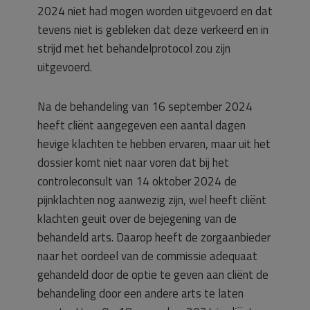
2024 niet had mogen worden uitgevoerd en dat
tevens niet is gebleken dat deze verkeerd en in
strijd met het behandelprotocol zou zijn
uitgevoerd.
Na de behandeling van 16 september 2024
heeft cliënt aangegeven een aantal dagen
hevige klachten te hebben ervaren, maar uit het
dossier komt niet naar voren dat bij het
controleconsult van 14 oktober 2024 de
pijnklachten nog aanwezig zijn, wel heeft cliënt
klachten geuit over de bejegening van de
behandeld arts. Daarop heeft de zorgaanbieder
naar het oordeel van de commissie adequaat
gehandeld door de optie te geven aan cliënt de
behandeling door een andere arts te laten