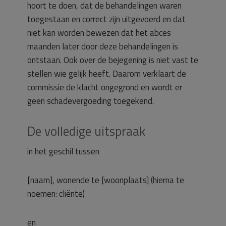
hoort te doen, dat de behandelingen waren
toegestaan en correct zijn uitgevoerd en dat
niet kan worden bewezen dat het abces
maanden later door deze behandelingen is
ontstaan. Ook over de bejegening is niet vast te
stellen wie gelijk heeft. Daarom verklaart de
commissie de klacht ongegrond en wordt er
geen schadevergoeding toegekend.
De volledige uitspraak
in het geschil tussen
[naam], wonende te [woonplaats] (hierna te
noemen: cliënte)
en