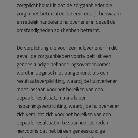
zorgplicht houdt in dat de zorgaanbieder die
zorg moet betrachten die een redelijk bekwaam
en redelijk handelend hulpverlener in dezelfde
omstandigheden zou hebben betracht.
De verplichting die voor een hulpverlener (in dit
geval: de zorgaanbieder) voortvloeit uit een
geneeskundige behandelingsovereenkomst
wordt in beginsel niet aangemerkt als een
resultaatsverplichting, waarbij de hulpverlener
moet instaan voor het bereiken van een
bepaald resultaat, maar als een
inspanningsverplichting, waarbij de hulpverlener
zich verplicht zich voor het bereiken van een
bepaald resultaat in te spannen. De reden
hiervoor is dat het bij een geneeskundige