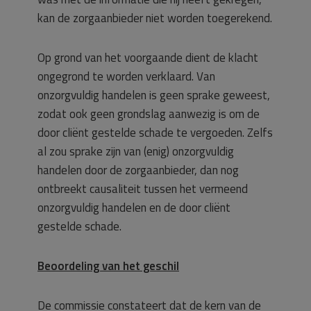
kan de zorgaanbieder niet worden toegerekend.
Op grond van het voorgaande dient de klacht
ongegrond te worden verklaard. Van
onzorgvuldig handelen is geen sprake geweest,
zodat ook geen grondslag aanwezig is om de
door cliënt gestelde schade te vergoeden. Zelfs
al zou sprake zijn van (enig) onzorgvuldig
handelen door de zorgaanbieder, dan nog
ontbreekt causaliteit tussen het vermeend
onzorgvuldig handelen en de door cliënt
gestelde schade.
Beoordeling van het geschil
De commissie constateert dat de kern van de