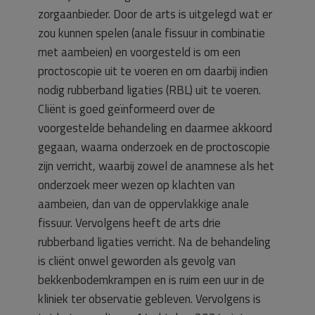
zorgaanbieder. Door de arts is uitgelegd wat er
zou kunnen spelen (anale fissuur in combinatie
met aambeien) en voorgesteld is om een
proctoscopie uit te voeren en om daarbij indien
nodig rubberband ligaties (RBL) uit te voeren.
Cliënt is goed geïnformeerd over de
voorgestelde behandeling en daarmee akkoord
gegaan, waarna onderzoek en de proctoscopie
zijn verricht, waarbij zowel de anamnese als het
onderzoek meer wezen op klachten van
aambeien, dan van de oppervlakkige anale
fissuur. Vervolgens heeft de arts drie
rubberband ligaties verricht. Na de behandeling
is cliënt onwel geworden als gevolg van
bekkenbodemkrampen en is ruim een uur in de
kliniek ter observatie gebleven. Vervolgens is