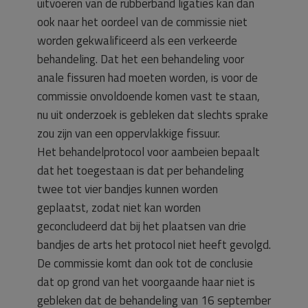
uitvoeren van de rubberband ligaties kan dan
ook naar het oordeel van de commissie niet
worden gekwalificeerd als een verkeerde
behandeling. Dat het een behandeling voor
anale fissuren had moeten worden, is voor de
commissie onvoldoende komen vast te staan,
nu uit onderzoek is gebleken dat slechts sprake
zou zijn van een oppervlakkige fissuur.
Het behandelprotocol voor aambeien bepaalt
dat het toegestaan is dat per behandeling
twee tot vier bandjes kunnen worden
geplaatst, zodat niet kan worden
geconcludeerd dat bij het plaatsen van drie
bandjes de arts het protocol niet heeft gevolgd.
De commissie komt dan ook tot de conclusie
dat op grond van het voorgaande haar niet is
gebleken dat de behandeling van 16 september