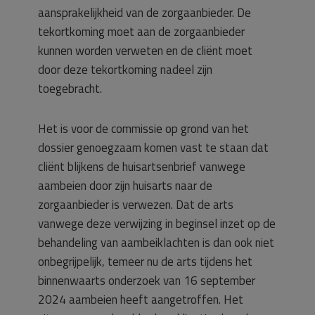
aansprakelijkheid van de zorgaanbieder. De
tekortkoming moet aan de zorgaanbieder
kunnen worden verweten en de cliënt moet
door deze tekortkoming nadeel zijn
toegebracht.
Het is voor de commissie op grond van het
dossier genoegzaam komen vast te staan dat
cliënt blijkens de huisartsenbrief vanwege
aambeien door zijn huisarts naar de
zorgaanbieder is verwezen. Dat de arts
vanwege deze verwijzing in beginsel inzet op de
behandeling van aambeiklachten is dan ook niet
onbegrijpelijk, temeer nu de arts tijdens het
binnenwaarts onderzoek van 16 september
2024 aambeien heeft aangetroffen. Het