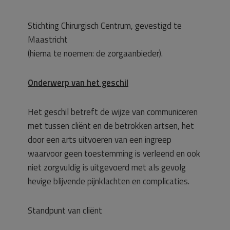
Stichting Chirurgisch Centrum, gevestigd te
Maastricht
(hierna te noemen: de zorgaanbieder).
Onderwerp van het geschil
Het geschil betreft de wijze van communiceren
met tussen cliënt en de betrokken artsen, het
door een arts uitvoeren van een ingreep
waarvoor geen toestemming is verleend en ook
niet zorgvuldig is uitgevoerd met als gevolg
hevige blijvende pijnklachten en complicaties.
Standpunt van cliënt