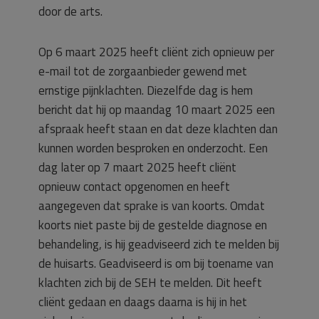
door de arts.
Op 6 maart 2025 heeft cliënt zich opnieuw per
e-mail tot de zorgaanbieder gewend met
ernstige pijnklachten. Diezelfde dag is hem
bericht dat hij op maandag 10 maart 2025 een
afspraak heeft staan en dat deze klachten dan
kunnen worden besproken en onderzocht. Een
dag later op 7 maart 2025 heeft cliënt
opnieuw contact opgenomen en heeft
aangegeven dat sprake is van koorts. Omdat
koorts niet paste bij de gestelde diagnose en
behandeling, is hij geadviseerd zich te melden bij
de huisarts. Geadviseerd is om bij toename van
klachten zich bij de SEH te melden. Dit heeft
cliënt gedaan en daags daarna is hij in het