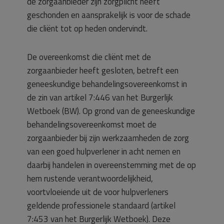
de zorgaanbieder zijn zorgplicht heeft
geschonden en aansprakelijk is voor de schade
die cliënt tot op heden ondervindt.
De overeenkomst die cliënt met de
zorgaanbieder heeft gesloten, betreft een
geneeskundige behandelingsovereenkomst in
de zin van artikel 7:446 van het Burgerlijk
Wetboek (BW). Op grond van de geneeskundige
behandelingsovereenkomst moet de
zorgaanbieder bij zijn werkzaamheden de zorg
van een goed hulpverlener in acht nemen en
daarbij handelen in overeenstemming met de op
hem rustende verantwoordelijkheid,
voortvloeiende uit de voor hulpverleners
geldende professionele standaard (artikel
7:453 van het Burgerlijk Wetboek). Deze