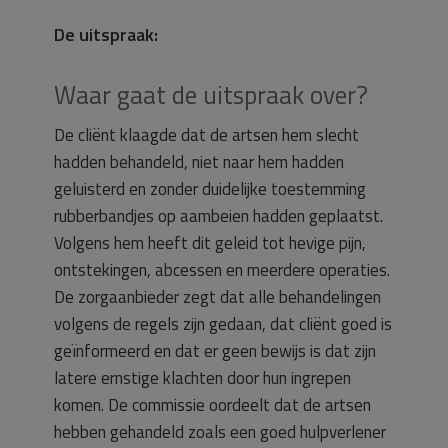
De uitspraak:
Waar gaat de uitspraak over?
De cliënt klaagde dat de artsen hem slecht
hadden behandeld, niet naar hem hadden
geluisterd en zonder duidelijke toestemming
rubberbandjes op aambeien hadden geplaatst.
Volgens hem heeft dit geleid tot hevige pijn,
ontstekingen, abcessen en meerdere operaties.
De zorgaanbieder zegt dat alle behandelingen
volgens de regels zijn gedaan, dat cliënt goed is
geïnformeerd en dat er geen bewijs is dat zijn
latere ernstige klachten door hun ingrepen
komen. De commissie oordeelt dat de artsen
hebben gehandeld zoals een goed hulpverlener