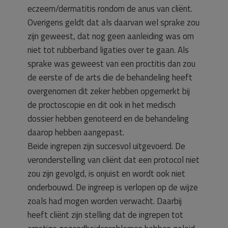
eczeem/dermatitis rondom de anus van cliënt.
Overigens geldt dat als daarvan wel sprake zou
zijn geweest, dat nog geen aanleiding was om
niet tot rubberband ligaties over te gaan. Als
sprake was geweest van een proctitis dan zou
de eerste of de arts die de behandeling heeft
overgenomen dit zeker hebben opgemerkt bij
de proctoscopie en dit ook in het medisch
dossier hebben genoteerd en de behandeling
daarop hebben aangepast.
Beide ingrepen zijn succesvol uitgevoerd. De
veronderstelling van cliënt dat een protocol niet
zou zijn gevolgd, is onjuist en wordt ook niet
onderbouwd. De ingreep is verlopen op de wijze
zoals had mogen worden verwacht. Daarbij
heeft cliënt zijn stelling dat de ingrepen tot