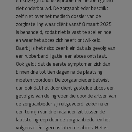
ernstige gezondheidsproblemen hebben geleid
niet onderbouwd. De zorgaanbieder beschikt
zelf niet over het medisch dossier van de
zorginstelling waar cliënt vanaf 8 maart 2025
is behandeld, zodat niet is vast te stellen hoe
en waar het abces zich heeft ontwikkeld.
Daarbij is het risico zeer klein dat als gevolg van
een rubberband ligatie, een abces ontstaat.
Ook geldt dat de eerste symptomen zich dan
binnen drie tot tien dagen na de plaatsing
moeten voordoen. De zorgaanbieder betwist
dan ook dat het door cliënt gestelde abces een
gevolg is van de ingrepen die door de artsen van
de zorgaanbieder zijn uitgevoerd, zeker nu er
een termijn van drie maanden zit tussen de
laatste ingreep door de zorgaanbieder en het
volgens cliënt geconstateerde abces. Het is