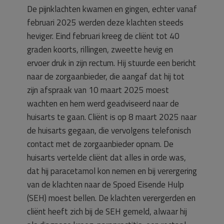
De pijnklachten kwamen en gingen, echter vanaf
februari 2025 werden deze klachten steeds
heviger. Eind februari kreeg de cliënt tot 40
graden koorts, rillingen, zweette hevig en
ervoer druk in zijn rectum. Hij stuurde een bericht
naar de zorgaanbieder, die aangaf dat hij tot
zijn afspraak van 10 maart 2025 moest
wachten en hem werd geadviseerd naar de
huisarts te gaan. Cliënt is op 8 maart 2025 naar
de huisarts gegaan, die vervolgens telefonisch
contact met de zorgaanbieder opnam. De
huisarts vertelde cliënt dat alles in orde was,
dat hij paracetamol kon nemen en bij verergering
van de klachten naar de Spoed Eisende Hulp
(SEH) moest bellen. De klachten verergerden en
cliënt heeft zich bij de SEH gemeld, alwaar hij