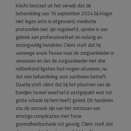
klacht bestaat uit het verwijt dat de
behandeling van 16 september 2024 bij klager
niet leges artis is uitgevoerd, medische
protocollen niet zijn nageleefd, sprake is van
gebrek aan professionaliteit en nalatig en
onzorgvuldig handelen. Cliënt stelt dat hij
vanwege anale fissuur naar de zorgaanbieder is
verwezen en dat de zorgaanbieder niet drie
rubberband ligaties had mogen uitvoeren, nu
dat een behandeling voor aambeien betreft.
Daarbij stelt cliënt dat bij het plaatsen van de
bandjes teveel weefsel is vastgepakt wat tot
grote schade bij hem heeft geleid. Dit handelen
zou de oorzaak zijn van het ontstaan van
ernstige complicaties met forse
gezondheidsschade tot gevolg. Cliënt stelt dat