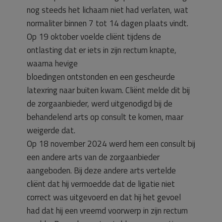
nog steeds het lichaam niet had verlaten, wat
normaliter binnen 7 tot 14 dagen plaats vindt.
Op 19 oktober voelde cliënt tijdens de
ontlasting dat er iets in zijn rectum knapte,
waarna hevige
bloedingen ontstonden en een gescheurde
latexring naar buiten kwam. Cliënt melde dit bij
de zorgaanbieder, werd uitgenodigd bij de
behandelend arts op consult te komen, maar
weigerde dat.
Op 18 november 2024 werd hem een consult bij
een andere arts van de zorgaanbieder
aangeboden. Bij deze andere arts vertelde
cliënt dat hij vermoedde dat de ligatie niet
correct was uitgevoerd en dat hij het gevoel
had dat hij een vreemd voorwerp in zijn rectum