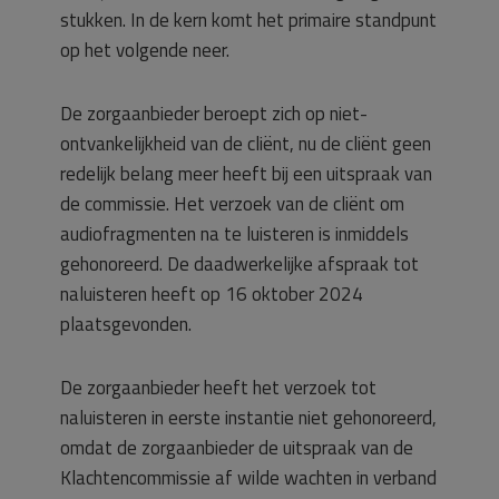
stukken. In de kern komt het primaire standpunt
op het volgende neer.
De zorgaanbieder beroept zich op niet-
ontvankelijkheid van de cliënt, nu de cliënt geen
redelijk belang meer heeft bij een uitspraak van
de commissie. Het verzoek van de cliënt om
audiofragmenten na te luisteren is inmiddels
gehonoreerd. De daadwerkelijke afspraak tot
naluisteren heeft op 16 oktober 2024
plaatsgevonden.
De zorgaanbieder heeft het verzoek tot
naluisteren in eerste instantie niet gehonoreerd,
omdat de zorgaanbieder de uitspraak van de
Klachtencommissie af wilde wachten in verband