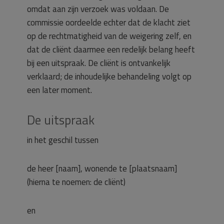
omdat aan zijn verzoek was voldaan. De
commissie oordeelde echter dat de klacht ziet
op de rechtmatigheid van de weigering zelf, en
dat de cliënt daarmee een redelijk belang heeft
bij een uitspraak. De cliënt is ontvankelijk
verklaard; de inhoudelijke behandeling volgt op
een later moment.
De uitspraak
in het geschil tussen
de heer [naam], wonende te [plaatsnaam]
(hierna te noemen: de cliënt)
en