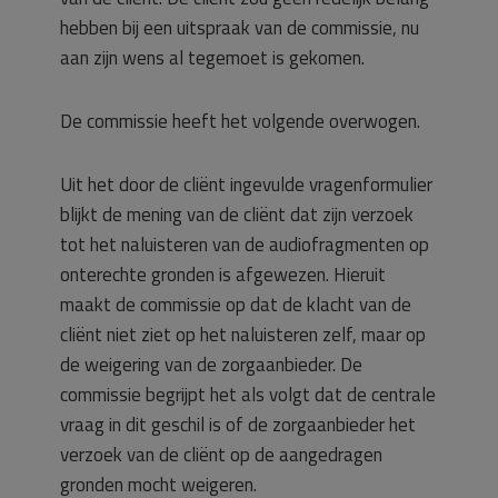
hebben bij een uitspraak van de commissie, nu
aan zijn wens al tegemoet is gekomen.
De commissie heeft het volgende overwogen.
Uit het door de cliënt ingevulde vragenformulier
blijkt de mening van de cliënt dat zijn verzoek
tot het naluisteren van de audiofragmenten op
onterechte gronden is afgewezen. Hieruit
maakt de commissie op dat de klacht van de
cliënt niet ziet op het naluisteren zelf, maar op
de weigering van de zorgaanbieder. De
commissie begrijpt het als volgt dat de centrale
vraag in dit geschil is of de zorgaanbieder het
verzoek van de cliënt op de aangedragen
gronden mocht weigeren.