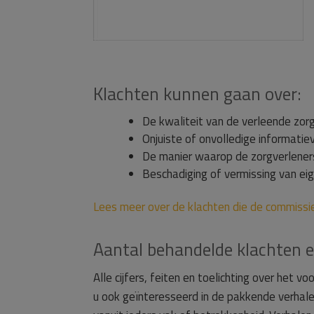
Klachten kunnen gaan over:
De kwaliteit van de verleende zo
Onjuiste of onvolledige informatie
De manier waarop de zorgverlener
Beschadiging of vermissing van 
Lees meer over de klachten die de commissie
Aantal behandelde klachten 
Alle cijfers, feiten en toelichting over het 
u ook geïnteresseerd in de pakkende verhal