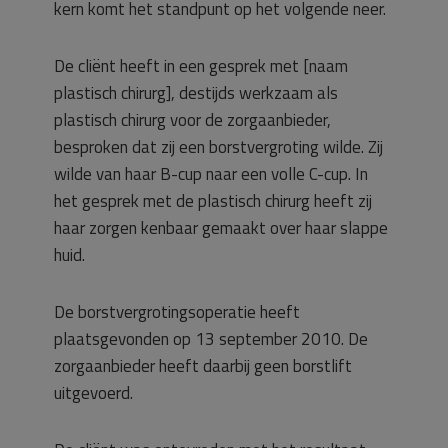
kern komt het standpunt op het volgende neer.
De cliënt heeft in een gesprek met [naam
plastisch chirurg], destijds werkzaam als
plastisch chirurg voor de zorgaanbieder,
besproken dat zij een borstvergroting wilde. Zij
wilde van haar B-cup naar een volle C-cup. In
het gesprek met de plastisch chirurg heeft zij
haar zorgen kenbaar gemaakt over haar slappe
huid.
De borstvergrotingsoperatie heeft
plaatsgevonden op 13 september 2010. De
zorgaanbieder heeft daarbij geen borstlift
uitgevoerd.