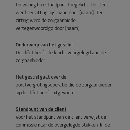
ter zitting hun standpunt toegelicht. De cliënt
werd ter zitting bijstaand door [naam]. Ter
zitting werd de zorgaanbieder
vertegenwoordigd door [naam].
Onderwerp van het geschil
De cliënt heeft de klacht voorgelegd aan de
zorgaanbieder.
Het geschil gaat over de
borstvergrotingsoperatie die de zorgaanbieder
bij de cliënt heeft uitgevoerd.
Standpunt van de cliënt
Voor het standpunt van de cliënt verwijst de
commissie naar de overgelegde stukken. In de