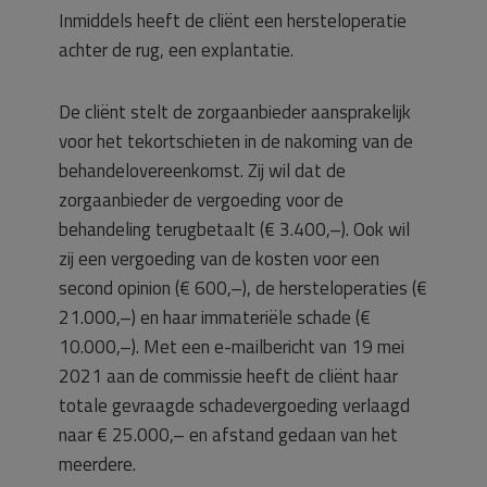
Inmiddels heeft de cliënt een hersteloperatie
achter de rug, een explantatie.
De cliënt stelt de zorgaanbieder aansprakelijk
voor het tekortschieten in de nakoming van de
behandelovereenkomst. Zij wil dat de
zorgaanbieder de vergoeding voor de
behandeling terugbetaalt (€ 3.400,–). Ook wil
zij een vergoeding van de kosten voor een
second opinion (€ 600,–), de hersteloperaties (€
21.000,–) en haar immateriële schade (€
10.000,–). Met een e-mailbericht van 19 mei
2021 aan de commissie heeft de cliënt haar
totale gevraagde schadevergoeding verlaagd
naar € 25.000,– en afstand gedaan van het
meerdere.