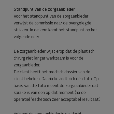
Standpunt van de zorgaanbieder
Voor het standpunt van de zorgaanbieder
verwijst de commissie naar de overgelegde
stukken. In de kern komt het standpunt op het
volgende neer.
De zorgaanbieder wijst erop dat de plastisch
chirurg niet langer werkzaam is voor de
zorgaanbieder.
De cliënt heeft het medisch dossier van de
cliënt bekeken. Daarin bevindt zich één foto. Op
basis van die foto meent de zorgaanbieder dat
sprake is van een op dat moment (na de
operatie) ‘esthetisch zeer acceptabel resultaat’.
Volgens de zorgaanbieder is de klacht