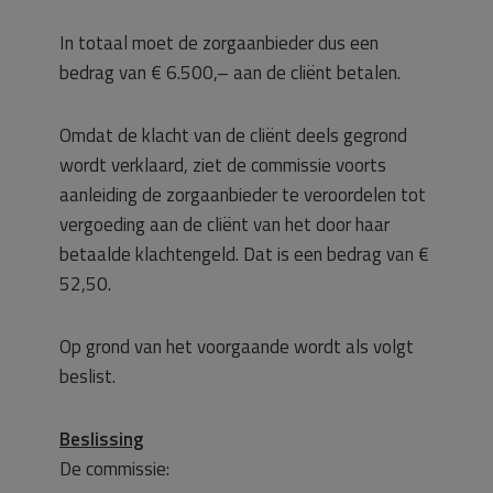
In totaal moet de zorgaanbieder dus een
bedrag van € 6.500,– aan de cliënt betalen.
Omdat de klacht van de cliënt deels gegrond
wordt verklaard, ziet de commissie voorts
aanleiding de zorgaanbieder te veroordelen tot
vergoeding aan de cliënt van het door haar
betaalde klachtengeld. Dat is een bedrag van €
52,50.
Op grond van het voorgaande wordt als volgt
beslist.
Beslissing
De commissie: