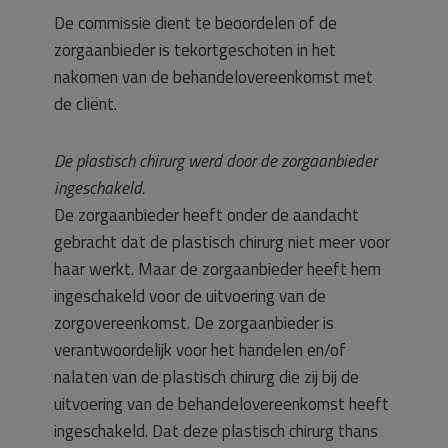
De commissie dient te beoordelen of de
zorgaanbieder is tekortgeschoten in het
nakomen van de behandelovereenkomst met
de cliënt.
De plastisch chirurg werd door de zorgaanbieder
ingeschakeld.
De zorgaanbieder heeft onder de aandacht
gebracht dat de plastisch chirurg niet meer voor
haar werkt. Maar de zorgaanbieder heeft hem
ingeschakeld voor de uitvoering van de
zorgovereenkomst. De zorgaanbieder is
verantwoordelijk voor het handelen en/of
nalaten van de plastisch chirurg die zij bij de
uitvoering van de behandelovereenkomst heeft
ingeschakeld. Dat deze plastisch chirurg thans