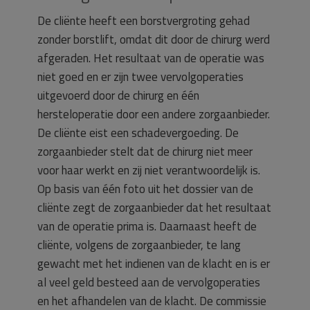
De cliënte heeft een borstvergroting gehad
zonder borstlift, omdat dit door de chirurg werd
afgeraden. Het resultaat van de operatie was
niet goed en er zijn twee vervolgoperaties
uitgevoerd door de chirurg en één
hersteloperatie door een andere zorgaanbieder.
De cliënte eist een schadevergoeding. De
zorgaanbieder stelt dat de chirurg niet meer
voor haar werkt en zij niet verantwoordelijk is.
Op basis van één foto uit het dossier van de
cliënte zegt de zorgaanbieder dat het resultaat
van de operatie prima is. Daarnaast heeft de
cliënte, volgens de zorgaanbieder, te lang
gewacht met het indienen van de klacht en is er
al veel geld besteed aan de vervolgoperaties
en het afhandelen van de klacht. De commissie