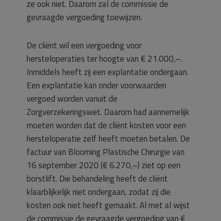
ze ook niet. Daarom zal de commissie de
gevraagde vergoeding toewijzen.
De cliënt wil een vergoeding voor
hersteloperaties ter hoogte van € 21.000,–.
Inmiddels heeft zij een explantatie ondergaan.
Een explantatie kan onder voorwaarden
vergoed worden vanuit de
Zorgverzekeringswet. Daarom had aannemelijk
moeten worden dat de cliënt kosten voor een
hersteloperatie zelf heeft moeten betalen. De
factuur van Blooming Plastische Chirurgie van
16 september 2020 (€ 6.270,–) ziet op een
borstlift. Die behandeling heeft de cliënt
klaarblijkelijk niet ondergaan, zodat zij die
kosten ook niet heeft gemaakt. Al met al wijst
de commissie de gevraagde vergoeding van €