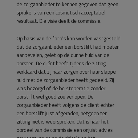
de zorgaanbieder te kennen gegeven dat geen
sprake is van een cosmetisch acceptabel
resultaat. Die visie deelt de commissie.
Op basis van de foto’s kan worden vastgesteld
dat de zorgaanbieder een borstlift had moeten
aanbevelen, gelet op de dunne huid van de
borsten. De cliënt heeft tijdens de zitting
verklaard dat zij haar zorgen over haar slappe
huid met de zorgaanbieder heeft gedeeld. Zij
was bezorgd of de borstoperatie zonder
borstlift wel goed zou verlopen. De
zorgaanbieder heeft volgens de cliënt echter
een borstlift juist afgeraden, hetgeen ter
zitting niet is weersproken. Dat is naar het
oordeel van de commissie een onjuist advies