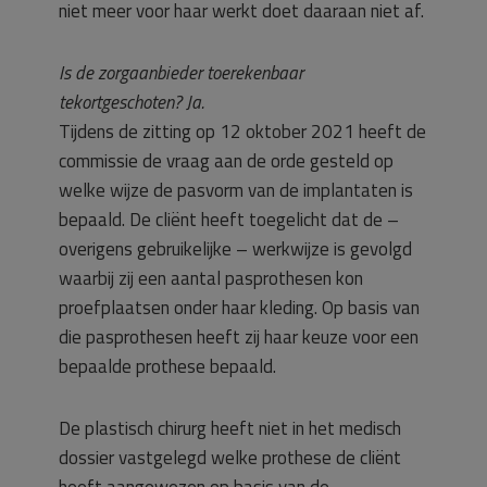
niet meer voor haar werkt doet daaraan niet af.
Is de zorgaanbieder toerekenbaar
tekortgeschoten? Ja.
Tijdens de zitting op 12 oktober 2021 heeft de
commissie de vraag aan de orde gesteld op
welke wijze de pasvorm van de implantaten is
bepaald. De cliënt heeft toegelicht dat de –
overigens gebruikelijke – werkwijze is gevolgd
waarbij zij een aantal pasprothesen kon
proefplaatsen onder haar kleding. Op basis van
die pasprothesen heeft zij haar keuze voor een
bepaalde prothese bepaald.
De plastisch chirurg heeft niet in het medisch
dossier vastgelegd welke prothese de cliënt