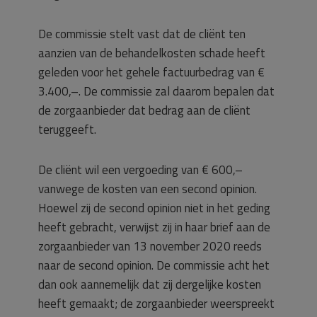
De commissie stelt vast dat de cliënt ten
aanzien van de behandelkosten schade heeft
geleden voor het gehele factuurbedrag van €
3.400,–. De commissie zal daarom bepalen dat
de zorgaanbieder dat bedrag aan de cliënt
teruggeeft.
De cliënt wil een vergoeding van € 600,–
vanwege de kosten van een second opinion.
Hoewel zij de second opinion niet in het geding
heeft gebracht, verwijst zij in haar brief aan de
zorgaanbieder van 13 november 2020 reeds
naar de second opinion. De commissie acht het
dan ook aannemelijk dat zij dergelijke kosten
heeft gemaakt; de zorgaanbieder weerspreekt