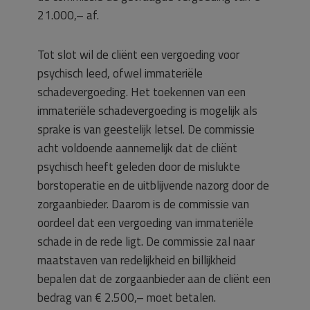
21.000,– af.
Tot slot wil de cliënt een vergoeding voor
psychisch leed, ofwel immateriële
schadevergoeding. Het toekennen van een
immateriële schadevergoeding is mogelijk als
sprake is van geestelijk letsel. De commissie
acht voldoende aannemelijk dat de cliënt
psychisch heeft geleden door de mislukte
borstoperatie en de uitblijvende nazorg door de
zorgaanbieder. Daarom is de commissie van
oordeel dat een vergoeding van immateriële
schade in de rede ligt. De commissie zal naar
maatstaven van redelijkheid en billijkheid
bepalen dat de zorgaanbieder aan de cliënt een
bedrag van € 2.500,– moet betalen.