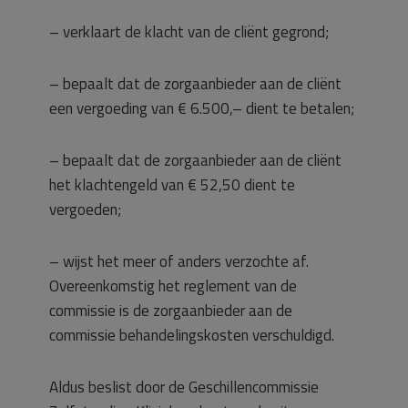
– verklaart de klacht van de cliënt gegrond;
– bepaalt dat de zorgaanbieder aan de cliënt
een vergoeding van € 6.500,– dient te betalen;
– bepaalt dat de zorgaanbieder aan de cliënt
het klachtengeld van € 52,50 dient te
vergoeden;
– wijst het meer of anders verzochte af.
Overeenkomstig het reglement van de
commissie is de zorgaanbieder aan de
commissie behandelingskosten verschuldigd.
Aldus beslist door de Geschillencommissie