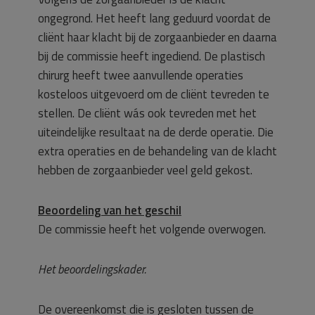
ongegrond. Het heeft lang geduurd voordat de
cliënt haar klacht bij de zorgaanbieder en daarna
bij de commissie heeft ingediend. De plastisch
chirurg heeft twee aanvullende operaties
kosteloos uitgevoerd om de cliënt tevreden te
stellen. De cliënt wás ook tevreden met het
uiteindelijke resultaat na de derde operatie. Die
extra operaties en de behandeling van de klacht
hebben de zorgaanbieder veel geld gekost.
Beoordeling van het geschil
De commissie heeft het volgende overwogen.
Het beoordelingskader.
De overeenkomst die is gesloten tussen de