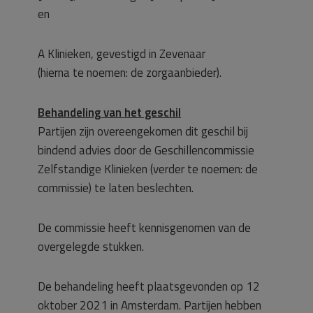
en
A Klinieken, gevestigd in Zevenaar
(hierna te noemen: de zorgaanbieder).
Behandeling van het geschil
Partijen zijn overeengekomen dit geschil bij
bindend advies door de Geschillencommissie
Zelfstandige Klinieken (verder te noemen: de
commissie) te laten beslechten.
De commissie heeft kennisgenomen van de
overgelegde stukken.
De behandeling heeft plaatsgevonden op 12
oktober 2021 in Amsterdam. Partijen hebben