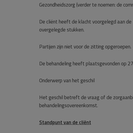
Gezondheidszorg (verder te noemen: de commi
De cliënt heeft de klacht voorgelegd aan d
overgelegde stukken.
Partijen zijn niet voor de zitting opgeroepen.
De behandeling heeft plaatsgevonden op 27
Onderwerp van het geschil
Het geschil betreft de vraag of de zorgaanb
behandelingsovereenkomst.
Standpunt van de cliënt