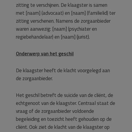
zitting te verschijnen. De klaagster is samen
met [naam] (advocaat) en [naam] (familielid) ter
zitting verschenen. Namens de zorgaanbieder
waren aanwezig: [naam] (psychiater en
regiebehandelaar) en [naam] (jurist).
Onderwerp van het geschil
De klaagster heeft de klacht voorgelegd aan
de zorgaanbieder.
Het geschil betreft de suïcide van de cliënt, de
echtgenoot van de klaagster. Centraal staat de
vraag of de zorgaanbieder voldoende
begeleiding en toezicht heeft gehouden op de
cliënt. Ook ziet de klacht van de klaagster op