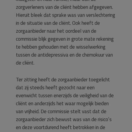
zorgverleners van de cliënt hebben afgegeven.
Hieruit bleek dat sprake was van verslechtering
in de situatie van de cliënt. Ook heeft de
zorgaanbieder naar het oordeel van de
commissie blijk gegeven in grote mate rekening
te hebben gehouden met de wisselwerking
tussen de antidepressiva en de chemokuur van
de cliënt.
Ter zitting heeft de zorgaanbieder toegelicht
dat zij steeds heeft gezocht naar een
evenwicht tussen enerzijds de veiligheid van de
cliënt en anderzijds het waar mogelijk bieden
van vrijheid. De commissie stelt vast dat de
zorgaanbieder zich bewust was van de risico’s
en deze voortdurend heeft betrokken in de