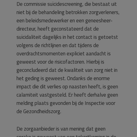
De commissie suïcidescreening, die bestaat uit
niet bij de behandeling betrokken zorgverleners,
een beleidsmedewerker en een geneesheer-
directeur, heeft geconstateerd dat de
suïcidaliteit dagelijks in het contact is getoetst
volgens de richtlijnen en dat tijdens de
overdrachtsmomenten expliciet aandacht is
geweest voor de risicofactoren. Hierbij is
geconcludeerd dat de kwaliteit van zorg niet in
het geding is geweest. Ondanks de enorme
impact die dit verlies op naasten heeft, is geen
calamiteit vastgesteld. Er heeft derhalve geen
melding plaats gevonden bij de Inspectie voor
de Gezondheidszorg.
De zorgaanbieder is van mening dat geen