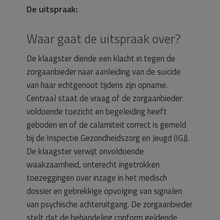
De uitspraak:
Waar gaat de uitspraak over?
De klaagster diende een klacht in tegen de
zorgaanbieder naar aanleiding van de suïcide
van haar echtgenoot tijdens zijn opname.
Centraal staat de vraag of de zorgaanbieder
voldoende toezicht en begeleiding heeft
geboden en of de calamiteit correct is gemeld
bij de Inspectie Gezondheidszorg en Jeugd (IGJ).
De klaagster verwijt onvoldoende
waakzaamheid, onterecht ingetrokken
toezeggingen over inzage in het medisch
dossier en gebrekkige opvolging van signalen
van psychische achteruitgang. De zorgaanbieder
stelt dat de behandeling conform geldende