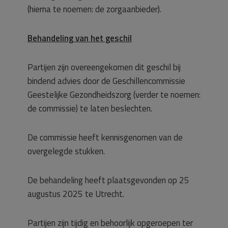
(hierna te noemen: de zorgaanbieder).
Behandeling van het geschil
Partijen zijn overeengekomen dit geschil bij
bindend advies door de Geschillencommissie
Geestelijke Gezondheidszorg (verder te noemen:
de commissie) te laten beslechten.
De commissie heeft kennisgenomen van de
overgelegde stukken.
De behandeling heeft plaatsgevonden op 25
augustus 2025 te Utrecht.
Partijen zijn tijdig en behoorlijk opgeroepen ter