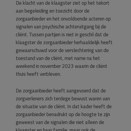
De klacht van de klaagster ziet op het tekort
aan begeleiding en toezicht door de
zorgaanbieder en het onvoldoende acteren op
signalen van psychische achteruitgang bij de
cliënt. Tussen partijen is niet in geschil dat de
klaagster de zorgaanbieder herhaaldelijk heeft
gewaarschuwd voor de verslechtering van de
toestand van de cliënt, met name na het
weekend in november 2023 waarin de cliënt
thuis heeft verbleven.
De zorgaanbieder heeft aangevoerd dat de
zorgverleners zich terdege bewust waren van
de situatie van de cliënt. In dat kader heeft de
zorgaanbieder benadrukt op de hoogte te zijn
geweest van de signalen die niet alleen de
klaagster en haar familie, maar ook de