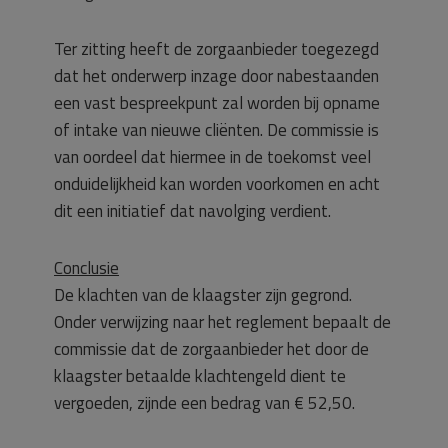
Ter zitting heeft de zorgaanbieder toegezegd
dat het onderwerp inzage door nabestaanden
een vast bespreekpunt zal worden bij opname
of intake van nieuwe cliënten. De commissie is
van oordeel dat hiermee in de toekomst veel
onduidelijkheid kan worden voorkomen en acht
dit een initiatief dat navolging verdient.
Conclusie
De klachten van de klaagster zijn gegrond.
Onder verwijzing naar het reglement bepaalt de
commissie dat de zorgaanbieder het door de
klaagster betaalde klachtengeld dient te
vergoeden, zijnde een bedrag van € 52,50.