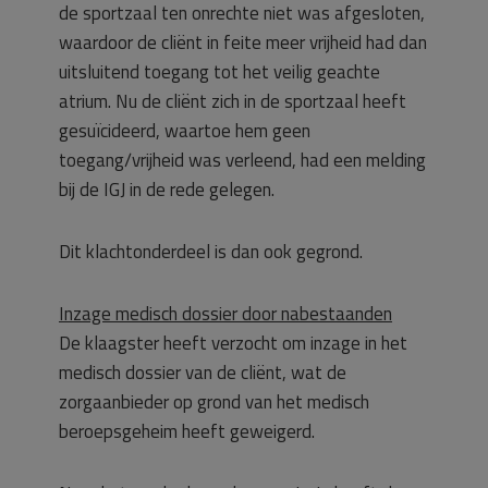
de sportzaal ten onrechte niet was afgesloten,
waardoor de cliënt in feite meer vrijheid had dan
uitsluitend toegang tot het veilig geachte
atrium. Nu de cliënt zich in de sportzaal heeft
gesuïcideerd, waartoe hem geen
toegang/vrijheid was verleend, had een melding
bij de IGJ in de rede gelegen.
Dit klachtonderdeel is dan ook gegrond.
Inzage medisch dossier door nabestaanden
De klaagster heeft verzocht om inzage in het
medisch dossier van de cliënt, wat de
zorgaanbieder op grond van het medisch
beroepsgeheim heeft geweigerd.