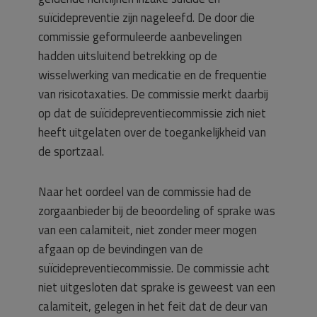
suïcidepreventie zijn nageleefd. De door die
commissie geformuleerde aanbevelingen
hadden uitsluitend betrekking op de
wisselwerking van medicatie en de frequentie
van risicotaxaties. De commissie merkt daarbij
op dat de suïcidepreventiecommissie zich niet
heeft uitgelaten over de toegankelijkheid van
de sportzaal.
Naar het oordeel van de commissie had de
zorgaanbieder bij de beoordeling of sprake was
van een calamiteit, niet zonder meer mogen
afgaan op de bevindingen van de
suïcidepreventiecommissie. De commissie acht
niet uitgesloten dat sprake is geweest van een
calamiteit, gelegen in het feit dat de deur van