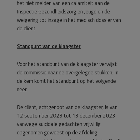
het niet melden van een calamiteit aan de
Inspectie Gezondheidszorg en Jeugd en de
weigering tot inzage in het medisch dossier van
de cliënt.
Standpunt van de klaagster
Voor het standpunt van de klaagster verwijst
de commissie naar de overgelegde stukken. In
de kern komt het standpunt op het volgende
neer.
De cliënt, echtgenoot van de klaagster, is van
12 september 2023 tot 13 december 2023
vanwege suïcidale gedachten vrijwillig
opgenomen geweest op de afdeling