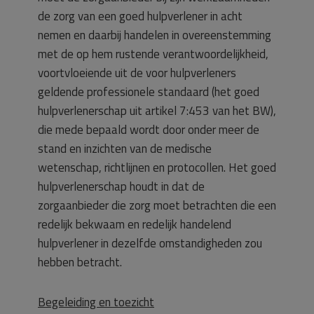
de zorg van een goed hulpverlener in acht
nemen en daarbij handelen in overeenstemming
met de op hem rustende verantwoordelijkheid,
voortvloeiende uit de voor hulpverleners
geldende professionele standaard (het goed
hulpverlenerschap uit artikel 7:453 van het BW),
die mede bepaald wordt door onder meer de
stand en inzichten van de medische
wetenschap, richtlijnen en protocollen. Het goed
hulpverlenerschap houdt in dat de
zorgaanbieder die zorg moet betrachten die een
redelijk bekwaam en redelijk handelend
hulpverlener in dezelfde omstandigheden zou
hebben betracht.
Begeleiding en toezicht