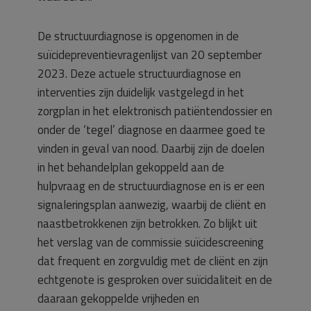
De structuurdiagnose is opgenomen in de
suïcidepreventievragenlijst van 20 september
2023. Deze actuele structuurdiagnose en
interventies zijn duidelijk vastgelegd in het
zorgplan in het elektronisch patiëntendossier en
onder de ‘tegel’ diagnose en daarmee goed te
vinden in geval van nood. Daarbij zijn de doelen
in het behandelplan gekoppeld aan de
hulpvraag en de structuurdiagnose en is er een
signaleringsplan aanwezig, waarbij de cliënt en
naastbetrokkenen zijn betrokken. Zo blijkt uit
het verslag van de commissie suïcidescreening
dat frequent en zorgvuldig met de cliënt en zijn
echtgenote is gesproken over suïcidaliteit en de
daaraan gekoppelde vrijheden en