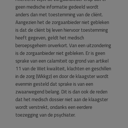
geen medische informatie gedeeld wordt
anders dan met toestemming van de cliënt.
Aangezien het de zorgaanbieder niet gebleken
is dat de cliënt bij leven hiervoor toestemming
heeft gegeven, geldt het medisch
beroepsgeheim onverkort. Van een uitzondering
is de zorgaanbieder niet gebleken. Er is geen
sprake van een calamiteit op grond van artikel
11 van de Wet kwaliteit, klachten en geschillen
in de zorg (Wkkgz) en door de klaagster wordt
evenmin gesteld dat sprake is van een
zwaarwegend belang. Dit is dan ook de reden
dat het medisch dossier niet aan de klaagster
wordt verstrekt, ondanks een eerdere
toezegging van de psychiater.