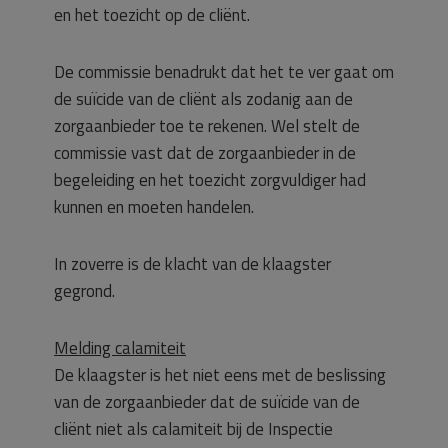
en het toezicht op de cliënt.
De commissie benadrukt dat het te ver gaat om
de suïcide van de cliënt als zodanig aan de
zorgaanbieder toe te rekenen. Wel stelt de
commissie vast dat de zorgaanbieder in de
begeleiding en het toezicht zorgvuldiger had
kunnen en moeten handelen.
In zoverre is de klacht van de klaagster
gegrond.
Melding calamiteit
De klaagster is het niet eens met de beslissing
van de zorgaanbieder dat de suïcide van de
cliënt niet als calamiteit bij de Inspectie