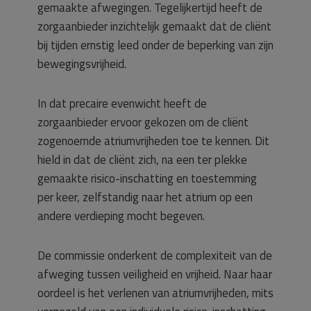
gemaakte afwegingen. Tegelijkertijd heeft de
zorgaanbieder inzichtelijk gemaakt dat de cliënt
bij tijden ernstig leed onder de beperking van zijn
bewegingsvrijheid.
In dat precaire evenwicht heeft de
zorgaanbieder ervoor gekozen om de cliënt
zogenoemde atriumvrijheden toe te kennen. Dit
hield in dat de cliënt zich, na een ter plekke
gemaakte risico-inschatting en toestemming
per keer, zelfstandig naar het atrium op een
andere verdieping mocht begeven.
De commissie onderkent de complexiteit van de
afweging tussen veiligheid en vrijheid. Naar haar
oordeel is het verlenen van atriumvrijheden, mits