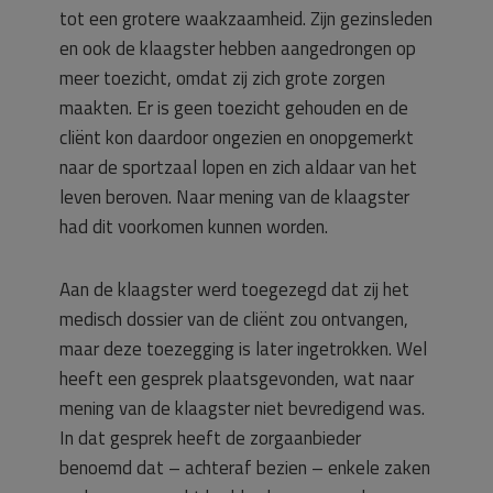
tot een grotere waakzaamheid. Zijn gezinsleden
en ook de klaagster hebben aangedrongen op
meer toezicht, omdat zij zich grote zorgen
maakten. Er is geen toezicht gehouden en de
cliënt kon daardoor ongezien en onopgemerkt
naar de sportzaal lopen en zich aldaar van het
leven beroven. Naar mening van de klaagster
had dit voorkomen kunnen worden.
Aan de klaagster werd toegezegd dat zij het
medisch dossier van de cliënt zou ontvangen,
maar deze toezegging is later ingetrokken. Wel
heeft een gesprek plaatsgevonden, wat naar
mening van de klaagster niet bevredigend was.
In dat gesprek heeft de zorgaanbieder
benoemd dat – achteraf bezien – enkele zaken