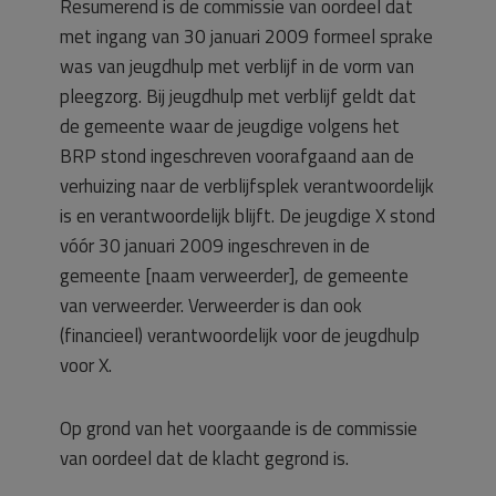
Resumerend is de commissie van oordeel dat
met ingang van 30 januari 2009 formeel sprake
was van jeugdhulp met verblijf in de vorm van
pleegzorg. Bij jeugdhulp met verblijf geldt dat
de gemeente waar de jeugdige volgens het
BRP stond ingeschreven voorafgaand aan de
verhuizing naar de verblijfsplek verantwoordelijk
is en verantwoordelijk blijft. De jeugdige X stond
vóór 30 januari 2009 ingeschreven in de
gemeente [naam verweerder], de gemeente
van verweerder. Verweerder is dan ook
(financieel) verantwoordelijk voor de jeugdhulp
voor X.
Op grond van het voorgaande is de commissie
van oordeel dat de klacht gegrond is.