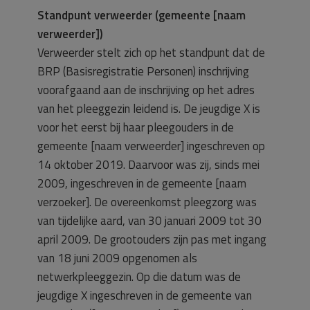
Standpunt verweerder (gemeente [naam
verweerder])
Verweerder stelt zich op het standpunt dat de
BRP (Basisregistratie Personen) inschrijving
voorafgaand aan de inschrijving op het adres
van het pleeggezin leidend is. De jeugdige X is
voor het eerst bij haar pleegouders in de
gemeente [naam verweerder] ingeschreven op
14 oktober 2019. Daarvoor was zij, sinds mei
2009, ingeschreven in de gemeente [naam
verzoeker]. De overeenkomst pleegzorg was
van tijdelijke aard, van 30 januari 2009 tot 30
april 2009. De grootouders zijn pas met ingang
van 18 juni 2009 opgenomen als
netwerkpleeggezin. Op die datum was de
jeugdige X ingeschreven in de gemeente van