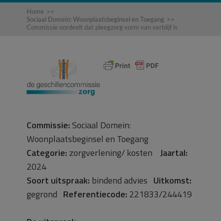
Home
>>
Sociaal Domein: Woonplaatsbeginsel en Toegang
>>
Commissie oordeelt dat pleegzorg vorm van verblijf is
Commissie:
Sociaal Domein:
Woonplaatsbeginsel en Toegang
Categorie:
zorgverlening/ kosten
Jaartal:
2024
Soort uitspraak:
bindend advies
Uitkomst:
gegrond
Referentiecode:
221833/244419