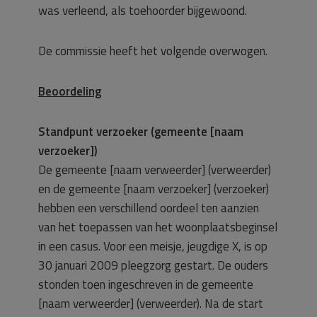
was verleend, als toehoorder bijgewoond.
De commissie heeft het volgende overwogen.
Beoordeling
Standpunt verzoeker (gemeente [naam
verzoeker])
De gemeente [naam verweerder] (verweerder)
en de gemeente [naam verzoeker] (verzoeker)
hebben een verschillend oordeel ten aanzien
van het toepassen van het woonplaatsbeginsel
in een casus. Voor een meisje, jeugdige X, is op
30 januari 2009 pleegzorg gestart. De ouders
stonden toen ingeschreven in de gemeente
[naam verweerder] (verweerder). Na de start