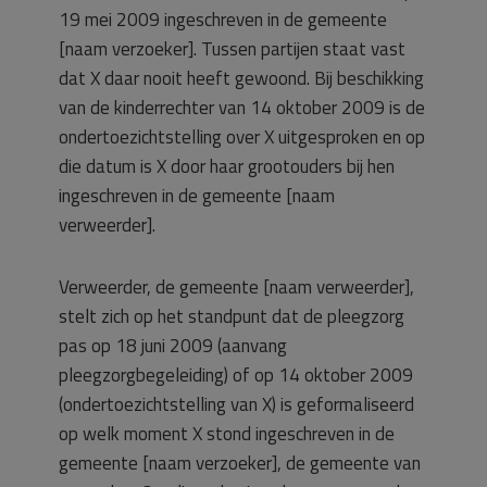
19 mei 2009 ingeschreven in de gemeente
[naam verzoeker]. Tussen partijen staat vast
dat X daar nooit heeft gewoond. Bij beschikking
van de kinderrechter van 14 oktober 2009 is de
ondertoezichtstelling over X uitgesproken en op
die datum is X door haar grootouders bij hen
ingeschreven in de gemeente [naam
verweerder].
Verweerder, de gemeente [naam verweerder],
stelt zich op het standpunt dat de pleegzorg
pas op 18 juni 2009 (aanvang
pleegzorgbegeleiding) of op 14 oktober 2009
(ondertoezichtstelling van X) is geformaliseerd
op welk moment X stond ingeschreven in de
gemeente [naam verzoeker], de gemeente van