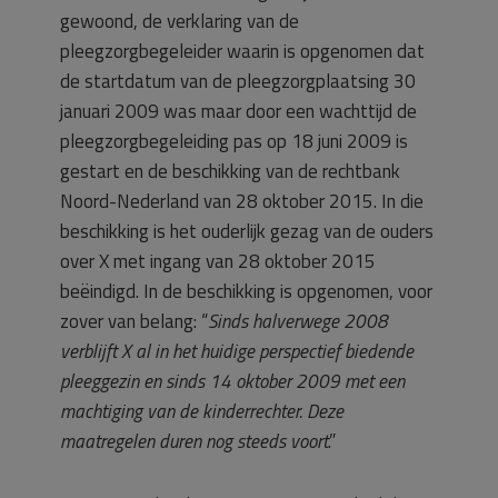
gewoond, de verklaring van de
pleegzorgbegeleider waarin is opgenomen dat
de startdatum van de pleegzorgplaatsing 30
januari 2009 was maar door een wachttijd de
pleegzorgbegeleiding pas op 18 juni 2009 is
gestart en de beschikking van de rechtbank
Noord-Nederland van 28 oktober 2015. In die
beschikking is het ouderlijk gezag van de ouders
over X met ingang van 28 oktober 2015
beëindigd. In de beschikking is opgenomen, voor
zover van belang: “
Sinds halverwege 2008
verblijft X al in het huidige perspectief biedende
pleeggezin en sinds 14 oktober 2009 met een
machtiging van de kinderrechter. Deze
maatregelen duren nog steeds voort
.”