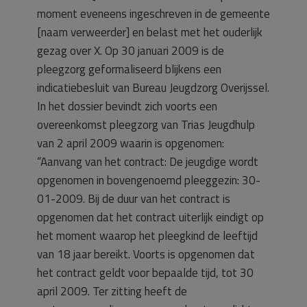
moment eveneens ingeschreven in de gemeente
[naam verweerder] en belast met het ouderlijk
gezag over X. Op 30 januari 2009 is de
pleegzorg geformaliseerd blijkens een
indicatiebesluit van Bureau Jeugdzorg Overijssel.
In het dossier bevindt zich voorts een
overeenkomst pleegzorg van Trias Jeugdhulp
van 2 april 2009 waarin is opgenomen:
“Aanvang van het contract: De jeugdige wordt
opgenomen in bovengenoemd pleeggezin: 30-
01-2009. Bij de duur van het contract is
opgenomen dat het contract uiterlijk eindigt op
het moment waarop het pleegkind de leeftijd
van 18 jaar bereikt. Voorts is opgenomen dat
het contract geldt voor bepaalde tijd, tot 30
april 2009. Ter zitting heeft de