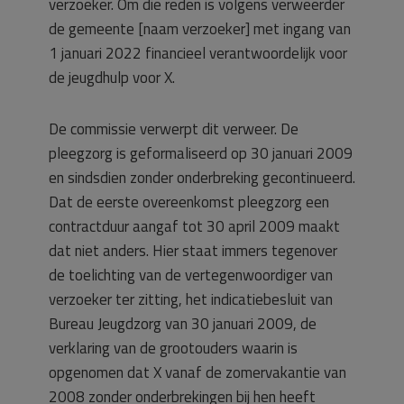
verzoeker. Om die reden is volgens verweerder
de gemeente [naam verzoeker] met ingang van
1 januari 2022 financieel verantwoordelijk voor
de jeugdhulp voor X.
De commissie verwerpt dit verweer. De
pleegzorg is geformaliseerd op 30 januari 2009
en sindsdien zonder onderbreking gecontinueerd.
Dat de eerste overeenkomst pleegzorg een
contractduur aangaf tot 30 april 2009 maakt
dat niet anders. Hier staat immers tegenover
de toelichting van de vertegenwoordiger van
verzoeker ter zitting, het indicatiebesluit van
Bureau Jeugdzorg van 30 januari 2009, de
verklaring van de grootouders waarin is
opgenomen dat X vanaf de zomervakantie van
2008 zonder onderbrekingen bij hen heeft