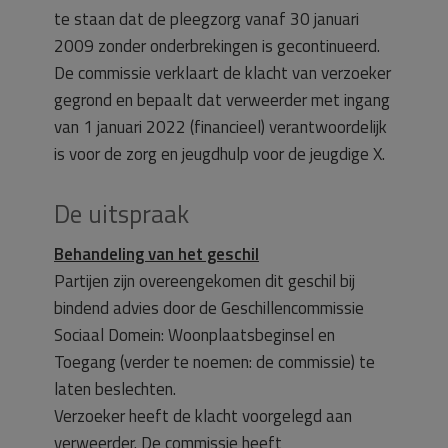
te staan dat de pleegzorg vanaf 30 januari
2009 zonder onderbrekingen is gecontinueerd.
De commissie verklaart de klacht van verzoeker
gegrond en bepaalt dat verweerder met ingang
van 1 januari 2022 (financieel) verantwoordelijk
is voor de zorg en jeugdhulp voor de jeugdige X.
De uitspraak
Behandeling van het geschil
Partijen zijn overeengekomen dit geschil bij
bindend advies door de Geschillencommissie
Sociaal Domein: Woonplaatsbeginsel en
Toegang (verder te noemen: de commissie) te
laten beslechten.
Verzoeker heeft de klacht voorgelegd aan
verweerder. De commissie heeft