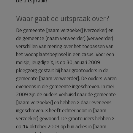
De uitspraak:
Waar gaat de uitspraak over?
De gemeente [naam verzoeker] (verzoeker) en
de gemeente [naam verweerder] (verweerder)
verschillen van mening over het toepassen van
het woonplaatsbeginsel in een casus. Voor een
meisje, jeugdige X, is op 30 januari 2009
pleegzorg gestart bij haar grootouders in de
gemeente [naam verweerder]. De ouders waren
eveneens in die gemeente ingeschreven. In mei
2009 zijn de ouders verhuisd naar de gemeente
[naam verzoeker] en hebben X daar eveneens
ingeschreven. X heeft echter nooit in [naam
verzoeker] gewoond. De grootouders hebben X
op 14 oktober 2009 op hun adres in [naam