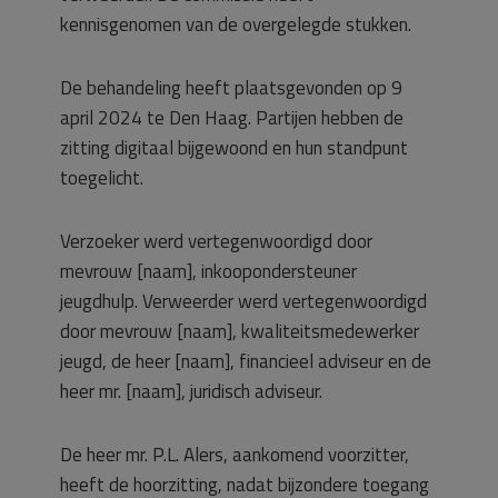
kennisgenomen van de overgelegde stukken.
De behandeling heeft plaatsgevonden op 9
april 2024 te Den Haag. Partijen hebben de
zitting digitaal bijgewoond en hun standpunt
toegelicht.
Verzoeker werd vertegenwoordigd door
mevrouw [naam], inkoopondersteuner
jeugdhulp. Verweerder werd vertegenwoordigd
door mevrouw [naam], kwaliteitsmedewerker
jeugd, de heer [naam], financieel adviseur en de
heer mr. [naam], juridisch adviseur.
De heer mr. P.L. Alers, aankomend voorzitter,
heeft de hoorzitting, nadat bijzondere toegang