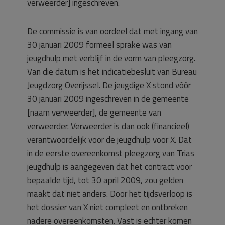
verweerder] ingeschreven.
De commissie is van oordeel dat met ingang van
30 januari 2009 formeel sprake was van
jeugdhulp met verblijf in de vorm van pleegzorg.
Van die datum is het indicatiebesluit van Bureau
Jeugdzorg Overijssel. De jeugdige X stond vóór
30 januari 2009 ingeschreven in de gemeente
[naam verweerder], de gemeente van
verweerder. Verweerder is dan ook (financieel)
verantwoordelijk voor de jeugdhulp voor X. Dat
in de eerste overeenkomst pleegzorg van Trias
jeugdhulp is aangegeven dat het contract voor
bepaalde tijd, tot 30 april 2009, zou gelden
maakt dat niet anders. Door het tijdsverloop is
het dossier van X niet compleet en ontbreken
nadere overeenkomsten. Vast is echter komen