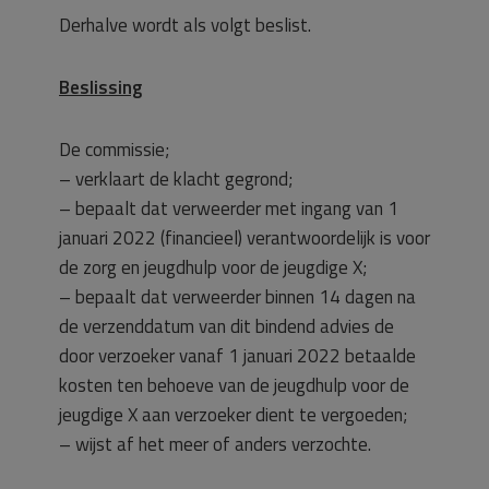
Derhalve wordt als volgt beslist.
Beslissing
De commissie;
– verklaart de klacht gegrond;
– bepaalt dat verweerder met ingang van 1
januari 2022 (financieel) verantwoordelijk is voor
de zorg en jeugdhulp voor de jeugdige X;
– bepaalt dat verweerder binnen 14 dagen na
de verzenddatum van dit bindend advies de
door verzoeker vanaf 1 januari 2022 betaalde
kosten ten behoeve van de jeugdhulp voor de
jeugdige X aan verzoeker dient te vergoeden;
– wijst af het meer of anders verzochte.