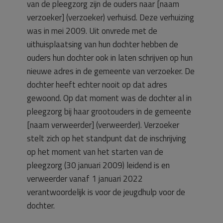
van de pleegzorg zijn de ouders naar [naam
verzoeker] (verzoeker) verhuisd. Deze verhuizing
was in mei 2009. Uit onvrede met de
uithuisplaatsing van hun dochter hebben de
ouders hun dochter ook in laten schrijven op hun
nieuwe adres in de gemeente van verzoeker. De
dochter heeft echter nooit op dat adres
gewoond. Op dat moment was de dochter al in
pleegzorg bij haar grootouders in de gemeente
[naam verweerder] (verweerder). Verzoeker
stelt zich op het standpunt dat de inschrijving
op het moment van het starten van de
pleegzorg (30 januari 2009) leidend is en
verweerder vanaf 1 januari 2022
verantwoordelijk is voor de jeugdhulp voor de
dochter.