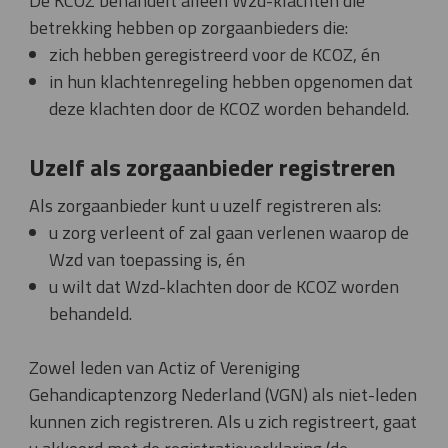
De KCOZ behandelt alleen Wzd-klachten die
betrekking hebben op zorgaanbieders die:
zich hebben geregistreerd voor de KCOZ, én
in hun klachtenregeling hebben opgenomen dat
deze klachten door de KCOZ worden behandeld.
Uzelf als zorgaanbieder registreren
Als zorgaanbieder kunt u uzelf registreren als:
u zorg verleent of zal gaan verlenen waarop de
Wzd van toepassing is, én
u wilt dat Wzd-klachten door de KCOZ worden
behandeld.
Zowel leden van Actiz of Vereniging
Gehandicaptenzorg Nederland (VGN) als niet-leden
kunnen zich registreren. Als u zich registreert, gaat