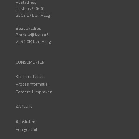
Postadres:
Postbus 90600
2509 LP Den Haag
Bezoekadres
Bordewijklaan 46
2591 XR Den Haag
CONSUMENTEN
Klacht indienen
Procesinformatie
Eerdere Uitspraken
ZAKELIJK
Aansluiten
Een geschil