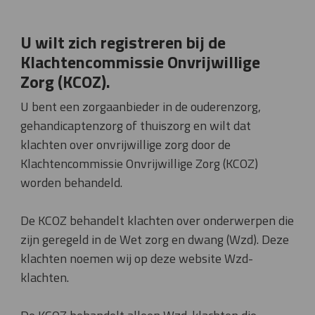
U wilt zich registreren bij de
Klachtencommissie Onvrijwillige
Zorg (KCOZ).
U bent een zorgaanbieder in de ouderenzorg,
gehandicaptenzorg of thuiszorg en wilt dat
klachten over onvrijwillige zorg door de
Klachtencommissie Onvrijwillige Zorg (KCOZ)
worden behandeld.
De KCOZ behandelt klachten over onderwerpen die
zijn geregeld in de Wet zorg en dwang (Wzd). Deze
klachten noemen wij op deze website Wzd-
klachten.