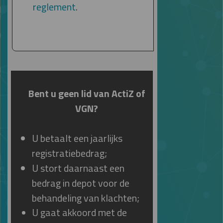
reglement
.
Bent u geen lid van ActiZ of
VGN?
U betaalt een jaarlijks
registratiebedrag;
U stort daarnaast een
bedrag in depot voor de
behandeling van klachten;
U gaat akkoord met de