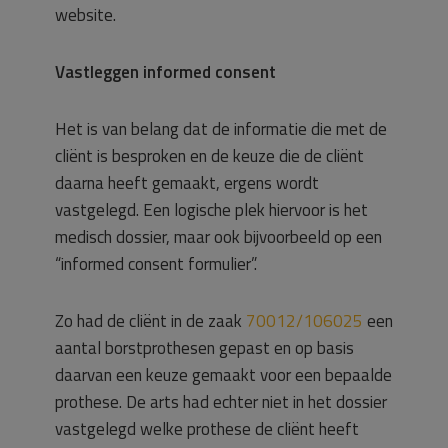
website.
Vastleggen informed consent
Het is van belang dat de informatie die met de
cliënt is besproken en de keuze die de cliënt
daarna heeft gemaakt, ergens wordt
vastgelegd. Een logische plek hiervoor is het
medisch dossier, maar ook bijvoorbeeld op een
“informed consent formulier”.
Zo had de cliënt in de zaak
70012/106025
een
aantal borstprothesen gepast en op basis
daarvan een keuze gemaakt voor een bepaalde
prothese. De arts had echter niet in het dossier
vastgelegd welke prothese de cliënt heeft