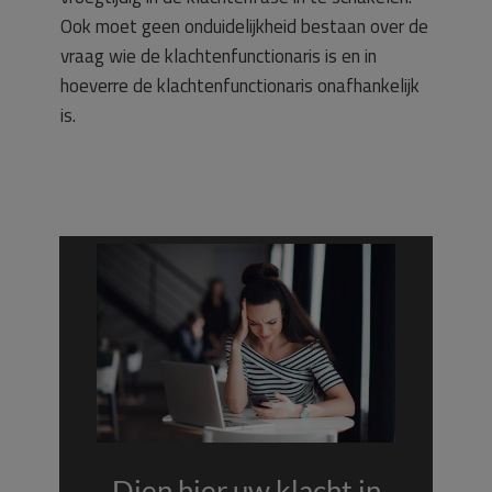
Ook moet geen onduidelijkheid bestaan over de
vraag wie de klachtenfunctionaris is en in
hoeverre de klachtenfunctionaris onafhankelijk
is.
Dien hier uw klacht in