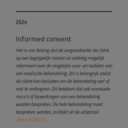
2024
Informed consent
Het is van belang dat de zorgaanbieder de cliënt
op een begrijpelijk manier zo volledig mogelijk
informeert over de mogelijke voor- en nadelen van
een medische behandeling. Dit is belangrijk zodat
de cliënt kan besluiten om de behandeling wel of
niet te ondergaan. Dit betekent dat ook eventuele
risico’s of bijwerkingen van een behandeling
worden besproken. De hele behandeling moet
besproken worden, zo blijkt uit de uitspraak
26441/28917
.