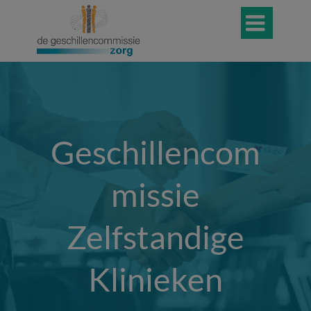

Geschillencom
missie
Zelfstandige
Klinieken