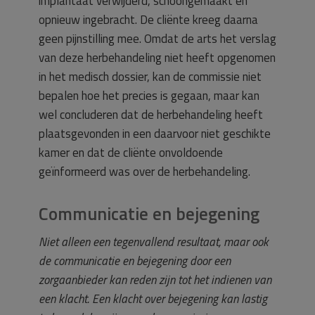
implantaat verwijderd, schoongemaakt en
opnieuw ingebracht. De cliënte kreeg daarna
geen pijnstilling mee. Omdat de arts het verslag
van deze herbehandeling niet heeft opgenomen
in het medisch dossier, kan de commissie niet
bepalen hoe het precies is gegaan, maar kan
wel concluderen dat de herbehandeling heeft
plaatsgevonden in een daarvoor niet geschikte
kamer en dat de cliënte onvoldoende
geïnformeerd was over de herbehandeling.
Communicatie en bejegening
Niet alleen een tegenvallend resultaat, maar ook
de communicatie en bejegening door een
zorgaanbieder kan reden zijn tot het indienen van
een klacht. Een klacht over bejegening kan lastig