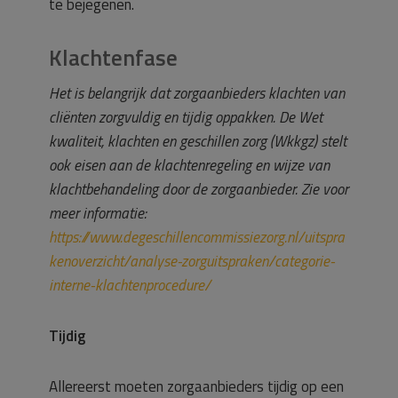
te bejegenen.
Klachtenfase
Het is belangrijk dat zorgaanbieders klachten van
cliënten zorgvuldig en tijdig oppakken. De Wet
kwaliteit, klachten en geschillen zorg (Wkkgz) stelt
ook eisen aan de klachtenregeling en wijze van
klachtbehandeling door de zorgaanbieder. Zie voor
meer informatie:
https://www.degeschillencommissiezorg.nl/uitspra
kenoverzicht/analyse-zorguitspraken/categorie-
interne-klachtenprocedure/
Tijdig
Allereerst moeten zorgaanbieders tijdig op een