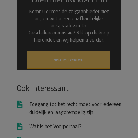
Komt u er met de zorgaanbieder niet
uit, en wilt u een onafhankelijke
uitspraak van De
Geschillencommissie? Klik op de knop
hieronder, en wij helpen u verder.
HELP MIJ VERDER
Ook Interessant
Toegang tot het recht moet voor iedereen
duidelijk en laagdrempelig zijn
Wat is het Voorportaal?