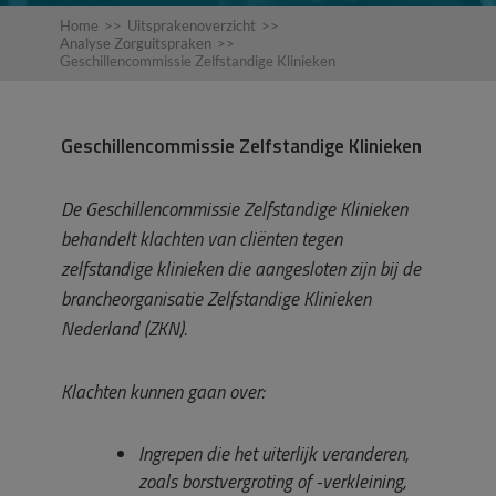
Home
>>
Uitsprakenoverzicht
>>
Analyse Zorguitspraken
>>
Geschillencommissie Zelfstandige Klinieken
Geschillencommissie Zelfstandige Klinieken
De Geschillencommissie Zelfstandige Klinieken
behandelt klachten van cliënten tegen
zelfstandige klinieken die aangesloten zijn bij de
brancheorganisatie Zelfstandige Klinieken
Nederland (ZKN).
Klachten kunnen gaan over:
Ingrepen die het uiterlijk veranderen,
zoals borstvergroting of -verkleining,