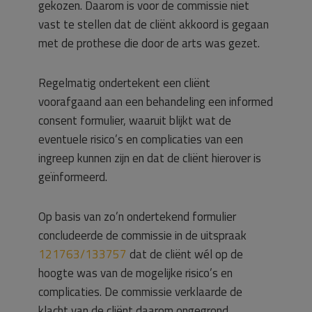
gekozen. Daarom is voor de commissie niet
vast te stellen dat de cliënt akkoord is gegaan
met de prothese die door de arts was gezet.
Regelmatig ondertekent een cliënt
voorafgaand aan een behandeling een informed
consent formulier, waaruit blijkt wat de
eventuele risico’s en complicaties van een
ingreep kunnen zijn en dat de cliënt hierover is
geïnformeerd.
Op basis van zo’n ondertekend formulier
concludeerde de commissie in de uitspraak
121763/133757
dat de cliënt wél op de
hoogte was van de mogelijke risico’s en
complicaties. De commissie verklaarde de
klacht van de cliënt daarom ongegrond.