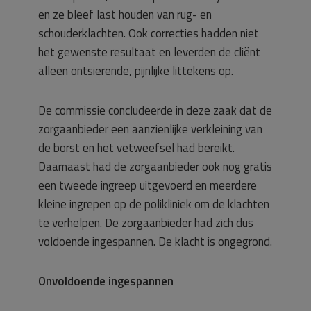
en ze bleef last houden van rug- en
schouderklachten. Ook correcties hadden niet
het gewenste resultaat en leverden de cliënt
alleen ontsierende, pijnlijke littekens op.
De commissie concludeerde in deze zaak dat de
zorgaanbieder een aanzienlijke verkleining van
de borst en het vetweefsel had bereikt.
Daarnaast had de zorgaanbieder ook nog gratis
een tweede ingreep uitgevoerd en meerdere
kleine ingrepen op de polikliniek om de klachten
te verhelpen. De zorgaanbieder had zich dus
voldoende ingespannen. De klacht is ongegrond.
Onvoldoende ingespannen