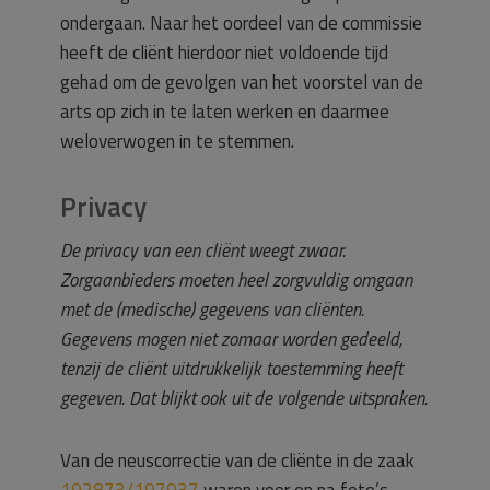
ondergaan. Naar het oordeel van de commissie
heeft de cliënt hierdoor niet voldoende tijd
gehad om de gevolgen van het voorstel van de
arts op zich in te laten werken en daarmee
weloverwogen in te stemmen.
Privacy
De privacy van een cliënt weegt zwaar.
Zorgaanbieders moeten heel zorgvuldig omgaan
met de (medische) gegevens van cliënten.
Gegevens mogen niet zomaar worden gedeeld,
tenzij de cliënt uitdrukkelijk toestemming heeft
gegeven. Dat blijkt ook uit de volgende uitspraken.
Van de neuscorrectie van de cliënte in de zaak