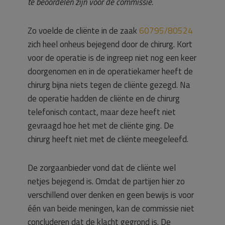
te beoordelen zijn voor de commissie.
Zo voelde de cliënte in de zaak
60795/80524
zich heel onheus bejegend door de chirurg. Kort
voor de operatie is de ingreep niet nog een keer
doorgenomen en in de operatiekamer heeft de
chirurg bijna niets tegen de cliënte gezegd. Na
de operatie hadden de cliënte en de chirurg
telefonisch contact, maar deze heeft niet
gevraagd hoe het met de cliënte ging. De
chirurg heeft niet met de cliënte meegeleefd.
De zorgaanbieder vond dat de cliënte wel
netjes bejegend is. Omdat de partijen hier zo
verschillend over denken en geen bewijs is voor
één van beide meningen, kan de commissie niet
concluderen dat de klacht gegrond is. De