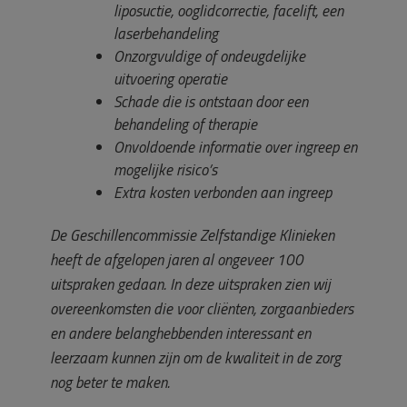
liposuctie, ooglidcorrectie, facelift, een
laserbehandeling
Onzorgvuldige of ondeugdelijke
uitvoering operatie
Schade die is ontstaan door een
behandeling of therapie
Onvoldoende informatie over ingreep en
mogelijke risico’s
Extra kosten verbonden aan ingreep
De Geschillencommissie Zelfstandige Klinieken
heeft de afgelopen jaren al ongeveer 100
uitspraken gedaan. In deze uitspraken zien wij
overeenkomsten die voor cliënten, zorgaanbieders
en andere belanghebbenden interessant en
leerzaam kunnen zijn om de kwaliteit in de zorg
nog beter te maken.