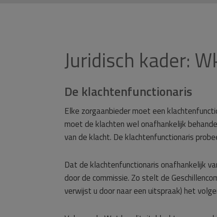
Juridisch kader: W
De klachtenfunctionaris
Elke zorgaanbieder moet een klachtenfuncti
moet de klachten wel onafhankelijk behandel
van de klacht. De klachtenfunctionaris prob
Dat de klachtenfunctionaris onafhankelijk 
door de commissie. Zo stelt de Geschillenc
verwijst u door naar een uitspraak) het volge