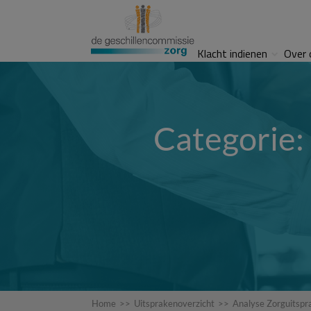
Klacht indienen
Over 
Categorie:
Home
>>
Uitsprakenoverzicht
>>
Analyse Zorguitspr