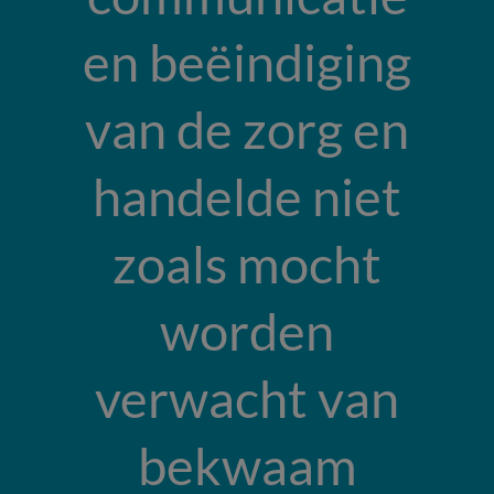
en beëindiging
van de zorg en
handelde niet
zoals mocht
worden
verwacht van
bekwaam