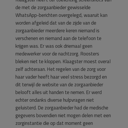
de met de zorgaanbieder gewisselde
WhatsApp-berichten overgelegd, waaruit kan
worden afgeleid dat van de zijde van de
zorgaanbieder meerdere keren niemand is
verschenen en niemand aan de telefoon te
krijgen was. Er was ook driemaal geen
medewerker voor de nachtzorg. Roosters
bleken niet te kloppen. Klaagster moest overal
zelf achteraan. Het regelen van de zorg voor
haar vader heeft haar veel stress bezorgd en
dit terwijl de website van de zorgaanbieder
belooft alles uit handen te nemen. Er werd
echter ondanks diverse hulpvragen niet
geluisterd. De zorgaanbieder had de medische
gegevens bovendien niet mogen delen met een
zorginstantie die op dat moment geen