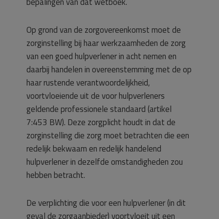
bepalingen van dat wetboek.
Op grond van de zorgovereenkomst moet de
zorginstelling bij haar werkzaamheden de zorg
van een goed hulpverlener in acht nemen en
daarbij handelen in overeenstemming met de op
haar rustende verantwoordelijkheid,
voortvloeiende uit de voor hulpverleners
geldende professionele standaard (artikel
7:453 BW). Deze zorgplicht houdt in dat de
zorginstelling die zorg moet betrachten die een
redelijk bekwaam en redelijk handelend
hulpverlener in dezelfde omstandigheden zou
hebben betracht.
De verplichting die voor een hulpverlener (in dit
geval de zorgaanbieder) voortvloeit uit een