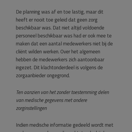
De planning was af en toe lastig, maar dit
heeft er nooit toe geleid dat geen zorg
beschikbaar was. Dat niet altijd voldoende
personeel beschikbaar was had er ook mee te
maken dat een aantal medewerkers niet bij de
cliënt wilden werken. Over het algemeen
hebben de medewerkers zich aantoonbaar
ingezet. Dit klachtonderdeel is volgens de
zorgaanbieder ongegrond.
Ten aanzien van het zonder toestemming delen
van medische gegevens met andere
zorginstellingen
Indien medische informatie gedeeld wordt met