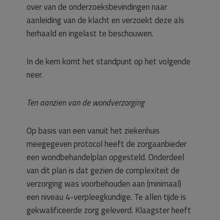
over van de onderzoeksbevindingen naar
aanleiding van de klacht en verzoekt deze als
herhaald en ingelast te beschouwen.
In de kern komt het standpunt op het volgende
neer.
Ten aanzien van de wondverzorging
Op basis van een vanuit het ziekenhuis
meegegeven protocol heeft de zorgaanbieder
een wondbehandelplan opgesteld. Onderdeel
van dit plan is dat gezien de complexiteit de
verzorging was voorbehouden aan (minimaal)
een niveau 4-verpleegkundige. Te allen tijde is
gekwalificeerde zorg geleverd. Klaagster heeft