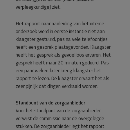
verpleegkundige] ziet.
Het rapport naar aanleiding van het interne
onderzoek werd in eerste instantie niet aan
klaagster gestuurd, pas na vele telefoontjes
heeft een gesprek plaatsgevonden. Klaagster
heeft het gesprek als gevoelloos ervaren. Het
gesprek heeft maar 20 minuten geduurd. Pas
een paar weken later kreeg klaagster het
rapport te lezen. De klaagster ervaart het als
zeer pijnlijk dat dingen verdraaid worden.
Standpunt van de zorgaanbieder
Voor het standpunt van de zorgaanbieder
verwijst de commissie naar de overgelegde
stukken. De zorgaanbieder legt het rapport