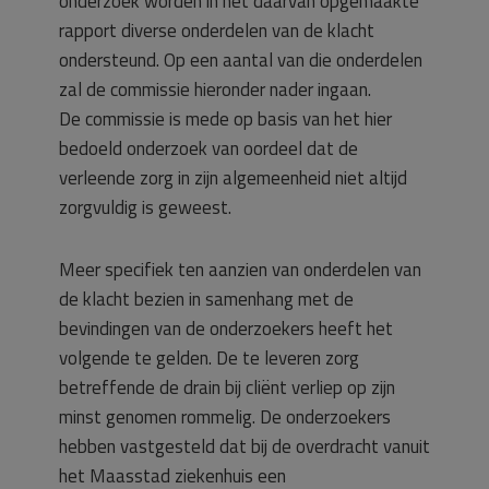
onderzoek worden in het daarvan opgemaakte
rapport diverse onderdelen van de klacht
ondersteund. Op een aantal van die onderdelen
zal de commissie hieronder nader ingaan.
De commissie is mede op basis van het hier
bedoeld onderzoek van oordeel dat de
verleende zorg in zijn algemeenheid niet altijd
zorgvuldig is geweest.
Meer specifiek ten aanzien van onderdelen van
de klacht bezien in samenhang met de
bevindingen van de onderzoekers heeft het
volgende te gelden. De te leveren zorg
betreffende de drain bij cliënt verliep op zijn
minst genomen rommelig. De onderzoekers
hebben vastgesteld dat bij de overdracht vanuit
het Maasstad ziekenhuis een