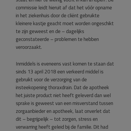
commissie leidt hieruit af dat het vóór opname
in het ziekenhuis door de cliënt gebruikte
kleinere kastje geacht moet worden ongeschikt
te zijn geweest en de – dagelijks
geconstateerde – problemen te hebben
veroorzaakt.
Inmiddels is eveneens vast komen te staan dat
sinds 13 april 2018 een verkeerd middel is
gebruikt voor de verzorging van de
insteekopening thoraxdrain. Dat de apotheek
het juiste product niet heeft geleverd dan wel
sprake is geweest van een misverstand tussen
zorgaanbieder en apotheek, laat onverlet dat
dit – begrijpelijk – tot zorgen, stress en
verwarring heeft geleid bij de familie. Dit had