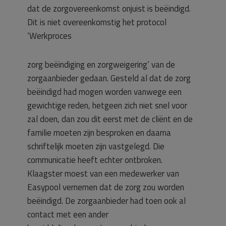
dat de zorgovereenkomst onjuist is beëindigd.
Dit is niet overeenkomstig het protocol
‘Werkproces
zorg beëindiging en zorgweigering’ van de
zorgaanbieder gedaan. Gesteld al dat de zorg
beëindigd had mogen worden vanwege een
gewichtige reden, hetgeen zich niet snel voor
zal doen, dan zou dit eerst met de cliënt en de
familie moeten zijn besproken en daarna
schriftelijk moeten zijn vastgelegd. Die
communicatie heeft echter ontbroken.
Klaagster moest van een medewerker van
Easypool vernemen dat de zorg zou worden
beëindigd. De zorgaanbieder had toen ook al
contact met een ander