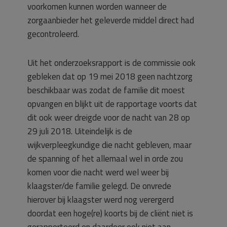
voorkomen kunnen worden wanneer de
zorgaanbieder het geleverde middel direct had
gecontroleerd.
Uit het onderzoeksrapport is de commissie ook
gebleken dat op 19 mei 2018 geen nachtzorg
beschikbaar was zodat de familie dit moest
opvangen en blijkt uit de rapportage voorts dat
dit ook weer dreigde voor de nacht van 28 op
29 juli 2018. Uiteindelijk is de
wijkverpleegkundige die nacht gebleven, maar
de spanning of het allemaal wel in orde zou
komen voor die nacht werd wel weer bij
klaagster/de familie gelegd. De onvrede
hierover bij klaagster werd nog verergerd
doordat een hoge(re) koorts bij de cliënt niet is