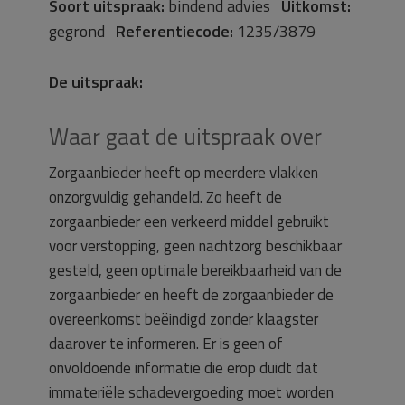
Soort uitspraak:
bindend advies
Uitkomst:
gegrond
Referentiecode:
1235/3879
De uitspraak:
Waar gaat de uitspraak over
Zorgaanbieder heeft op meerdere vlakken
onzorgvuldig gehandeld. Zo heeft de
zorgaanbieder een verkeerd middel gebruikt
voor verstopping, geen nachtzorg beschikbaar
gesteld, geen optimale bereikbaarheid van de
zorgaanbieder en heeft de zorgaanbieder de
overeenkomst beëindigd zonder klaagster
daarover te informeren. Er is geen of
onvoldoende informatie die erop duidt dat
immateriële schadevergoeding moet worden