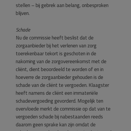
stellen – bij gebrek aan belang, onbesproken
blijven.
Schade
Nu de commissie heeft beslist dat de
zorgaanbieder bij het verlenen van zorg
toerekenbaar tekort is geschoten in de
nakoming van de zorgovereenkomst met de
cliënt, dient beoordeeld te worden of en in
hoeverre de zorgaanbieder gehouden is de
schade van de cliënt te vergoeden. Klaagster
heeft namens de cliënt een immateriële
schadevergoeding gevorderd. Mogelijk ten
overvloede merkt de commissie op dat van te
vergoeden schade bij nabestaanden reeds
daarom geen sprake kan zijn omdat de