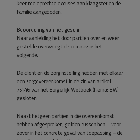
keer toe oprechte excuses aan klaagster en de
familie aangeboden.
Beoordeling van het geschil
Naar aanleiding het door partijen over en weer
gestelde overweegt de commissie het
volgende.
De cliënt en de zorginstelling hebben met elkaar
een zorgovereenkomst in de zin van artikel
7:446 van het Burgerlijk Wetboek (hierna: BW)
gesloten.
Naast hetgeen partijen in die overeenkomst
hebben afgesproken, gelden tussen hen – voor
zover in het concrete geval van toepassing – de