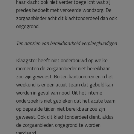
haar klacht ook niet verder toegelicht wat zij
precies bedoelt met verkeerde wondzorg. De
zorgaanbieder acht dit klachtonderdeel dan ook
ongegrond.
Ten aanzien van bereikbaarheid verpleegkundigen
Klaagster heeft niet onderbouwd op welke
momenten de zorgaanbieder niet bereikbaar
zou zijn geweest. Buiten kantooruren en in het
weekend is er een acuut team dat gebeld kan
worden in geval van nood. Uit het interne
onderzoek is niet gebleken dat het acute team
op bepaalde tijden niet bereikbaar zou zijn
geweest. Ook dit klachtonderdeel dient, aldus
de zorgaanbieder, ongegrond te worden
verklaard.