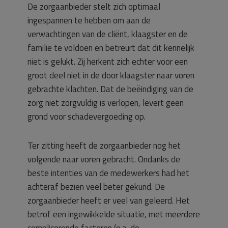
De zorgaanbieder stelt zich optimaal
ingespannen te hebben om aan de
verwachtingen van de cliënt, klaagster en de
familie te voldoen en betreurt dat dit kennelijk
niet is gelukt. Zij herkent zich echter voor een
groot deel niet in de door klaagster naar voren
gebrachte klachten. Dat de beëindiging van de
zorg niet zorgvuldig is verlopen, levert geen
grond voor schadevergoeding op.
Ter zitting heeft de zorgaanbieder nog het
volgende naar voren gebracht. Ondanks de
beste intenties van de medewerkers had het
achteraf bezien veel beter gekund. De
zorgaanbieder heeft er veel van geleerd. Het
betrof een ingewikkelde situatie, met meerdere