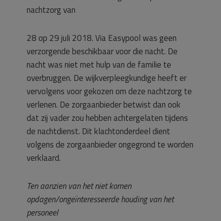
nachtzorg van
28 op 29 juli 2018. Via Easypool was geen
verzorgende beschikbaar voor die nacht. De
nacht was niet met hulp van de familie te
overbruggen. De wijkverpleegkundige heeft er
vervolgens voor gekozen om deze nachtzorg te
verlenen. De zorgaanbieder betwist dan ook
dat zij vader zou hebben achtergelaten tijdens
de nachtdienst. Dit klachtonderdeel dient
volgens de zorgaanbieder ongegrond te worden
verklaard.
Ten aanzien van het niet komen
opdagen/ongeïnteresseerde houding van het
personeel