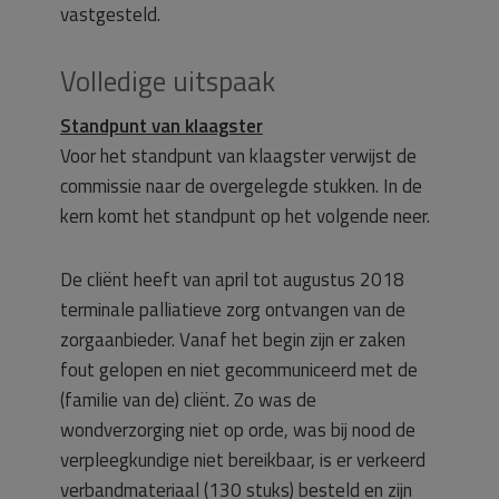
vastgesteld.
Volledige uitspaak
Standpunt van klaagster
Voor het standpunt van klaagster verwijst de
commissie naar de overgelegde stukken. In de
kern komt het standpunt op het volgende neer.
De cliënt heeft van april tot augustus 2018
terminale palliatieve zorg ontvangen van de
zorgaanbieder. Vanaf het begin zijn er zaken
fout gelopen en niet gecommuniceerd met de
(familie van de) cliënt. Zo was de
wondverzorging niet op orde, was bij nood de
verpleegkundige niet bereikbaar, is er verkeerd
verbandmateriaal (130 stuks) besteld en zijn