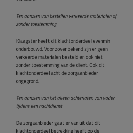
Ten aanzien van bestellen verkeerde materialen of
zonder toestemming
Klaagster heeft dit klachtonderdeel evenmin
onderbouwd. Voor zover bekend zijn er geen
verkeerde materialen besteld en ook niet
zonder toestemming van de cliënt. Ook dit
klachtonderdeel acht de zorgaanbieder
ongegrond.
Ten aanzien van het alleen achterlaten van vader
tijdens een nachtdienst
De zorgaanbieder gaat er van uit dat dit
klachtonderdeel betrekking heeft op de