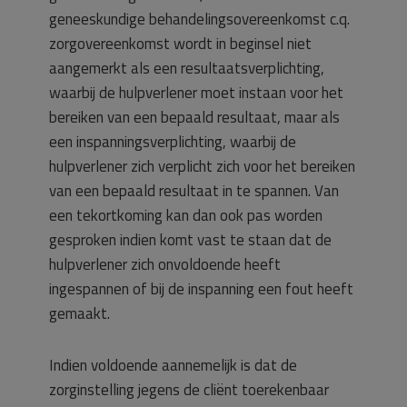
geneeskundige behandelingsovereenkomst c.q.
zorgovereenkomst wordt in beginsel niet
aangemerkt als een resultaatsverplichting,
waarbij de hulpverlener moet instaan voor het
bereiken van een bepaald resultaat, maar als
een inspanningsverplichting, waarbij de
hulpverlener zich verplicht zich voor het bereiken
van een bepaald resultaat in te spannen. Van
een tekortkoming kan dan ook pas worden
gesproken indien komt vast te staan dat de
hulpverlener zich onvoldoende heeft
ingespannen of bij de inspanning een fout heeft
gemaakt.
Indien voldoende aannemelijk is dat de
zorginstelling jegens de cliënt toerekenbaar