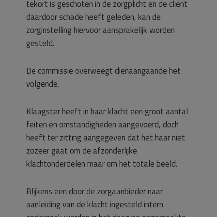
tekort is geschoten in de zorgplicht en de cliënt
daardoor schade heeft geleden, kan de
zorginstelling hiervoor aansprakelijk worden
gesteld.
De commissie overweegt dienaangaande het
volgende.
Klaagster heeft in haar klacht een groot aantal
feiten en omstandigheden aangevoerd, doch
heeft ter zitting aangegeven dat het haar niet
zozeer gaat om de afzonderlijke
klachtonderdelen maar om het totale beeld.
Blijkens een door de zorgaanbieder naar
aanleiding van de klacht ingesteld intern