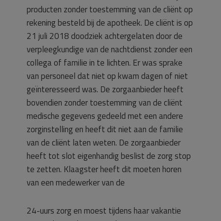
producten zonder toestemming van de cliënt op
rekening besteld bij de apotheek. De cliënt is op
21 juli 2018 doodziek achtergelaten door de
verpleegkundige van de nachtdienst zonder een
collega of familie in te lichten. Er was sprake
van personeel dat niet op kwam dagen of niet
geïnteresseerd was. De zorgaanbieder heeft
bovendien zonder toestemming van de cliënt
medische gegevens gedeeld met een andere
zorginstelling en heeft dit niet aan de familie
van de cliënt laten weten. De zorgaanbieder
heeft tot slot eigenhandig beslist de zorg stop
te zetten. Klaagster heeft dit moeten horen
van een medewerker van de
24-uurs zorg en moest tijdens haar vakantie