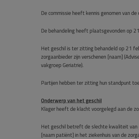
De commissie heeft kennis genomen van de 
De behandeling heeft plaatsgevonden op 21 
Het geschil is ter zitting behandeld op 21 f
zorgaanbieder zijn verschenen [naam] (Advise
vakgroep Geriatrie).
Partijen hebben ter zitting hun standpunt toe
Onderwerp van het geschil
Klager heeft de klacht voorgelegd aan de zo
Het geschil betreft de slechte kwaliteit van
[naam patiënt] in het ziekenhuis van de zor