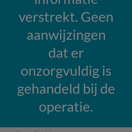
verstrekt. Geen
aanwijzingen
dat er
onzorgvuldig is
gehandeld bij de
operatie.