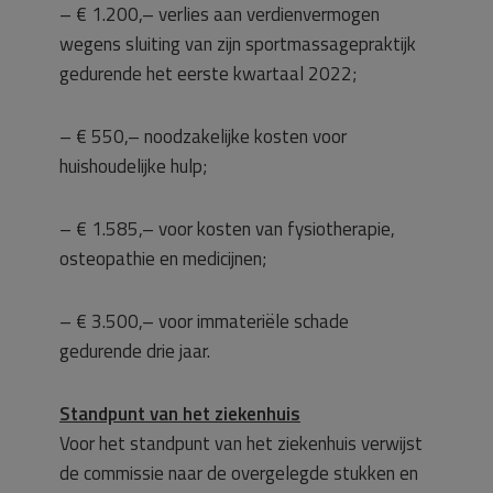
– € 1.200,– verlies aan verdienvermogen
wegens sluiting van zijn sportmassagepraktijk
gedurende het eerste kwartaal 2022;
– € 550,– noodzakelijke kosten voor
huishoudelijke hulp;
– € 1.585,– voor kosten van fysiotherapie,
osteopathie en medicijnen;
– € 3.500,– voor immateriële schade
gedurende drie jaar.
Standpunt van het ziekenhuis
Voor het standpunt van het ziekenhuis verwijst
de commissie naar de overgelegde stukken en