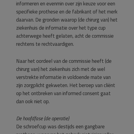
informeren en evenmin over zijn keuze voor een
specifieke prothese en de fabrikant of het merk
daarvan. De gronden waarop (de chirurg van) het
ziekenhuis de informatie over het type cup
achterwege heeft gelaten, acht de commissie
rechtens te rechtvaardigen.
Naar het oordeel van de commissie heeft (de
chirurg van) het ziekenhuis zich met de wel
verstrekte informatie in voldoende mate van
zijn zorgplicht gekweten. Het beroep van cliënt
op het ontbreken van informed consent gaat
dan ook niet op.
De hoofdfase (de operatie)
De schroefcup was destijds een gangbare