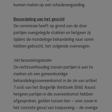
kunnen maken op een schadevergoeding.
Beoordeling van het geschil
De commissie heeft op grond van de door
partijen overgelegde stukken en hetgeen zij
tijdens de mondelinge behandeling naar voren
hebben gebracht, het volgende overwogen.
Het beoordelingskader
De rechtsverhouding tussen partijen is aan te
merken als een geneeskundige
behandelingsovereenkomst in de zin van artikel
7:446 van het Burgerlijk Wetboek (BW). Naast
hetgeen partijen in die overeenkomst hebben
afgesproken, gelden tussen hen – voor zover in
het concrete geval van toepassing – de overige