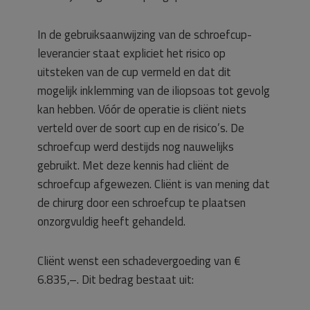
In de gebruiksaanwijzing van de schroefcup-
leverancier staat expliciet het risico op
uitsteken van de cup vermeld en dat dit
mogelijk inklemming van de iliopsoas tot gevolg
kan hebben. Vóór de operatie is cliënt niets
verteld over de soort cup en de risico’s. De
schroefcup werd destijds nog nauwelijks
gebruikt. Met deze kennis had cliënt de
schroefcup afgewezen. Cliënt is van mening dat
de chirurg door een schroefcup te plaatsen
onzorgvuldig heeft gehandeld.
Cliënt wenst een schadevergoeding van €
6.835,–. Dit bedrag bestaat uit: