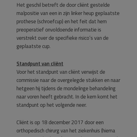
Het geschil betreft de door cliënt gestelde
malpositie van een in zijn linker heup geplaatste
prothese (schroefcup) en het feit dat hem
preoperatief onvoldoende informatie is
verstrekt over de specifieke risico’s van de
geplaatste cup.
Standpunt van cliënt
Voor het standpunt van cliënt verwijst de
commissie naar de overgelegde stukken en naar
hetgeen hij tijdens de mondelinge behandeling
naar voren heeft gebracht. In de kern komt het
standpunt op het volgende neer.
Cliënt is op 18 december 2017 door een
orthopedisch chirurg van het ziekenhuis (hierna