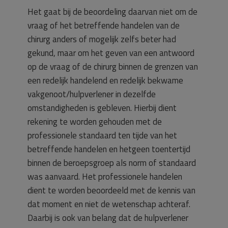
Het gaat bij de beoordeling daarvan niet om de
vraag of het betreffende handelen van de
chirurg anders of mogelijk zelfs beter had
gekund, maar om het geven van een antwoord
op de vraag of de chirurg binnen de grenzen van
een redelijk handelend en redelijk bekwame
vakgenoot/hulpverlener in dezelfde
omstandigheden is gebleven. Hierbij dient
rekening te worden gehouden met de
professionele standaard ten tijde van het
betreffende handelen en hetgeen toentertijd
binnen de beroepsgroep als norm of standaard
was aanvaard. Het professionele handelen
dient te worden beoordeeld met de kennis van
dat moment en niet de wetenschap achteraf.
Daarbij is ook van belang dat de hulpverlener