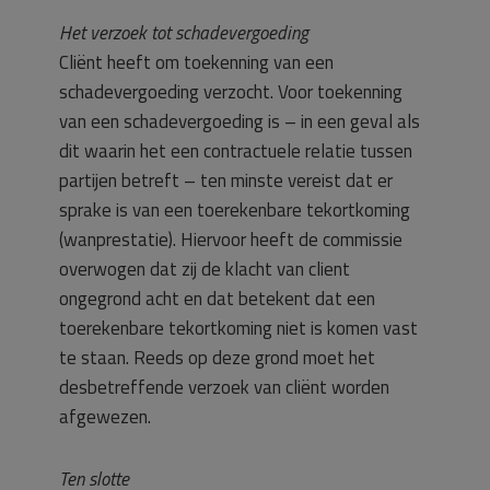
Het verzoek tot schadevergoeding
Cliënt heeft om toekenning van een
schadevergoeding verzocht. Voor toekenning
van een schadevergoeding is – in een geval als
dit waarin het een contractuele relatie tussen
partijen betreft – ten minste vereist dat er
sprake is van een toerekenbare tekortkoming
(wanprestatie). Hiervoor heeft de commissie
overwogen dat zij de klacht van client
ongegrond acht en dat betekent dat een
toerekenbare tekortkoming niet is komen vast
te staan. Reeds op deze grond moet het
desbetreffende verzoek van cliënt worden
afgewezen.
Ten slotte