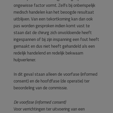
ongewisse factor vormt. Zelfs bij onberispelijk
medisch handelen kan het beoogde resultaat
uitblijven. Van een tekortkoming kan dan ook
pas worden gesproken indien komt vast te
staan dat de chirurg zich onvoldoende heeft
ingespannen of bij zijn inspanning een fout heeft
gemaakt en dus niet heeft gehandeld als een
redelijk handelend en redelijk bekwaam
hulpverlener.
In dit geval staan alleen de voorfase (informed
consent) en de hoofdfase (de operatie) ter
beoordeling van de commissie.
De voorfase (informed consent)
Voor verrichtingen ter uitvoering van een