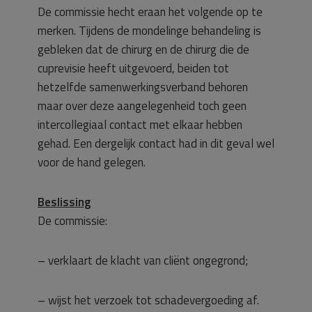
De commissie hecht eraan het volgende op te
merken. Tijdens de mondelinge behandeling is
gebleken dat de chirurg en de chirurg die de
cuprevisie heeft uitgevoerd, beiden tot
hetzelfde samenwerkingsverband behoren
maar over deze aangelegenheid toch geen
intercollegiaal contact met elkaar hebben
gehad. Een dergelijk contact had in dit geval wel
voor de hand gelegen.
Beslissing
De commissie:
– verklaart de klacht van cliënt ongegrond;
– wijst het verzoek tot schadevergoeding af.