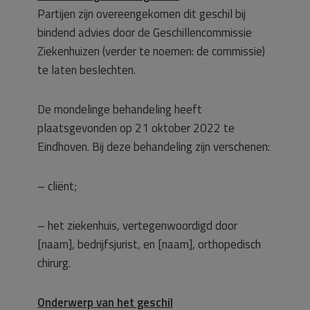
Partijen zijn overeengekomen dit geschil bij
bindend advies door de Geschillencommissie
Ziekenhuizen (verder te noemen: de commissie)
te laten beslechten.
De mondelinge behandeling heeft
plaatsgevonden op 21 oktober 2022 te
Eindhoven. Bij deze behandeling zijn verschenen:
– cliënt;
– het ziekenhuis, vertegenwoordigd door
[naam], bedrijfsjurist, en [naam], orthopedisch
chirurg.
Onderwerp van het geschil