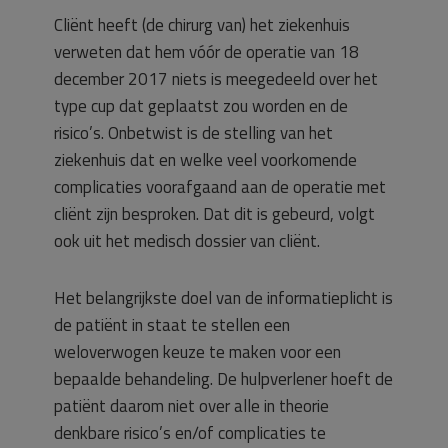
Cliënt heeft (de chirurg van) het ziekenhuis
verweten dat hem vóór de operatie van 18
december 2017 niets is meegedeeld over het
type cup dat geplaatst zou worden en de
risico’s. Onbetwist is de stelling van het
ziekenhuis dat en welke veel voorkomende
complicaties voorafgaand aan de operatie met
cliënt zijn besproken. Dat dit is gebeurd, volgt
ook uit het medisch dossier van cliënt.
Het belangrijkste doel van de informatieplicht is
de patiënt in staat te stellen een
weloverwogen keuze te maken voor een
bepaalde behandeling. De hulpverlener hoeft de
patiënt daarom niet over alle in theorie
denkbare risico’s en/of complicaties te