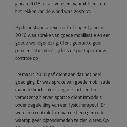
januari 2018 plaatsvond en waaruit bleek dat
het lekken van de wond was gestopt.
Bij de postoperatieve controle op 30 januari
2018 was sprake van goede mobilisatie en een
goede wondgenezing. Cliënt gebruikte geen
pijnmedicatie meer. Tijdens de postoperatieve
controle op
19 maart 2018 gaf cliënt aan dat het heel
goed ging. Er was sprake van goede mobilisatie,
maar de kracht bleef nog iets achter. Ter
verbetering hiervan sportte cliënt inmiddels
onder begeleiding van een fysiotherapeut. Er
werd een controlefoto van de heup gemaakt
waarop geen bijzonderheden te zien waren. Op