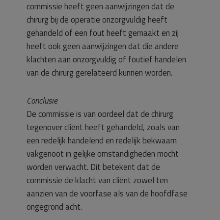
commissie heeft geen aanwijzingen dat de
chirurg bij de operatie onzorgvuldig heeft
gehandeld of een fout heeft gemaakt en zij
heeft ook geen aanwijzingen dat die andere
klachten aan onzorgvuldig of foutief handelen
van de chirurg gerelateerd kunnen worden.
Conclusie
De commissie is van oordeel dat de chirurg
tegenover cliënt heeft gehandeld, zoals van
een redelijk handelend en redelijk bekwaam
vakgenoot in gelijke omstandigheden mocht
worden verwacht. Dit betekent dat de
commissie de klacht van cliënt zowel ten
aanzien van de voorfase als van de hoofdfase
ongegrond acht.