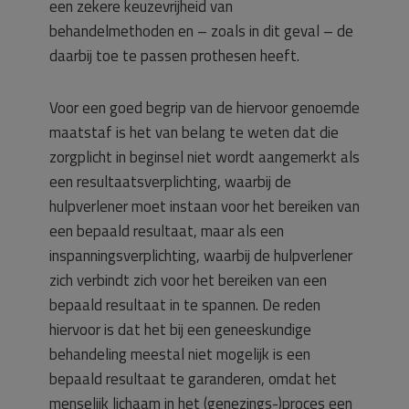
een zekere keuzevrijheid van
behandelmethoden en – zoals in dit geval – de
daarbij toe te passen prothesen heeft.
Voor een goed begrip van de hiervoor genoemde
maatstaf is het van belang te weten dat die
zorgplicht in beginsel niet wordt aangemerkt als
een resultaatsverplichting, waarbij de
hulpverlener moet instaan voor het bereiken van
een bepaald resultaat, maar als een
inspanningsverplichting, waarbij de hulpverlener
zich verbindt zich voor het bereiken van een
bepaald resultaat in te spannen. De reden
hiervoor is dat het bij een geneeskundige
behandeling meestal niet mogelijk is een
bepaald resultaat te garanderen, omdat het
menselijk lichaam in het (genezings-)proces een