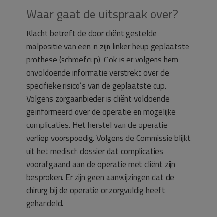
Waar gaat de uitspraak over?
Klacht betreft de door cliënt gestelde
malpositie van een in zijn linker heup geplaatste
prothese (schroefcup). Ook is er volgens hem
onvoldoende informatie verstrekt over de
specifieke risico’s van de geplaatste cup.
Volgens zorgaanbieder is cliënt voldoende
geïnformeerd over de operatie en mogelijke
complicaties. Het herstel van de operatie
verliep voorspoedig. Volgens de Commissie blijkt
uit het medisch dossier dat complicaties
voorafgaand aan de operatie met cliënt zijn
besproken. Er zijn geen aanwijzingen dat de
chirurg bij de operatie onzorgvuldig heeft
gehandeld.