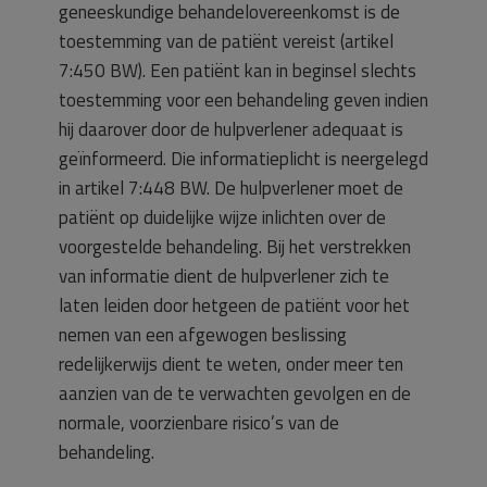
geneeskundige behandelovereenkomst is de
toestemming van de patiënt vereist (artikel
7:450 BW). Een patiënt kan in beginsel slechts
toestemming voor een behandeling geven indien
hij daarover door de hulpverlener adequaat is
geïnformeerd. Die informatieplicht is neergelegd
in artikel 7:448 BW. De hulpverlener moet de
patiënt op duidelijke wijze inlichten over de
voorgestelde behandeling. Bij het verstrekken
van informatie dient de hulpverlener zich te
laten leiden door hetgeen de patiënt voor het
nemen van een afgewogen beslissing
redelijkerwijs dient te weten, onder meer ten
aanzien van de te verwachten gevolgen en de
normale, voorzienbare risico’s van de
behandeling.