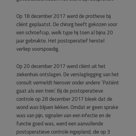
Op 18 december 2017 werd de prothese bij
cliënt geplaatst. De chirurg heeft gekozen voor
een schroefcup, welk type hij toen al bijna 20
jaar gebruikte. Het postoperatief herstel
verliep voorspoedig.
Op 20 december 2017 werd cliënt uit het
ziekenhuis ontslagen. De verslaglegging van het
consult vermeldt hierover onder andere ‘Patiënt
gaat als een trein’. Bij de postoperatieve
controle op 28 december 2017 bleek dat de
wond was blijven lekken. Omdat er geen sprake
was van pijn, signalen van een infectie en de
functie goed was, werd een aanvullende
postoperatieve controle ingepland, die op 3