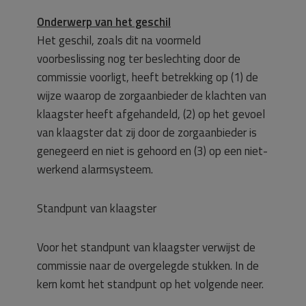
Onderwerp van het geschil
Het geschil, zoals dit na voormeld
voorbeslissing nog ter beslechting door de
commissie voorligt, heeft betrekking op (1) de
wijze waarop de zorgaanbieder de klachten van
klaagster heeft afgehandeld, (2) op het gevoel
van klaagster dat zij door de zorgaanbieder is
genegeerd en niet is gehoord en (3) op een niet-
werkend alarmsysteem.
Standpunt van klaagster
Voor het standpunt van klaagster verwijst de
commissie naar de overgelegde stukken. In de
kern komt het standpunt op het volgende neer.