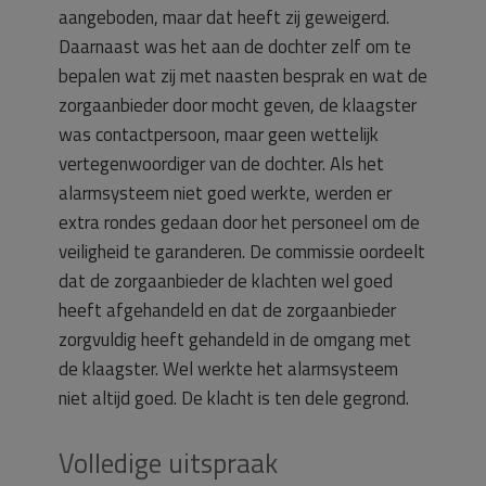
aangeboden, maar dat heeft zij geweigerd.
Daarnaast was het aan de dochter zelf om te
bepalen wat zij met naasten besprak en wat de
zorgaanbieder door mocht geven, de klaagster
was contactpersoon, maar geen wettelijk
vertegenwoordiger van de dochter. Als het
alarmsysteem niet goed werkte, werden er
extra rondes gedaan door het personeel om de
veiligheid te garanderen. De commissie oordeelt
dat de zorgaanbieder de klachten wel goed
heeft afgehandeld en dat de zorgaanbieder
zorgvuldig heeft gehandeld in de omgang met
de klaagster. Wel werkte het alarmsysteem
niet altijd goed. De klacht is ten dele gegrond.
Volledige uitspraak