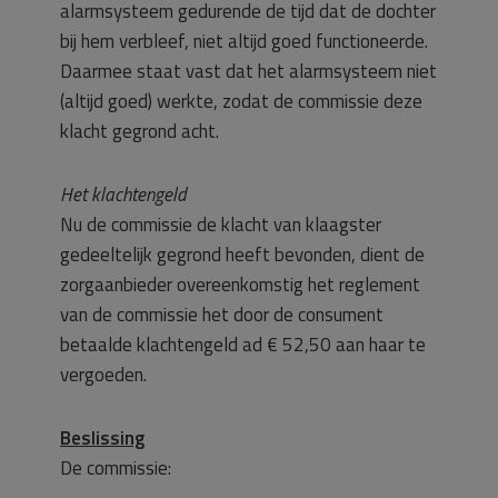
alarmsysteem gedurende de tijd dat de dochter
bij hem verbleef, niet altijd goed functioneerde.
Daarmee staat vast dat het alarmsysteem niet
(altijd goed) werkte, zodat de commissie deze
klacht gegrond acht.
Het klachtengeld
Nu de commissie de klacht van klaagster
gedeeltelijk gegrond heeft bevonden, dient de
zorgaanbieder overeenkomstig het reglement
van de commissie het door de consument
betaalde klachtengeld ad € 52,50 aan haar te
vergoeden.
Beslissing
De commissie: