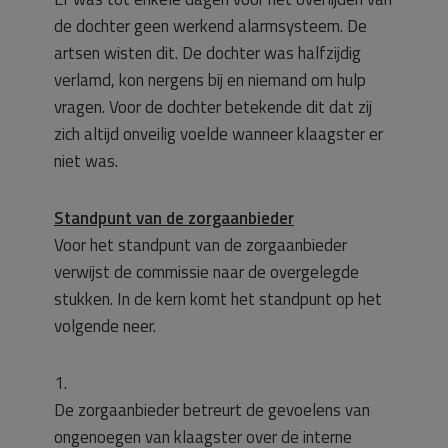
de dochter geen werkend alarmsysteem. De
artsen wisten dit. De dochter was halfzijdig
verlamd, kon nergens bij en niemand om hulp
vragen. Voor de dochter betekende dit dat zij
zich altijd onveilig voelde wanneer klaagster er
niet was.
Standpunt van de zorgaanbieder
Voor het standpunt van de zorgaanbieder
verwijst de commissie naar de overgelegde
stukken. In de kern komt het standpunt op het
volgende neer.
1.
De zorgaanbieder betreurt de gevoelens van
ongenoegen van klaagster over de interne