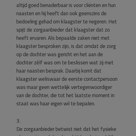
altijd goed benaderbaar is voor cliënten en hun
naasten en hij heeft dan ook geenszins de
bedoeling gehad om klaagster te negeren. Het
spijt de zorgaanbieder dat klaagster dat zo
heeft ervaren. Als bepaalde zaken niet met
klaagster besproken zijn, is dat omdat de zorg
op de dochter was gericht en het aan de
dochter zélf was om te beslissen wat zij met
haar naasten besprak. Daarbij komt dat
klaagster weliswaar de eerste contactpersoon
was maar geen wettelijk vertegenwoordiger
van de dochter, die tot het laatste moment in
staat was haar eigen wil te bepalen.
3.
De zorgaanbieder betwist niet dat het fysieke