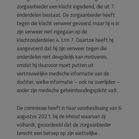
zorgaanbieder een klacht ingediend, die uit 7
onderdelen bestaat. De zorgaanbieder heeft
tegen die klacht verweer gevoerd, maar hij is in
zijn verweer niet ingegaan op de
klachtonderdelen 4. t/m 7. Daartoe heeft hij
aangevoerd dat hij zijn verweer tegen die
onderdelen niet deugdelijk kan motiveren,
omdat hij daarvoor moet putten uit
vertrouwelijke medische informatie van de
dochter, welke informatie – ook na overlijden –
onder zijn medische geheimhoudingsplicht valt.
De commissie heeft in haar voorbeslissing van 6
augustus 2021, bij de inhoud waarvan zij
volhardt, geoordeeld dat de zorgaanbieder
terecht een beroep op zijn wettelijke