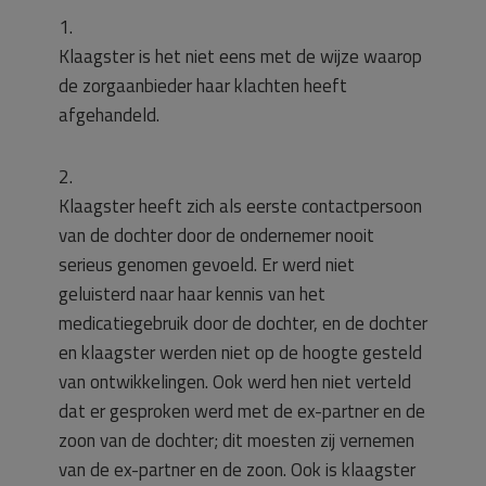
1.
Klaagster is het niet eens met de wijze waarop
de zorgaanbieder haar klachten heeft
afgehandeld.
2.
Klaagster heeft zich als eerste contactpersoon
van de dochter door de ondernemer nooit
serieus genomen gevoeld. Er werd niet
geluisterd naar haar kennis van het
medicatiegebruik door de dochter, en de dochter
en klaagster werden niet op de hoogte gesteld
van ontwikkelingen. Ook werd hen niet verteld
dat er gesproken werd met de ex-partner en de
zoon van de dochter; dit moesten zij vernemen
van de ex-partner en de zoon. Ook is klaagster