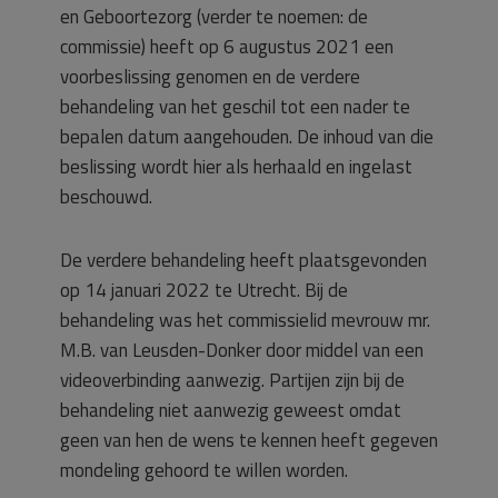
en Geboortezorg (verder te noemen: de
commissie) heeft op 6 augustus 2021 een
voorbeslissing genomen en de verdere
behandeling van het geschil tot een nader te
bepalen datum aangehouden. De inhoud van die
beslissing wordt hier als herhaald en ingelast
beschouwd.
De verdere behandeling heeft plaatsgevonden
op 14 januari 2022 te Utrecht. Bij de
behandeling was het commissielid mevrouw mr.
M.B. van Leusden-Donker door middel van een
videoverbinding aanwezig. Partijen zijn bij de
behandeling niet aanwezig geweest omdat
geen van hen de wens te kennen heeft gegeven
mondeling gehoord te willen worden.