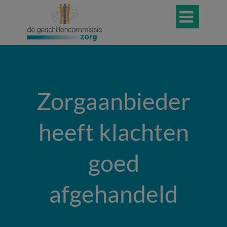

Zorgaanbieder
heeft klachten
goed
afgehandeld