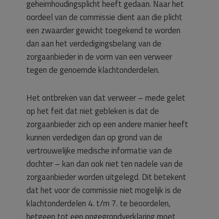
geheimhoudingsplicht heeft gedaan. Naar het
oordeel van de commissie dient aan die plicht
een zwaarder gewicht toegekend te worden
dan aan het verdedigingsbelang van de
zorgaanbieder in de vorm van een verweer
tegen de genoemde klachtonderdelen.
Het ontbreken van dat verweer – mede gelet
op het feit dat niet gebleken is dat de
zorgaanbieder zich op een andere manier heeft
kunnen verdedigen dan op grond van de
vertrouwelijke medische informatie van de
dochter – kan dan ook niet ten nadele van de
zorgaanbieder worden uitgelegd. Dit betekent
dat het voor de commissie niet mogelijk is de
klachtonderdelen 4. t/m 7. te beoordelen,
hetgeen tot een ongegrondverklaring moet