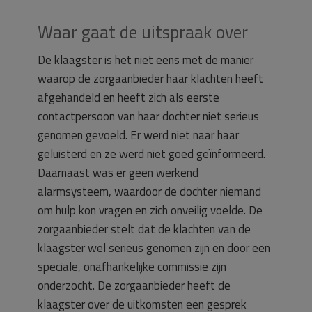
Waar gaat de uitspraak over
De klaagster is het niet eens met de manier
waarop de zorgaanbieder haar klachten heeft
afgehandeld en heeft zich als eerste
contactpersoon van haar dochter niet serieus
genomen gevoeld. Er werd niet naar haar
geluisterd en ze werd niet goed geïnformeerd.
Daarnaast was er geen werkend
alarmsysteem, waardoor de dochter niemand
om hulp kon vragen en zich onveilig voelde. De
zorgaanbieder stelt dat de klachten van de
klaagster wel serieus genomen zijn en door een
speciale, onafhankelijke commissie zijn
onderzocht. De zorgaanbieder heeft de
klaagster over de uitkomsten een gesprek