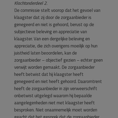
Klachtonderdeel 2.
De commissie stelt voorop dat het gevoel van
klaagster dat zij door de zorgaanbieder is
genegeerd en niet is gehoord, berust op de
subjectieve beleving en appreciatie van
klaagster. Van een dergelijke beleving en
appreciatie, die zich overigens moeilijk op hun
juistheid laten beoordelen, kan de
zorgaanbieder – objectief gezien – echter geen
verwijt worden gemaakt. De zorgaanbieder
heeft betwist dat hij klaagster heeft
genegeerd en niet heeft gehoord. Daaromtrent
heeft de zorgaanbieder in zijn verweerschrift
onbetwist uitgelegd waarom hij bepaalde
aangelegenheden niet met klaagster heeft
besproken. Niet onaannemelijk moet worden
geacht dat het gesprek dat de zorgaanbieder