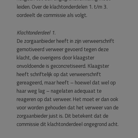
leiden. Over de klachtonderdelen 1. t/m 3.
oordeelt de commissie als volgt.
Klachtonderdeel 1.
De zorgaanbieder heeft in zijn verweerschrift
gemotiveerd verweer gevoerd tegen deze
klacht, die overigens door klaagster
onvoldoende is geconcretiseerd. Klaagster
heeft schriftelijk op dat verweerschrift
gereageerd, maar heeft – hoewel dat wel op
haar weg lag – nagelaten adequaat te
reageren op dat verweer. Het moet er dan ook
voor worden gehouden dat het verweer van de
zorgaanbieder juist is. Dit betekent dat de
commissie dit klachtonderdeel ongegrond acht.