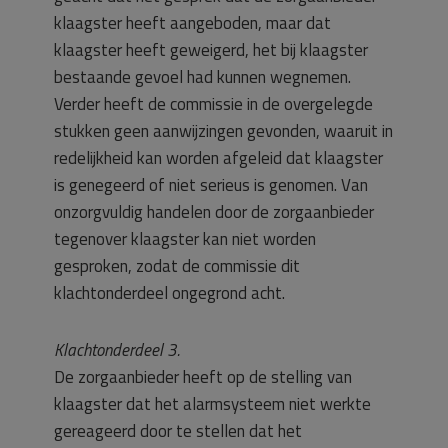
klaagster heeft aangeboden, maar dat
klaagster heeft geweigerd, het bij klaagster
bestaande gevoel had kunnen wegnemen.
Verder heeft de commissie in de overgelegde
stukken geen aanwijzingen gevonden, waaruit in
redelijkheid kan worden afgeleid dat klaagster
is genegeerd of niet serieus is genomen. Van
onzorgvuldig handelen door de zorgaanbieder
tegenover klaagster kan niet worden
gesproken, zodat de commissie dit
klachtonderdeel ongegrond acht.
Klachtonderdeel 3.
De zorgaanbieder heeft op de stelling van
klaagster dat het alarmsysteem niet werkte
gereageerd door te stellen dat het