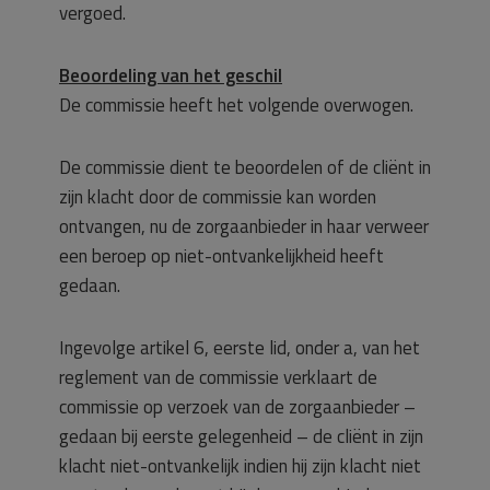
vergoed.
Beoordeling van het geschil
De commissie heeft het volgende overwogen.
De commissie dient te beoordelen of de cliënt in
zijn klacht door de commissie kan worden
ontvangen, nu de zorgaanbieder in haar verweer
een beroep op niet-ontvankelijkheid heeft
gedaan.
Ingevolge artikel 6, eerste lid, onder a, van het
reglement van de commissie verklaart de
commissie op verzoek van de zorgaanbieder –
gedaan bij eerste gelegenheid – de cliënt in zijn
klacht niet-ontvankelijk indien hij zijn klacht niet