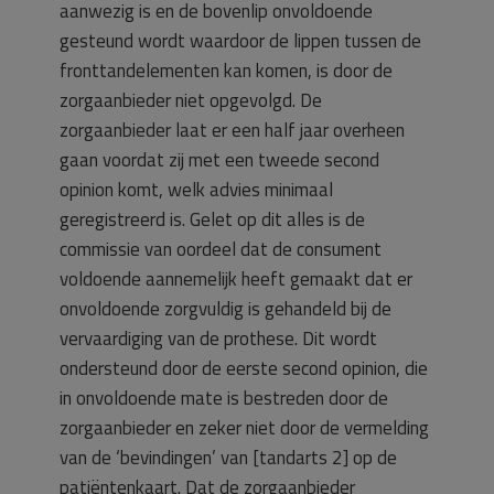
aanwezig is en de bovenlip onvoldoende
gesteund wordt waardoor de lippen tussen de
fronttandelementen kan komen, is door de
zorgaanbieder niet opgevolgd. De
zorgaanbieder laat er een half jaar overheen
gaan voordat zij met een tweede second
opinion komt, welk advies minimaal
geregistreerd is. Gelet op dit alles is de
commissie van oordeel dat de consument
voldoende aannemelijk heeft gemaakt dat er
onvoldoende zorgvuldig is gehandeld bij de
vervaardiging van de prothese. Dit wordt
ondersteund door de eerste second opinion, die
in onvoldoende mate is bestreden door de
zorgaanbieder en zeker niet door de vermelding
van de ‘bevindingen’ van [tandarts 2] op de
patiëntenkaart. Dat de zorgaanbieder