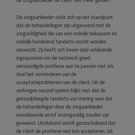
de zorgaanbieder de cliënt niet meer gezien.
De zorgaanbieder stelt zich op het standpunt
dat de behandelingen zijn uitgevoerd met de
zorgvuldigheid die van een redelijk bekwaam en
redelijk handelend tandarts mocht worden
verwacht. Zij heeft zich (meer dan) voldoende
ingespannen om de technisch goed
vervaardigde prothese aan te passen met als
doel het verminderen van de
acceptatieproblemen van de cliënt. Uit de
verkregen second opinion blijkt niet dat de
geraadpleegde tandarts van mening was dat
de behandelingen door de zorgaanbieder
onvoldoende en/of onzorgvuldig zouden zijn
geweest. Uitsluitend wordt geconcludeerd dat
de cliënt de prothese niet kon accepteren. Uit