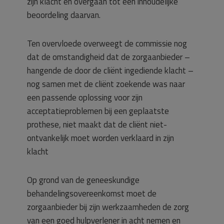
zijn klacht en overgaan tot een inhoudelijke
beoordeling daarvan.
Ten overvloede overweegt de commissie nog
dat de omstandigheid dat de zorgaanbieder –
hangende de door de cliënt ingediende klacht –
nog samen met de cliënt zoekende was naar
een passende oplossing voor zijn
acceptatieproblemen bij een geplaatste
prothese, niet maakt dat de cliënt niet-
ontvankelijk moet worden verklaard in zijn
klacht
Op grond van de geneeskundige
behandelingsovereenkomst moet de
zorgaanbieder bij zijn werkzaamheden de zorg
van een goed hulpverlener in acht nemen en