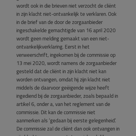
wordt ook in die brieven niet verzocht de cliënt
in zijn klacht niet-ontvankelijk te verklaren. Ook
in de brief van de door de zorgaanbieder
ingeschakelde gemachtigde van 16 april 2020
wordt geen melding gemaakt van een niet-
ontvankelijkverklaring. Eerst in het
verweerschrift, ingekomen bij de commissie op
13 mei 2020, wordt namens de zorgaanbieder
gesteld dat de cliënt in zijn klacht niet kan
worden ontvangen, omdat hij zijn klacht niet
middels de daarvoor geëigende wijze heeft
ingediend bij de zorgaanbieder, zoals bepaald in
artikel 6, onder a, van het reglement van de
commissie. Dit kan de commissie niet
aanmerken als ‘gedaan bij eerste gelegenheid’.
De commissie zal de cliënt dan ook ontvangen in