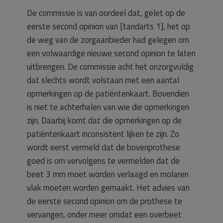
De commissie is van oordeel dat, gelet op de
eerste second opinion van [tandarts 1], het op
de weg van de zorgaanbieder had gelegen om
een volwaardige nieuwe second opinion te laten
uitbrengen. De commissie acht het onzorgvuldig
dat slechts wordt volstaan met een aantal
opmerkingen op de patiëntenkaart. Bovendien
is niet te achterhalen van wie die opmerkingen
zijn. Daarbij komt dat die opmerkingen op de
patiëntenkaart inconsistent lijken te zijn. Zo
wordt eerst vermeld dat de bovenprothese
goed is om vervolgens te vermelden dat de
beet 3 mm moet worden verlaagd en molaren
vlak moeten worden gemaakt. Het advies van
de eerste second opinion om de prothese te
vervangen, onder meer omdat een overbeet