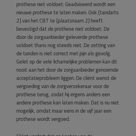
prothese niet voldoet. Geadviseerd wordt een
nieuwe prothese te laten maken. Ook [tandarts
2] van het CBT te [plaatsnaam 2] heeft
bevestigd dat de prothese niet voldoet. De
door de zorgaanbieder geleverde prothese
voldoet thans nog steeds niet. De zetting van
de tanden is niet correct met pijn als gevolg.
Gelet op de vele lichamelijke problemen kan dit
nooit aan het door de zorgaanbieder genoemde
acceptatieprobleem liggen. De cliënt wenst de
vergoeding van de zorgverzekeraar voor de
prothese terug, zodat hij ergens anders een
andere prothese kan laten maken. Dat is nu niet
mogelijk, omdat maar eens in de vijf jaar een
prothese wordt vergoed.