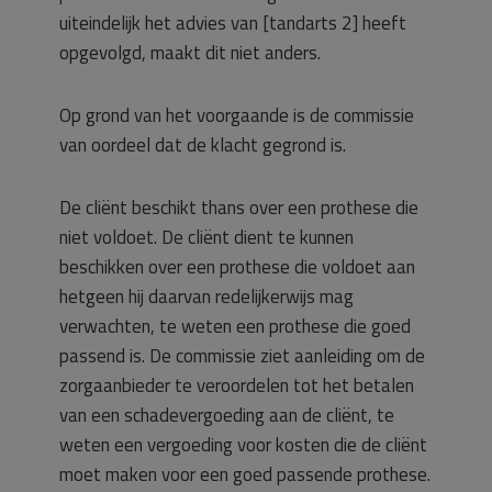
uiteindelijk het advies van [tandarts 2] heeft
opgevolgd, maakt dit niet anders.
Op grond van het voorgaande is de commissie
van oordeel dat de klacht gegrond is.
De cliënt beschikt thans over een prothese die
niet voldoet. De cliënt dient te kunnen
beschikken over een prothese die voldoet aan
hetgeen hij daarvan redelijkerwijs mag
verwachten, te weten een prothese die goed
passend is. De commissie ziet aanleiding om de
zorgaanbieder te veroordelen tot het betalen
van een schadevergoeding aan de cliënt, te
weten een vergoeding voor kosten die de cliënt
moet maken voor een goed passende prothese.