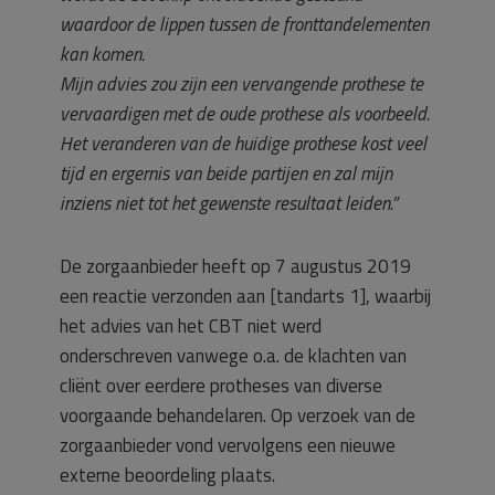
waardoor de lippen tussen de fronttandelementen
kan komen.
Mijn advies zou zijn een vervangende prothese te
vervaardigen met de oude prothese als voorbeeld.
Het veranderen van de huidige prothese kost veel
tijd en ergernis van beide partijen en zal mijn
inziens niet tot het gewenste resultaat leiden.”
De zorgaanbieder heeft op 7 augustus 2019
een reactie verzonden aan [tandarts 1], waarbij
het advies van het CBT niet werd
onderschreven vanwege o.a. de klachten van
cliënt over eerdere protheses van diverse
voorgaande behandelaren. Op verzoek van de
zorgaanbieder vond vervolgens een nieuwe
externe beoordeling plaats.