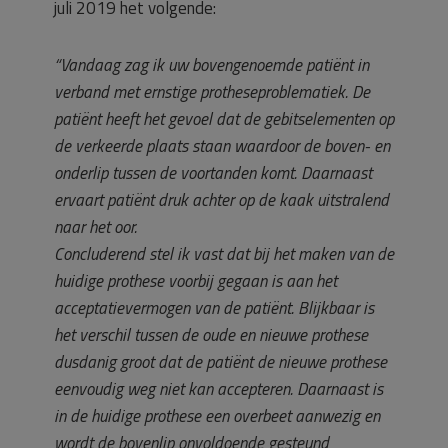
juli 2019 het volgende:
“Vandaag zag ik uw bovengenoemde patiënt in
verband met ernstige protheseproblematiek. De
patiënt heeft het gevoel dat de gebitselementen op
de verkeerde plaats staan waardoor de boven- en
onderlip tussen de voortanden komt. Daarnaast
ervaart patiënt druk achter op de kaak uitstralend
naar het oor.
Concluderend stel ik vast dat bij het maken van de
huidige prothese voorbij gegaan is aan het
acceptatievermogen van de patiënt. Blijkbaar is
het verschil tussen de oude en nieuwe prothese
dusdanig groot dat de patiënt de nieuwe prothese
eenvoudig weg niet kan accepteren. Daarnaast is
in de huidige prothese een overbeet aanwezig en
wordt de bovenlip onvoldoende gesteund