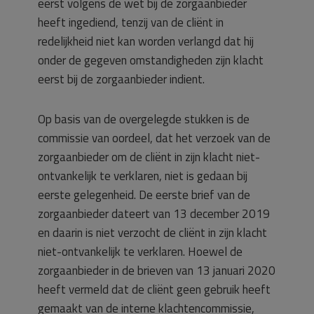
eerst volgens de wet bij de zorgaanbieder
heeft ingediend, tenzij van de cliënt in
redelijkheid niet kan worden verlangd dat hij
onder de gegeven omstandigheden zijn klacht
eerst bij de zorgaanbieder indient.
Op basis van de overgelegde stukken is de
commissie van oordeel, dat het verzoek van de
zorgaanbieder om de cliënt in zijn klacht niet-
ontvankelijk te verklaren, niet is gedaan bij
eerste gelegenheid. De eerste brief van de
zorgaanbieder dateert van 13 december 2019
en daarin is niet verzocht de cliënt in zijn klacht
niet-ontvankelijk te verklaren. Hoewel de
zorgaanbieder in de brieven van 13 januari 2020
heeft vermeld dat de cliënt geen gebruik heeft
gemaakt van de interne klachtencommissie,