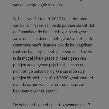
van de overgelegde stukken.
Bij brief van 31 maart 2020 heeft het bureau
van de commissie aan beide partijen bericht dat
de Commissie de behandeling van het geschil
zal afdoen zonder mondelinge behandeling. De
commissie heeft daartoe ook de bevoegdheid
conform haar reglement. Alhoewel daartoe wel
in de mogelijkheid gesteld, heeft geen van
partijen aangegeven prijs te stellen op een
mondelinge behandeling. Om die reden zijn
partijen bij brief van 16 juli 2020 geïnformeerd
over de datum wanneer de commissie zal
beslissen over het geschil.
De behandeling heeft plaatsgevonden op 17