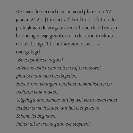
De tweede second opinion vond plaats op 17
januari 2020; [tandarts 2] heeft de cliënt op de
praktijk van de zorgaanbieder beoordeeld en zijn
bevindingen zijn genoteerd in de patiëntenkaart
die als bijlage 1 bij het verweerschrift is
overgelegd:
“Bovenprothese is goed.
advies is onder elementen eraf en waswal
plaatsen dan opn beetbepalen.
Beet 3 mm verlagen, overbeet minimaliseren en
molaren vlak maken.
Uitgelegd aan meneer dat hij wel vertrouwen moet
hebben en nu loslaten dat het niet goed is.
Schone lei beginnen.
Indien dit er niet is gaan we stoppen.”