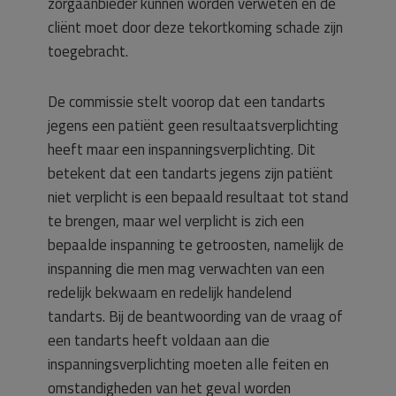
zorgaanbieder kunnen worden verweten en de
cliënt moet door deze tekortkoming schade zijn
toegebracht.
De commissie stelt voorop dat een tandarts
jegens een patiënt geen resultaatsverplichting
heeft maar een inspanningsverplichting. Dit
betekent dat een tandarts jegens zijn patiënt
niet verplicht is een bepaald resultaat tot stand
te brengen, maar wel verplicht is zich een
bepaalde inspanning te getroosten, namelijk de
inspanning die men mag verwachten van een
redelijk bekwaam en redelijk handelend
tandarts. Bij de beantwoording van de vraag of
een tandarts heeft voldaan aan die
inspanningsverplichting moeten alle feiten en
omstandigheden van het geval worden