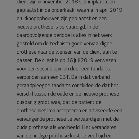
cliënt zijn in november 2018 vier implantaten
geplaatst in de onderkaak, waarna in april 2019
drukknopopbouwen zijn geplaatst en een
nieuwe prothese is vervaardigd. In de
daaropvolgende periode is alles in het werk
gesteld om de technisch goed vervaardigde
prothese naar de wensen van de cliënt aan te
passen. De cliënt is op 16 juli 2019 verwezen
voor een second opinion door een tandarts
verbonden aan een CBT. De in dat verband
geraadpleegde tandarts concludeerde dat het
verschil tussen de oude en de nieuwe prothese
dusdanig groot was, dat de patiënt de
prothese niet kon accepteren en adviseerde een
vervangende prothese te vervaardigen met de
oude prothese als voorbeeld. Het veranderen
van de huidige prothese kost te veel tijd en