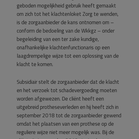
geboden mogelijkheid gebruik heeft gemaakt
om zich tot het klachtenloket Zorg te wenden,
is de zorgaanbieder de kans ontnomen om –
conform de bedoeling van de Wkkgz – onder
begeleiding van een ter zake kundige,
onafhankelijke klachtenfunctionaris op een
laagdrempelige wijze tot een oplossing van de
klacht te komen.
Subsidiair stelt de zorgaanbieder dat de klacht
en het verzoek tot schadevergoeding moeten
worden afgewezen. De cliënt heeft een
uitgebreid protheseverleden en hij heeft zich in
september 2018 tot de zorgaanbieder gewend
omdat het plaatsen van een prothese op de
reguliere wijze niet meer mogelijk was. Bij de