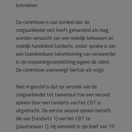
betrokken.
De commissie is van oordeel dat de
zorgaanbieder niet heeft gehandeld als mag
worden verwacht van een redelijk bekwaam en
redelijk handelend tandarts, zodat sprake is van
een toerekenbare tekortkoming van verweerder
in zijn inspanningsverplichting jegens de cliënt.
De commissie overweegt hiertoe als volgt.
Niet in geschil is dat op verzoek van de
zorgaanbieder tot tweemaal toe een second
opinion door een tandarts van het CBT is
uitgebracht. De eerste second opinion betreft
die van [tandarts 1] van het CBT te
[plaatsnaam 1]. Hij vermeldt in zijn brief van 19