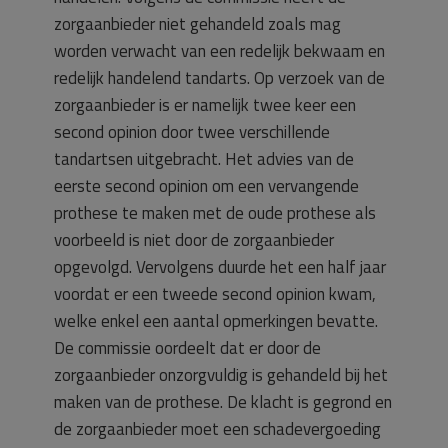
zorgaanbieder niet gehandeld zoals mag
worden verwacht van een redelijk bekwaam en
redelijk handelend tandarts. Op verzoek van de
zorgaanbieder is er namelijk twee keer een
second opinion door twee verschillende
tandartsen uitgebracht. Het advies van de
eerste second opinion om een vervangende
prothese te maken met de oude prothese als
voorbeeld is niet door de zorgaanbieder
opgevolgd. Vervolgens duurde het een half jaar
voordat er een tweede second opinion kwam,
welke enkel een aantal opmerkingen bevatte.
De commissie oordeelt dat er door de
zorgaanbieder onzorgvuldig is gehandeld bij het
maken van de prothese. De klacht is gegrond en
de zorgaanbieder moet een schadevergoeding