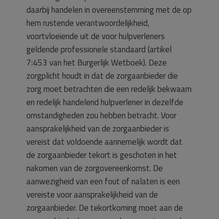
daarbij handelen in overeenstemming met de op
hem rustende verantwoordelijkheid,
voortvloeiende uit de voor hulpverleners
geldende professionele standaard (artikel
7:453 van het Burgerlijk Wetboek). Deze
zorgplicht houdt in dat de zorgaanbieder die
zorg moet betrachten die een redelijk bekwaam
en redelijk handelend hulpverlener in dezelfde
omstandigheden zou hebben betracht. Voor
aansprakelijkheid van de zorgaanbieder is
vereist dat voldoende aannemelijk wordt dat
de zorgaanbieder tekort is geschoten in het
nakomen van de zorgovereenkomst. De
aanwezigheid van een fout of nalaten is een
vereiste voor aansprakelijkheid van de
zorgaanbieder. De tekortkoming moet aan de