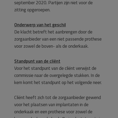
september 2020. Partijen zijn niet voor de
zitting opgeroepen.
Onderwerp van het geschil
De klacht betreft het aanbrengen door de
zorgaanbieder van een niet passende prothese
voor zowel de boven- als de onderkaak.
Standpunt van de cliënt
Voor het standpunt van de cliënt verwijst de
commissie naar de overgelegde stukken. In de
kern komt het standpunt op het volgende neer.
Cliënt heeft zich tot de zorgaanbieder gewend
voor het plaatsen van implantaten in de
onderkaak en een prothese voor zowel de