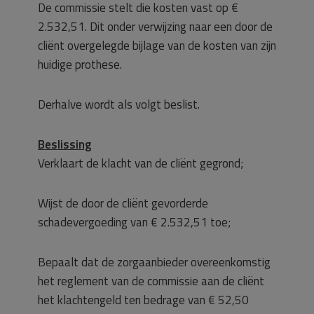
De commissie stelt die kosten vast op €
2.532,51. Dit onder verwijzing naar een door de
cliënt overgelegde bijlage van de kosten van zijn
huidige prothese.
Derhalve wordt als volgt beslist.
Beslissing
Verklaart de klacht van de cliënt gegrond;
Wijst de door de cliënt gevorderde
schadevergoeding van € 2.532,51 toe;
Bepaalt dat de zorgaanbieder overeenkomstig
het reglement van de commissie aan de cliënt
het klachtengeld ten bedrage van € 52,50