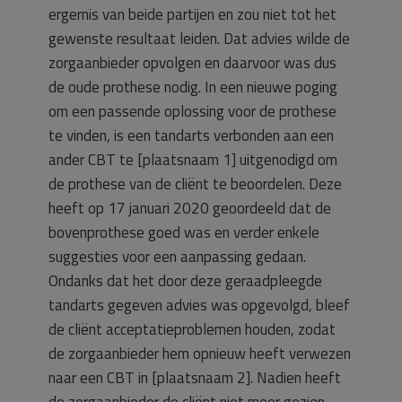
ergernis van beide partijen en zou niet tot het
gewenste resultaat leiden. Dat advies wilde de
zorgaanbieder opvolgen en daarvoor was dus
de oude prothese nodig. In een nieuwe poging
om een passende oplossing voor de prothese
te vinden, is een tandarts verbonden aan een
ander CBT te [plaatsnaam 1] uitgenodigd om
de prothese van de cliënt te beoordelen. Deze
heeft op 17 januari 2020 geoordeeld dat de
bovenprothese goed was en verder enkele
suggesties voor een aanpassing gedaan.
Ondanks dat het door deze geraadpleegde
tandarts gegeven advies was opgevolgd, bleef
de cliënt acceptatieproblemen houden, zodat
de zorgaanbieder hem opnieuw heeft verwezen
naar een CBT in [plaatsnaam 2]. Nadien heeft