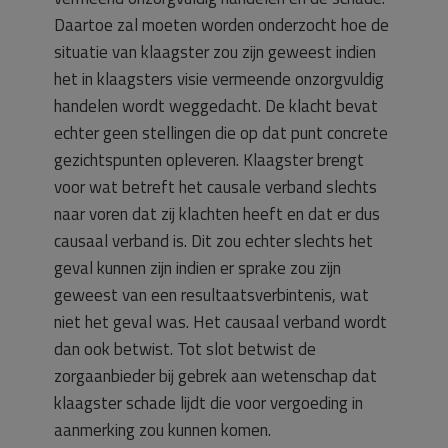
Daartoe zal moeten worden onderzocht hoe de
situatie van klaagster zou zijn geweest indien
het in klaagsters visie vermeende onzorgvuldig
handelen wordt weggedacht. De klacht bevat
echter geen stellingen die op dat punt concrete
gezichtspunten opleveren. Klaagster brengt
voor wat betreft het causale verband slechts
naar voren dat zij klachten heeft en dat er dus
causaal verband is. Dit zou echter slechts het
geval kunnen zijn indien er sprake zou zijn
geweest van een resultaatsverbintenis, wat
niet het geval was. Het causaal verband wordt
dan ook betwist. Tot slot betwist de
zorgaanbieder bij gebrek aan wetenschap dat
klaagster schade lijdt die voor vergoeding in
aanmerking zou kunnen komen.