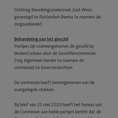
Stichting Bevolkingsonderzoek Zuid-West,
gevestigd te Rotterdam (hierna te noemen: de
zorgaanbieder)
Behandeling van het geschil
Partijen zijn overeengekomen dit geschil bij
bindend advies door de Geschillencommissie
Zorg Algemeen (verder te noemen: de
commissie) te laten beslechten.
De commissie heeft kennisgenomen van de
overgelegde stukken.
Bij brief van 25 mei 2020 heeft het bureau van
de Commissie aan beide partijen bericht dat de