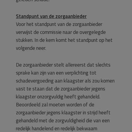
Standpunt van de zorgaanbieder
Voor het standpunt van de zorgaanbieder
verwijst de commissie naar de overgelegde
stukken. In de kern komt het standpunt op het
volgende neer.
De zorgaanbieder stelt allereerst dat slechts
sprake kan zijn van een verplichting tot
schadevergoeding aan klaagster als zou komen
vast te staan dat de zorgaanbieder jegens
klaagster onzorgvuldig heeft gehandeld.
Beoordeeld zal moeten worden of de
zorgaanbieder jegens klaagster in strijd heeft
gehandeld met de zorgvuldigheid die van een
redelijk handelend en redelijk bekwaam