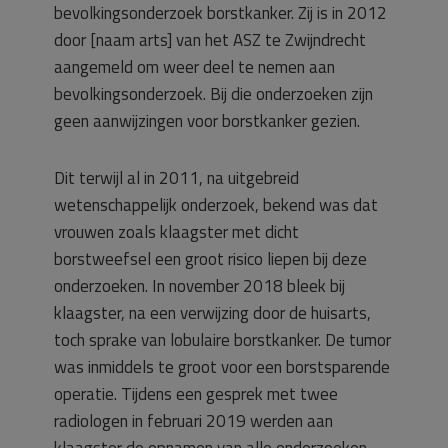
bevolkingsonderzoek borstkanker. Zij is in 2012
door [naam arts] van het ASZ te Zwijndrecht
aangemeld om weer deel te nemen aan
bevolkingsonderzoek. Bij die onderzoeken zijn
geen aanwijzingen voor borstkanker gezien.
Dit terwijl al in 2011, na uitgebreid
wetenschappelijk onderzoek, bekend was dat
vrouwen zoals klaagster met dicht
borstweefsel een groot risico liepen bij deze
onderzoeken. In november 2018 bleek bij
klaagster, na een verwijzing door de huisarts,
toch sprake van lobulaire borstkanker. De tumor
was inmiddels te groot voor een borstsparende
operatie. Tijdens een gesprek met twee
radiologen in februari 2019 werden aan