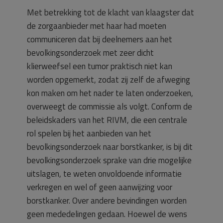
Met betrekking tot de klacht van klaagster dat
de zorgaanbieder met haar had moeten
communiceren dat bij deelnemers aan het
bevolkingsonderzoek met zeer dicht
klierweefsel een tumor praktisch niet kan
worden opgemerkt, zodat zij zelf de afweging
kon maken om het nader te laten onderzoeken,
overweegt de commissie als volgt. Conform de
beleidskaders van het RIVM, die een centrale
rol spelen bij het aanbieden van het
bevolkingsonderzoek naar borstkanker, is bij dit
bevolkingsonderzoek sprake van drie mogelijke
uitslagen, te weten onvoldoende informatie
verkregen en wel of geen aanwijzing voor
borstkanker. Over andere bevindingen worden
geen mededelingen gedaan. Hoewel de wens