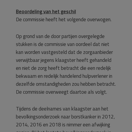
Beoordeling van het geschil
De commissie heeft het volgende overwogen.
Op grond van de door partijen overgelegde
stukken is de commissie van oordeel dat niet
kan worden vastgesteld dat de zorgaanbieder
verwijtbaar jegens klaagster heeft gehandeld
en niet de zorg heeft betracht die een redelijk
bekwaam en redelijk handelend hulpverlener in
dezelfde omstandigheden zou hebben betracht.
De commissie overweegt daartoe als volgt.
Tijdens de deelnames van klaagster aan het
bevolkingsonderzoek naar borstkanker in 2012,
2014, 2016 en 2018 is nimmer een afwijking