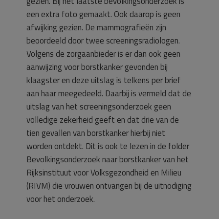
gezien. Bij het laatste bevolkingsonderzoek is
een extra foto gemaakt. Ook daarop is geen
afwijking gezien. De mammografieën zijn
beoordeeld door twee screeningsradiologen.
Volgens de zorgaanbieder is er dan ook geen
aanwijzing voor borstkanker gevonden bij
klaagster en deze uitslag is telkens per brief
aan haar meegedeeld. Daarbij is vermeld dat de
uitslag van het screeningsonderzoek geen
volledige zekerheid geeft en dat drie van de
tien gevallen van borstkanker hierbij niet
worden ontdekt. Dit is ook te lezen in de folder
Bevolkingsonderzoek naar borstkanker van het
Rijksinstituut voor Volksgezondheid en Milieu
(RIVM) die vrouwen ontvangen bij de uitnodiging
voor het onderzoek.