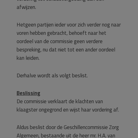
afwijzen.
Hetgeen partijen ieder voor zich verder nog naar
voren hebben gebracht, behoeft naar het
oordeel van de commissie geen verdere
bespreking, nu dat niet tot een ander oordeel
kan leiden.
Derhalve wordt als volgt beslist.
Beslissing
De commissie verklaart de klachten van
klaagster ongegrond en wijst haar vordering af.
Aldus beslist door de Geschillencommissie Zorg
Algemeen, bestaande uit de heer mr. H.A. van