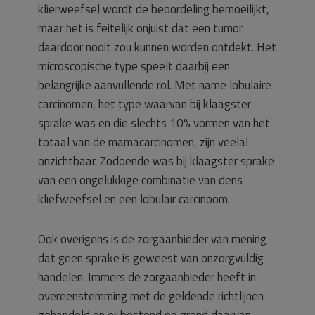
klierweefsel wordt de beoordeling bemoeilijkt,
maar het is feitelijk onjuist dat een tumor
daardoor nooit zou kunnen worden ontdekt. Het
microscopische type speelt daarbij een
belangrijke aanvullende rol. Met name lobulaire
carcinomen, het type waarvan bij klaagster
sprake was en die slechts 10% vormen van het
totaal van de mamacarcinomen, zijn veelal
onzichtbaar. Zodoende was bij klaagster sprake
van een ongelukkige combinatie van dens
kliefweefsel en een lobulair carcinoom.
Ook overigens is de zorgaanbieder van mening
dat geen sprake is geweest van onzorgvuldig
handelen. Immers de zorgaanbieder heeft in
overeenstemming met de geldende richtlijnen