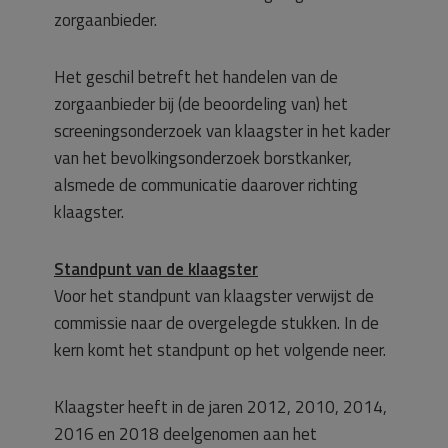
zorgaanbieder.
Het geschil betreft het handelen van de
zorgaanbieder bij (de beoordeling van) het
screeningsonderzoek van klaagster in het kader
van het bevolkingsonderzoek borstkanker,
alsmede de communicatie daarover richting
klaagster.
Standpunt van de klaagster
Voor het standpunt van klaagster verwijst de
commissie naar de overgelegde stukken. In de
kern komt het standpunt op het volgende neer.
Klaagster heeft in de jaren 2012, 2010, 2014,
2016 en 2018 deelgenomen aan het