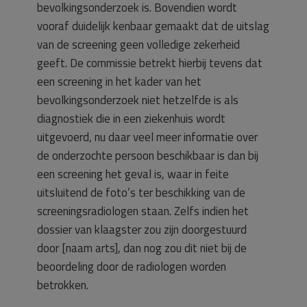
bevolkingsonderzoek is. Bovendien wordt
vooraf duidelijk kenbaar gemaakt dat de uitslag
van de screening geen volledige zekerheid
geeft. De commissie betrekt hierbij tevens dat
een screening in het kader van het
bevolkingsonderzoek niet hetzelfde is als
diagnostiek die in een ziekenhuis wordt
uitgevoerd, nu daar veel meer informatie over
de onderzochte persoon beschikbaar is dan bij
een screening het geval is, waar in feite
uitsluitend de foto’s ter beschikking van de
screeningsradiologen staan. Zelfs indien het
dossier van klaagster zou zijn doorgestuurd
door [naam arts], dan nog zou dit niet bij de
beoordeling door de radiologen worden
betrokken.