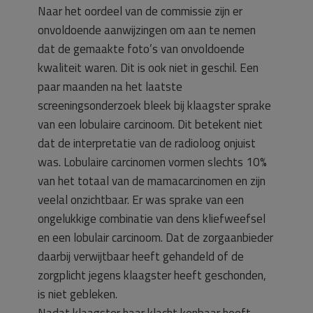
Naar het oordeel van de commissie zijn er
onvoldoende aanwijzingen om aan te nemen
dat de gemaakte foto’s van onvoldoende
kwaliteit waren. Dit is ook niet in geschil. Een
paar maanden na het laatste
screeningsonderzoek bleek bij klaagster sprake
van een lobulaire carcinoom. Dit betekent niet
dat de interpretatie van de radioloog onjuist
was. Lobulaire carcinomen vormen slechts 10%
van het totaal van de mamacarcinomen en zijn
veelal onzichtbaar. Er was sprake van een
ongelukkige combinatie van dens kliefweefsel
en een lobulair carcinoom. Dat de zorgaanbieder
daarbij verwijtbaar heeft gehandeld of de
zorgplicht jegens klaagster heeft geschonden,
is niet gebleken.