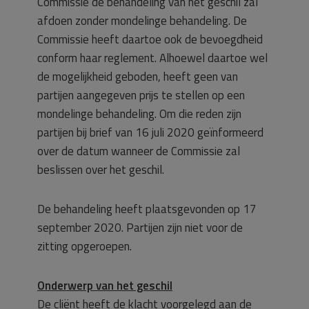
Commissie de behandeling van het geschil zal
afdoen zonder mondelinge behandeling. De
Commissie heeft daartoe ook de bevoegdheid
conform haar reglement. Alhoewel daartoe wel
de mogelijkheid geboden, heeft geen van
partijen aangegeven prijs te stellen op een
mondelinge behandeling. Om die reden zijn
partijen bij brief van 16 juli 2020 geïnformeerd
over de datum wanneer de Commissie zal
beslissen over het geschil.
De behandeling heeft plaatsgevonden op 17
september 2020. Partijen zijn niet voor de
zitting opgeroepen.
Onderwerp van het geschil
De cliënt heeft de klacht voorgelegd aan de