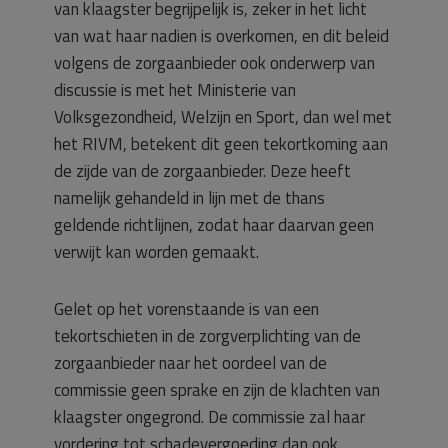
van klaagster begrijpelijk is, zeker in het licht
van wat haar nadien is overkomen, en dit beleid
volgens de zorgaanbieder ook onderwerp van
discussie is met het Ministerie van
Volksgezondheid, Welzijn en Sport, dan wel met
het RIVM, betekent dit geen tekortkoming aan
de zijde van de zorgaanbieder. Deze heeft
namelijk gehandeld in lijn met de thans
geldende richtlijnen, zodat haar daarvan geen
verwijt kan worden gemaakt.
Gelet op het vorenstaande is van een
tekortschieten in de zorgverplichting van de
zorgaanbieder naar het oordeel van de
commissie geen sprake en zijn de klachten van
klaagster ongegrond. De commissie zal haar
vordering tot schadevergoeding dan ook